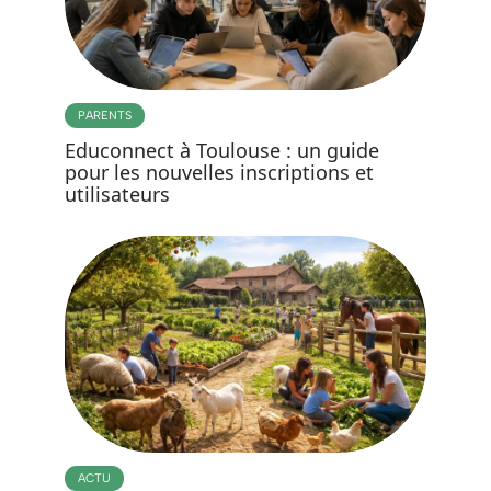
PARENTS
Educonnect à Toulouse : un guide
pour les nouvelles inscriptions et
utilisateurs
ACTU