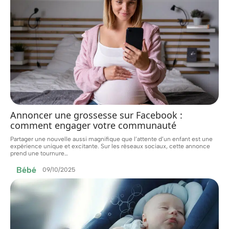
Annoncer une grossesse sur Facebook :
comment engager votre communauté
Partager une nouvelle aussi magnifique que l’attente d’un enfant est une
expérience unique et excitante. Sur les réseaux sociaux, cette annonce
prend une tournure
…
Bébé
09/10/2025