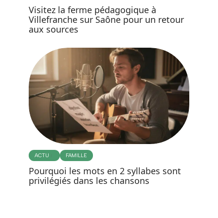
Visitez la ferme pédagogique à
Villefranche sur Saône pour un retour
aux sources
ACTU
FAMILLE
Pourquoi les mots en 2 syllabes sont
privilégiés dans les chansons