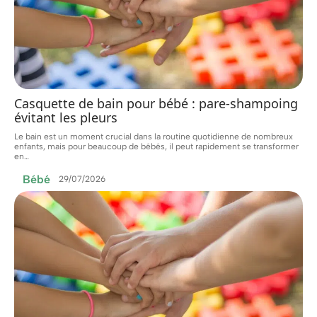
Casquette de bain pour bébé : pare-shampoing
évitant les pleurs
Le bain est un moment crucial dans la routine quotidienne de nombreux
enfants, mais pour beaucoup de bébés, il peut rapidement se transformer
en
…
Bébé
29/07/2026