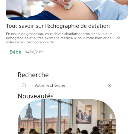
Tout savoir sur l’échographie de datation
En cours de grossesse, vous devez absolument réaliser plusieurs
échographies et autres examens médicaux pour votre bien et celui de
votre bébé. L’échographie de
…
Bébé
04/01/2022
Recherche
Nouveautés