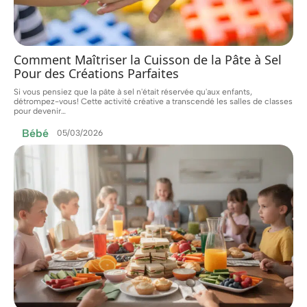
Comment Maîtriser la Cuisson de la Pâte à Sel
Pour des Créations Parfaites
Si vous pensiez que la pâte à sel n'était réservée qu'aux enfants,
détrompez-vous! Cette activité créative a transcendé les salles de classes
pour devenir
…
Bébé
05/03/2026