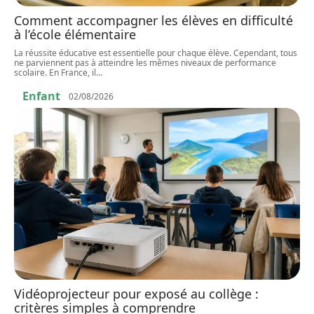
Comment accompagner les élèves en difficulté
à l’école élémentaire
La réussite éducative est essentielle pour chaque élève. Cependant, tous
ne parviennent pas à atteindre les mêmes niveaux de performance
scolaire. En France, il
…
Enfant
02/08/2026
Vidéoprojecteur pour exposé au collège :
critères simples à comprendre