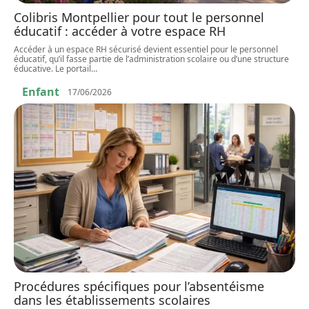
Colibris Montpellier pour tout le personnel
éducatif : accéder à votre espace RH
Accéder à un espace RH sécurisé devient essentiel pour le personnel
éducatif, qu’il fasse partie de l’administration scolaire ou d’une structure
éducative. Le portail
…
Enfant
17/06/2026
Procédures spécifiques pour l’absentéisme
dans les établissements scolaires