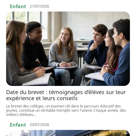
Enfant
21/07/2026
Date du brevet : témoignages d’élèves sur leur
expérience et leurs conseils
Le brevet des collèges, un examen clé dans le parcours éducatif des
jeunes, constitue un véritable tremplin vers l'avenir. Chaque année, des
milliers d'élèves
…
Enfant
20/07/2026