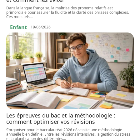
Dans la langue française, la maîtrise des pronoms relatifs est
primordiale pour assurer la fluidité et la clarté des phrases complexes.
Ces mots tels
…
Enfant
19/06/2026
Les épreuves du bac et la méthodologie :
comment optimiser vos révisions
S’organiser pour le baccalauréat 2026 nécessite une méthodologie
annuelle bien définie. Entre les révisions intensives, la gestion du stress
et la planification des différentes
…