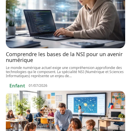
Comprendre les bases de la NSI pour un avenir
numérique
Le monde numérique actuel exige une compréhension approfondie des
technologies qui le composent. La spécialité NSI (Numérique et Sciences
Informatiques) représente un enjeu de
…
Enfant
01/07/2026