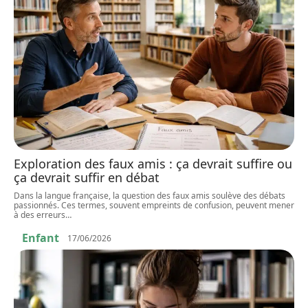
Exploration des faux amis : ça devrait suffire ou
ça devrait suffir en débat
Dans la langue française, la question des faux amis soulève des débats
passionnés. Ces termes, souvent empreints de confusion, peuvent mener
à des erreurs
…
Enfant
17/06/2026