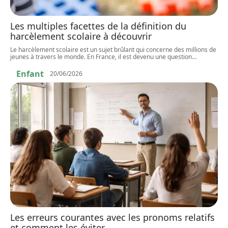
Les multiples facettes de la définition du
harcèlement scolaire à découvrir
Le harcèlement scolaire est un sujet brûlant qui concerne des millions de
jeunes à travers le monde. En France, il est devenu une question
…
Enfant
20/06/2026
Les erreurs courantes avec les pronoms relatifs
et comment les éviter