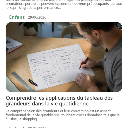
ordinateurs portables peuvent rapidement devenir préoccupants, surtout
lorsqu'il s'agit de la performance
…
Enfant
29/06/2026
Comprendre les applications du tableau des
grandeurs dans la vie quotidienne
La compréhension des grandeurs et leur conversion est un aspect
fondamental de la vie quotidienne, touchant divers domaines tels que la
cuisine, le shopping
…