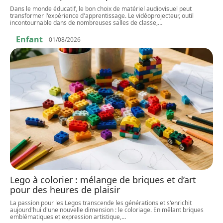
Dans le monde éducatif, le bon choix de matériel audiovisuel peut
transformer l'expérience d'apprentissage. Le vidéoprojecteur, outil
incontournable dans de nombreuses salles de classe,
…
Enfant
01/08/2026
Lego à colorier : mélange de briques et d’art
pour des heures de plaisir
La passion pour les Legos transcende les générations et s'enrichit
aujourd'hui d'une nouvelle dimension : le coloriage. En mêlant briques
emblématiques et expression artistique,
…