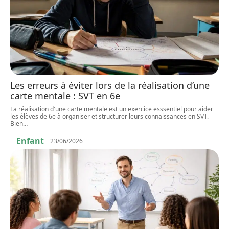
Les erreurs à éviter lors de la réalisation d’une
carte mentale : SVT en 6e
La réalisation d'une carte mentale est un exercice esssentiel pour aider
les élèves de 6e à organiser et structurer leurs connaissances en SVT.
Bien
…
Enfant
23/06/2026