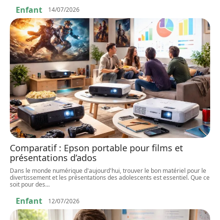
Enfant
14/07/2026
Comparatif : Epson portable pour films et
présentations d’ados
Dans le monde numérique d'aujourd'hui, trouver le bon matériel pour le
divertissement et les présentations des adolescents est essentiel. Que ce
soit pour des
…
Enfant
12/07/2026