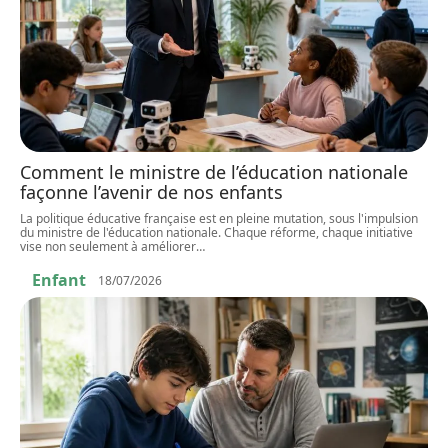
Comment le ministre de l’éducation nationale
façonne l’avenir de nos enfants
La politique éducative française est en pleine mutation, sous l'impulsion
du ministre de l'éducation nationale. Chaque réforme, chaque initiative
vise non seulement à améliorer
…
Enfant
18/07/2026