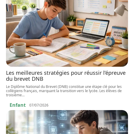
Les meilleures stratégies pour réussir l’épreuve
du brevet DNB
Le Diplôme National du Brevet (DNB) constitue une étape clé pour les
collégiens français, marquant la transition vers le lycée. Les élèves de
troisième
…
Enfant
07/07/2026