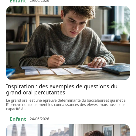
Enfant
29/06/2026
Inspiration : des exemples de questions du
grand oral percutantes
Le grand oral est une épreuve déterminante du baccalauréat qui met à
l’épreuve non seulement les connaissances des élèves, mais aussi leur
capacité à
…
Enfant
24/06/2026