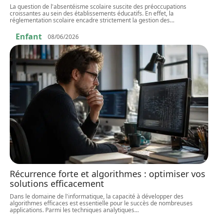
La question de l'absentéisme scolaire suscite des préoccupations
croissantes au sein des établissements éducatifs. En effet, la
réglementation scolaire encadre strictement la gestion des
…
Enfant
08/06/2026
Récurrence forte et algorithmes : optimiser vos
solutions efficacement
Dans le domaine de l'informatique, la capacité à développer des
algorithmes efficaces est essentielle pour le succès de nombreuses
applications. Parmi les techniques analytiques
…