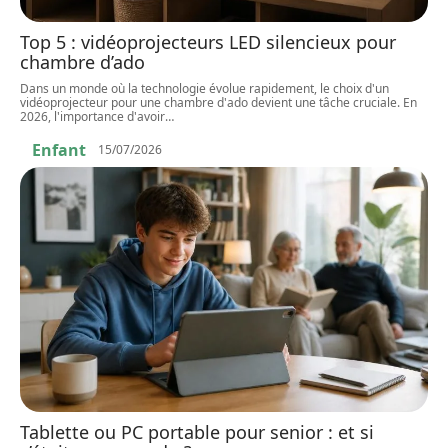
Top 5 : vidéoprojecteurs LED silencieux pour
chambre d’ado
Dans un monde où la technologie évolue rapidement, le choix d'un
vidéoprojecteur pour une chambre d'ado devient une tâche cruciale. En
2026, l'importance d'avoir
…
Enfant
15/07/2026
Tablette ou PC portable pour senior : et si