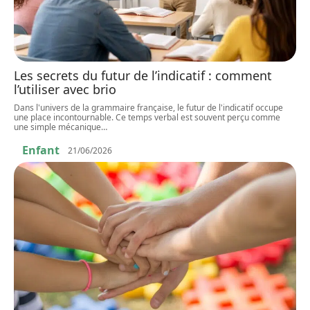
Les secrets du futur de l’indicatif : comment
l’utiliser avec brio
Dans l'univers de la grammaire française, le futur de l'indicatif occupe
une place incontournable. Ce temps verbal est souvent perçu comme
une simple mécanique
…
Enfant
21/06/2026