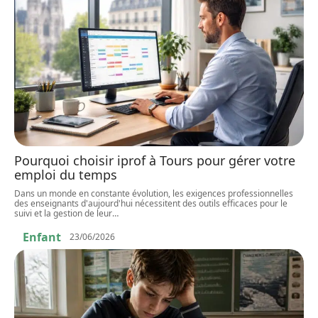
Pourquoi choisir iprof à Tours pour gérer votre
emploi du temps
Dans un monde en constante évolution, les exigences professionnelles
des enseignants d'aujourd'hui nécessitent des outils efficaces pour le
suivi et la gestion de leur
…
Enfant
23/06/2026