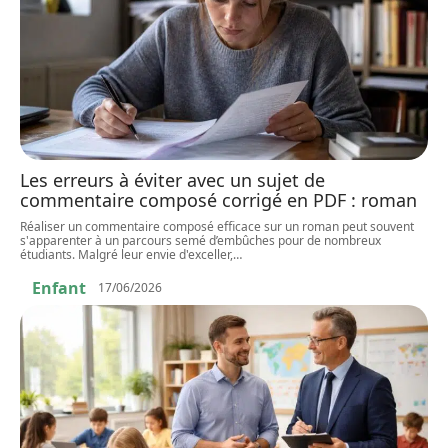
Les erreurs à éviter avec un sujet de
commentaire composé corrigé en PDF : roman
Réaliser un commentaire composé efficace sur un roman peut souvent
s'apparenter à un parcours semé d’embûches pour de nombreux
étudiants. Malgré leur envie d'exceller,
…
Enfant
17/06/2026