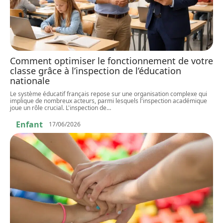
Comment optimiser le fonctionnement de votre
classe grâce à l’inspection de l’éducation
nationale
Le système éducatif français repose sur une organisation complexe qui
implique de nombreux acteurs, parmi lesquels l'inspection académique
joue un rôle crucial. L'inspection de
…
Enfant
17/06/2026