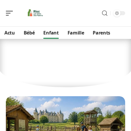
Actu
Bébé
Enfant
Famille
Parents
Enfant