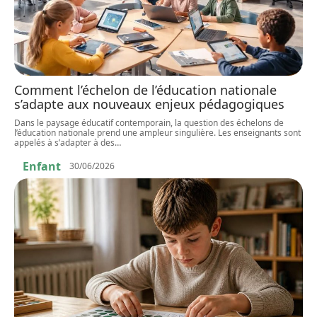
Comment l’échelon de l’éducation nationale
s’adapte aux nouveaux enjeux pédagogiques
Dans le paysage éducatif contemporain, la question des échelons de
l’éducation nationale prend une ampleur singulière. Les enseignants sont
appelés à s’adapter à des
…
Enfant
30/06/2026