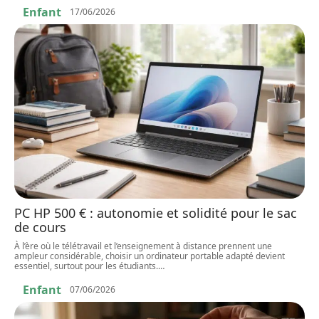
Enfant
17/06/2026
PC HP 500 € : autonomie et solidité pour le sac
de cours
À l’ère où le télétravail et l’enseignement à distance prennent une
ampleur considérable, choisir un ordinateur portable adapté devient
essentiel, surtout pour les étudiants.
…
Enfant
07/06/2026