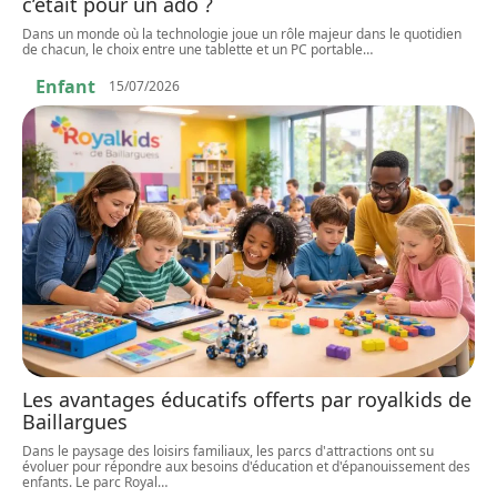
c’était pour un ado ?
Dans un monde où la technologie joue un rôle majeur dans le quotidien
de chacun, le choix entre une tablette et un PC portable
…
Enfant
15/07/2026
Les avantages éducatifs offerts par royalkids de
Baillargues
Dans le paysage des loisirs familiaux, les parcs d'attractions ont su
évoluer pour répondre aux besoins d'éducation et d'épanouissement des
enfants. Le parc Royal
…