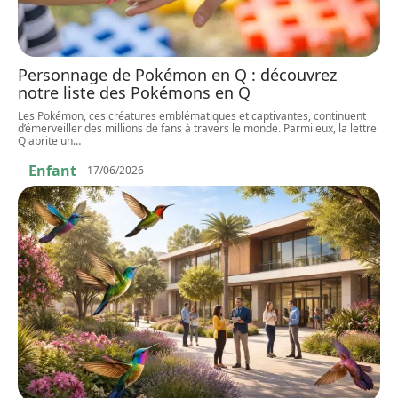
Personnage de Pokémon en Q : découvrez
notre liste des Pokémons en Q
Les Pokémon, ces créatures emblématiques et captivantes, continuent
d’émerveiller des millions de fans à travers le monde. Parmi eux, la lettre
Q abrite un
…
Enfant
17/06/2026