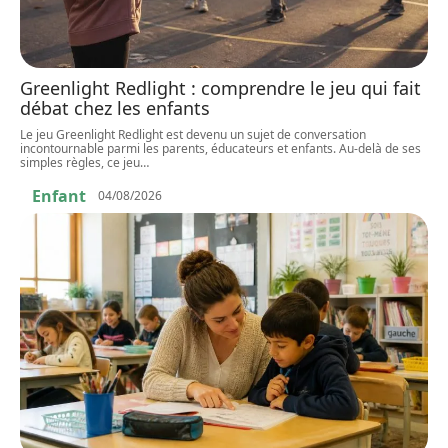
Greenlight Redlight : comprendre le jeu qui fait
débat chez les enfants
Le jeu Greenlight Redlight est devenu un sujet de conversation
incontournable parmi les parents, éducateurs et enfants. Au-delà de ses
simples règles, ce jeu
…
Enfant
04/08/2026