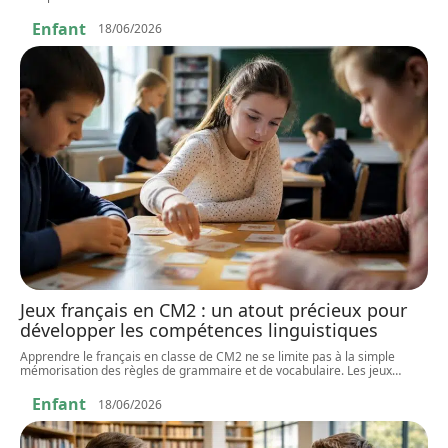
Enfant
18/06/2026
Jeux français en CM2 : un atout précieux pour
développer les compétences linguistiques
Apprendre le français en classe de CM2 ne se limite pas à la simple
mémorisation des règles de grammaire et de vocabulaire. Les jeux
…
Enfant
18/06/2026