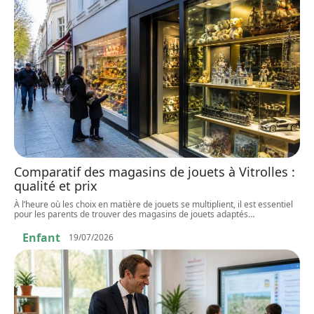
Comparatif des magasins de jouets à Vitrolles :
qualité et prix
À l’heure où les choix en matière de jouets se multiplient, il est essentiel
pour les parents de trouver des magasins de jouets adaptés
…
Enfant
19/07/2026