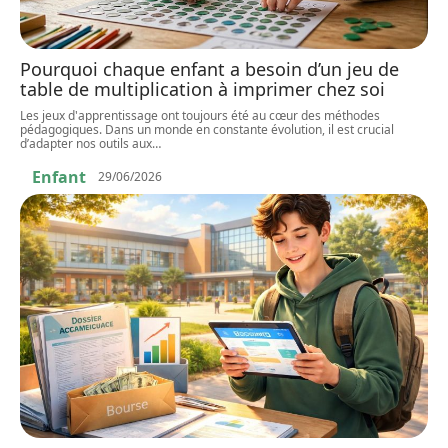
Pourquoi chaque enfant a besoin d’un jeu de
table de multiplication à imprimer chez soi
Les jeux d'apprentissage ont toujours été au cœur des méthodes
pédagogiques. Dans un monde en constante évolution, il est crucial
d’adapter nos outils aux
…
Enfant
29/06/2026