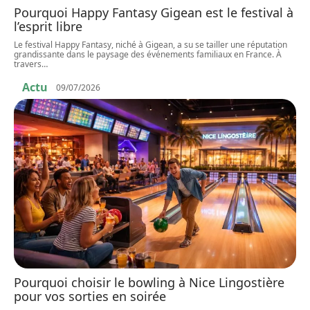
Pourquoi Happy Fantasy Gigean est le festival à
l’esprit libre
Le festival Happy Fantasy, niché à Gigean, a su se tailler une réputation
grandissante dans le paysage des événements familiaux en France. À
travers
…
Actu
09/07/2026
Pourquoi choisir le bowling à Nice Lingostière
pour vos sorties en soirée