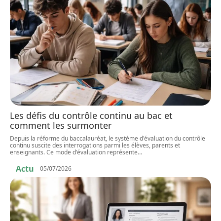
Les défis du contrôle continu au bac et
comment les surmonter
Depuis la réforme du baccalauréat, le système d'évaluation du contrôle
continu suscite des interrogations parmi les élèves, parents et
enseignants. Ce mode d'évaluation représente
…
Actu
05/07/2026