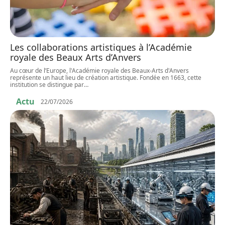
Les collaborations artistiques à l’Académie
royale des Beaux Arts d’Anvers
Au cœur de l’Europe, l'Académie royale des Beaux-Arts d'Anvers
représente un haut lieu de création artistique. Fondée en 1663, cette
institution se distingue par
…
Actu
22/07/2026