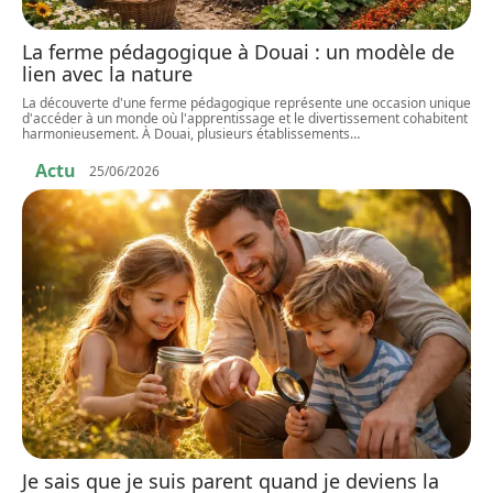
La ferme pédagogique à Douai : un modèle de
lien avec la nature
La découverte d'une ferme pédagogique représente une occasion unique
d'accéder à un monde où l'apprentissage et le divertissement cohabitent
harmonieusement. À Douai, plusieurs établissements
…
Actu
25/06/2026
Je sais que je suis parent quand je deviens la