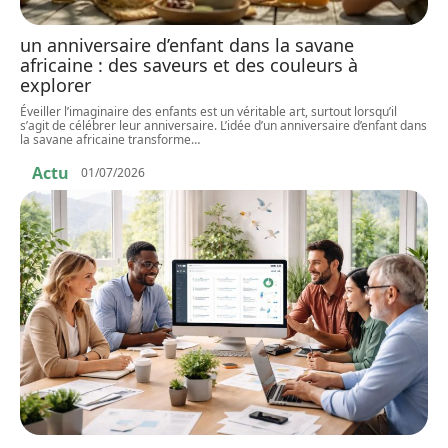
un anniversaire d’enfant dans la savane
africaine : des saveurs et des couleurs à
explorer
Éveiller l’imaginaire des enfants est un véritable art, surtout lorsqu’il
s’agit de célébrer leur anniversaire. L’idée d’un anniversaire d’enfant dans
la savane africaine transforme
…
Actu
01/07/2026