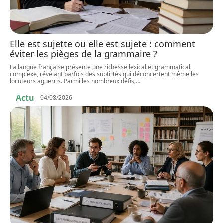
Elle est sujette ou elle est sujete : comment
éviter les pièges de la grammaire ?
La langue française présente une richesse lexical et grammatical
complexe, révélant parfois des subtilités qui déconcertent même les
locuteurs aguerris. Parmi les nombreux défis,
…
Actu
04/08/2026