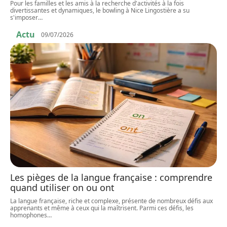
Pour les familles et les amis à la recherche d'activités à la fois
divertissantes et dynamiques, le bowling à Nice Lingostière a su
s'imposer
…
Actu
09/07/2026
Les pièges de la langue française : comprendre
quand utiliser on ou ont
La langue française, riche et complexe, présente de nombreux défis aux
apprenants et même à ceux qui la maîtrisent. Parmi ces défis, les
homophones
…