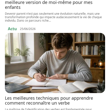
meilleure version de moi-même pour mes
enfants
Devenir parent n'est pas seulement une évolution naturelle, mais une
transformation profonde qui impacte audacieusement la vie de chaque
individu. Dans ce parcours riche
…
Actu
25/06/2026
Les meilleures techniques pour apprendre
comment reconnaître un verbe
La maîtrise de l'identification des verbes est fondamentale pour