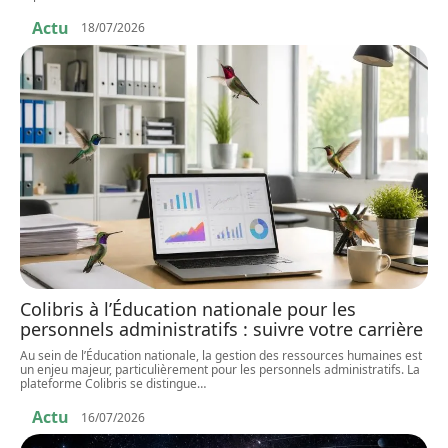
Actu
18/07/2026
Colibris à l’Éducation nationale pour les
personnels administratifs : suivre votre carrière
Au sein de l’Éducation nationale, la gestion des ressources humaines est
un enjeu majeur, particulièrement pour les personnels administratifs. La
plateforme Colibris se distingue
…
Actu
16/07/2026