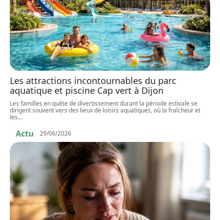
Les attractions incontournables du parc
aquatique et piscine Cap vert à Dijon
Les familles en quête de divertissement durant la période estivale se
dirigent souvent vers des lieux de loisirs aquatiques, où la fraîcheur et
les
…
Actu
29/06/2026