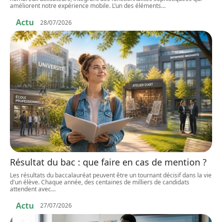
améliorent notre expérience mobile. L’un des éléments
…
Actu
28/07/2026
Résultat du bac : que faire en cas de mention ?
Les résultats du baccalauréat peuvent être un tournant décisif dans la vie
d'un élève. Chaque année, des centaines de milliers de candidats
attendent avec
…
Actu
27/07/2026