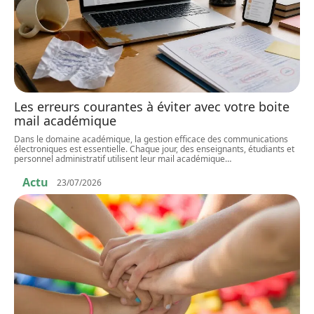
Les erreurs courantes à éviter avec votre boite
mail académique
Dans le domaine académique, la gestion efficace des communications
électroniques est essentielle. Chaque jour, des enseignants, étudiants et
personnel administratif utilisent leur mail académique
…
Actu
23/07/2026