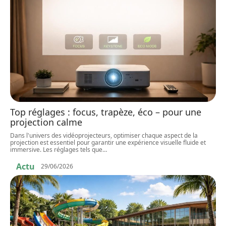
Top réglages : focus, trapèze, éco – pour une
projection calme
Dans l'univers des vidéoprojecteurs, optimiser chaque aspect de la
projection est essentiel pour garantir une expérience visuelle fluide et
immersive. Les réglages tels que
…
Actu
29/06/2026