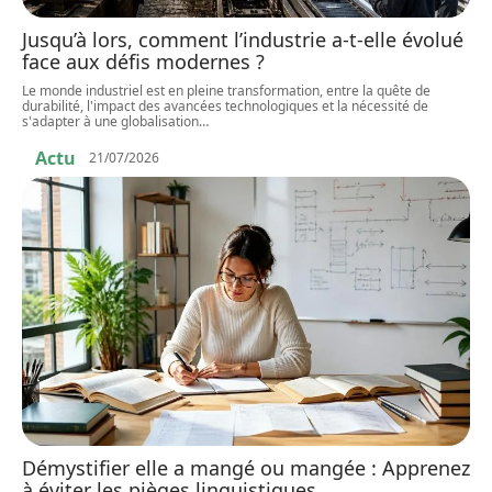
Jusqu’à lors, comment l’industrie a-t-elle évolué
face aux défis modernes ?
Le monde industriel est en pleine transformation, entre la quête de
durabilité, l'impact des avancées technologiques et la nécessité de
s'adapter à une globalisation
…
Actu
21/07/2026
Démystifier elle a mangé ou mangée : Apprenez
à éviter les pièges linguistiques