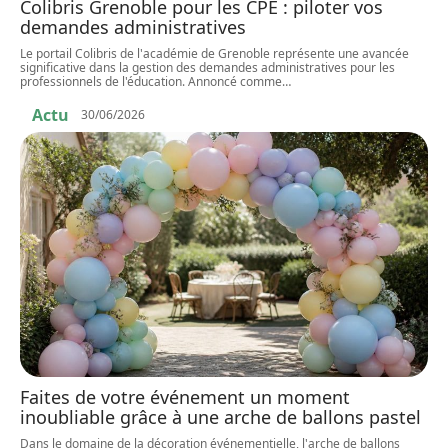
Colibris Grenoble pour les CPE : piloter vos
demandes administratives
Le portail Colibris de l'académie de Grenoble représente une avancée
significative dans la gestion des demandes administratives pour les
professionnels de l'éducation. Annoncé comme
…
Actu
30/06/2026
Faites de votre événement un moment
inoubliable grâce à une arche de ballons pastel
Dans le domaine de la décoration événementielle, l'arche de ballons