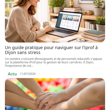
Un guide pratique pour naviguer sur l’iprof à
Dijon sans stress
Un nombre croissant d’enseignants et de personnels éducatifs s'appuie
sur la plateforme iProf pour la gestion de leurs carrières. À Dijon,
l’importance de cet
…
Actu
11/07/2026