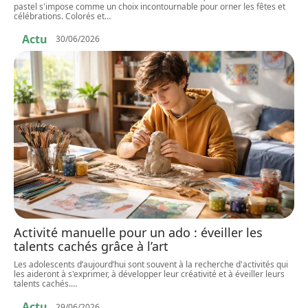
pastel s'impose comme un choix incontournable pour orner les fêtes et
célébrations. Colorés et
…
Actu
30/06/2026
Activité manuelle pour un ado : éveiller les
talents cachés grâce à l’art
Les adolescents d’aujourd’hui sont souvent à la recherche d'activités qui
les aideront à s'exprimer, à développer leur créativité et à éveiller leurs
talents cachés.
…
Actu
29/06/2026