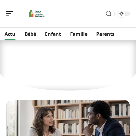
Actu
Bébé
Enfant
Famille
Parents
Actu