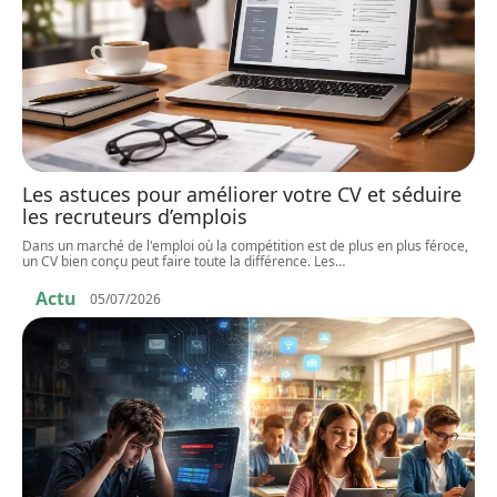
Les astuces pour améliorer votre CV et séduire
les recruteurs d’emplois
Dans un marché de l'emploi où la compétition est de plus en plus féroce,
un CV bien conçu peut faire toute la différence. Les
…
Actu
05/07/2026