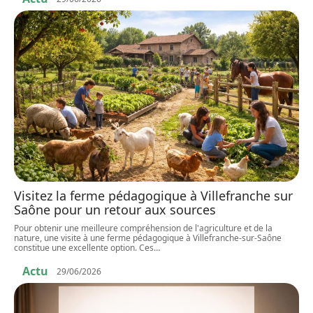
Visitez la ferme pédagogique à Villefranche sur
Saône pour un retour aux sources
Pour obtenir une meilleure compréhension de l'agriculture et de la
nature, une visite à une ferme pédagogique à Villefranche-sur-Saône
constitue une excellente option. Ces
…
Actu
29/06/2026