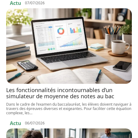
Actu
07/07/2026
Les fonctionnalités incontournables d’un
simulateur de moyenne des notes au bac
Dans le cadre de l'examen du baccalauréat, les élèves doivent naviguer à
travers des épreuves diverses et exigeantes. Pour faciliter cette équation
complexe, les
…
Actu
06/07/2026