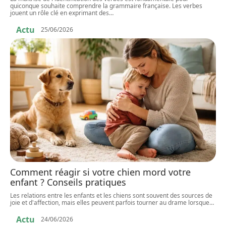
quiconque souhaite comprendre la grammaire française. Les verbes
jouent un rôle clé en exprimant des
…
Actu
25/06/2026
Comment réagir si votre chien mord votre
enfant ? Conseils pratiques
Les relations entre les enfants et les chiens sont souvent des sources de
joie et d'affection, mais elles peuvent parfois tourner au drame lorsque
…
Actu
24/06/2026