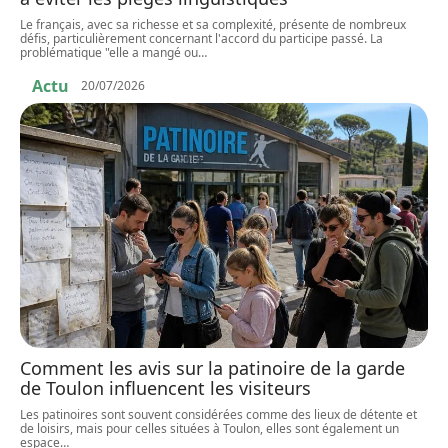
Le français, avec sa richesse et sa complexité, présente de nombreux
défis, particulièrement concernant l'accord du participe passé. La
problématique "elle a mangé ou
…
Actu
20/07/2026
Comment les avis sur la patinoire de la garde
de Toulon influencent les visiteurs
Les patinoires sont souvent considérées comme des lieux de détente et
de loisirs, mais pour celles situées à Toulon, elles sont également un
espace
…