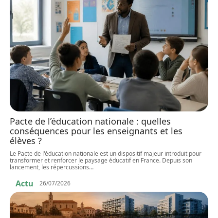
Pacte de l’éducation nationale : quelles
conséquences pour les enseignants et les
élèves ?
Le Pacte de l'éducation nationale est un dispositif majeur introduit pour
transformer et renforcer le paysage éducatif en France. Depuis son
lancement, les répercussions
…
Actu
26/07/2026