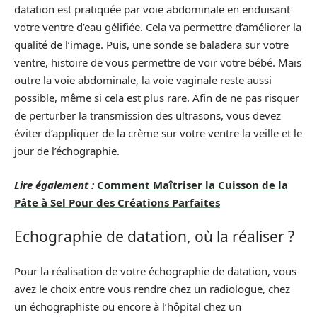
datation est pratiquée par voie abdominale en enduisant
votre ventre d’eau gélifiée. Cela va permettre d’améliorer la
qualité de l’image. Puis, une sonde se baladera sur votre
ventre, histoire de vous permettre de voir votre bébé. Mais
outre la voie abdominale, la voie vaginale reste aussi
possible, même si cela est plus rare. Afin de ne pas risquer
de perturber la transmission des ultrasons, vous devez
éviter d’appliquer de la crème sur votre ventre la veille et le
jour de l’échographie.
Lire également :
Comment Maîtriser la Cuisson de la
Pâte à Sel Pour des Créations Parfaites
Echographie de datation, où la réaliser ?
Pour la réalisation de votre échographie de datation, vous
avez le choix entre vous rendre chez un radiologue, chez
un échographiste ou encore à l’hôpital chez un