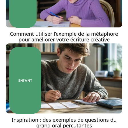
Comment utiliser l’exemple de la métaphore
pour améliorer votre écriture créative
ENFANT
Inspiration : des exemples de questions du
grand oral percutantes