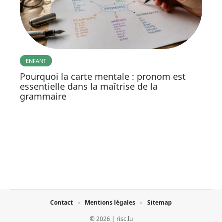
ENFANT
Pourquoi la carte mentale : pronom est
essentielle dans la maîtrise de la
grammaire
Contact
Mentions légales
Sitemap
© 2026 | risc.lu