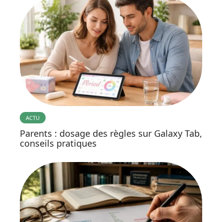
ACTU
Parents : dosage des règles sur Galaxy Tab,
conseils pratiques