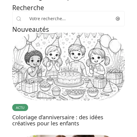
Recherche
Nouveautés
ACTU
Coloriage d’anniversaire : des idées
créatives pour les enfants