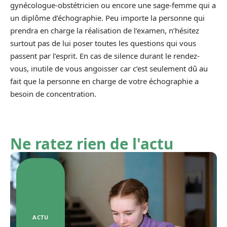
gynécologue-obstétricien ou encore une sage-femme qui a
un diplôme d’échographie. Peu importe la personne qui
prendra en charge la réalisation de l’examen, n’hésitez
surtout pas de lui poser toutes les questions qui vous
passent par l’esprit. En cas de silence durant le rendez-
vous, inutile de vous angoisser car c’est seulement dû au
fait que la personne en charge de votre échographie a
besoin de concentration.
Ne ratez rien de l'actu
ACTU