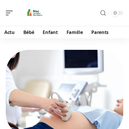
Actu
Bébé
Enfant
Famille
Parents