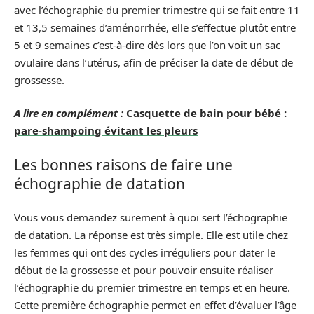
avec l’échographie du premier trimestre qui se fait entre 11
et 13,5 semaines d’aménorrhée, elle s’effectue plutôt entre
5 et 9 semaines c’est-à-dire dès lors que l’on voit un sac
ovulaire dans l’utérus, afin de préciser la date de début de
grossesse.
A lire en complément :
Casquette de bain pour bébé :
pare-shampoing évitant les pleurs
Les bonnes raisons de faire une
échographie de datation
Vous vous demandez surement à quoi sert l’échographie
de datation. La réponse est très simple. Elle est utile chez
les femmes qui ont des cycles irréguliers pour dater le
début de la grossesse et pour pouvoir ensuite réaliser
l’échographie du premier trimestre en temps et en heure.
Cette première échographie permet en effet d’évaluer l’âge