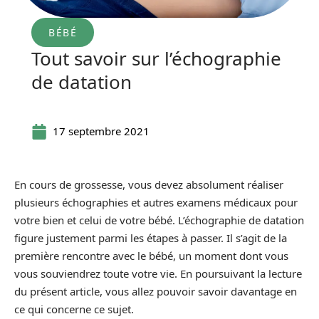
BÉBÉ
Tout savoir sur l’échographie
de datation
17 septembre 2021
En cours de grossesse, vous devez absolument réaliser
plusieurs échographies et autres examens médicaux pour
votre bien et celui de votre bébé. L’échographie de datation
figure justement parmi les étapes à passer. Il s’agit de la
première rencontre avec le bébé, un moment dont vous
vous souviendrez toute votre vie. En poursuivant la lecture
du présent article, vous allez pouvoir savoir davantage en
ce qui concerne ce sujet.