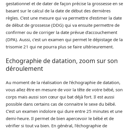
gestationnel et de dater de façon précise la grossesse en se
basant sur le calcul de la date de début des dernières
règles. C’est une mesure qui va permettre d’estimer la date
de début de grossesse (DDG) qui va ensuite permettre de
confirmer ou de corriger la date prévue d’accouchement
(DPA). Aussi, c’est un examen qui permet le dépistage de la
trisomie 21 qui ne pourra plus se faire ultérieurement.
Echographie de datation, zoom sur son
déroulement
Au moment de la réalisation de l’échographie de datation,
vous allez être en mesure de voir la tête de votre bébé, son
corps mais aussi son cœur qui bat déjà fort. Il est aussi
possible dans certains cas de connaitre le sexe du bébé.
C’est un examen indolore qui dure entre 25 minutes et une
demi-heure. Il permet de bien apercevoir le bébé et de
vérifier si tout va bien. En général, l’échographie de