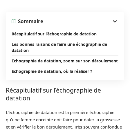
Sommaire
Récapitulatif sur l’échographie de datation
Les bonnes raisons de faire une échographie de
datation
Echographie de datation, zoom sur son déroulement
Echographie de datation, où la réaliser ?
Récapitulatif sur l’échographie de
datation
L’échographie de datation est la première échographie
qu’une femme enceinte doit faire pour dater la grossesse
et en vérifier le bon déroulement. Très souvent confondue