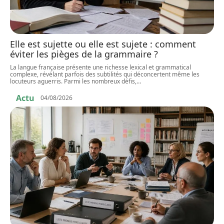
Elle est sujette ou elle est sujete : comment
éviter les pièges de la grammaire ?
La langue française présente une richesse lexical et grammatical
complexe, révélant parfois des subtilités qui déconcertent même les
locuteurs aguerris. Parmi les nombreux défis,
…
Actu
04/08/2026