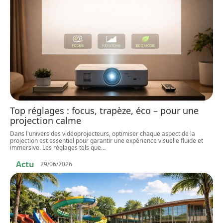
Top réglages : focus, trapèze, éco – pour une
projection calme
Dans l'univers des vidéoprojecteurs, optimiser chaque aspect de la
projection est essentiel pour garantir une expérience visuelle fluide et
immersive. Les réglages tels que
…
Actu
29/06/2026