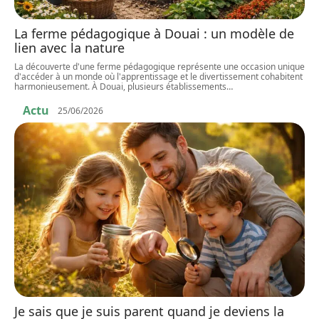
La ferme pédagogique à Douai : un modèle de
lien avec la nature
La découverte d'une ferme pédagogique représente une occasion unique
d'accéder à un monde où l'apprentissage et le divertissement cohabitent
harmonieusement. À Douai, plusieurs établissements
…
Actu
25/06/2026
Je sais que je suis parent quand je deviens la