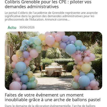
Colibris Grenoble pour les CPE : piloter vos
demandes administratives
Le portail Colibris de l'académie de Grenoble représente une avancée
significative dans la gestion des demandes administratives pour les
professionnels de l'éducation. Annoncé comme
…
Actu
30/06/2026
Faites de votre événement un moment
inoubliable grâce à une arche de ballons pastel
Dans le domaine de la décoration événementielle, l'arche de ballons