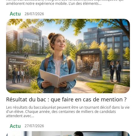
améliorent notre expérience mobile. L’un des éléments
…
Actu
28/07/2026
Résultat du bac : que faire en cas de mention ?
Les résultats du baccalauréat peuvent être un tournant décisif dans la vie
d'un élève. Chaque année, des centaines de milliers de candidats
attendent avec
…
Actu
27/07/2026