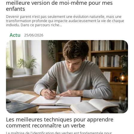
meilleure version de moi-même pour mes
enfants
Devenir parent n'est pas seulement une évolution naturelle, mais une
transformation profonde qui impacte audacieusement la vie de chaque
individu. Dans ce parcours riche
…
Actu
25/06/2026
Les meilleures techniques pour apprendre
comment reconnaître un verbe
La maîtrise de l'identification des verbes est fondamentale pour