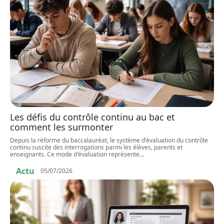
Les défis du contrôle continu au bac et
comment les surmonter
Depuis la réforme du baccalauréat, le système d'évaluation du contrôle
continu suscite des interrogations parmi les élèves, parents et
enseignants. Ce mode d'évaluation représente
…
Actu
05/07/2026