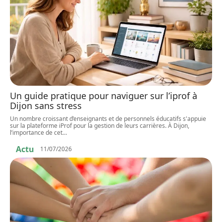
Un guide pratique pour naviguer sur l’iprof à
Dijon sans stress
Un nombre croissant d’enseignants et de personnels éducatifs s'appuie
sur la plateforme iProf pour la gestion de leurs carrières. À Dijon,
l’importance de cet
…
Actu
11/07/2026