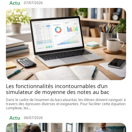
Actu
07/07/2026
Les fonctionnalités incontournables d’un
simulateur de moyenne des notes au bac
Dans le cadre de l'examen du baccalauréat, les élèves doivent naviguer à
travers des épreuves diverses et exigeantes. Pour faciliter cette équation
complexe, les
…
Actu
06/07/2026