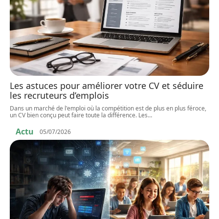
Les astuces pour améliorer votre CV et séduire
les recruteurs d’emplois
Dans un marché de l'emploi où la compétition est de plus en plus féroce,
un CV bien conçu peut faire toute la différence. Les
…
Actu
05/07/2026