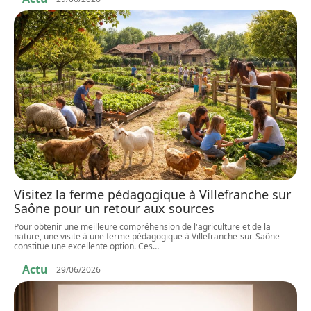
Visitez la ferme pédagogique à Villefranche sur
Saône pour un retour aux sources
Pour obtenir une meilleure compréhension de l'agriculture et de la
nature, une visite à une ferme pédagogique à Villefranche-sur-Saône
constitue une excellente option. Ces
…
Actu
29/06/2026