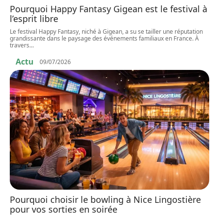
Pourquoi Happy Fantasy Gigean est le festival à
l’esprit libre
Le festival Happy Fantasy, niché à Gigean, a su se tailler une réputation
grandissante dans le paysage des événements familiaux en France. À
travers
…
Actu
09/07/2026
Pourquoi choisir le bowling à Nice Lingostière
pour vos sorties en soirée