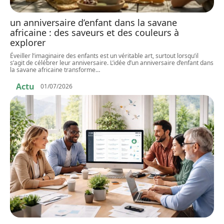
un anniversaire d’enfant dans la savane
africaine : des saveurs et des couleurs à
explorer
Éveiller l’imaginaire des enfants est un véritable art, surtout lorsqu’il
s’agit de célébrer leur anniversaire. L’idée d’un anniversaire d’enfant dans
la savane africaine transforme
…
Actu
01/07/2026