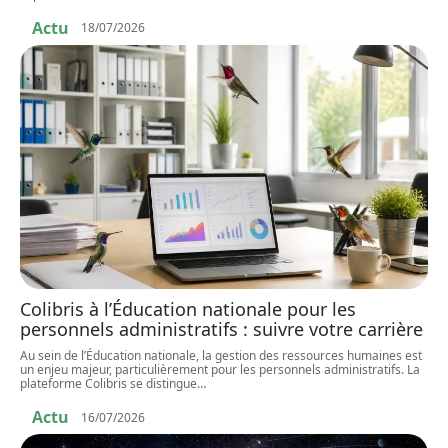
Actu
18/07/2026
Colibris à l’Éducation nationale pour les
personnels administratifs : suivre votre carrière
Au sein de l’Éducation nationale, la gestion des ressources humaines est
un enjeu majeur, particulièrement pour les personnels administratifs. La
plateforme Colibris se distingue
…
Actu
16/07/2026