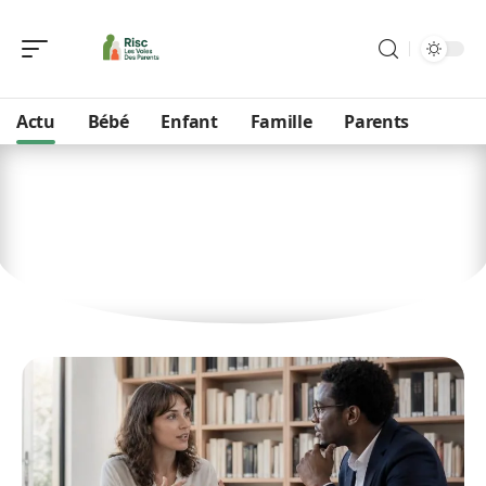
Actu
Bébé
Enfant
Famille
Parents
Actu