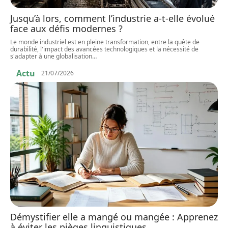
Jusqu’à lors, comment l’industrie a-t-elle évolué
face aux défis modernes ?
Le monde industriel est en pleine transformation, entre la quête de
durabilité, l'impact des avancées technologiques et la nécessité de
s'adapter à une globalisation
…
Actu
21/07/2026
Démystifier elle a mangé ou mangée : Apprenez
à éviter les pièges linguistiques