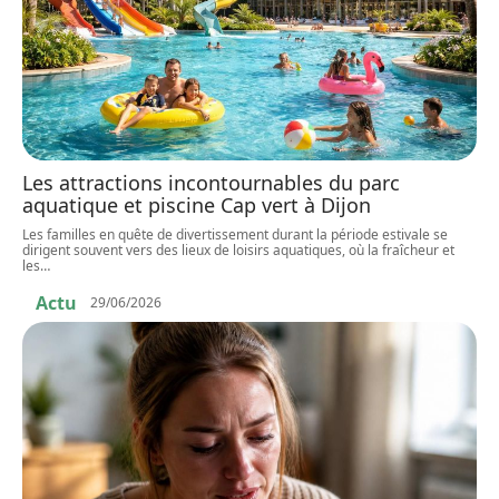
Les attractions incontournables du parc
aquatique et piscine Cap vert à Dijon
Les familles en quête de divertissement durant la période estivale se
dirigent souvent vers des lieux de loisirs aquatiques, où la fraîcheur et
les
…
Actu
29/06/2026