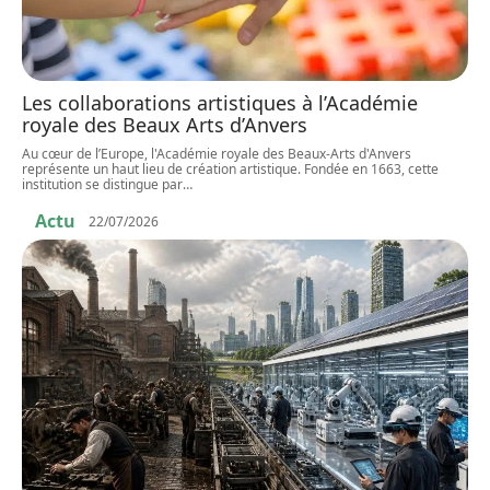
Les collaborations artistiques à l’Académie
royale des Beaux Arts d’Anvers
Au cœur de l’Europe, l'Académie royale des Beaux-Arts d'Anvers
représente un haut lieu de création artistique. Fondée en 1663, cette
institution se distingue par
…
Actu
22/07/2026