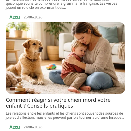
quiconque souhaite comprendre la grammaire française. Les verbes
jouent un rôle clé en exprimant des
…
Actu
25/06/2026
Comment réagir si votre chien mord votre
enfant ? Conseils pratiques
Les relations entre les enfants et les chiens sont souvent des sources de
joie et d'affection, mais elles peuvent parfois tourner au drame lorsque
…
Actu
24/06/2026