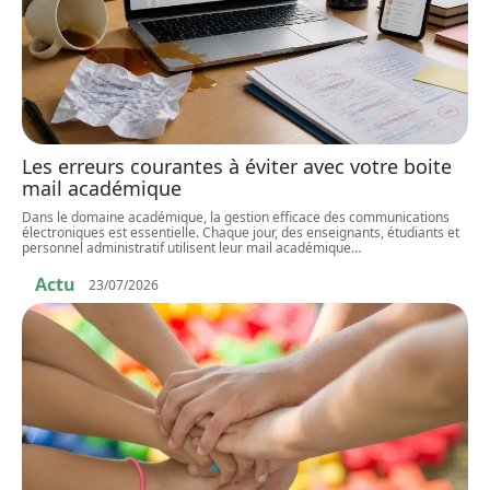
Les erreurs courantes à éviter avec votre boite
mail académique
Dans le domaine académique, la gestion efficace des communications
électroniques est essentielle. Chaque jour, des enseignants, étudiants et
personnel administratif utilisent leur mail académique
…
Actu
23/07/2026