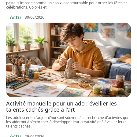
pastel s'impose comme un choix incontournable pour orner les fêtes et
célébrations. Colorés et
…
Actu
30/06/2026
Activité manuelle pour un ado : éveiller les
talents cachés grâce à l’art
Les adolescents d’aujourd’hui sont souvent à la recherche d'activités qui
les aideront à s'exprimer, à développer leur créativité et à éveiller leurs
talents cachés.
…
Actu
29/06/2026