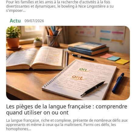
Pour les familles et les amis à la recherche d'activités à la fois
divertissantes et dynamiques, le bowling à Nice Lingostière a su
s'imposer
…
Actu
09/07/2026
Les pièges de la langue française : comprendre
quand utiliser on ou ont
La langue française, riche et complexe, présente de nombreux défis aux
apprenants et même à ceux qui la maîtrisent. Parmi ces défis, les
homophones
…