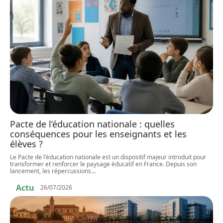
Pacte de l’éducation nationale : quelles
conséquences pour les enseignants et les
élèves ?
Le Pacte de l'éducation nationale est un dispositif majeur introduit pour
transformer et renforcer le paysage éducatif en France. Depuis son
lancement, les répercussions
…
Actu
26/07/2026