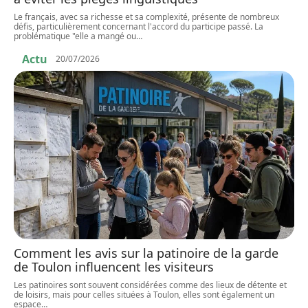
Le français, avec sa richesse et sa complexité, présente de nombreux
défis, particulièrement concernant l'accord du participe passé. La
problématique "elle a mangé ou
…
Actu
20/07/2026
Comment les avis sur la patinoire de la garde
de Toulon influencent les visiteurs
Les patinoires sont souvent considérées comme des lieux de détente et
de loisirs, mais pour celles situées à Toulon, elles sont également un
espace
…