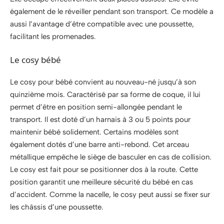
également de le réveiller pendant son transport. Ce modèle a
aussi l’avantage d’être compatible avec une poussette,
facilitant les promenades.
Le cosy bébé
Le cosy pour bébé convient au nouveau-né jusqu’à son
quinzième mois. Caractérisé par sa forme de coque, il lui
permet d’être en position semi-allongée pendant le
transport. Il est doté d’un harnais à 3 ou 5 points pour
maintenir bébé solidement. Certains modèles sont
également dotés d’une barre anti-rebond. Cet arceau
métallique empêche le siège de basculer en cas de collision.
Le cosy est fait pour se positionner dos à la route. Cette
position garantit une meilleure sécurité du bébé en cas
d’accident. Comme la nacelle, le cosy peut aussi se fixer sur
les châssis d’une poussette.