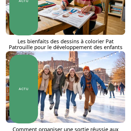
ACTU
Les bienfaits des dessins à colorier Pat
Patrouille pour le développement des enfants
ACTU
Comment organiser une sortie réussie aux