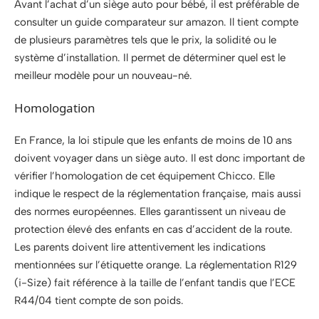
Avant l’achat d’un siège auto pour bébé, il est préférable de
consulter un guide comparateur sur amazon. Il tient compte
de plusieurs paramètres tels que le prix, la solidité ou le
système d’installation. Il permet de déterminer quel est le
meilleur modèle pour un nouveau-né.
Homologation
En France, la loi stipule que les enfants de moins de 10 ans
doivent voyager dans un siège auto. Il est donc important de
vérifier l’homologation de cet équipement Chicco. Elle
indique le respect de la réglementation française, mais aussi
des normes européennes. Elles garantissent un niveau de
protection élevé des enfants en cas d’accident de la route.
Les parents doivent lire attentivement les indications
mentionnées sur l’étiquette orange. La réglementation R129
(i-Size) fait référence à la taille de l’enfant tandis que l’ECE
R44/04 tient compte de son poids.