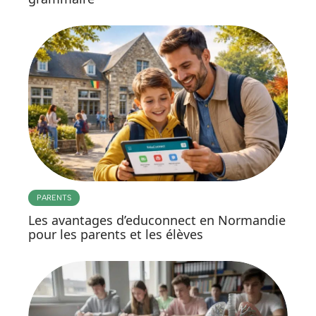
PARENTS
Les avantages d’educonnect en Normandie
pour les parents et les élèves