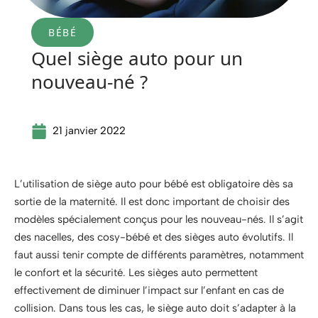
BÉBÉ
Quel siège auto pour un
nouveau-né ?
21 janvier 2022
L’utilisation de siège auto pour bébé est obligatoire dès sa
sortie de la maternité. Il est donc important de choisir des
modèles spécialement conçus pour les nouveau-nés. Il s’agit
des nacelles, des cosy-bébé et des sièges auto évolutifs. Il
faut aussi tenir compte de différents paramètres, notamment
le confort et la sécurité. Les sièges auto permettent
effectivement de diminuer l’impact sur l’enfant en cas de
collision. Dans tous les cas, le siège auto doit s’adapter à la