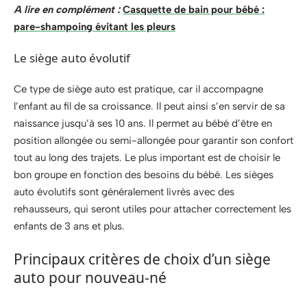
A lire en complément :
Casquette de bain pour bébé :
pare-shampoing évitant les pleurs
Le siège auto évolutif
Ce type de siège auto est pratique, car il accompagne
l’enfant au fil de sa croissance. Il peut ainsi s’en servir de sa
naissance jusqu’à ses 10 ans. Il permet au bébé d’être en
position allongée ou semi-allongée pour garantir son confort
tout au long des trajets. Le plus important est de choisir le
bon groupe en fonction des besoins du bébé. Les sièges
auto évolutifs sont généralement livrés avec des
rehausseurs, qui seront utiles pour attacher correctement les
enfants de 3 ans et plus.
Principaux critères de choix d’un siège
auto pour nouveau-né