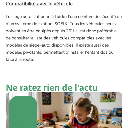
Compatibilité avec le véhicule
Le siège auto s’attache à l’aide d’une ceinture de sécurité ou
d’un système de fixation ISOFIX. Tous les véhicules neufs
doivent en être équipés depuis 2011. Il est donc préférable
de consulter la liste des véhicules compatibles avec les
modèles de siège-auto disponibles. Il existe aussi des
modèles pivotants, permettant d’installer l’enfant dos ou
face à la route.
Ne ratez rien de l'actu