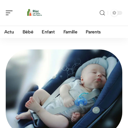
Actu
Bébé
Enfant
Famille
Parents