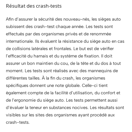
Résultat des crash-tests
Afin d’assurer la sécurité des nouveau-nés, les sièges auto
subissent des crash-test chaque année. Les tests sont
effectués par des organismes privés et de renommée
internationale. Ils évaluent la résistance du siège auto en cas
de collisions latérales et frontales. Le but est de vérifier
l’efficacité du harnais et du système de fixation. Il doit
assurer un bon maintien du cou, de la tête et du dos à tout
moment. Les tests sont réalisés avec des mannequins de
différentes tailles. À la fin du crash, les organismes
spécifiques donnent une note globale. Celle-ci tient
également compte de la facilité d’utilisation, du confort et
de l’ergonomie du siège auto. Les tests permettent aussi
d’évaluer la teneur en substances nocives. Les résultats sont
visibles sur les sites des organismes ayant procédé aux
crash-tests.