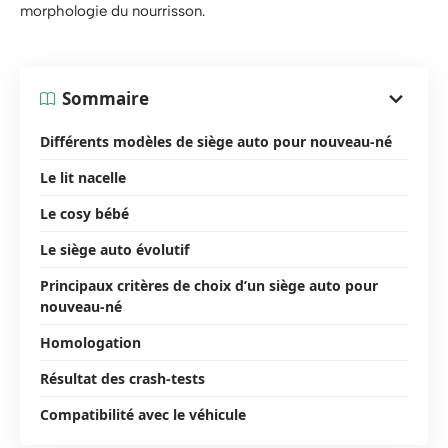
morphologie du nourrisson.
Sommaire
Différents modèles de siège auto pour nouveau-né
Le lit nacelle
Le cosy bébé
Le siège auto évolutif
Principaux critères de choix d’un siège auto pour
nouveau-né
Homologation
Résultat des crash-tests
Compatibilité avec le véhicule