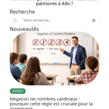
patinoires à Albi ?
Recherche
Nouveautés
ENFANT
Négation les nombres cardinaux :
pourquoi cette règle est cruciale pour la
grammaire