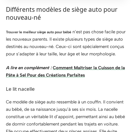
Différents modèles de siège auto pour
nouveau-né
n’est pas chose facile pour
Trouver le meilleur siège auto pour bébé
les nouveaux parents. Il existe plusieurs types de siège auto
destinés au nouveau-né. Ceux-ci sont spécialement conçus
pour s’adapter à leur taille, leur âge et leur morphologie.
A lire en complément :
Comment Maîtriser la Cuisson de la
Pâte à Sel Pour des Créations Parfaites
Le lit nacelle
Ce modèle de siège auto ressemble à un couffin. Il convient
au bébé, de sa naissance jusqu’à ses six mois. La nacelle
constitue un véritable lit d’appoint, permettant ainsi au bébé
de dormir confortablement pendant les trajets en voiture.
Elle occupe effectivement deux places assises. Elle évite