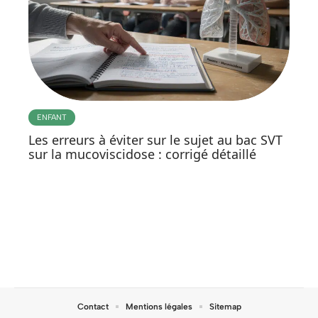
ENFANT
Les erreurs à éviter sur le sujet au bac SVT
sur la mucoviscidose : corrigé détaillé
Contact
Mentions légales
Sitemap