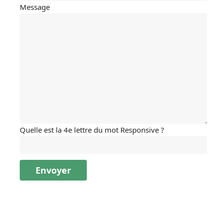
Message
Quelle est la 4e lettre du mot Responsive ?