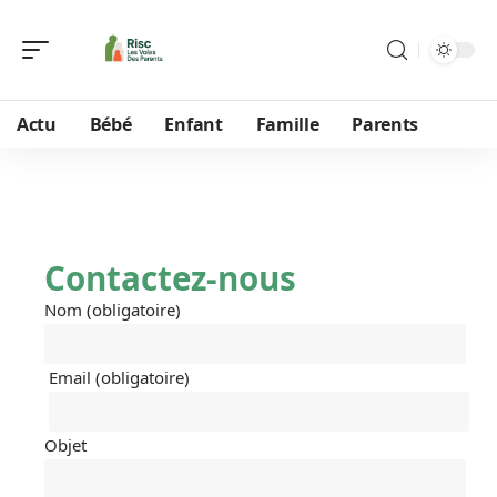
Actu
Bébé
Enfant
Famille
Parents
Contactez-nous
Nom (obligatoire)
Email (obligatoire)
Objet