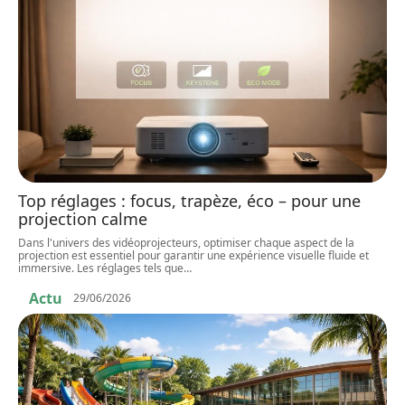
Top réglages : focus, trapèze, éco – pour une
projection calme
Dans l'univers des vidéoprojecteurs, optimiser chaque aspect de la
projection est essentiel pour garantir une expérience visuelle fluide et
immersive. Les réglages tels que
…
Actu
29/06/2026