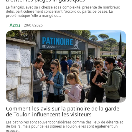
Le français, avec sa richesse et sa complexité, présente de nombreux
défis, particulièrement concernant l'accord du participe passé. La
problématique "elle a mangé ou
…
Actu
20/07/2026
Comment les avis sur la patinoire de la garde
de Toulon influencent les visiteurs
Les patinoires sont souvent considérées comme des lieux de détente et
de loisirs, mais pour celles situées à Toulon, elles sont également un
espace
…