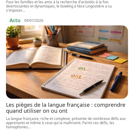
Pour les familles et les amis à la recherche d'activités à la fois
divertissantes et dynamiques, le bowling à Nice Lingostière a su
s'imposer
…
Actu
09/07/2026
Les pièges de la langue française : comprendre
quand utiliser on ou ont
La langue française, riche et complexe, présente de nombreux défis aux
apprenants et même à ceux qui la maîtrisent. Parmi ces défis, les
homophones
…