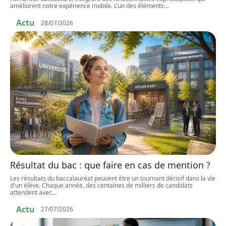
améliorent notre expérience mobile. L’un des éléments
…
Actu
28/07/2026
Résultat du bac : que faire en cas de mention ?
Les résultats du baccalauréat peuvent être un tournant décisif dans la vie
d'un élève. Chaque année, des centaines de milliers de candidats
attendent avec
…
Actu
27/07/2026