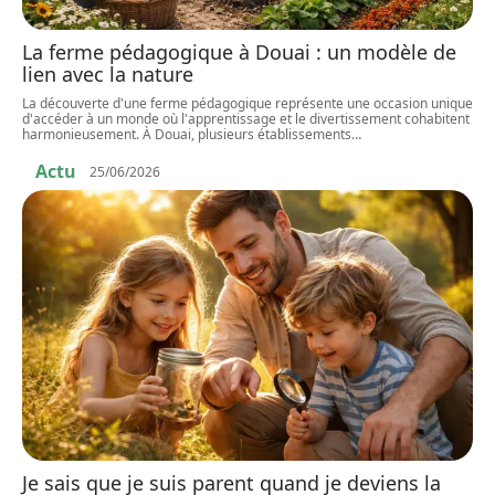
La ferme pédagogique à Douai : un modèle de
lien avec la nature
La découverte d'une ferme pédagogique représente une occasion unique
d'accéder à un monde où l'apprentissage et le divertissement cohabitent
harmonieusement. À Douai, plusieurs établissements
…
Actu
25/06/2026
Je sais que je suis parent quand je deviens la