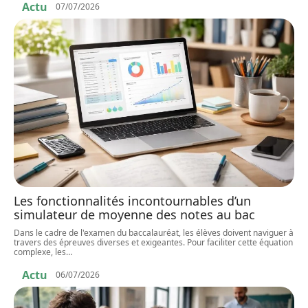
Actu
07/07/2026
Les fonctionnalités incontournables d’un
simulateur de moyenne des notes au bac
Dans le cadre de l'examen du baccalauréat, les élèves doivent naviguer à
travers des épreuves diverses et exigeantes. Pour faciliter cette équation
complexe, les
…
Actu
06/07/2026