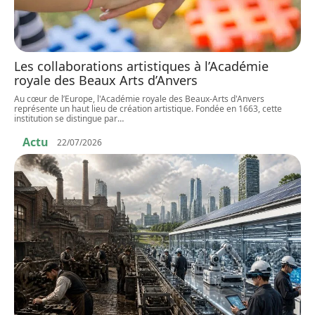
Les collaborations artistiques à l’Académie
royale des Beaux Arts d’Anvers
Au cœur de l’Europe, l'Académie royale des Beaux-Arts d'Anvers
représente un haut lieu de création artistique. Fondée en 1663, cette
institution se distingue par
…
Actu
22/07/2026