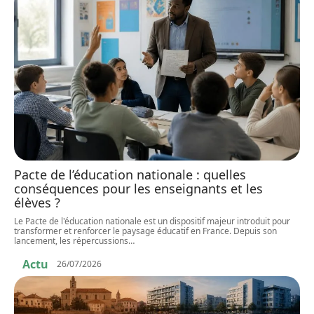
Pacte de l’éducation nationale : quelles
conséquences pour les enseignants et les
élèves ?
Le Pacte de l'éducation nationale est un dispositif majeur introduit pour
transformer et renforcer le paysage éducatif en France. Depuis son
lancement, les répercussions
…
Actu
26/07/2026