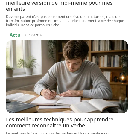
meilleure version de moi-même pour mes
enfants
Devenir parent n'est pas seulement une évolution naturelle, mais une
transformation profonde qui impacte audacieusement la vie de chaque
individu. Dans ce parcours riche
…
Actu
25/06/2026
Les meilleures techniques pour apprendre
comment reconnaître un verbe
La maîtrise de l'identification des verbes est fondamentale pour