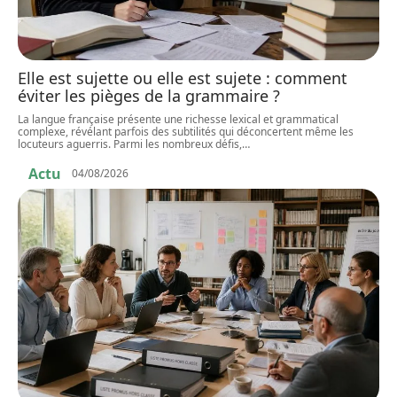
Elle est sujette ou elle est sujete : comment
éviter les pièges de la grammaire ?
La langue française présente une richesse lexical et grammatical
complexe, révélant parfois des subtilités qui déconcertent même les
locuteurs aguerris. Parmi les nombreux défis,
…
Actu
04/08/2026