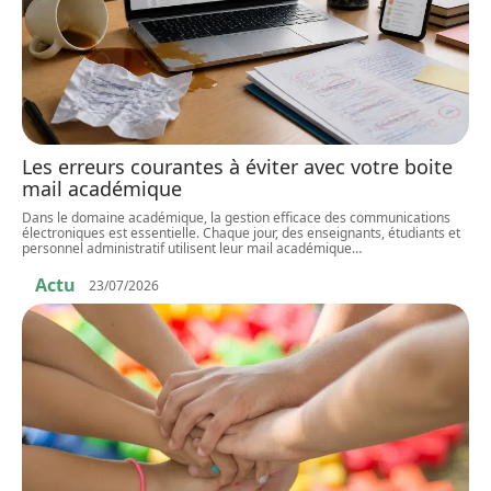
Les erreurs courantes à éviter avec votre boite
mail académique
Dans le domaine académique, la gestion efficace des communications
électroniques est essentielle. Chaque jour, des enseignants, étudiants et
personnel administratif utilisent leur mail académique
…
Actu
23/07/2026