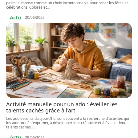
pastel s'impose comme un choix incontournable pour orner les fêtes et
célébrations. Colorés et
…
Actu
30/06/2026
Activité manuelle pour un ado : éveiller les
talents cachés grâce à l’art
Les adolescents d’aujourd’hui sont souvent à la recherche d'activités qui
les aideront à s'exprimer, à développer leur créativité et à éveiller leurs
talents cachés.
…
Actu
29/06/2026