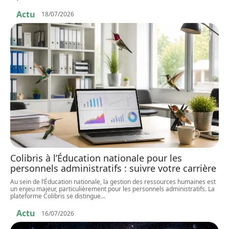
Actu
18/07/2026
Colibris à l’Éducation nationale pour les
personnels administratifs : suivre votre carrière
Au sein de l’Éducation nationale, la gestion des ressources humaines est
un enjeu majeur, particulièrement pour les personnels administratifs. La
plateforme Colibris se distingue
…
Actu
16/07/2026