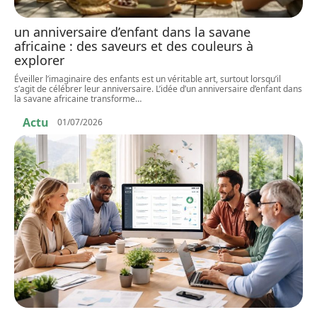
un anniversaire d’enfant dans la savane
africaine : des saveurs et des couleurs à
explorer
Éveiller l’imaginaire des enfants est un véritable art, surtout lorsqu’il
s’agit de célébrer leur anniversaire. L’idée d’un anniversaire d’enfant dans
la savane africaine transforme
…
Actu
01/07/2026