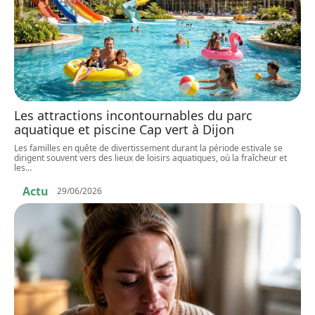
Les attractions incontournables du parc
aquatique et piscine Cap vert à Dijon
Les familles en quête de divertissement durant la période estivale se
dirigent souvent vers des lieux de loisirs aquatiques, où la fraîcheur et
les
…
Actu
29/06/2026