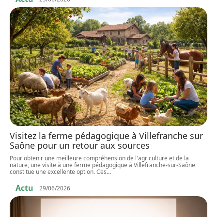
Visitez la ferme pédagogique à Villefranche sur
Saône pour un retour aux sources
Pour obtenir une meilleure compréhension de l'agriculture et de la
nature, une visite à une ferme pédagogique à Villefranche-sur-Saône
constitue une excellente option. Ces
…
Actu
29/06/2026