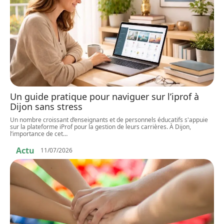
Un guide pratique pour naviguer sur l’iprof à
Dijon sans stress
Un nombre croissant d’enseignants et de personnels éducatifs s'appuie
sur la plateforme iProf pour la gestion de leurs carrières. À Dijon,
l’importance de cet
…
Actu
11/07/2026