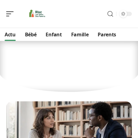
Actu
Bébé
Enfant
Famille
Parents
Actu