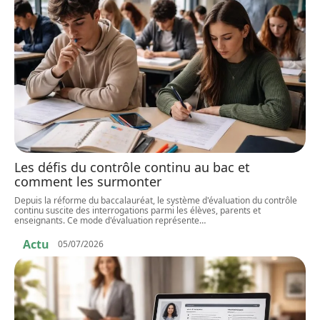
Les défis du contrôle continu au bac et
comment les surmonter
Depuis la réforme du baccalauréat, le système d'évaluation du contrôle
continu suscite des interrogations parmi les élèves, parents et
enseignants. Ce mode d'évaluation représente
…
Actu
05/07/2026