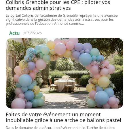
Colibris Grenoble pour les CPE : piloter vos
demandes administratives
Le portail Colibris de l'académie de Grenoble représente une avancée
significative dans la gestion des demandes administratives pour les
professionnels de l'éducation. Annoncé comme
…
Actu
30/06/2026
Faites de votre événement un moment
inoubliable grâce à une arche de ballons pastel
Dans le domaine de la décoration événementielle, l'arche de ballons