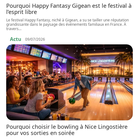
Pourquoi Happy Fantasy Gigean est le festival à
l’esprit libre
Le festival Happy Fantasy, niché à Gigean, a su se tailler une réputation
grandissante dans le paysage des événements familiaux en France. À
travers
…
Actu
09/07/2026
Pourquoi choisir le bowling à Nice Lingostière
pour vos sorties en soirée