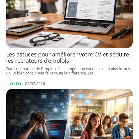
Les astuces pour améliorer votre CV et séduire
les recruteurs d’emplois
Dans un marché de l'emploi où la compétition est de plus en plus féroce,
un CV bien conçu peut faire toute la différence. Les
…
Actu
05/07/2026