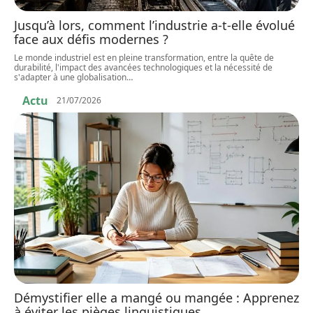
Jusqu’à lors, comment l’industrie a-t-elle évolué
face aux défis modernes ?
Le monde industriel est en pleine transformation, entre la quête de
durabilité, l'impact des avancées technologiques et la nécessité de
s'adapter à une globalisation
…
Actu
21/07/2026
Démystifier elle a mangé ou mangée : Apprenez
à éviter les pièges linguistiques