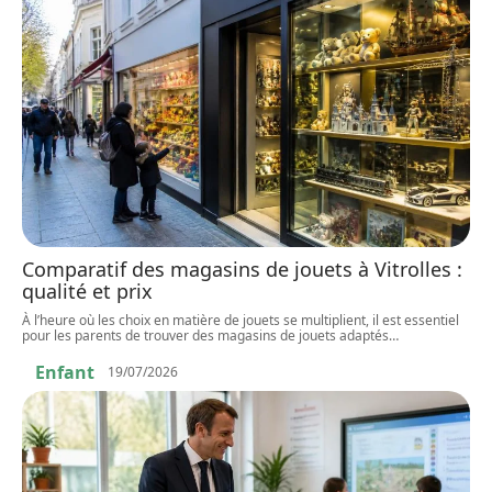
Comparatif des magasins de jouets à Vitrolles :
qualité et prix
À l’heure où les choix en matière de jouets se multiplient, il est essentiel
pour les parents de trouver des magasins de jouets adaptés
…
Enfant
19/07/2026