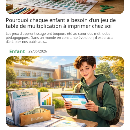
Pourquoi chaque enfant a besoin d’un jeu de
table de multiplication à imprimer chez soi
Les jeux d'apprentissage ont toujours été au cœur des méthodes
pédagogiques. Dans un monde en constante évolution, il est crucial
d’adapter nos outils aux
…
Enfant
29/06/2026