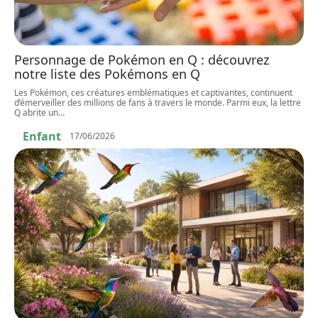
Personnage de Pokémon en Q : découvrez
notre liste des Pokémons en Q
Les Pokémon, ces créatures emblématiques et captivantes, continuent
d’émerveiller des millions de fans à travers le monde. Parmi eux, la lettre
Q abrite un
…
Enfant
17/06/2026