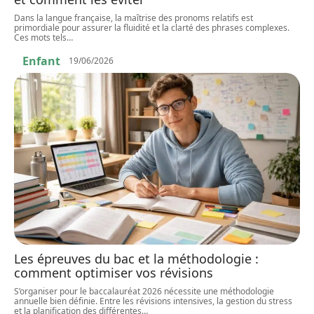
Dans la langue française, la maîtrise des pronoms relatifs est
primordiale pour assurer la fluidité et la clarté des phrases complexes.
Ces mots tels
…
Enfant
19/06/2026
Les épreuves du bac et la méthodologie :
comment optimiser vos révisions
S’organiser pour le baccalauréat 2026 nécessite une méthodologie
annuelle bien définie. Entre les révisions intensives, la gestion du stress
et la planification des différentes
…