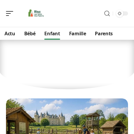
Actu
Bébé
Enfant
Famille
Parents
Enfant