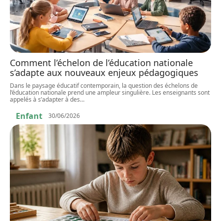
Comment l’échelon de l’éducation nationale
s’adapte aux nouveaux enjeux pédagogiques
Dans le paysage éducatif contemporain, la question des échelons de
l’éducation nationale prend une ampleur singulière. Les enseignants sont
appelés à s’adapter à des
…
Enfant
30/06/2026