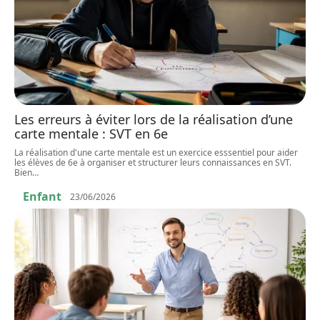
Les erreurs à éviter lors de la réalisation d’une
carte mentale : SVT en 6e
La réalisation d'une carte mentale est un exercice esssentiel pour aider
les élèves de 6e à organiser et structurer leurs connaissances en SVT.
Bien
…
Enfant
23/06/2026