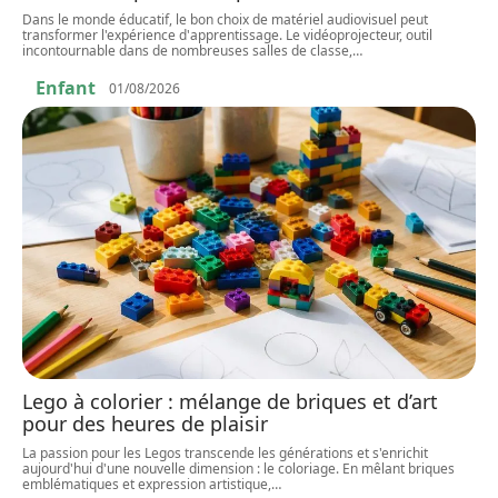
Dans le monde éducatif, le bon choix de matériel audiovisuel peut
transformer l'expérience d'apprentissage. Le vidéoprojecteur, outil
incontournable dans de nombreuses salles de classe,
…
Enfant
01/08/2026
Lego à colorier : mélange de briques et d’art
pour des heures de plaisir
La passion pour les Legos transcende les générations et s'enrichit
aujourd'hui d'une nouvelle dimension : le coloriage. En mêlant briques
emblématiques et expression artistique,
…