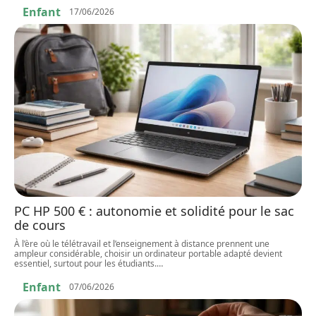
Enfant
17/06/2026
PC HP 500 € : autonomie et solidité pour le sac
de cours
À l’ère où le télétravail et l’enseignement à distance prennent une
ampleur considérable, choisir un ordinateur portable adapté devient
essentiel, surtout pour les étudiants.
…
Enfant
07/06/2026