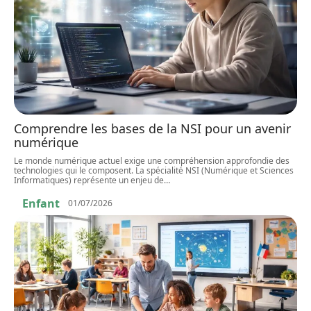
Comprendre les bases de la NSI pour un avenir
numérique
Le monde numérique actuel exige une compréhension approfondie des
technologies qui le composent. La spécialité NSI (Numérique et Sciences
Informatiques) représente un enjeu de
…
Enfant
01/07/2026