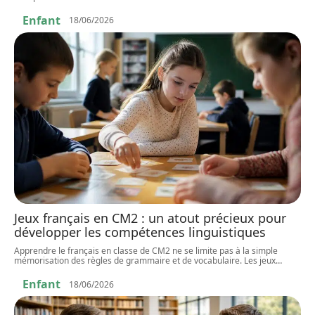
Enfant
18/06/2026
Jeux français en CM2 : un atout précieux pour
développer les compétences linguistiques
Apprendre le français en classe de CM2 ne se limite pas à la simple
mémorisation des règles de grammaire et de vocabulaire. Les jeux
…
Enfant
18/06/2026