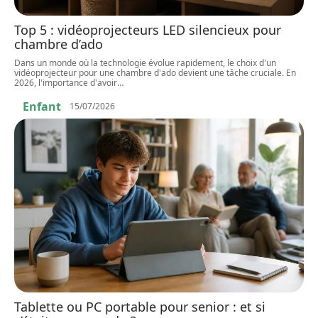
Top 5 : vidéoprojecteurs LED silencieux pour
chambre d’ado
Dans un monde où la technologie évolue rapidement, le choix d'un
vidéoprojecteur pour une chambre d'ado devient une tâche cruciale. En
2026, l'importance d'avoir
…
Enfant
15/07/2026
Tablette ou PC portable pour senior : et si