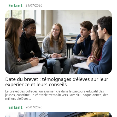
Enfant
21/07/2026
Date du brevet : témoignages d’élèves sur leur
expérience et leurs conseils
Le brevet des collèges, un examen clé dans le parcours éducatif des
jeunes, constitue un véritable tremplin vers l'avenir. Chaque année, des
milliers d'élèves
…
Enfant
20/07/2026