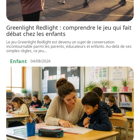
Greenlight Redlight : comprendre le jeu qui fait
débat chez les enfants
Le jeu Greenlight Redlight est devenu un sujet de conversation
incontournable parmi les parents, éducateurs et enfants. Au-delà de ses
simples règles, ce jeu
…
Enfant
04/08/2026