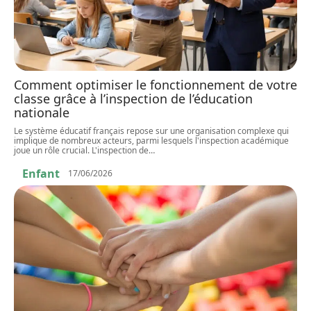
Comment optimiser le fonctionnement de votre
classe grâce à l’inspection de l’éducation
nationale
Le système éducatif français repose sur une organisation complexe qui
implique de nombreux acteurs, parmi lesquels l'inspection académique
joue un rôle crucial. L'inspection de
…
Enfant
17/06/2026