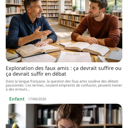
Exploration des faux amis : ça devrait suffire ou
ça devrait suffir en débat
Dans la langue française, la question des faux amis soulève des débats
passionnés. Ces termes, souvent empreints de confusion, peuvent mener
à des erreurs
…
Enfant
17/06/2026