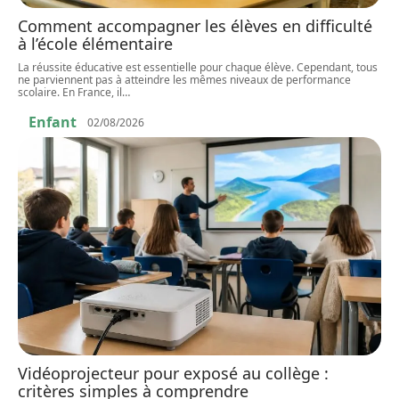
Comment accompagner les élèves en difficulté
à l’école élémentaire
La réussite éducative est essentielle pour chaque élève. Cependant, tous
ne parviennent pas à atteindre les mêmes niveaux de performance
scolaire. En France, il
…
Enfant
02/08/2026
Vidéoprojecteur pour exposé au collège :
critères simples à comprendre