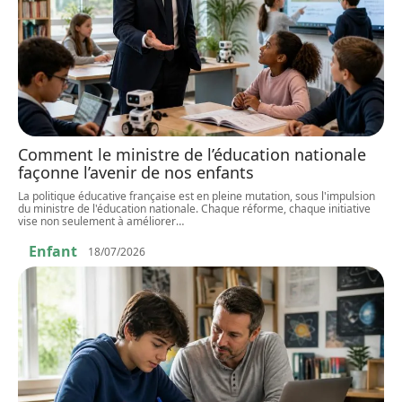
Comment le ministre de l’éducation nationale
façonne l’avenir de nos enfants
La politique éducative française est en pleine mutation, sous l'impulsion
du ministre de l'éducation nationale. Chaque réforme, chaque initiative
vise non seulement à améliorer
…
Enfant
18/07/2026