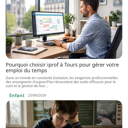
Pourquoi choisir iprof à Tours pour gérer votre
emploi du temps
Dans un monde en constante évolution, les exigences professionnelles
des enseignants d'aujourd'hui nécessitent des outils efficaces pour le
suivi et la gestion de leur
…
Enfant
23/06/2026