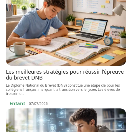
Les meilleures stratégies pour réussir l’épreuve
du brevet DNB
Le Diplôme National du Brevet (DNB) constitue une étape clé pour les
collégiens français, marquant la transition vers le lycée. Les élèves de
troisième
…
Enfant
07/07/2026