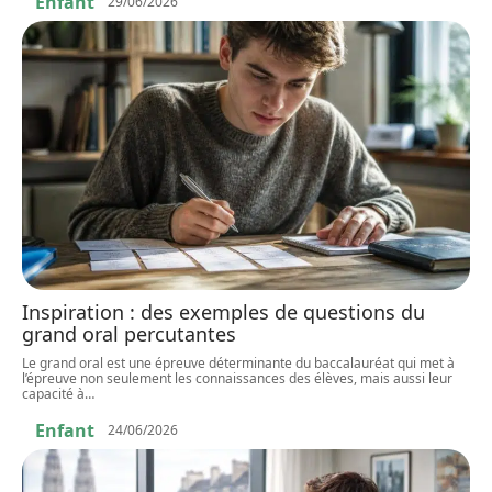
Enfant
29/06/2026
Inspiration : des exemples de questions du
grand oral percutantes
Le grand oral est une épreuve déterminante du baccalauréat qui met à
l’épreuve non seulement les connaissances des élèves, mais aussi leur
capacité à
…
Enfant
24/06/2026