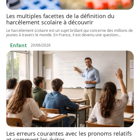
Les multiples facettes de la définition du
harcèlement scolaire à découvrir
Le harcèlement scolaire est un sujet brûlant qui concerne des millions de
jeunes à travers le monde. En France, il est devenu une question
…
Enfant
20/06/2026
Les erreurs courantes avec les pronoms relatifs
et comment les éviter