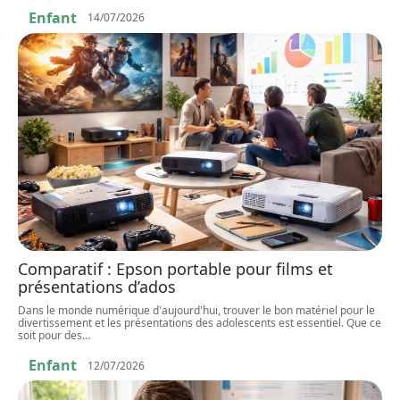
Enfant
14/07/2026
Comparatif : Epson portable pour films et
présentations d’ados
Dans le monde numérique d'aujourd'hui, trouver le bon matériel pour le
divertissement et les présentations des adolescents est essentiel. Que ce
soit pour des
…
Enfant
12/07/2026