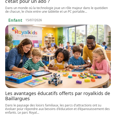
c’était pour un ado ?
Dans un monde où la technologie joue un rôle majeur dans le quotidien
de chacun, le choix entre une tablette et un PC portable
…
Enfant
15/07/2026
Les avantages éducatifs offerts par royalkids de
Baillargues
Dans le paysage des loisirs familiaux, les parcs d'attractions ont su
évoluer pour répondre aux besoins d'éducation et d'épanouissement des
enfants. Le parc Royal
…