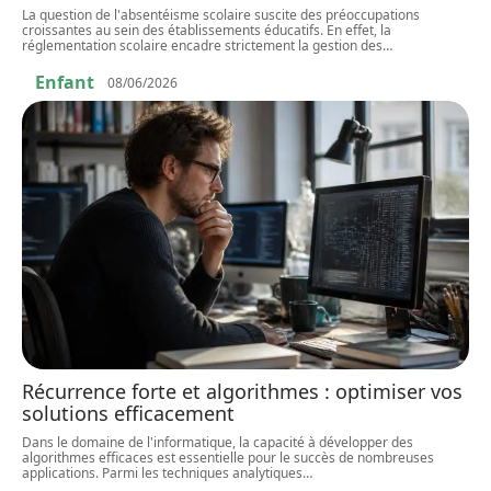
La question de l'absentéisme scolaire suscite des préoccupations
croissantes au sein des établissements éducatifs. En effet, la
réglementation scolaire encadre strictement la gestion des
…
Enfant
08/06/2026
Récurrence forte et algorithmes : optimiser vos
solutions efficacement
Dans le domaine de l'informatique, la capacité à développer des
algorithmes efficaces est essentielle pour le succès de nombreuses
applications. Parmi les techniques analytiques
…