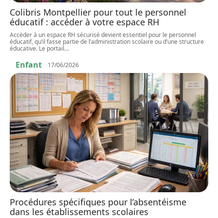
Colibris Montpellier pour tout le personnel
éducatif : accéder à votre espace RH
Accéder à un espace RH sécurisé devient essentiel pour le personnel
éducatif, qu’il fasse partie de l’administration scolaire ou d’une structure
éducative. Le portail
…
Enfant
17/06/2026
Procédures spécifiques pour l’absentéisme
dans les établissements scolaires