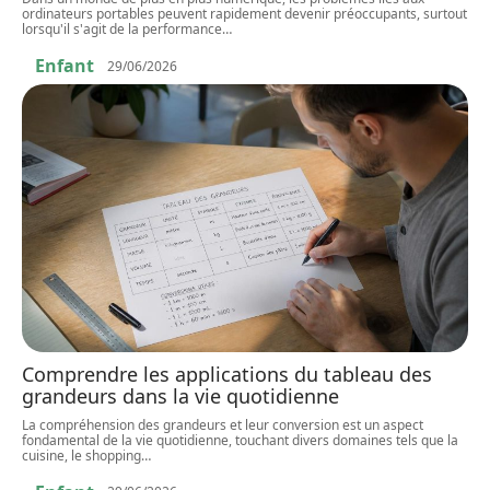
ordinateurs portables peuvent rapidement devenir préoccupants, surtout
lorsqu'il s'agit de la performance
…
Enfant
29/06/2026
Comprendre les applications du tableau des
grandeurs dans la vie quotidienne
La compréhension des grandeurs et leur conversion est un aspect
fondamental de la vie quotidienne, touchant divers domaines tels que la
cuisine, le shopping
…