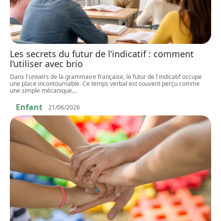
Les secrets du futur de l’indicatif : comment
l’utiliser avec brio
Dans l'univers de la grammaire française, le futur de l'indicatif occupe
une place incontournable. Ce temps verbal est souvent perçu comme
une simple mécanique
…
Enfant
21/06/2026