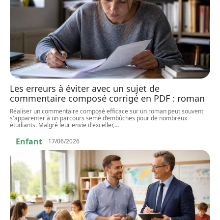
Les erreurs à éviter avec un sujet de
commentaire composé corrigé en PDF : roman
Réaliser un commentaire composé efficace sur un roman peut souvent
s'apparenter à un parcours semé d’embûches pour de nombreux
étudiants. Malgré leur envie d'exceller,
…
Enfant
17/06/2026