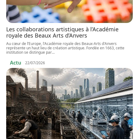
Les collaborations artistiques à l’Académie
royale des Beaux Arts d’Anvers
Au cœur de l’Europe, l'Académie royale des Beaux-Arts d'Anvers
représente un haut lieu de création artistique. Fondée en 1663, cette
institution se distingue par
…
Actu
22/07/2026