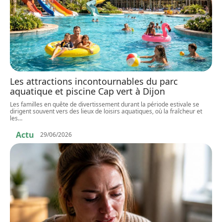
Les attractions incontournables du parc
aquatique et piscine Cap vert à Dijon
Les familles en quête de divertissement durant la période estivale se
dirigent souvent vers des lieux de loisirs aquatiques, où la fraîcheur et
les
…
Actu
29/06/2026