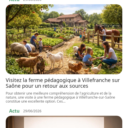
Visitez la ferme pédagogique à Villefranche sur
Saône pour un retour aux sources
Pour obtenir une meilleure compréhension de l'agriculture et de la
nature, une visite à une ferme pédagogique à Villefranche-sur-Saône
constitue une excellente option. Ces
…
Actu
29/06/2026