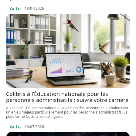
Actu
18/07/2026
Colibris à l’Éducation nationale pour les
personnels administratifs : suivre votre carrière
Au sein de l’Éducation nationale, la gestion des ressources humaines est
un enjeu majeur, particulièrement pour les personnels administratifs. La
plateforme Colibris se distingue
…
Actu
16/07/2026