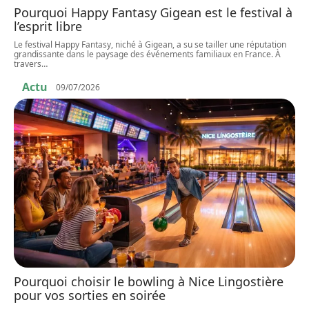
Pourquoi Happy Fantasy Gigean est le festival à
l’esprit libre
Le festival Happy Fantasy, niché à Gigean, a su se tailler une réputation
grandissante dans le paysage des événements familiaux en France. À
travers
…
Actu
09/07/2026
Pourquoi choisir le bowling à Nice Lingostière
pour vos sorties en soirée