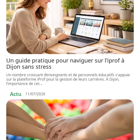
Un guide pratique pour naviguer sur l’iprof à
Dijon sans stress
Un nombre croissant d’enseignants et de personnels éducatifs s'appuie
sur la plateforme iProf pour la gestion de leurs carrières. À Dijon,
l’importance de cet
…
Actu
11/07/2026