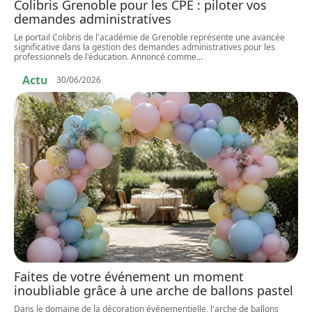
Colibris Grenoble pour les CPE : piloter vos
demandes administratives
Le portail Colibris de l'académie de Grenoble représente une avancée
significative dans la gestion des demandes administratives pour les
professionnels de l'éducation. Annoncé comme
…
Actu
30/06/2026
Faites de votre événement un moment
inoubliable grâce à une arche de ballons pastel
Dans le domaine de la décoration événementielle, l'arche de ballons