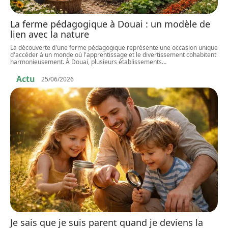
La ferme pédagogique à Douai : un modèle de
lien avec la nature
La découverte d'une ferme pédagogique représente une occasion unique
d'accéder à un monde où l'apprentissage et le divertissement cohabitent
harmonieusement. À Douai, plusieurs établissements
…
Actu
25/06/2026
Je sais que je suis parent quand je deviens la