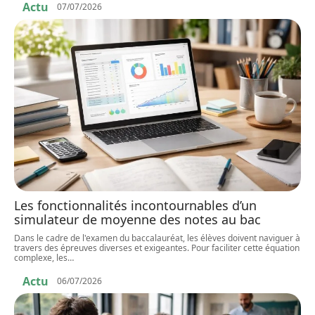
Actu
07/07/2026
Les fonctionnalités incontournables d’un
simulateur de moyenne des notes au bac
Dans le cadre de l'examen du baccalauréat, les élèves doivent naviguer à
travers des épreuves diverses et exigeantes. Pour faciliter cette équation
complexe, les
…
Actu
06/07/2026