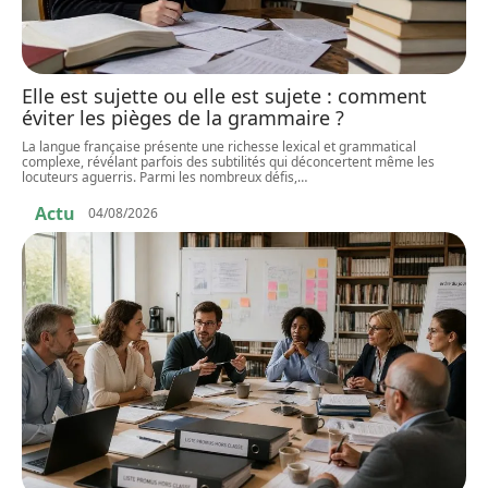
Elle est sujette ou elle est sujete : comment
éviter les pièges de la grammaire ?
La langue française présente une richesse lexical et grammatical
complexe, révélant parfois des subtilités qui déconcertent même les
locuteurs aguerris. Parmi les nombreux défis,
…
Actu
04/08/2026