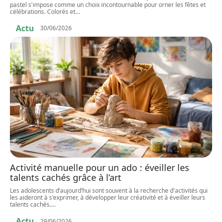
pastel s'impose comme un choix incontournable pour orner les fêtes et
célébrations. Colorés et
…
Actu
30/06/2026
Activité manuelle pour un ado : éveiller les
talents cachés grâce à l’art
Les adolescents d’aujourd’hui sont souvent à la recherche d'activités qui
les aideront à s'exprimer, à développer leur créativité et à éveiller leurs
talents cachés.
…
Actu
29/06/2026