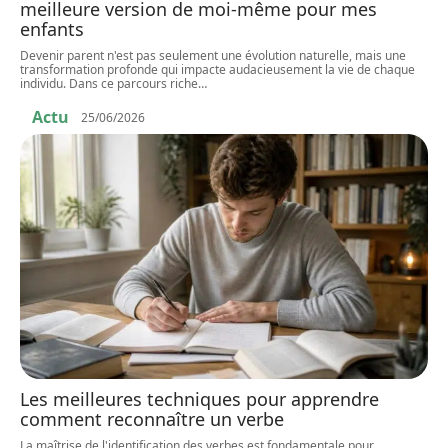
meilleure version de moi-même pour mes
enfants
Devenir parent n'est pas seulement une évolution naturelle, mais une
transformation profonde qui impacte audacieusement la vie de chaque
individu. Dans ce parcours riche
…
Actu
25/06/2026
Les meilleures techniques pour apprendre
comment reconnaître un verbe
La maîtrise de l'identification des verbes est fondamentale pour