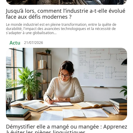
Jusqu’à lors, comment l’industrie a-t-elle évolué
face aux défis modernes ?
Le monde industriel est en pleine transformation, entre la quête de
durabilité, l'impact des avancées technologiques et la nécessité de
s'adapter à une globalisation
…
Actu
21/07/2026
Démystifier elle a mangé ou mangée : Apprenez
à éviter les pièges linguistiques