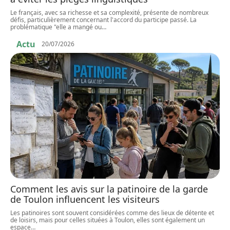
Le français, avec sa richesse et sa complexité, présente de nombreux
défis, particulièrement concernant l'accord du participe passé. La
problématique "elle a mangé ou
…
Actu
20/07/2026
Comment les avis sur la patinoire de la garde
de Toulon influencent les visiteurs
Les patinoires sont souvent considérées comme des lieux de détente et
de loisirs, mais pour celles situées à Toulon, elles sont également un
espace
…