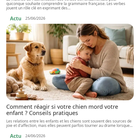
quiconque souhaite comprendre la grammaire française. Les verbes
jouent un rôle clé en exprimant des
…
Actu
25/06/2026
Comment réagir si votre chien mord votre
enfant ? Conseils pratiques
Les relations entre les enfants et les chiens sont souvent des sources de
joie et d'affection, mais elles peuvent parfois tourner au drame lorsque
…
Actu
24/06/2026