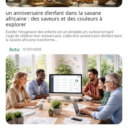
un anniversaire d’enfant dans la savane
africaine : des saveurs et des couleurs à
explorer
Éveiller l’imaginaire des enfants est un véritable art, surtout lorsqu’il
s’agit de célébrer leur anniversaire. L’idée d’un anniversaire d’enfant dans
la savane africaine transforme
…
Actu
01/07/2026