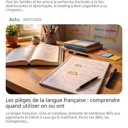
Pour les familles et les amis à la recherche d'activités à la fois
divertissantes et dynamiques, le bowling à Nice Lingostière a su
s'imposer
…
Actu
09/07/2026
Les pièges de la langue française : comprendre
quand utiliser on ou ont
La langue française, riche et complexe, présente de nombreux défis aux
apprenants et même à ceux qui la maîtrisent. Parmi ces défis, les
homophones
…