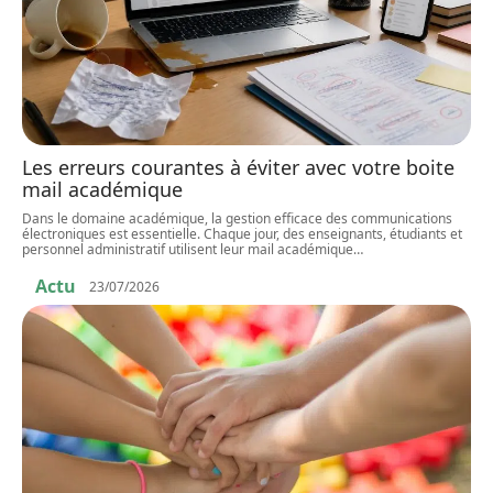
Les erreurs courantes à éviter avec votre boite
mail académique
Dans le domaine académique, la gestion efficace des communications
électroniques est essentielle. Chaque jour, des enseignants, étudiants et
personnel administratif utilisent leur mail académique
…
Actu
23/07/2026