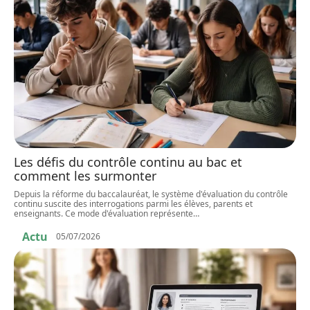
Les défis du contrôle continu au bac et
comment les surmonter
Depuis la réforme du baccalauréat, le système d'évaluation du contrôle
continu suscite des interrogations parmi les élèves, parents et
enseignants. Ce mode d'évaluation représente
…
Actu
05/07/2026