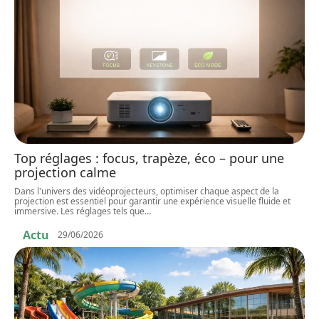
Top réglages : focus, trapèze, éco – pour une
projection calme
Dans l'univers des vidéoprojecteurs, optimiser chaque aspect de la
projection est essentiel pour garantir une expérience visuelle fluide et
immersive. Les réglages tels que
…
Actu
29/06/2026