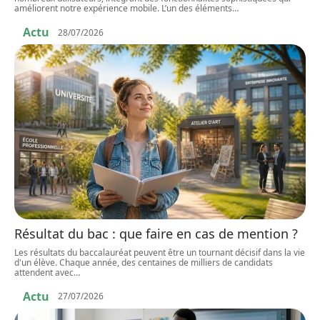
améliorent notre expérience mobile. L’un des éléments
…
Actu
28/07/2026
Résultat du bac : que faire en cas de mention ?
Les résultats du baccalauréat peuvent être un tournant décisif dans la vie
d'un élève. Chaque année, des centaines de milliers de candidats
attendent avec
…
Actu
27/07/2026