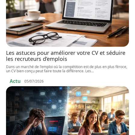
Les astuces pour améliorer votre CV et séduire
les recruteurs d’emplois
Dans un marché de l'emploi où la compétition est de plus en plus féroce,
un CV bien conçu peut faire toute la différence. Les
…
Actu
05/07/2026