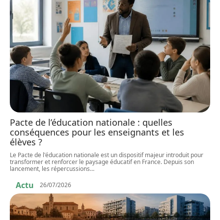
Pacte de l’éducation nationale : quelles
conséquences pour les enseignants et les
élèves ?
Le Pacte de l'éducation nationale est un dispositif majeur introduit pour
transformer et renforcer le paysage éducatif en France. Depuis son
lancement, les répercussions
…
Actu
26/07/2026