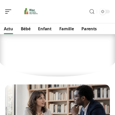
Actu
Bébé
Enfant
Famille
Parents
Actu