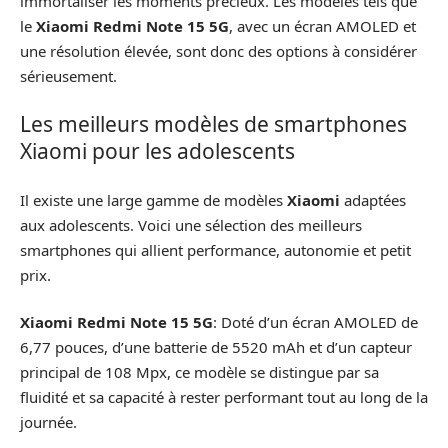
immortaliser les moments précieux. Les modèles tels que
le
Xiaomi Redmi Note 15 5G
, avec un écran AMOLED et
une résolution élevée, sont donc des options à considérer
sérieusement.
Les meilleurs modèles de smartphones
Xiaomi pour les adolescents
Il existe une large gamme de modèles
Xiaomi
adaptées
aux adolescents. Voici une sélection des meilleurs
smartphones qui allient performance, autonomie et petit
prix.
Xiaomi Redmi Note 15 5G
: Doté d’un écran AMOLED de
6,77 pouces, d’une batterie de 5520 mAh et d’un capteur
principal de 108 Mpx, ce modèle se distingue par sa
fluidité et sa capacité à rester performant tout au long de la
journée.