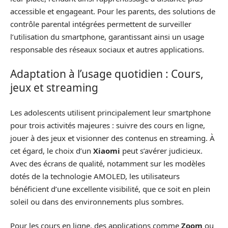
accessible et engageant. Pour les parents, des solutions de
contrôle parental intégrées permettent de surveiller
l’utilisation du smartphone, garantissant ainsi un usage
responsable des réseaux sociaux et autres applications.
Adaptation à l’usage quotidien : Cours,
jeux et streaming
Les adolescents utilisent principalement leur smartphone
pour trois activités majeures : suivre des cours en ligne,
jouer à des jeux et visionner des contenus en streaming. À
cet égard, le choix d’un
Xiaomi
peut s’avérer judicieux.
Avec des écrans de qualité, notamment sur les modèles
dotés de la technologie AMOLED, les utilisateurs
bénéficient d’une excellente visibilité, que ce soit en plein
soleil ou dans des environnements plus sombres.
Pour les cours en ligne, des applications comme
Zoom
ou