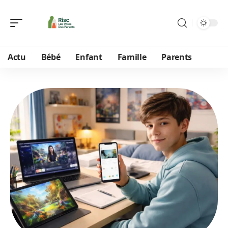
Actu
Bébé
Enfant
Famille
Parents