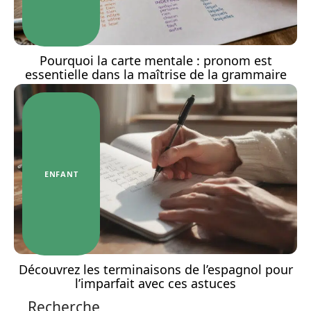
Pourquoi la carte mentale : pronom est
essentielle dans la maîtrise de la grammaire
ENFANT
Découvrez les terminaisons de l’espagnol pour
l’imparfait avec ces astuces
Recherche