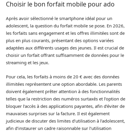
Choisir le bon forfait mobile pour ado
Après avoir sélectionné le smartphone idéal pour un
adolescent, la question du forfait mobile se pose. En 2026,
les forfaits sans engagement et les offres illimitées sont de
plus en plus courants, présentant des options variées
adaptées aux différents usages des jeunes. Il est crucial de
choisir un forfait offrant suffisamment de données pour le
streaming et les jeux.
Pour cela, les forfaits à moins de 20 € avec des données
illimitées représentent une option abordable. Les parents
doivent également prêter attention à des fonctionnalités
telles que la restriction des numéros surtaxés et l’option de
bloquer l’accès à des applications payantes, afin d’éviter de
mauvaises surprises sur la facture. Il est également
judicieux de discuter des limites d’utilisation à l’adolescent,
afin d’instaurer un cadre raisonnable sur l’utilisation