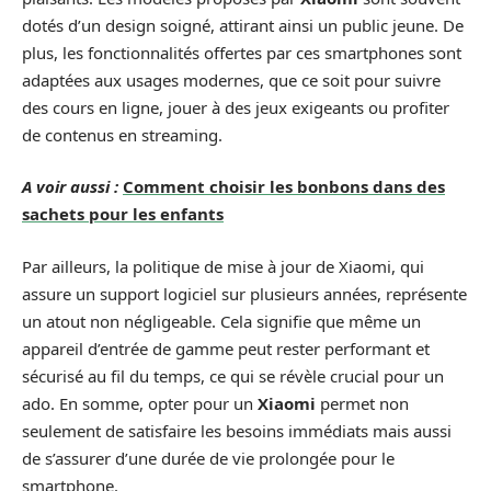
dotés d’un design soigné, attirant ainsi un public jeune. De
plus, les fonctionnalités offertes par ces smartphones sont
adaptées aux usages modernes, que ce soit pour suivre
des cours en ligne, jouer à des jeux exigeants ou profiter
de contenus en streaming.
A voir aussi :
Comment choisir les bonbons dans des
sachets pour les enfants
Par ailleurs, la politique de mise à jour de Xiaomi, qui
assure un support logiciel sur plusieurs années, représente
un atout non négligeable. Cela signifie que même un
appareil d’entrée de gamme peut rester performant et
sécurisé au fil du temps, ce qui se révèle crucial pour un
ado. En somme, opter pour un
Xiaomi
permet non
seulement de satisfaire les besoins immédiats mais aussi
de s’assurer d’une durée de vie prolongée pour le
smartphone.