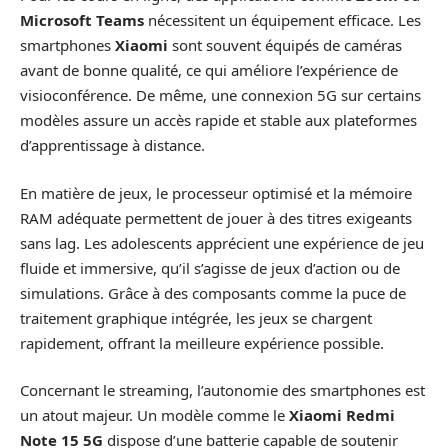
Microsoft Teams
nécessitent un équipement efficace. Les
smartphones
Xiaomi
sont souvent équipés de caméras
avant de bonne qualité, ce qui améliore l’expérience de
visioconférence. De même, une connexion 5G sur certains
modèles assure un accès rapide et stable aux plateformes
d’apprentissage à distance.
En matière de jeux, le processeur optimisé et la mémoire
RAM adéquate permettent de jouer à des titres exigeants
sans lag. Les adolescents apprécient une expérience de jeu
fluide et immersive, qu’il s’agisse de jeux d’action ou de
simulations. Grâce à des composants comme la puce de
traitement graphique intégrée, les jeux se chargent
rapidement, offrant la meilleure expérience possible.
Concernant le streaming, l’autonomie des smartphones est
un atout majeur. Un modèle comme le
Xiaomi Redmi
Note 15 5G
dispose d’une batterie capable de soutenir