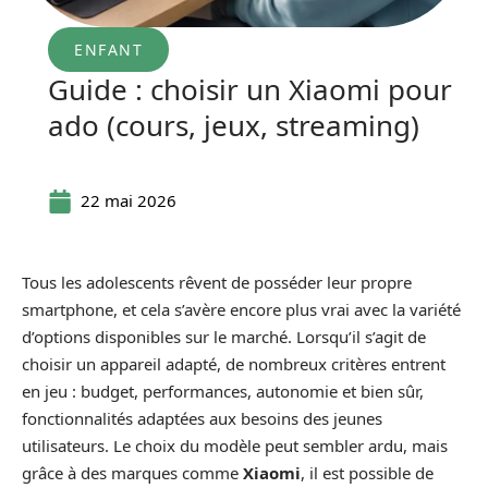
ENFANT
Guide : choisir un Xiaomi pour
ado (cours, jeux, streaming)
22 mai 2026
Tous les adolescents rêvent de posséder leur propre
smartphone, et cela s’avère encore plus vrai avec la variété
d’options disponibles sur le marché. Lorsqu’il s’agit de
choisir un appareil adapté, de nombreux critères entrent
en jeu : budget, performances, autonomie et bien sûr,
fonctionnalités adaptées aux besoins des jeunes
utilisateurs. Le choix du modèle peut sembler ardu, mais
grâce à des marques comme
Xiaomi
, il est possible de