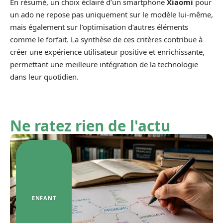
En résumé, un choix éclairé d’un smartphone
Xiaomi
pour
un ado ne repose pas uniquement sur le modèle lui-même,
mais également sur l’optimisation d’autres éléments
comme le forfait. La synthèse de ces critères contribue à
créer une expérience utilisateur positive et enrichissante,
permettant une meilleure intégration de la technologie
dans leur quotidien.
Ne ratez rien de l'actu
ENFANT