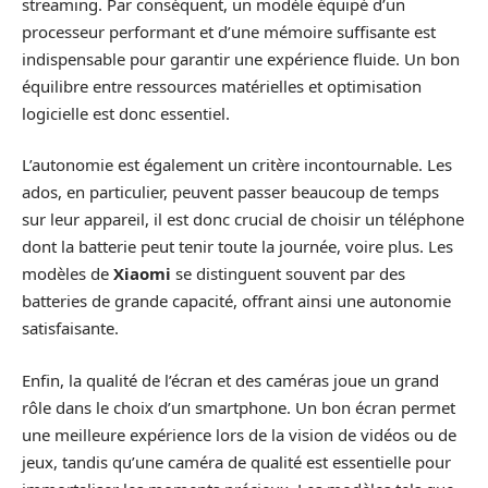
streaming. Par conséquent, un modèle équipé d’un
processeur performant et d’une mémoire suffisante est
indispensable pour garantir une expérience fluide. Un bon
équilibre entre ressources matérielles et optimisation
logicielle est donc essentiel.
L’autonomie est également un critère incontournable. Les
ados, en particulier, peuvent passer beaucoup de temps
sur leur appareil, il est donc crucial de choisir un téléphone
dont la batterie peut tenir toute la journée, voire plus. Les
modèles de
Xiaomi
se distinguent souvent par des
batteries de grande capacité, offrant ainsi une autonomie
satisfaisante.
Enfin, la qualité de l’écran et des caméras joue un grand
rôle dans le choix d’un smartphone. Un bon écran permet
une meilleure expérience lors de la vision de vidéos ou de
jeux, tandis qu’une caméra de qualité est essentielle pour