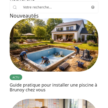
Nouveautés
ACTU
Guide pratique pour installer une piscine à
Brunoy chez vous