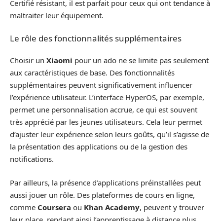
Certifié résistant, il est parfait pour ceux qui ont tendance à
maltraiter leur équipement.
Le rôle des fonctionnalités supplémentaires
Choisir un
Xiaomi
pour un ado ne se limite pas seulement
aux caractéristiques de base. Des fonctionnalités
supplémentaires peuvent significativement influencer
l’expérience utilisateur. L’interface HyperOS, par exemple,
permet une personnalisation accrue, ce qui est souvent
très apprécié par les jeunes utilisateurs. Cela leur permet
d’ajuster leur expérience selon leurs goûts, qu’il s’agisse de
la présentation des applications ou de la gestion des
notifications.
Par ailleurs, la présence d’applications préinstallées peut
aussi jouer un rôle. Des plateformes de cours en ligne,
comme
Coursera
ou
Khan Academy
, peuvent y trouver
leur place, rendant ainsi l’apprentissage à distance plus