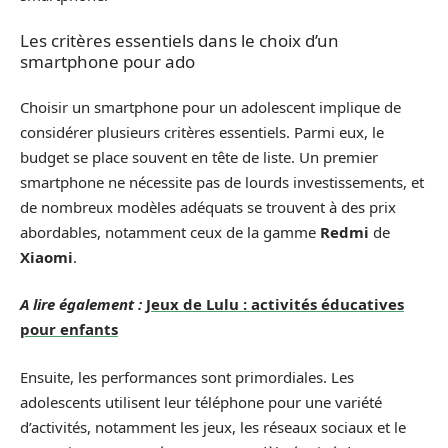
Les critères essentiels dans le choix d’un
smartphone pour ado
Choisir un smartphone pour un adolescent implique de
considérer plusieurs critères essentiels. Parmi eux, le
budget se place souvent en tête de liste. Un premier
smartphone ne nécessite pas de lourds investissements, et
de nombreux modèles adéquats se trouvent à des prix
abordables, notamment ceux de la gamme
Redmi
de
Xiaomi
.
A lire également :
Jeux de Lulu : activités éducatives
pour enfants
Ensuite, les performances sont primordiales. Les
adolescents utilisent leur téléphone pour une variété
d’activités, notamment les jeux, les réseaux sociaux et le