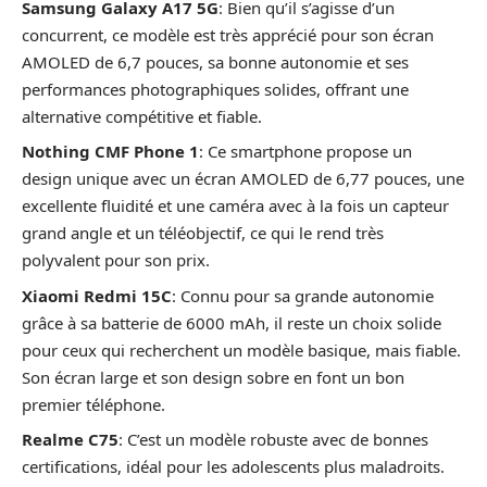
Samsung Galaxy A17 5G
: Bien qu’il s’agisse d’un
concurrent, ce modèle est très apprécié pour son écran
AMOLED de 6,7 pouces, sa bonne autonomie et ses
performances photographiques solides, offrant une
alternative compétitive et fiable.
Nothing CMF Phone 1
: Ce smartphone propose un
design unique avec un écran AMOLED de 6,77 pouces, une
excellente fluidité et une caméra avec à la fois un capteur
grand angle et un téléobjectif, ce qui le rend très
polyvalent pour son prix.
Xiaomi Redmi 15C
: Connu pour sa grande autonomie
grâce à sa batterie de 6000 mAh, il reste un choix solide
pour ceux qui recherchent un modèle basique, mais fiable.
Son écran large et son design sobre en font un bon
premier téléphone.
Realme C75
: C’est un modèle robuste avec de bonnes
certifications, idéal pour les adolescents plus maladroits.