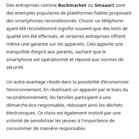
Des entreprises comme
Backmarket
ou
Smaaart
sont
des exemples populaires de plateformes fiables proposant
des smartphones reconditionnés. Choisir un téléphone
ayant été reconditionné signifie souvent que des tests de
qualité ont été effectués, et certaines entreprises offrent
même une garantie sur les appareils. Cela apporte une
tranquillité d’esprit aux parents, sachant que le
smartphone est opérationnel et répond aux normes de
sécurité.
Un autre avantage réside dans la possibilité d’économiser
l’environnement. En réutilisant un appareil par le biais du
reconditionnement, les familles participent à une
démarche éco-responsable, réduisant ainsi les déchets
électroniques. Ce choix est également motivé par une
volonté de sensibiliser les jeunes à l’importance de
consommer de manière responsable.