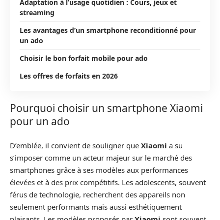
Adaptation à l’usage quotidien : Cours, jeux et
streaming
Les avantages d’un smartphone reconditionné pour
un ado
Choisir le bon forfait mobile pour ado
Les offres de forfaits en 2026
Pourquoi choisir un smartphone Xiaomi
pour un ado
D’emblée, il convient de souligner que
Xiaomi
a su
s’imposer comme un acteur majeur sur le marché des
smartphones grâce à ses modèles aux performances
élevées et à des prix compétitifs. Les adolescents, souvent
férus de technologie, recherchent des appareils non
seulement performants mais aussi esthétiquement
plaisants. Les modèles proposés par
Xiaomi
sont souvent