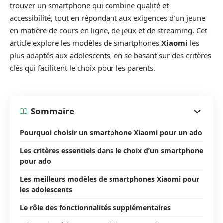
trouver un smartphone qui combine qualité et
accessibilité, tout en répondant aux exigences d’un jeune
en matière de cours en ligne, de jeux et de streaming. Cet
article explore les modèles de smartphones
Xiaomi
les
plus adaptés aux adolescents, en se basant sur des critères
clés qui facilitent le choix pour les parents.
Sommaire
Pourquoi choisir un smartphone Xiaomi pour un ado
Les critères essentiels dans le choix d’un smartphone
pour ado
Les meilleurs modèles de smartphones Xiaomi pour
les adolescents
Le rôle des fonctionnalités supplémentaires