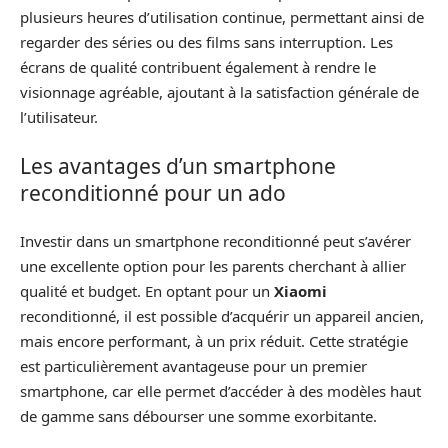
plusieurs heures d’utilisation continue, permettant ainsi de
regarder des séries ou des films sans interruption. Les
écrans de qualité contribuent également à rendre le
visionnage agréable, ajoutant à la satisfaction générale de
l’utilisateur.
Les avantages d’un smartphone
reconditionné pour un ado
Investir dans un smartphone reconditionné peut s’avérer
une excellente option pour les parents cherchant à allier
qualité et budget. En optant pour un
Xiaomi
reconditionné, il est possible d’acquérir un appareil ancien,
mais encore performant, à un prix réduit. Cette stratégie
est particulièrement avantageuse pour un premier
smartphone, car elle permet d’accéder à des modèles haut
de gamme sans débourser une somme exorbitante.