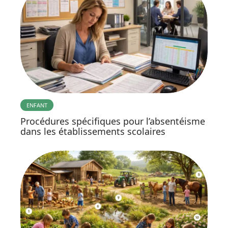
ENFANT
Procédures spécifiques pour l’absentéisme
dans les établissements scolaires