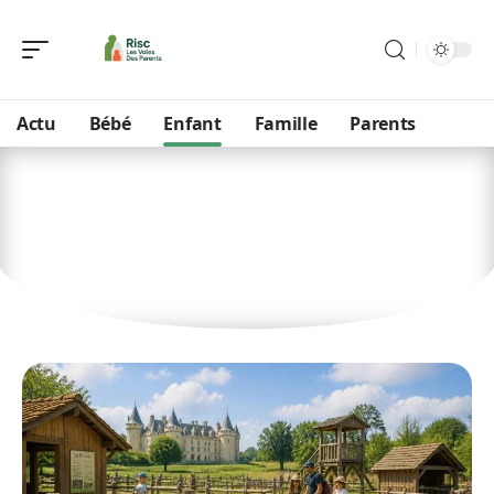
Actu
Bébé
Enfant
Famille
Parents
Enfant