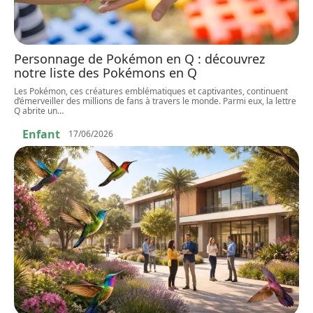
Personnage de Pokémon en Q : découvrez
notre liste des Pokémons en Q
Les Pokémon, ces créatures emblématiques et captivantes, continuent
d’émerveiller des millions de fans à travers le monde. Parmi eux, la lettre
Q abrite un
…
Enfant
17/06/2026