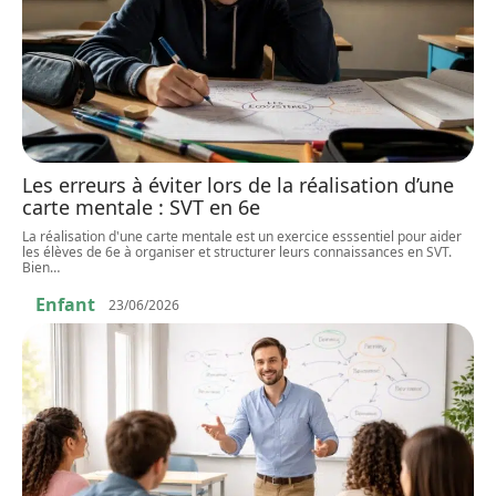
Les erreurs à éviter lors de la réalisation d’une
carte mentale : SVT en 6e
La réalisation d'une carte mentale est un exercice esssentiel pour aider
les élèves de 6e à organiser et structurer leurs connaissances en SVT.
Bien
…
Enfant
23/06/2026