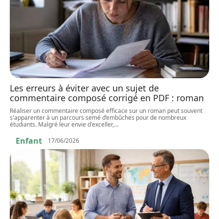
Les erreurs à éviter avec un sujet de
commentaire composé corrigé en PDF : roman
Réaliser un commentaire composé efficace sur un roman peut souvent
s'apparenter à un parcours semé d’embûches pour de nombreux
étudiants. Malgré leur envie d'exceller,
…
Enfant
17/06/2026