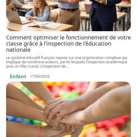
Comment optimiser le fonctionnement de votre
classe grâce à l’inspection de l’éducation
nationale
Le système éducatif français repose sur une organisation complexe qui
implique de nombreux acteurs, parmi lesquels l'inspection académique
joue un rôle crucial. L'inspection de
…
Enfant
17/06/2026