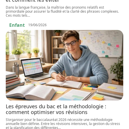
Dans la langue française, la maîtrise des pronoms relatifs est
primordiale pour assurer la fluidité et la clarté des phrases complexes.
Ces mots tels
…
Enfant
19/06/2026
Les épreuves du bac et la méthodologie :
comment optimiser vos révisions
S’organiser pour le baccalauréat 2026 nécessite une méthodologie
annuelle bien définie. Entre les révisions intensives, la gestion du stress
et la planification des différentes
…