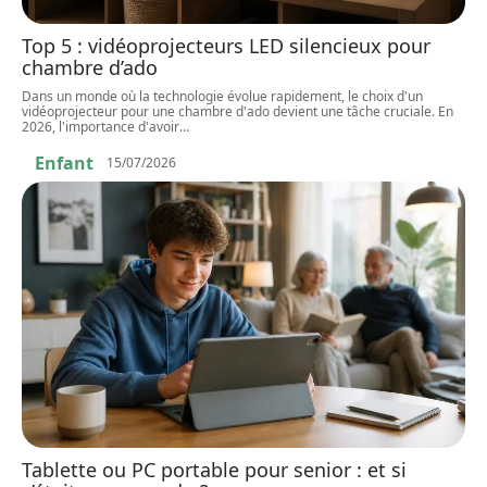
Top 5 : vidéoprojecteurs LED silencieux pour
chambre d’ado
Dans un monde où la technologie évolue rapidement, le choix d'un
vidéoprojecteur pour une chambre d'ado devient une tâche cruciale. En
2026, l'importance d'avoir
…
Enfant
15/07/2026
Tablette ou PC portable pour senior : et si