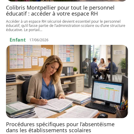
Colibris Montpellier pour tout le personnel
éducatif : accéder à votre espace RH
Accéder à un espace RH sécurisé devient essentiel pour le personnel
éducatif, qu’il fasse partie de l’administration scolaire ou d’une structure
éducative. Le portail
…
Enfant
17/06/2026
Procédures spécifiques pour l’absentéisme
dans les établissements scolaires