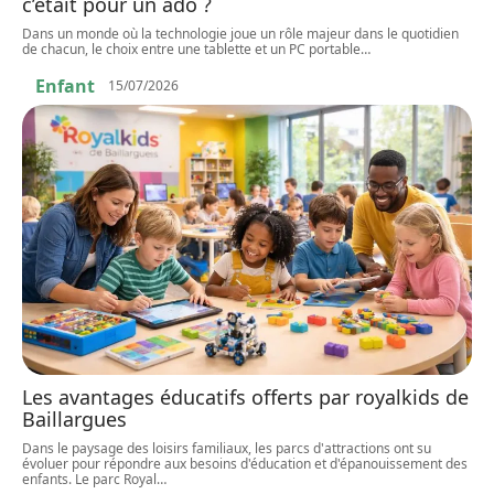
c’était pour un ado ?
Dans un monde où la technologie joue un rôle majeur dans le quotidien
de chacun, le choix entre une tablette et un PC portable
…
Enfant
15/07/2026
Les avantages éducatifs offerts par royalkids de
Baillargues
Dans le paysage des loisirs familiaux, les parcs d'attractions ont su
évoluer pour répondre aux besoins d'éducation et d'épanouissement des
enfants. Le parc Royal
…