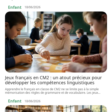
Enfant
18/06/2026
Jeux français en CM2 : un atout précieux pour
développer les compétences linguistiques
Apprendre le français en classe de CM2 ne se limite pas à la simple
mémorisation des règles de grammaire et de vocabulaire. Les jeux
…
Enfant
18/06/2026