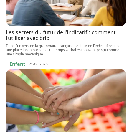
Les secrets du futur de l’indicatif : comment
l’utiliser avec brio
Dans l'univers de la grammaire française, le futur de l'indicatif occupe
une place incontournable. Ce temps verbal est souvent perçu comme
une simple mécanique
…
Enfant
21/06/2026