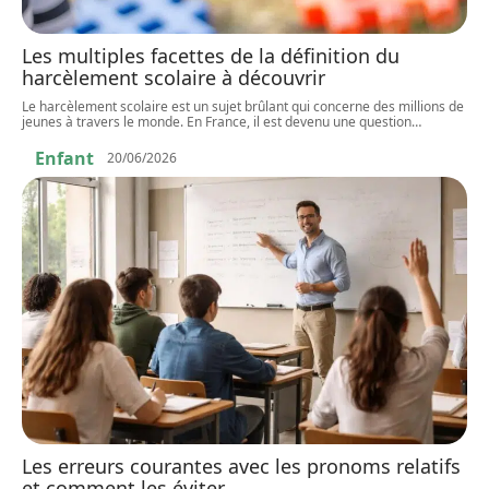
Les multiples facettes de la définition du
harcèlement scolaire à découvrir
Le harcèlement scolaire est un sujet brûlant qui concerne des millions de
jeunes à travers le monde. En France, il est devenu une question
…
Enfant
20/06/2026
Les erreurs courantes avec les pronoms relatifs
et comment les éviter