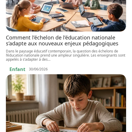
Comment l’échelon de l’éducation nationale
s’adapte aux nouveaux enjeux pédagogiques
Dans le paysage éducatif contemporain, la question des échelons de
l’éducation nationale prend une ampleur singulière. Les enseignants sont
appelés à s’adapter à des
…
Enfant
30/06/2026