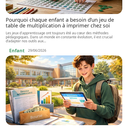
Pourquoi chaque enfant a besoin d’un jeu de
table de multiplication à imprimer chez soi
Les jeux d'apprentissage ont toujours été au cœur des méthodes
pédagogiques. Dans un monde en constante évolution, il est crucial
d’adapter nos outils aux
…
Enfant
29/06/2026