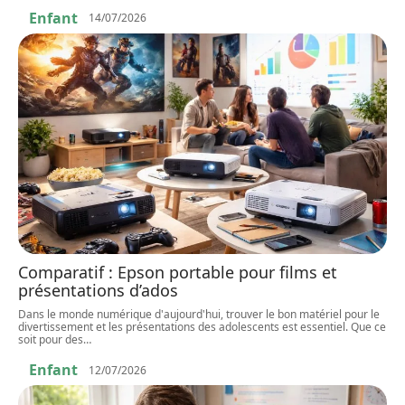
Enfant
14/07/2026
Comparatif : Epson portable pour films et
présentations d’ados
Dans le monde numérique d'aujourd'hui, trouver le bon matériel pour le
divertissement et les présentations des adolescents est essentiel. Que ce
soit pour des
…
Enfant
12/07/2026