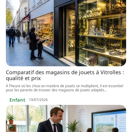
Comparatif des magasins de jouets à Vitrolles :
qualité et prix
À l’heure où les choix en matière de jouets se multiplient, il est essentiel
pour les parents de trouver des magasins de jouets adaptés
…
Enfant
19/07/2026