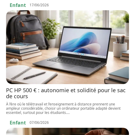
Enfant
17/06/2026
PC HP 500 € : autonomie et solidité pour le sac
de cours
À l’ère où le télétravail et l’enseignement à distance prennent une
ampleur considérable, choisir un ordinateur portable adapté devient
essentiel, surtout pour les étudiants.
…
Enfant
07/06/2026