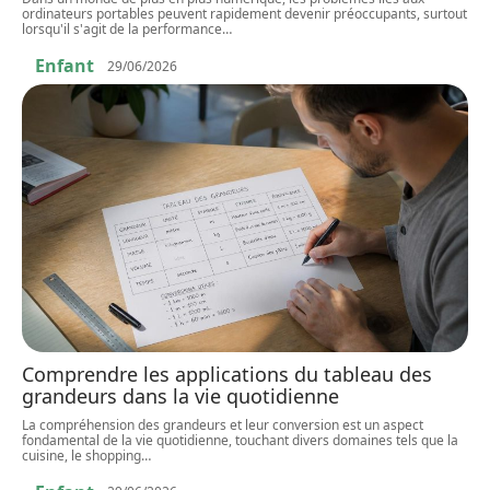
ordinateurs portables peuvent rapidement devenir préoccupants, surtout
lorsqu'il s'agit de la performance
…
Enfant
29/06/2026
Comprendre les applications du tableau des
grandeurs dans la vie quotidienne
La compréhension des grandeurs et leur conversion est un aspect
fondamental de la vie quotidienne, touchant divers domaines tels que la
cuisine, le shopping
…