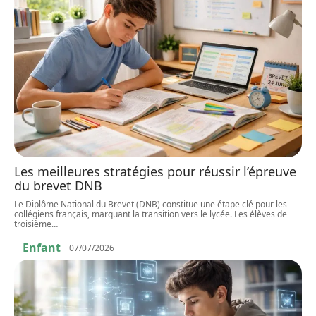
Les meilleures stratégies pour réussir l’épreuve
du brevet DNB
Le Diplôme National du Brevet (DNB) constitue une étape clé pour les
collégiens français, marquant la transition vers le lycée. Les élèves de
troisième
…
Enfant
07/07/2026