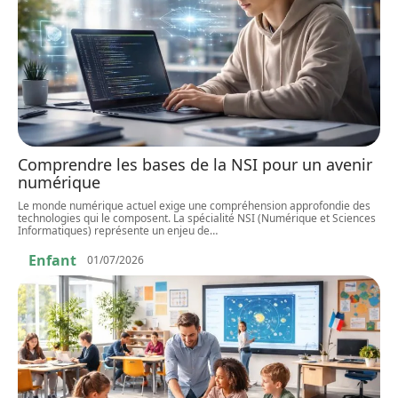
Comprendre les bases de la NSI pour un avenir
numérique
Le monde numérique actuel exige une compréhension approfondie des
technologies qui le composent. La spécialité NSI (Numérique et Sciences
Informatiques) représente un enjeu de
…
Enfant
01/07/2026