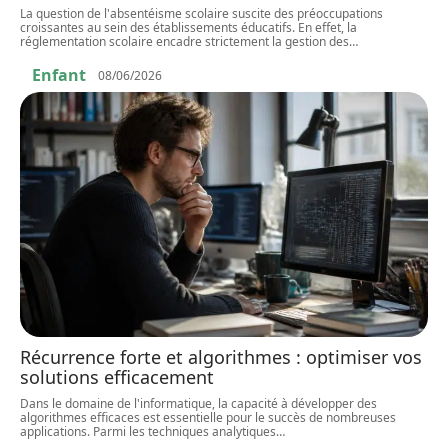
La question de l'absentéisme scolaire suscite des préoccupations
croissantes au sein des établissements éducatifs. En effet, la
réglementation scolaire encadre strictement la gestion des
…
Enfant
08/06/2026
Récurrence forte et algorithmes : optimiser vos
solutions efficacement
Dans le domaine de l'informatique, la capacité à développer des
algorithmes efficaces est essentielle pour le succès de nombreuses
applications. Parmi les techniques analytiques
…