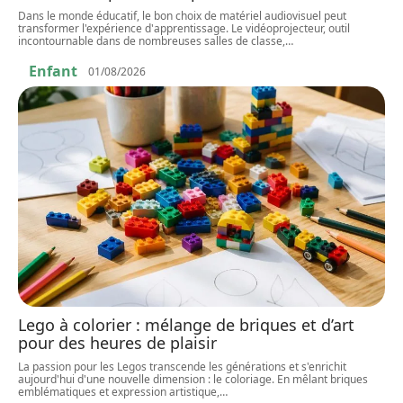
Dans le monde éducatif, le bon choix de matériel audiovisuel peut
transformer l'expérience d'apprentissage. Le vidéoprojecteur, outil
incontournable dans de nombreuses salles de classe,
…
Enfant
01/08/2026
Lego à colorier : mélange de briques et d’art
pour des heures de plaisir
La passion pour les Legos transcende les générations et s'enrichit
aujourd'hui d'une nouvelle dimension : le coloriage. En mêlant briques
emblématiques et expression artistique,
…