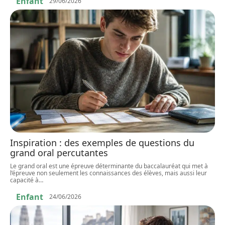
Enfant
29/06/2026
Inspiration : des exemples de questions du
grand oral percutantes
Le grand oral est une épreuve déterminante du baccalauréat qui met à
l’épreuve non seulement les connaissances des élèves, mais aussi leur
capacité à
…
Enfant
24/06/2026