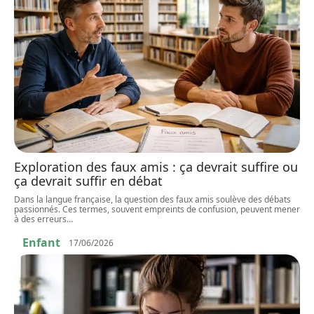
Exploration des faux amis : ça devrait suffire ou
ça devrait suffir en débat
Dans la langue française, la question des faux amis soulève des débats
passionnés. Ces termes, souvent empreints de confusion, peuvent mener
à des erreurs
…
Enfant
17/06/2026