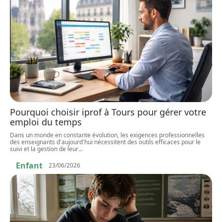
Pourquoi choisir iprof à Tours pour gérer votre
emploi du temps
Dans un monde en constante évolution, les exigences professionnelles
des enseignants d'aujourd'hui nécessitent des outils efficaces pour le
suivi et la gestion de leur
…
Enfant
23/06/2026