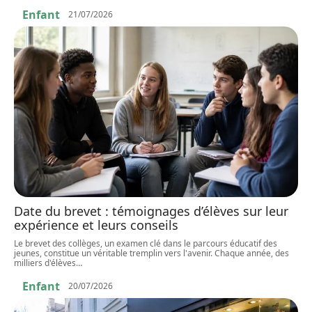
Enfant
21/07/2026
Date du brevet : témoignages d’élèves sur leur
expérience et leurs conseils
Le brevet des collèges, un examen clé dans le parcours éducatif des
jeunes, constitue un véritable tremplin vers l'avenir. Chaque année, des
milliers d'élèves
…
Enfant
20/07/2026