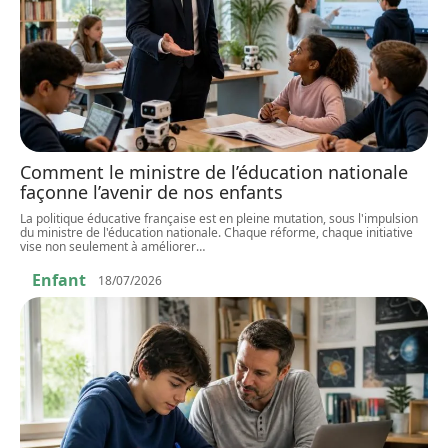
Comment le ministre de l’éducation nationale
façonne l’avenir de nos enfants
La politique éducative française est en pleine mutation, sous l'impulsion
du ministre de l'éducation nationale. Chaque réforme, chaque initiative
vise non seulement à améliorer
…
Enfant
18/07/2026