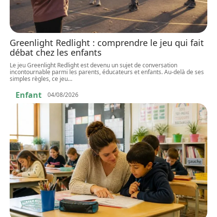
Greenlight Redlight : comprendre le jeu qui fait
débat chez les enfants
Le jeu Greenlight Redlight est devenu un sujet de conversation
incontournable parmi les parents, éducateurs et enfants. Au-delà de ses
simples règles, ce jeu
…
Enfant
04/08/2026