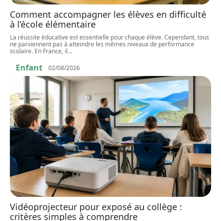
Comment accompagner les élèves en difficulté
à l’école élémentaire
La réussite éducative est essentielle pour chaque élève. Cependant, tous
ne parviennent pas à atteindre les mêmes niveaux de performance
scolaire. En France, il
…
Enfant
02/08/2026
Vidéoprojecteur pour exposé au collège :
critères simples à comprendre