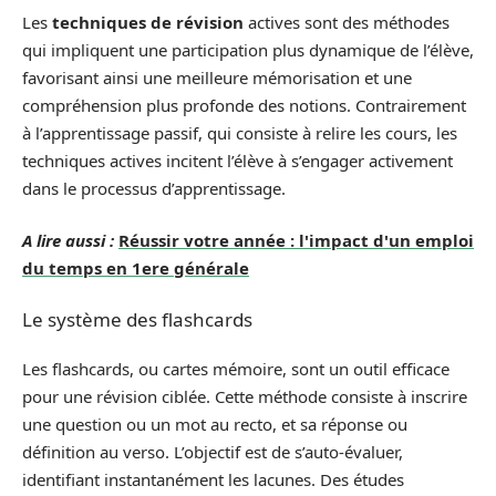
Les
techniques de révision
actives sont des méthodes
qui impliquent une participation plus dynamique de l’élève,
favorisant ainsi une meilleure mémorisation et une
compréhension plus profonde des notions. Contrairement
à l’apprentissage passif, qui consiste à relire les cours, les
techniques actives incitent l’élève à s’engager activement
dans le processus d’apprentissage.
A lire aussi :
Réussir votre année : l'impact d'un emploi
du temps en 1ere générale
Le système des flashcards
Les flashcards, ou cartes mémoire, sont un outil efficace
pour une révision ciblée. Cette méthode consiste à inscrire
une question ou un mot au recto, et sa réponse ou
définition au verso. L’objectif est de s’auto-évaluer,
identifiant instantanément les lacunes. Des études