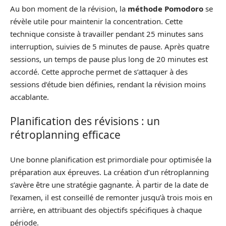
Au bon moment de la révision, la
méthode Pomodoro
se
révèle utile pour maintenir la concentration. Cette
technique consiste à travailler pendant 25 minutes sans
interruption, suivies de 5 minutes de pause. Après quatre
sessions, un temps de pause plus long de 20 minutes est
accordé. Cette approche permet de s’attaquer à des
sessions d’étude bien définies, rendant la révision moins
accablante.
Planification des révisions : un
rétroplanning efficace
Une bonne planification est primordiale pour optimisée la
préparation aux épreuves. La création d’un rétroplanning
s’avère être une stratégie gagnante. À partir de la date de
l’examen, il est conseillé de remonter jusqu’à trois mois en
arrière, en attribuant des objectifs spécifiques à chaque
période.