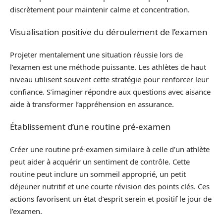
discrètement pour maintenir calme et concentration.
Visualisation positive du déroulement de l’examen
Projeter mentalement une situation réussie lors de
l’examen est une méthode puissante. Les athlètes de haut
niveau utilisent souvent cette stratégie pour renforcer leur
confiance. S’imaginer répondre aux questions avec aisance
aide à transformer l’appréhension en assurance.
Établissement d’une routine pré-examen
Créer une routine pré-examen similaire à celle d’un athlète
peut aider à acquérir un sentiment de contrôle. Cette
routine peut inclure un sommeil approprié, un petit
déjeuner nutritif et une courte révision des points clés. Ces
actions favorisent un état d’esprit serein et positif le jour de
l’examen.