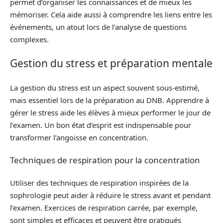
permet d’organiser les connaissances et de mieux les
mémoriser. Cela aide aussi à comprendre les liens entre les
événements, un atout lors de l’analyse de questions
complexes.
Gestion du stress et préparation mentale
La gestion du stress est un aspect souvent sous-estimé,
mais essentiel lors de la préparation au DNB. Apprendre à
gérer le stress aide les élèves à mieux performer le jour de
l’examen. Un bon état d’esprit est indispensable pour
transformer l’angoisse en concentration.
Techniques de respiration pour la concentration
Utiliser des techniques de respiration inspirées de la
sophrologie peut aider à réduire le stress avant et pendant
l’examen. Exercices de respiration carrée, par exemple,
sont simples et efficaces et peuvent être pratiqués