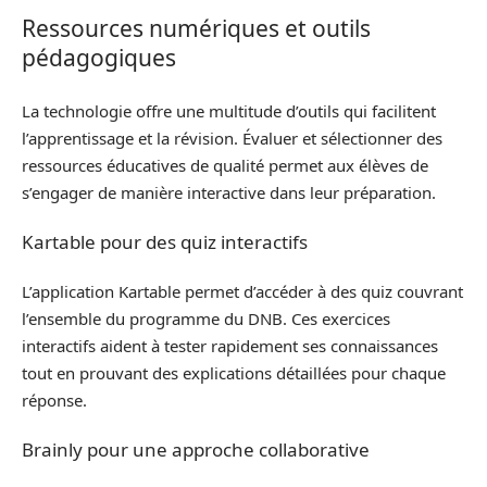
Ressources numériques et outils
pédagogiques
La technologie offre une multitude d’outils qui facilitent
l’apprentissage et la révision. Évaluer et sélectionner des
ressources éducatives de qualité permet aux élèves de
s’engager de manière interactive dans leur préparation.
Kartable pour des quiz interactifs
L’application Kartable permet d’accéder à des quiz couvrant
l’ensemble du programme du DNB. Ces exercices
interactifs aident à tester rapidement ses connaissances
tout en prouvant des explications détaillées pour chaque
réponse.
Brainly pour une approche collaborative