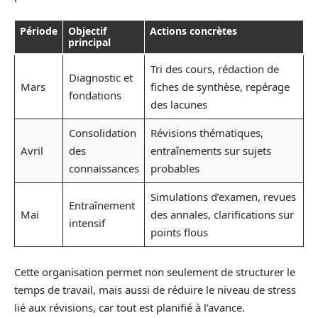
Période
Objectif
Actions concrètes
principal
Tri des cours, rédaction de
Diagnostic et
Mars
fiches de synthèse, repérage
fondations
des lacunes
Consolidation
Révisions thématiques,
Avril
des
entraînements sur sujets
connaissances
probables
Simulations d’examen, revues
Entraînement
Mai
des annales, clarifications sur
intensif
points flous
Cette organisation permet non seulement de structurer le
temps de travail, mais aussi de réduire le niveau de stress
lié aux révisions, car tout est planifié à l’avance.