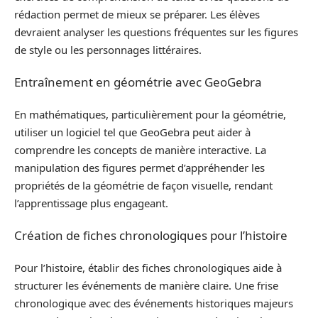
rédaction permet de mieux se préparer. Les élèves
devraient analyser les questions fréquentes sur les figures
de style ou les personnages littéraires.
Entraînement en géométrie avec GeoGebra
En mathématiques, particulièrement pour la géométrie,
utiliser un logiciel tel que GeoGebra peut aider à
comprendre les concepts de manière interactive. La
manipulation des figures permet d’appréhender les
propriétés de la géométrie de façon visuelle, rendant
l’apprentissage plus engageant.
Création de fiches chronologiques pour l’histoire
Pour l’histoire, établir des fiches chronologiques aide à
structurer les événements de manière claire. Une frise
chronologique avec des événements historiques majeurs