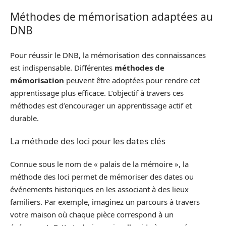
Méthodes de mémorisation adaptées au
DNB
Pour réussir le DNB, la mémorisation des connaissances
est indispensable. Différentes
méthodes de
mémorisation
peuvent être adoptées pour rendre cet
apprentissage plus efficace. L’objectif à travers ces
méthodes est d’encourager un apprentissage actif et
durable.
La méthode des loci pour les dates clés
Connue sous le nom de « palais de la mémoire », la
méthode des loci permet de mémoriser des dates ou
événements historiques en les associant à des lieux
familiers. Par exemple, imaginez un parcours à travers
votre maison où chaque pièce correspond à un