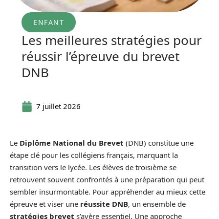
ENFANT
Les meilleures stratégies pour
réussir l’épreuve du brevet
DNB
7 juillet 2026
Le
Diplôme National du Brevet
(DNB) constitue une
étape clé pour les collégiens français, marquant la
transition vers le lycée. Les élèves de troisième se
retrouvent souvent confrontés à une préparation qui peut
sembler insurmontable. Pour appréhender au mieux cette
épreuve et viser une
réussite DNB
, un ensemble de
stratégies brevet
s’avère essentiel. Une approche