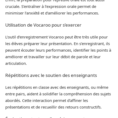
cruciale. S’entraîner à l’expression orale permet de
minimiser l’anxiété et d’améliorer les performances.
Utilisation de Vocaroo pour s’exercer
L’outil d’enregistrement Vocaroo peut être très utile pour
les élèves préparer leur présentation. En s’enregistrant, ils
peuvent écouter leurs performances, identifier les points à
améliorer et travailler sur leur débit de parole et leur
articulation.
Répétitions avec le soutien des enseignants
Les répétitions en classe avec des enseignants, ou même
entre pairs, aident à solidifier la compréhension des sujets
abordés. Cette interaction permet d’affiner les
présentations et de recueillir des retours constructifs.