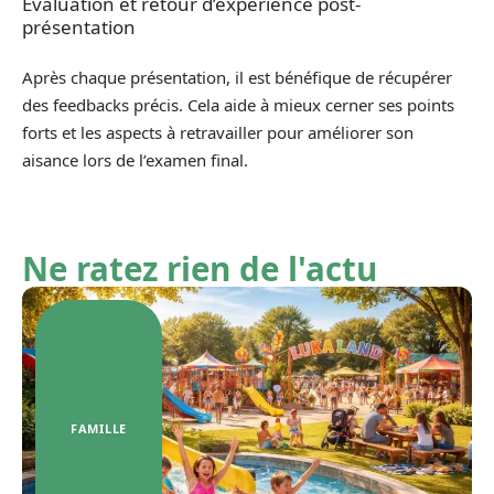
Évaluation et retour d’expérience post-
présentation
Après chaque présentation, il est bénéfique de récupérer
des feedbacks précis. Cela aide à mieux cerner ses points
forts et les aspects à retravailler pour améliorer son
aisance lors de l’examen final.
Ne ratez rien de l'actu
FAMILLE