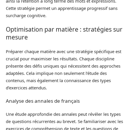
ainsi la rétention à long terme des mots et expressions.
Cette stratégie permet un apprentissage progressif sans
surcharge cognitive.
Optimisation par matière : stratégies sur
mesure
Préparer chaque matière avec une stratégie spécifique est
crucial pour maximiser les résultats. Chaque discipline
présente des défis uniques qui nécessitent des approches
adaptées. Cela implique non seulement l’étude des
contenus, mais également la connaissance des types
d’exercices attendus.
Analyse des annales de français
Une étude approfondie des annales peut révéler les types
de questions récurrentes au brevet. Se familiariser avec les
exercices de compréhension de texte et les questions de