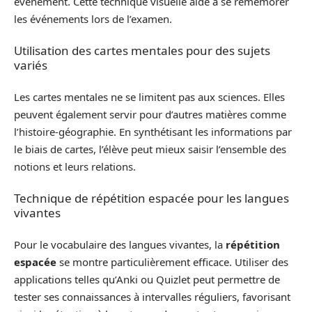
événement. Cette technique visuelle aide à se remémorer
les événements lors de l’examen.
Utilisation des cartes mentales pour des sujets
variés
Les cartes mentales ne se limitent pas aux sciences. Elles
peuvent également servir pour d’autres matières comme
l’histoire-géographie. En synthétisant les informations par
le biais de cartes, l’élève peut mieux saisir l’ensemble des
notions et leurs relations.
Technique de répétition espacée pour les langues
vivantes
Pour le vocabulaire des langues vivantes, la
répétition
espacée
se montre particulièrement efficace. Utiliser des
applications telles qu’Anki ou Quizlet peut permettre de
tester ses connaissances à intervalles réguliers, favorisant