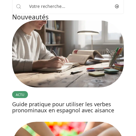
Nouveautés
ACTU
Guide pratique pour utiliser les verbes
pronominaux en espagnol avec aisance