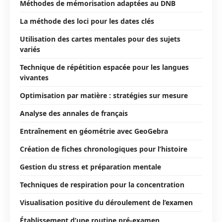
Méthodes de mémorisation adaptées au DNB
La méthode des loci pour les dates clés
Utilisation des cartes mentales pour des sujets
variés
Technique de répétition espacée pour les langues
vivantes
Optimisation par matière : stratégies sur mesure
Analyse des annales de français
Entraînement en géométrie avec GeoGebra
Création de fiches chronologiques pour l’histoire
Gestion du stress et préparation mentale
Techniques de respiration pour la concentration
Visualisation positive du déroulement de l’examen
Établissement d’une routine pré-examen