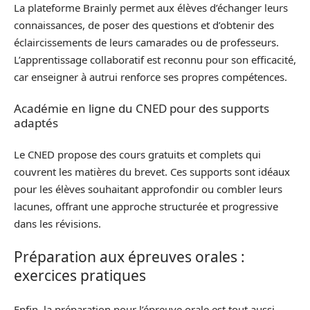
La plateforme Brainly permet aux élèves d’échanger leurs
connaissances, de poser des questions et d’obtenir des
éclaircissements de leurs camarades ou de professeurs.
L’apprentissage collaboratif est reconnu pour son efficacité,
car enseigner à autrui renforce ses propres compétences.
Académie en ligne du CNED pour des supports
adaptés
Le CNED propose des cours gratuits et complets qui
couvrent les matières du brevet. Ces supports sont idéaux
pour les élèves souhaitant approfondir ou combler leurs
lacunes, offrant une approche structurée et progressive
dans les révisions.
Préparation aux épreuves orales :
exercices pratiques
Enfin, la préparation pour l’épreuve orale est tout aussi