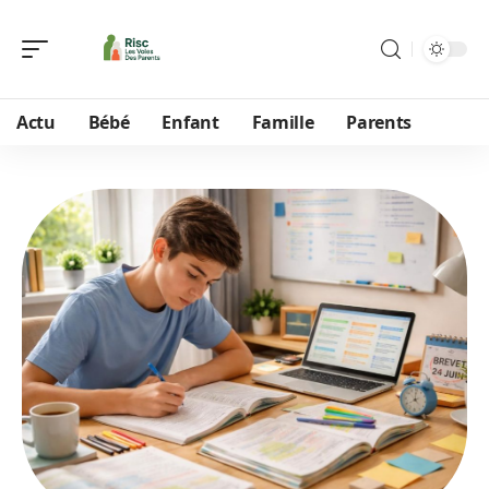
Actu
Bébé
Enfant
Famille
Parents