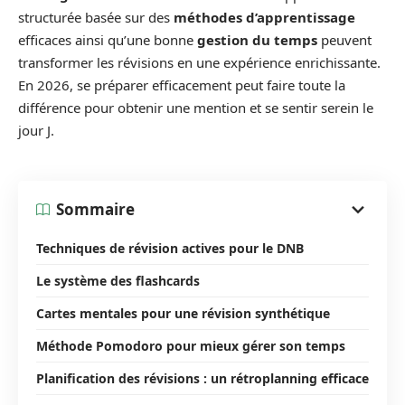
structurée basée sur des
méthodes d’apprentissage
efficaces ainsi qu’une bonne
gestion du temps
peuvent
transformer les révisions en une expérience enrichissante.
En 2026, se préparer efficacement peut faire toute la
différence pour obtenir une mention et se sentir serein le
jour J.
Sommaire
Techniques de révision actives pour le DNB
Le système des flashcards
Cartes mentales pour une révision synthétique
Méthode Pomodoro pour mieux gérer son temps
Planification des révisions : un rétroplanning efficace