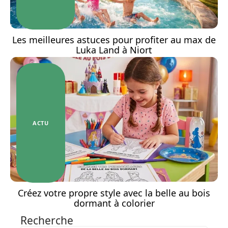
Les meilleures astuces pour profiter au max de
Luka Land à Niort
ACTU
Créez votre propre style avec la belle au bois
dormant à colorier
Recherche