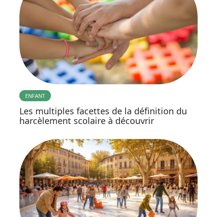
ENFANT
Les multiples facettes de la définition du
harcèlement scolaire à découvrir