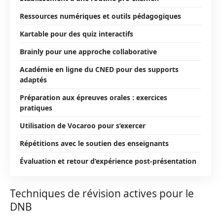
Ressources numériques et outils pédagogiques
Kartable pour des quiz interactifs
Brainly pour une approche collaborative
Académie en ligne du CNED pour des supports
adaptés
Préparation aux épreuves orales : exercices
pratiques
Utilisation de Vocaroo pour s’exercer
Répétitions avec le soutien des enseignants
Évaluation et retour d’expérience post-présentation
Techniques de révision actives pour le
DNB