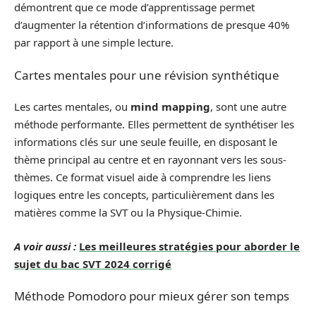
démontrent que ce mode d’apprentissage permet
d’augmenter la rétention d’informations de presque 40%
par rapport à une simple lecture.
Cartes mentales pour une révision synthétique
Les cartes mentales, ou
mind mapping
, sont une autre
méthode performante. Elles permettent de synthétiser les
informations clés sur une seule feuille, en disposant le
thème principal au centre et en rayonnant vers les sous-
thèmes. Ce format visuel aide à comprendre les liens
logiques entre les concepts, particulièrement dans les
matières comme la SVT ou la Physique-Chimie.
A voir aussi :
Les meilleures stratégies pour aborder le
sujet du bac SVT 2024 corrigé
Méthode Pomodoro pour mieux gérer son temps