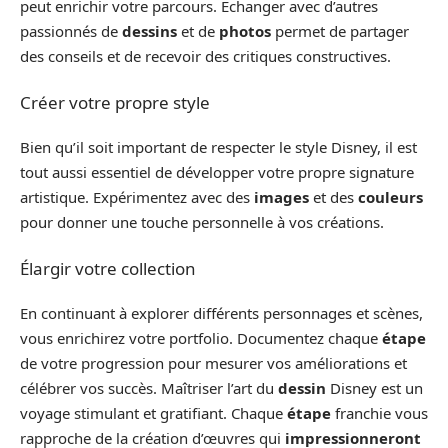
peut enrichir votre parcours. Échanger avec d’autres
passionnés de
dessins
et de
photos
permet de partager
des conseils et de recevoir des critiques constructives.
Créer votre propre style
Bien qu’il soit important de respecter le style Disney, il est
tout aussi essentiel de développer votre propre signature
artistique. Expérimentez avec des
images
et des
couleurs
pour donner une touche personnelle à vos créations.
Élargir votre collection
En continuant à explorer différents personnages et scènes,
vous enrichirez votre portfolio. Documentez chaque
étape
de votre progression pour mesurer vos améliorations et
célébrer vos succès. Maîtriser l’art du
dessin
Disney est un
voyage stimulant et gratifiant. Chaque
étape
franchie vous
rapproche de la création d’œuvres qui
impressionneront