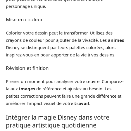
personnage unique.
Mise en couleur
Colorier votre dessin peut le transformer. Utilisez des
crayons de couleur pour ajouter de la vivacité. Les
animes
Disney se distinguent par leurs palettes colorées, alors
inspirez-vous-en pour apporter de la vie à vos dessins.
Révision et finition
Prenez un moment pour analyser votre œuvre. Comparez-
la aux
images
de référence et ajustez au besoin. Les
petites corrections peuvent faire une grande différence et
améliorer l’impact visuel de votre
travail
.
Intégrer la magie Disney dans votre
pratique artistique quotidienne