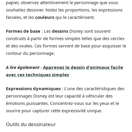
papier, observez attentivement le personnage que vous
souhaitez dessiner. Notez les proportions, les expressions
faciales, et les
couleurs
qui le caractérisent.
Formes de base
: Les
dessins
Disney sont souvent
construits à partir de formes simples telles que des cercles
et des ovales. Ces formes servent de base pour esquisser le
contour du personnage.
A lire également :
Apprenez le dessin d'animaux facile
avec ces techniques simples
Expressions dynamiques
: L’une des caractéristiques des
personnages Disney est leur capacité à véhiculer des
émotions puissantes. Concentrez-vous sur les yeux et le
sourire pour capturer cette expressivité unique.
Outils du dessinateur