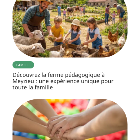
FAMILLE
Découvrez la ferme pédagogique à
Meyzieu : une expérience unique pour
toute la famille