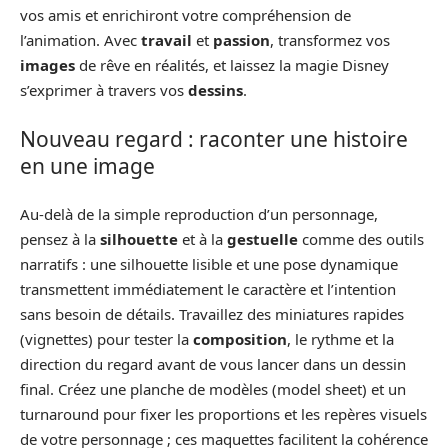
vos amis et enrichiront votre compréhension de
l’animation. Avec
travail
et
passion
, transformez vos
images
de rêve en réalités, et laissez la magie Disney
s’exprimer à travers vos
dessins
.
Nouveau regard : raconter une histoire
en une image
Au-delà de la simple reproduction d’un personnage,
pensez à la
silhouette
et à la
gestuelle
comme des outils
narratifs : une silhouette lisible et une pose dynamique
transmettent immédiatement le caractère et l’intention
sans besoin de détails. Travaillez des miniatures rapides
(vignettes) pour tester la
composition
, le rythme et la
direction du regard avant de vous lancer dans un dessin
final. Créez une planche de modèles (model sheet) et un
turnaround pour fixer les proportions et les repères visuels
de votre personnage ; ces maquettes facilitent la cohérence