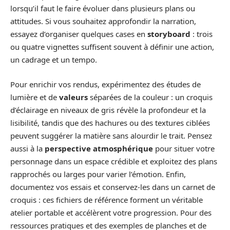
lorsqu’il faut le faire évoluer dans plusieurs plans ou
attitudes. Si vous souhaitez approfondir la narration,
essayez d’organiser quelques cases en
storyboard
: trois
ou quatre vignettes suffisent souvent à définir une action,
un cadrage et un tempo.
Pour enrichir vos rendus, expérimentez des études de
lumière et de
valeurs
séparées de la couleur : un croquis
d’éclairage en niveaux de gris révèle la profondeur et la
lisibilité, tandis que des hachures ou des textures ciblées
peuvent suggérer la matière sans alourdir le trait. Pensez
aussi à la
perspective atmosphérique
pour situer votre
personnage dans un espace crédible et exploitez des plans
rapprochés ou larges pour varier l’émotion. Enfin,
documentez vos essais et conservez-les dans un carnet de
croquis : ces fichiers de référence forment un véritable
atelier portable et accélèrent votre progression. Pour des
ressources pratiques et des exemples de planches et de