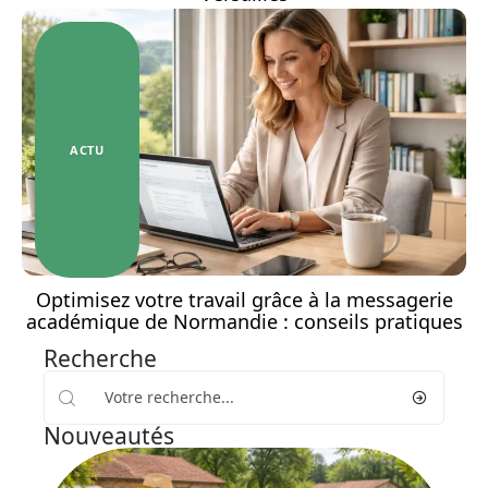
ACTU
Optimisez votre travail grâce à la messagerie
académique de Normandie : conseils pratiques
Recherche
Nouveautés