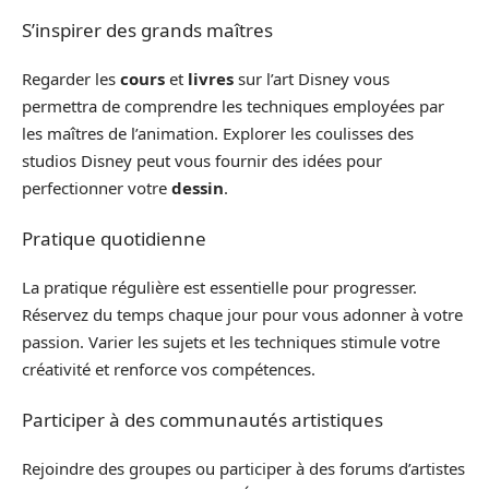
S’inspirer des grands maîtres
Regarder les
cours
et
livres
sur l’art Disney vous
permettra de comprendre les techniques employées par
les maîtres de l’animation. Explorer les coulisses des
studios Disney peut vous fournir des idées pour
perfectionner votre
dessin
.
Pratique quotidienne
La pratique régulière est essentielle pour progresser.
Réservez du temps chaque jour pour vous adonner à votre
passion. Varier les sujets et les techniques stimule votre
créativité et renforce vos compétences.
Participer à des communautés artistiques
Rejoindre des groupes ou participer à des forums d’artistes