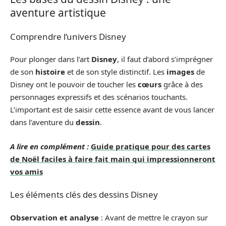
aventure artistique
Comprendre l’univers Disney
Pour plonger dans l’art
Disney
, il faut d’abord s’imprégner
de son
histoire
et de son style distinctif. Les
images
de
Disney ont le pouvoir de toucher les
cœurs
grâce à des
personnages expressifs et des scénarios touchants.
L’important est de saisir cette essence avant de vous lancer
dans l’aventure du
dessin
.
A lire en complément :
Guide pratique pour des cartes
de Noël faciles à faire fait main qui impressionneront
vos amis
Les éléments clés des dessins Disney
Observation et analyse
: Avant de mettre le crayon sur