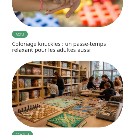
ACTU
Coloriage knuckles : un passe-temps
relaxant pour les adultes aussi
FAMILLE