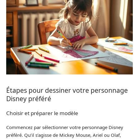
Étapes pour dessiner votre personnage
Disney préféré
Choisir et préparer le modèle
Commencez par sélectionner votre personnage Disney
préféré. Qu’il s’agisse de Mickey Mouse, Ariel ou Olaf,