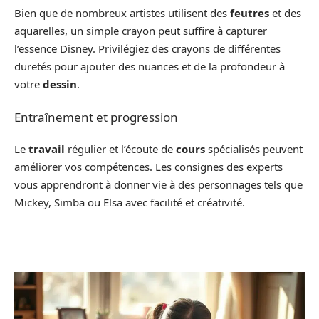
Bien que de nombreux artistes utilisent des
feutres
et des
aquarelles, un simple crayon peut suffire à capturer
l’essence Disney. Privilégiez des crayons de différentes
duretés pour ajouter des nuances et de la profondeur à
votre
dessin
.
Entraînement et progression
Le
travail
régulier et l’écoute de
cours
spécialisés peuvent
améliorer vos compétences. Les consignes des experts
vous apprendront à donner vie à des personnages tels que
Mickey, Simba ou Elsa avec facilité et créativité.