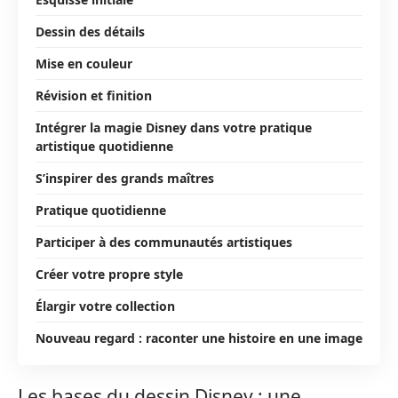
Dessin des détails
Mise en couleur
Révision et finition
Intégrer la magie Disney dans votre pratique
artistique quotidienne
S’inspirer des grands maîtres
Pratique quotidienne
Participer à des communautés artistiques
Créer votre propre style
Élargir votre collection
Nouveau regard : raconter une histoire en une image
Les bases du dessin Disney : une