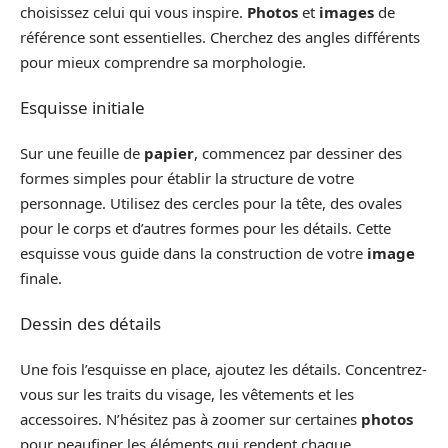
choisissez celui qui vous inspire.
Photos
et
images
de
référence sont essentielles. Cherchez des angles différents
pour mieux comprendre sa morphologie.
Esquisse initiale
Sur une feuille de
papier
, commencez par dessiner des
formes simples pour établir la structure de votre
personnage. Utilisez des cercles pour la tête, des ovales
pour le corps et d’autres formes pour les détails. Cette
esquisse vous guide dans la construction de votre
image
finale.
Dessin des détails
Une fois l’esquisse en place, ajoutez les détails. Concentrez-
vous sur les traits du visage, les vêtements et les
accessoires. N’hésitez pas à zoomer sur certaines
photos
pour peaufiner les éléments qui rendent chaque