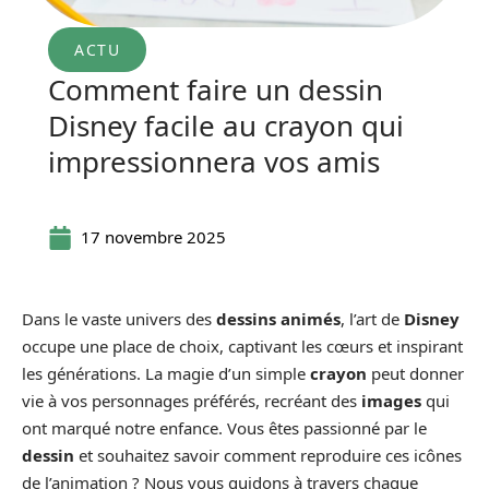
ACTU
Comment faire un dessin
Disney facile au crayon qui
impressionnera vos amis
17 novembre 2025
Dans le vaste univers des
dessins animés
, l’art de
Disney
occupe une place de choix, captivant les cœurs et inspirant
les générations. La magie d’un simple
crayon
peut donner
vie à vos personnages préférés, recréant des
images
qui
ont marqué notre enfance. Vous êtes passionné par le
dessin
et souhaitez savoir comment reproduire ces icônes
de l’animation ? Nous vous guidons à travers chaque