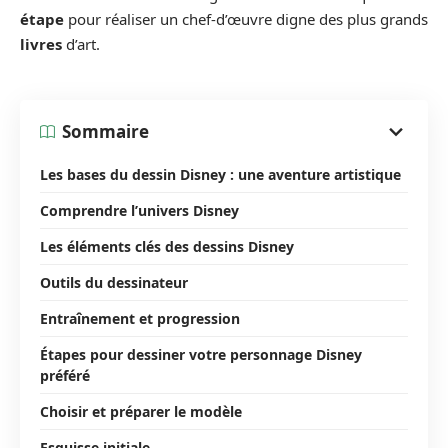
étape
pour réaliser un chef-d’œuvre digne des plus grands
livres
d’art.
Sommaire
Les bases du dessin Disney : une aventure artistique
Comprendre l’univers Disney
Les éléments clés des dessins Disney
Outils du dessinateur
Entraînement et progression
Étapes pour dessiner votre personnage Disney
préféré
Choisir et préparer le modèle
Esquisse initiale