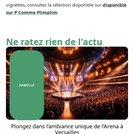
vignettes, consultez la sélection disponible sur
disponible
sur P Comme Plimplim
.
Ne ratez rien de l'actu
FAMILLE
Plongez dans l’ambiance unique de l’Arena à
Versailles