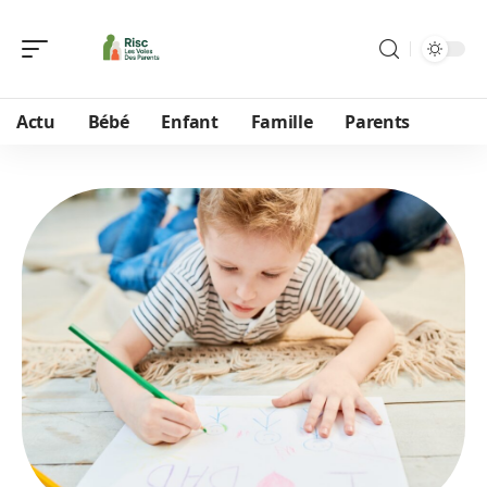
Actu
Bébé
Enfant
Famille
Parents