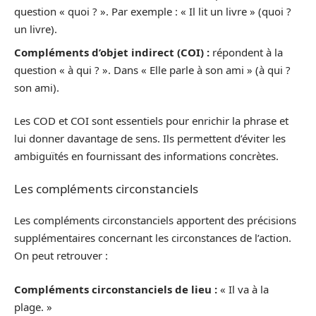
question « quoi ? ». Par exemple : « Il lit un livre » (quoi ?
un livre).
Compléments d’objet indirect (COI) :
répondent à la
question « à qui ? ». Dans « Elle parle à son ami » (à qui ?
son ami).
Les COD et COI sont essentiels pour enrichir la phrase et
lui donner davantage de sens. Ils permettent d’éviter les
ambiguïtés en fournissant des informations concrètes.
Les compléments circonstanciels
Les compléments circonstanciels apportent des précisions
supplémentaires concernant les circonstances de l’action.
On peut retrouver :
Compléments circonstanciels de lieu :
« Il va à la
plage. »