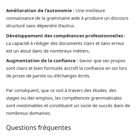
Amélioration de l’autonomie :
Une meilleure
connaissance de la grammaire aide à produire un discours
structuré sans dépendre d’autrui.
Développement des compétences professionnelles :
La capacité à rédiger des documents clairs et sans erreur
est un atout dans de nombreux métiers.
Augmentation de la confiance :
Savoir que ses propos
sont clairs et bien formulés accroît la confiance en soi lors
de prises de parole ou d’échanges écrits.
Par conséquent, que ce soit à travers des études, des
stages ou des emplois, les compétences grammaticales
sont inestimables et constituent un socle de succès dans de
nombreux domaines.
Questions fréquentes