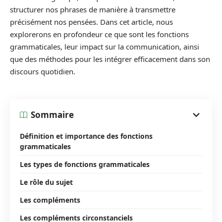
structurer nos phrases de manière à transmettre
précisément nos pensées. Dans cet article, nous
explorerons en profondeur ce que sont les fonctions
grammaticales, leur impact sur la communication, ainsi
que des méthodes pour les intégrer efficacement dans son
discours quotidien.
Sommaire
Définition et importance des fonctions
grammaticales
Les types de fonctions grammaticales
Le rôle du sujet
Les compléments
Les compléments circonstanciels