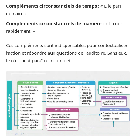
Compléments circonstanciels de temps :
« Elle part
demain. »
Compléments circonstanciels de manière :
« Il court
rapidement. »
Ces compléments sont indispensables pour contextualiser
l’action et répondre aux questions de l’auditoire. Sans eux,
le récit peut paraître incomplet.