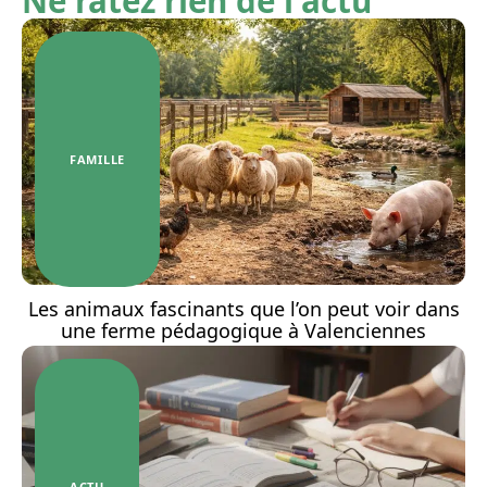
Ne ratez rien de l'actu
FAMILLE
Les animaux fascinants que l’on peut voir dans
une ferme pédagogique à Valenciennes
ACTU