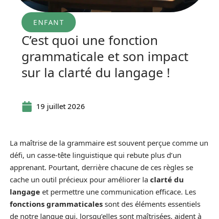
ENFANT
C’est quoi une fonction
grammaticale et son impact
sur la clarté du langage !
19 juillet 2026
La maîtrise de la grammaire est souvent perçue comme un
défi, un casse-tête linguistique qui rebute plus d’un
apprenant. Pourtant, derrière chacune de ces règles se
cache un outil précieux pour améliorer la
clarté du
langage
et permettre une communication efficace. Les
fonctions grammaticales
sont des éléments essentiels
de notre langue qui, lorsqu’elles sont maîtrisées, aident à