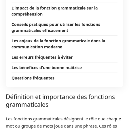
L’impact de la fonction grammaticale sur la
compréhension
Conseils pratiques pour utiliser les fonctions
grammaticales efficacement
Les enjeux de la fonction grammaticale dans la
communication moderne
Les erreurs fréquentes à éviter
Les bénéfices d’une bonne maîtrise
Questions fréquentes
Définition et importance des fonctions
grammaticales
Les fonctions grammaticales désignent le rôle que chaque
mot ou groupe de mots joue dans une phrase. Ces rôles