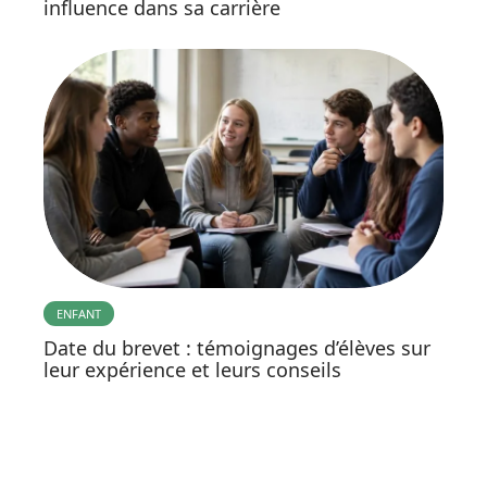
influence dans sa carrière
ENFANT
Date du brevet : témoignages d’élèves sur
leur expérience et leurs conseils