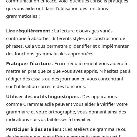
communication efficace, voici quelques conseils pratiques
qui vous aideront dans l’utilisation des fonctions
grammaticales :
Lire régulièrement :
La lecture d’ouvrages variés
contribue à absorber différents styles de construction de
phrases. Cela vous permettra d’identifier et d’implémenter
des fonctions grammaticales appropriées.
Pratiquer l’écriture :
Écrire régulièrement vous aidera à
mettre en pratique ce que vous avez appris. N’hésitez pas à
rédiger des essais ou des journaux en vous concentrant
sur l’utilisation correcte des fonctions.
Utiliser des outils linguistiques :
Des applications
comme GrammaFacile peuvent vous aider à vérifier votre
grammaire et votre orthographe, vous donnant ainsi des
indications sur vos faiblesses à travailler.
Participer à des ateliers :
Les ateliers de grammaire ou
de rédaction peuvent offrir un apprentissage interactif,