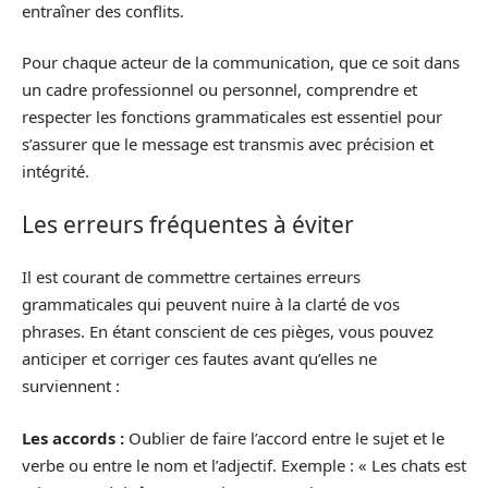
entraîner des conflits.
Pour chaque acteur de la communication, que ce soit dans
un cadre professionnel ou personnel, comprendre et
respecter les fonctions grammaticales est essentiel pour
s’assurer que le message est transmis avec précision et
intégrité.
Les erreurs fréquentes à éviter
Il est courant de commettre certaines erreurs
grammaticales qui peuvent nuire à la clarté de vos
phrases. En étant conscient de ces pièges, vous pouvez
anticiper et corriger ces fautes avant qu’elles ne
surviennent :
Les accords :
Oublier de faire l’accord entre le sujet et le
verbe ou entre le nom et l’adjectif. Exemple : « Les chats est