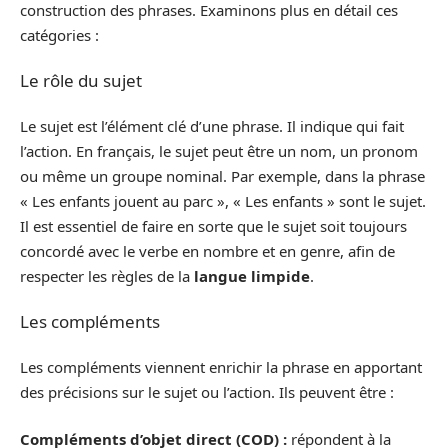
construction des phrases. Examinons plus en détail ces
catégories :
Le rôle du sujet
Le sujet est l’élément clé d’une phrase. Il indique qui fait
l’action. En français, le sujet peut être un nom, un pronom
ou même un groupe nominal. Par exemple, dans la phrase
« Les enfants jouent au parc », « Les enfants » sont le sujet.
Il est essentiel de faire en sorte que le sujet soit toujours
concordé avec le verbe en nombre et en genre, afin de
respecter les règles de la
langue limpide
.
Les compléments
Les compléments viennent enrichir la phrase en apportant
des précisions sur le sujet ou l’action. Ils peuvent être :
Compléments d’objet direct (COD) :
répondent à la