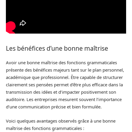
Les bénéfices d’une bonne maîtrise
Avoir une bonne maîtrise des fonctions grammaticales
présente des bénéfices majeurs tant sur le plan personnel,
académique que professionnel. Être capable de structurer
clairement ses pensées permet d’être plus efficace dans la
transmission des idées et d’impacter positivement son
auditoire. Les entreprises mesurent souvent l’importance
d’une communication précise et bien formulée.
Voici quelques avantages observés grâce à une bonne
maîtrise des fonctions grammaticales :