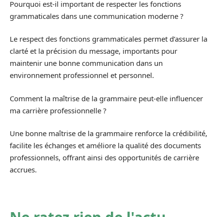
Pourquoi est-il important de respecter les fonctions
grammaticales dans une communication moderne ?
Le respect des fonctions grammaticales permet d’assurer la
clarté et la précision du message, importants pour
maintenir une bonne communication dans un
environnement professionnel et personnel.
Comment la maîtrise de la grammaire peut-elle influencer
ma carrière professionnelle ?
Une bonne maîtrise de la grammaire renforce la crédibilité,
facilite les échanges et améliore la qualité des documents
professionnels, offrant ainsi des opportunités de carrière
accrues.