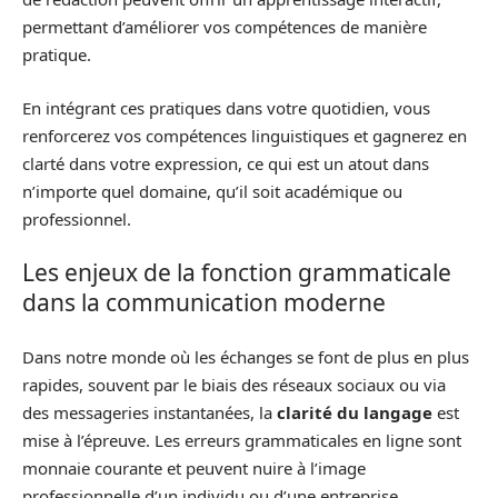
permettant d’améliorer vos compétences de manière
pratique.
En intégrant ces pratiques dans votre quotidien, vous
renforcerez vos compétences linguistiques et gagnerez en
clarté dans votre expression, ce qui est un atout dans
n’importe quel domaine, qu’il soit académique ou
professionnel.
Les enjeux de la fonction grammaticale
dans la communication moderne
Dans notre monde où les échanges se font de plus en plus
rapides, souvent par le biais des réseaux sociaux ou via
des messageries instantanées, la
clarité du langage
est
mise à l’épreuve. Les erreurs grammaticales en ligne sont
monnaie courante et peuvent nuire à l’image
professionnelle d’un individu ou d’une entreprise.