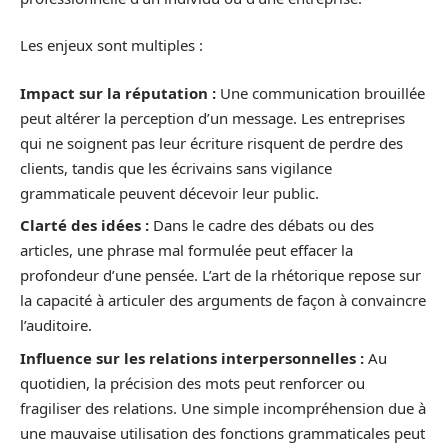
Les enjeux sont multiples :
Impact sur la réputation :
Une communication brouillée
peut altérer la perception d’un message. Les entreprises
qui ne soignent pas leur écriture risquent de perdre des
clients, tandis que les écrivains sans vigilance
grammaticale peuvent décevoir leur public.
Clarté des idées :
Dans le cadre des débats ou des
articles, une phrase mal formulée peut effacer la
profondeur d’une pensée. L’art de la rhétorique repose sur
la capacité à articuler des arguments de façon à convaincre
l’auditoire.
Influence sur les relations interpersonnelles :
Au
quotidien, la précision des mots peut renforcer ou
fragiliser des relations. Une simple incompréhension due à
une mauvaise utilisation des fonctions grammaticales peut