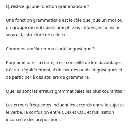
Qu’est-ce qu’une fonction grammaticale ?
Une fonction grammaticale est le rôle que joue un mot ou
un groupe de mots dans une phrase, influençant ainsi le
sens et la structure de celle-ci.
Comment améliorer ma clarté linguistique ?
Pour améliorer la clarté, il est conseillé de lire davantage,
d’écrire régulièrement, d’utiliser des outils linguistiques et
de participer à des ateliers de grammaire.
Quelles sont les erreurs grammaticales les plus courantes ?
Les erreurs fréquentes incluent les accords entre le sujet et
le verbe, la confusion entre COD et COI, et l’utilisation
incorrecte des prépositions.