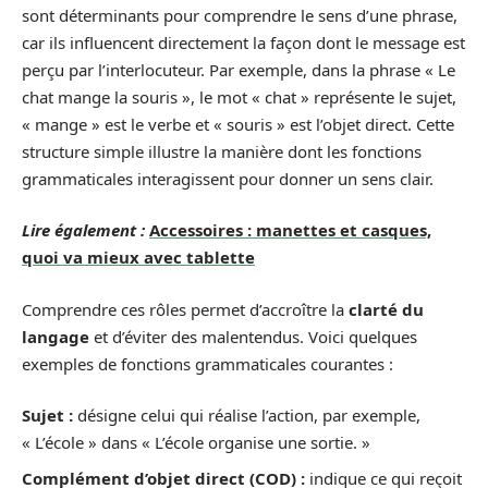
sont déterminants pour comprendre le sens d’une phrase,
car ils influencent directement la façon dont le message est
perçu par l’interlocuteur. Par exemple, dans la phrase « Le
chat mange la souris », le mot « chat » représente le sujet,
« mange » est le verbe et « souris » est l’objet direct. Cette
structure simple illustre la manière dont les fonctions
grammaticales interagissent pour donner un sens clair.
Lire également :
Accessoires : manettes et casques,
quoi va mieux avec tablette
Comprendre ces rôles permet d’accroître la
clarté du
langage
et d’éviter des malentendus. Voici quelques
exemples de fonctions grammaticales courantes :
Sujet :
désigne celui qui réalise l’action, par exemple,
« L’école » dans « L’école organise une sortie. »
Complément d’objet direct (COD) :
indique ce qui reçoit