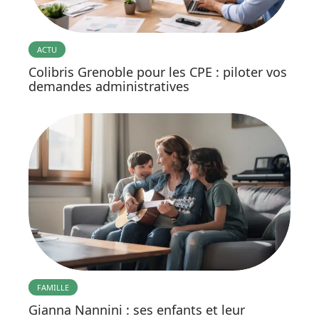
ACTU
Colibris Grenoble pour les CPE : piloter vos
demandes administratives
FAMILLE
Gianna Nannini : ses enfants et leur