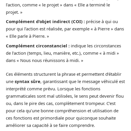
l’action, comme « le projet » dans « Elle a terminé le
projet. »
Complément d’objet indirect (COI) :
précise à qui ou
pour qui l’action est réalisée, par exemple « à Pierre » dans
« Elle parle à Pierre. »
Complément circonstanciel :
indique les circonstances
de l’action (temps, lieu, manière, etc.), comme « à midi »
dans « Nous nous réunissons à midi. »
Ces éléments structurent la phrase et permettent d’établir
une
syntax sûre
, garantissant que le message véhiculé est
interprété comme prévu. Lorsque les fonctions
grammaticales sont mal utilisées, le sens peut devenir flou
ou, dans le pire des cas, complètement trompeur. C’est
pour cela qu’une bonne compréhension et utilisation de
ces fonctions est primordiale pour quiconque souhaite
améliorer sa capacité à se faire comprendre.