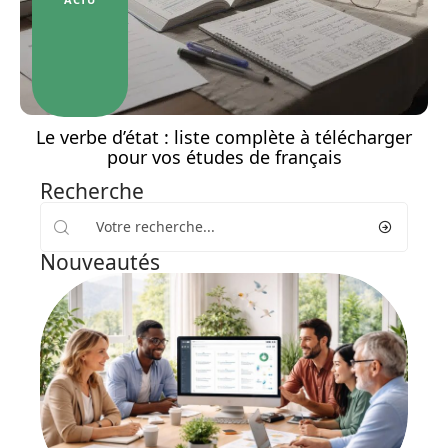
Le verbe d’état : liste complète à télécharger
pour vos études de français
Recherche
Nouveautés