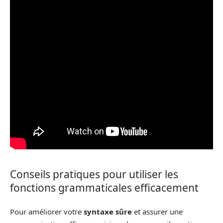
Conseils pratiques pour utiliser les
fonctions grammaticales efficacement
Pour améliorer votre
syntaxe sûre
et assurer une