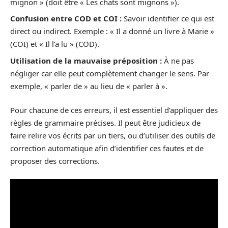
mignon » (doit être « Les chats sont mignons »).
Confusion entre COD et COI :
Savoir identifier ce qui est
direct ou indirect. Exemple : « Il a donné un livre à Marie »
(COI) et « Il l’a lu » (COD).
Utilisation de la mauvaise préposition :
À ne pas
négliger car elle peut complètement changer le sens. Par
exemple, « parler de » au lieu de « parler à ».
Pour chacune de ces erreurs, il est essentiel d’appliquer des
règles de grammaire précises. Il peut être judicieux de
faire relire vos écrits par un tiers, ou d’utiliser des outils de
correction automatique afin d’identifier ces fautes et de
proposer des corrections.