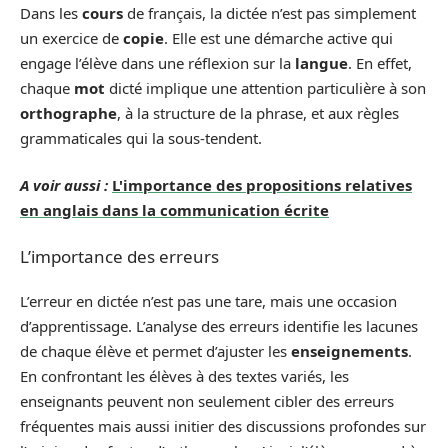
Dans les
cours
de français, la dictée n’est pas simplement
un exercice de
copie
. Elle est une démarche active qui
engage l’élève dans une réflexion sur la
langue
. En effet,
chaque
mot
dicté implique une attention particulière à son
orthographe
, à la structure de la phrase, et aux règles
grammaticales qui la sous-tendent.
A voir aussi :
L'importance des propositions relatives
en anglais dans la communication écrite
L’importance des erreurs
L’erreur en dictée n’est pas une tare, mais une occasion
d’apprentissage. L’analyse des erreurs identifie les lacunes
de chaque élève et permet d’ajuster les
enseignements
.
En confrontant les élèves à des textes variés, les
enseignants peuvent non seulement cibler des erreurs
fréquentes mais aussi initier des discussions profondes sur