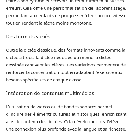
texte à son rythme et recevoir un retour immédiat sur ses
erreurs. Cela offre une personnalisation de l’apprentissage,
permettant aux enfants de progresser à leur propre vitesse
tout en rendant la tâche moins monotone.
Des formats variés
Outre la dictée classique, des formats innovants comme la
dictée à trous, la dictée négociée ou même la dictée
dessinée captivent les élèves. Ces variations permettent de
renforcer la concentration tout en adaptant l’exercice aux
besoins spécifiques de chaque classe.
Intégration de contenus multimédias
L’utilisation de vidéos ou de bandes sonores permet
d’inclure des éléments culturels et historiques, enrichissant
ainsi le contenu des dictées. Cela développe chez l’élève
une connexion plus profonde avec la langue et sa richesse.