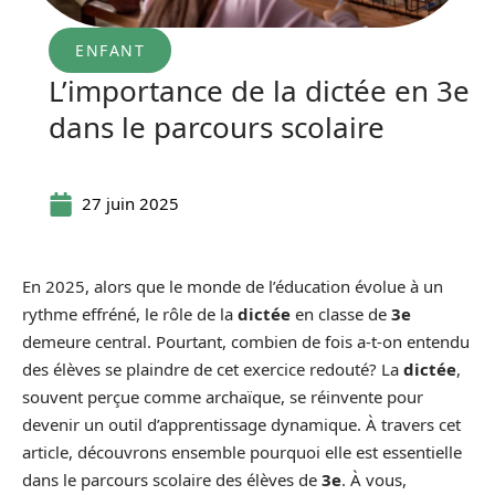
ENFANT
L’importance de la dictée en 3e
dans le parcours scolaire
27 juin 2025
En 2025, alors que le monde de l’éducation évolue à un
rythme effréné, le rôle de la
dictée
en classe de
3e
demeure central. Pourtant, combien de fois a-t-on entendu
des élèves se plaindre de cet exercice redouté? La
dictée
,
souvent perçue comme archaïque, se réinvente pour
devenir un outil d’apprentissage dynamique. À travers cet
article, découvrons ensemble pourquoi elle est essentielle
dans le parcours scolaire des élèves de
3e
. À vous,