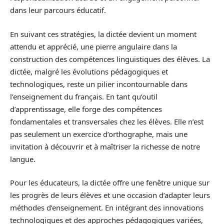
dans leur parcours éducatif.
En suivant ces stratégies, la dictée devient un moment
attendu et apprécié, une pierre angulaire dans la
construction des compétences linguistiques des élèves. La
dictée, malgré les évolutions pédagogiques et
technologiques, reste un pilier incontournable dans
l’enseignement du français. En tant qu’outil
d’apprentissage, elle forge des compétences
fondamentales et transversales chez les élèves. Elle n’est
pas seulement un exercice d’orthographe, mais une
invitation à découvrir et à maîtriser la richesse de notre
langue.
Pour les éducateurs, la dictée offre une fenêtre unique sur
les progrès de leurs élèves et une occasion d’adapter leurs
méthodes d’enseignement. En intégrant des innovations
technologiques et des approches pédagogiques variées,