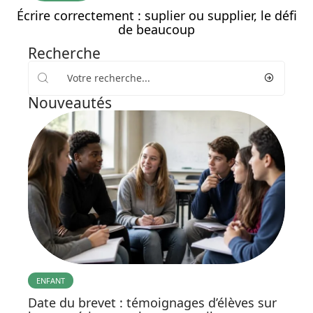
Écrire correctement : suplier ou supplier, le défi
de beaucoup
Recherche
Nouveautés
ENFANT
Date du brevet : témoignages d’élèves sur