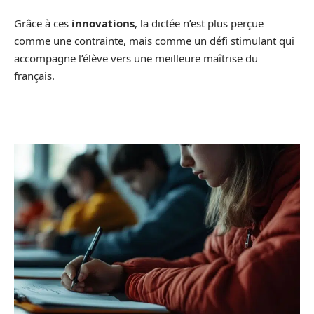
Grâce à ces
innovations
, la dictée n’est plus perçue
comme une contrainte, mais comme un défi stimulant qui
accompagne l’élève vers une meilleure maîtrise du
français.