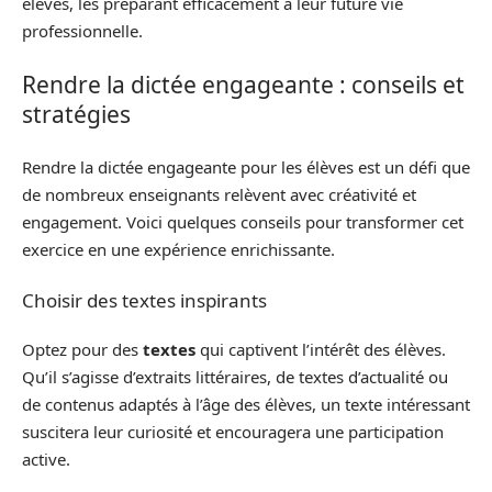
élèves, les préparant efficacement à leur future vie
professionnelle.
Rendre la dictée engageante : conseils et
stratégies
Rendre la dictée engageante pour les élèves est un défi que
de nombreux enseignants relèvent avec créativité et
engagement. Voici quelques conseils pour transformer cet
exercice en une expérience enrichissante.
Choisir des textes inspirants
Optez pour des
textes
qui captivent l’intérêt des élèves.
Qu’il s’agisse d’extraits littéraires, de textes d’actualité ou
de contenus adaptés à l’âge des élèves, un texte intéressant
suscitera leur curiosité et encouragera une participation
active.