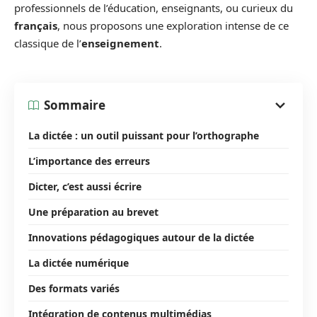
professionnels de l’éducation, enseignants, ou curieux du
français
, nous proposons une exploration intense de ce
classique de l’
enseignement
.
Sommaire
La dictée : un outil puissant pour l’orthographe
L’importance des erreurs
Dicter, c’est aussi écrire
Une préparation au brevet
Innovations pédagogiques autour de la dictée
La dictée numérique
Des formats variés
Intégration de contenus multimédias