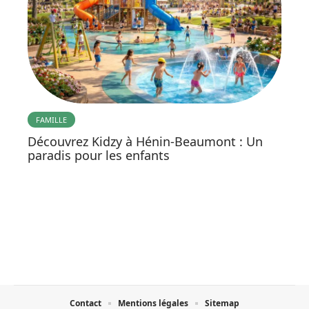
FAMILLE
Découvrez Kidzy à Hénin-Beaumont : Un
paradis pour les enfants
Contact
Mentions légales
Sitemap