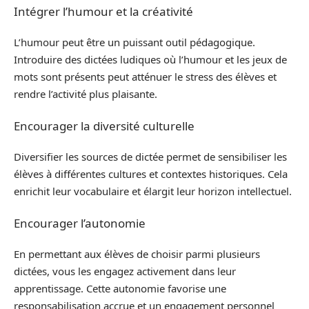
Intégrer l’humour et la créativité
L’humour peut être un puissant outil pédagogique.
Introduire des dictées ludiques où l’humour et les jeux de
mots sont présents peut atténuer le stress des élèves et
rendre l’activité plus plaisante.
Encourager la diversité culturelle
Diversifier les sources de dictée permet de sensibiliser les
élèves à différentes cultures et contextes historiques. Cela
enrichit leur vocabulaire et élargit leur horizon intellectuel.
Encourager l’autonomie
En permettant aux élèves de choisir parmi plusieurs
dictées, vous les engagez activement dans leur
apprentissage. Cette autonomie favorise une
responsabilisation accrue et un engagement personnel