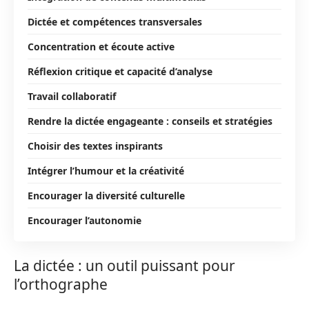
Dictée et compétences transversales
Concentration et écoute active
Réflexion critique et capacité d’analyse
Travail collaboratif
Rendre la dictée engageante : conseils et stratégies
Choisir des textes inspirants
Intégrer l’humour et la créativité
Encourager la diversité culturelle
Encourager l’autonomie
La dictée : un outil puissant pour
l’orthographe