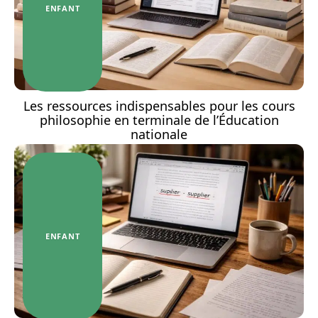
ENFANT
Les ressources indispensables pour les cours
philosophie en terminale de l’Éducation
nationale
ENFANT