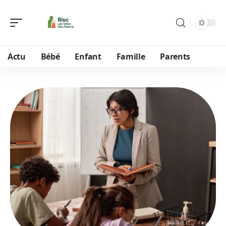
Actu
Bébé
Enfant
Famille
Parents