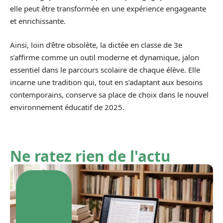
elle peut être transformée en une expérience engageante
et enrichissante.
Ainsi, loin d’être obsolète, la dictée en classe de 3e
s’affirme comme un outil moderne et dynamique, jalon
essentiel dans le parcours scolaire de chaque élève. Elle
incarne une tradition qui, tout en s’adaptant aux besoins
contemporains, conserve sa place de choix dans le nouvel
environnement éducatif de 2025.
Ne ratez rien de l'actu