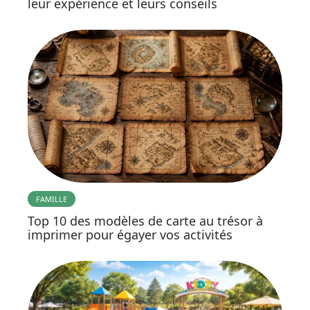
leur expérience et leurs conseils
FAMILLE
Top 10 des modèles de carte au trésor à
imprimer pour égayer vos activités