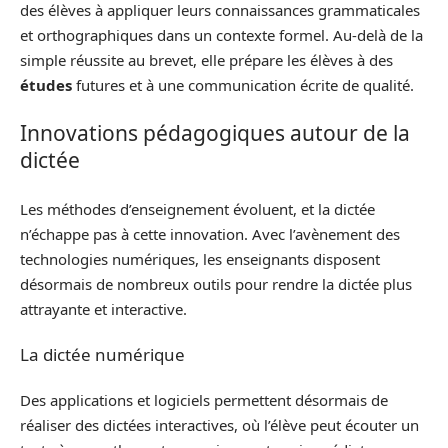
des élèves à appliquer leurs connaissances grammaticales
et orthographiques dans un contexte formel. Au-delà de la
simple réussite au brevet, elle prépare les élèves à des
études
futures et à une communication écrite de qualité.
Innovations pédagogiques autour de la
dictée
Les méthodes d’enseignement évoluent, et la dictée
n’échappe pas à cette innovation. Avec l’avènement des
technologies numériques, les enseignants disposent
désormais de nombreux outils pour rendre la dictée plus
attrayante et interactive.
La dictée numérique
Des applications et logiciels permettent désormais de
réaliser des dictées interactives, où l’élève peut écouter un