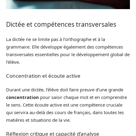
Dictée et compétences transversales
La dictée ne se limite pas à l’orthographe et à la
grammaire. Elle développe également des compétences
transversales essentielles pour le développement global de
l’élève.
Concentration et écoute active
Durant une dictée, l’élève doit faire preuve d’une grande
concentration
pour saisir chaque mot et en comprendre
le sens. Cette écoute active est une compétence cruciale
qui servira au-delà des cours de français, dans toutes les
matières et situations de la vie.
Réflexion critique et capacité d’analyse