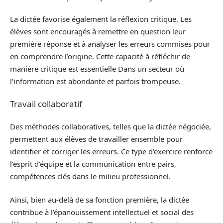
La dictée favorise également la réflexion critique. Les
élèves sont encouragés à remettre en question leur
première réponse et à analyser les erreurs commises pour
en comprendre l’origine. Cette capacité à réfléchir de
manière critique est essentielle Dans un secteur où
l’information est abondante et parfois trompeuse.
Travail collaboratif
Des méthodes collaboratives, telles que la dictée négociée,
permettent aux élèves de travailler ensemble pour
identifier et corriger les erreurs. Ce type d’exercice renforce
l’esprit d’équipe et la communication entre pairs,
compétences clés dans le milieu professionnel.
Ainsi, bien au-delà de sa fonction première, la dictée
contribue à l’épanouissement intellectuel et social des