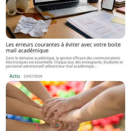
Les erreurs courantes à éviter avec votre boite
mail académique
Dans le domaine académique, la gestion efficace des communications
électroniques est essentielle. Chaque jour, des enseignants, étudiants et
personnel administratif utilisent leur mail académique
…
Actu
23/07/2026