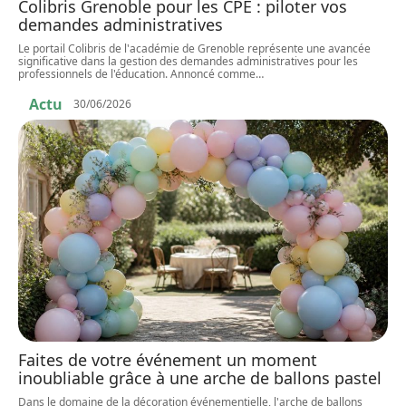
Colibris Grenoble pour les CPE : piloter vos
demandes administratives
Le portail Colibris de l'académie de Grenoble représente une avancée
significative dans la gestion des demandes administratives pour les
professionnels de l'éducation. Annoncé comme
…
Actu
30/06/2026
Faites de votre événement un moment
inoubliable grâce à une arche de ballons pastel
Dans le domaine de la décoration événementielle, l'arche de ballons