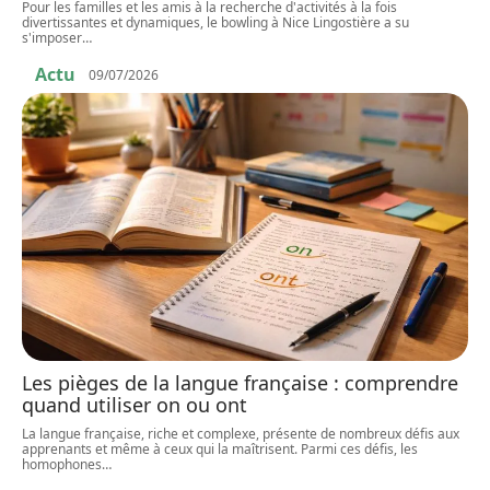
Pour les familles et les amis à la recherche d'activités à la fois
divertissantes et dynamiques, le bowling à Nice Lingostière a su
s'imposer
…
Actu
09/07/2026
Les pièges de la langue française : comprendre
quand utiliser on ou ont
La langue française, riche et complexe, présente de nombreux défis aux
apprenants et même à ceux qui la maîtrisent. Parmi ces défis, les
homophones
…