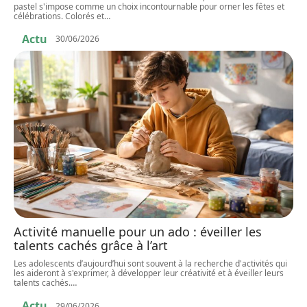
pastel s'impose comme un choix incontournable pour orner les fêtes et
célébrations. Colorés et
…
Actu
30/06/2026
Activité manuelle pour un ado : éveiller les
talents cachés grâce à l’art
Les adolescents d’aujourd’hui sont souvent à la recherche d'activités qui
les aideront à s'exprimer, à développer leur créativité et à éveiller leurs
talents cachés.
…
Actu
29/06/2026