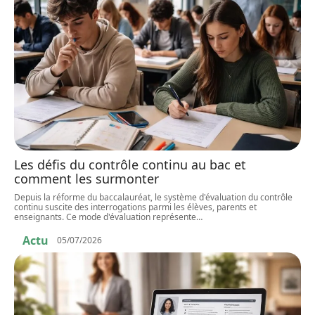
Les défis du contrôle continu au bac et
comment les surmonter
Depuis la réforme du baccalauréat, le système d'évaluation du contrôle
continu suscite des interrogations parmi les élèves, parents et
enseignants. Ce mode d'évaluation représente
…
Actu
05/07/2026