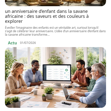
un anniversaire d’enfant dans la savane
africaine : des saveurs et des couleurs à
explorer
Éveiller l’imaginaire des enfants est un véritable art, surtout lorsqu’il
s’agit de célébrer leur anniversaire. L’idée d’un anniversaire d’enfant dans
la savane africaine transforme
…
Actu
01/07/2026