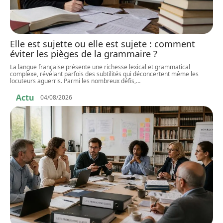
Elle est sujette ou elle est sujete : comment
éviter les pièges de la grammaire ?
La langue française présente une richesse lexical et grammatical
complexe, révélant parfois des subtilités qui déconcertent même les
locuteurs aguerris. Parmi les nombreux défis,
…
Actu
04/08/2026