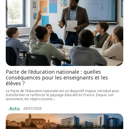
Pacte de l’éducation nationale : quelles
conséquences pour les enseignants et les
élèves ?
Le Pacte de l'éducation nationale est un dispositif majeur introduit pour
transformer et renforcer le paysage éducatif en France. Depuis son
lancement, les répercussions
…
Actu
26/07/2026