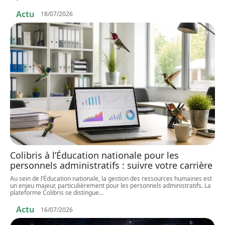
Actu
18/07/2026
Colibris à l’Éducation nationale pour les
personnels administratifs : suivre votre carrière
Au sein de l’Éducation nationale, la gestion des ressources humaines est
un enjeu majeur, particulièrement pour les personnels administratifs. La
plateforme Colibris se distingue
…
Actu
16/07/2026