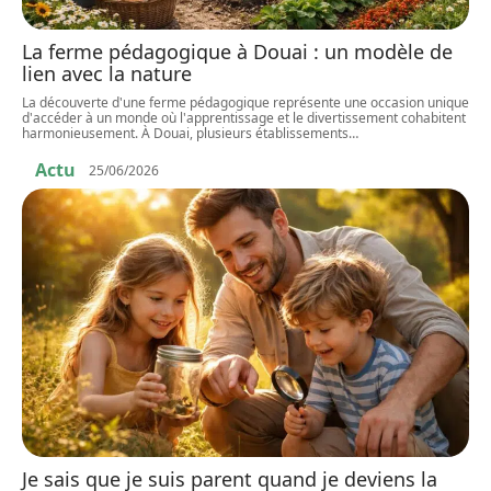
La ferme pédagogique à Douai : un modèle de
lien avec la nature
La découverte d'une ferme pédagogique représente une occasion unique
d'accéder à un monde où l'apprentissage et le divertissement cohabitent
harmonieusement. À Douai, plusieurs établissements
…
Actu
25/06/2026
Je sais que je suis parent quand je deviens la