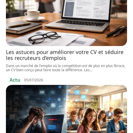
Les astuces pour améliorer votre CV et séduire
les recruteurs d’emplois
Dans un marché de l'emploi où la compétition est de plus en plus féroce,
un CV bien conçu peut faire toute la différence. Les
…
Actu
05/07/2026