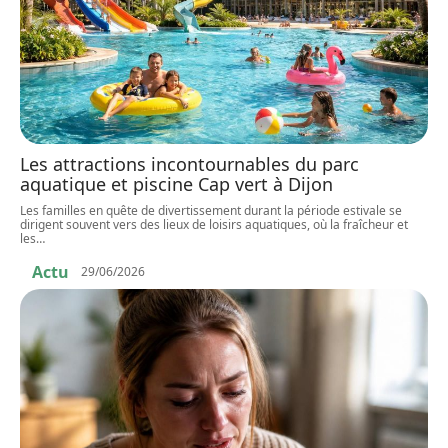
Les attractions incontournables du parc
aquatique et piscine Cap vert à Dijon
Les familles en quête de divertissement durant la période estivale se
dirigent souvent vers des lieux de loisirs aquatiques, où la fraîcheur et
les
…
Actu
29/06/2026