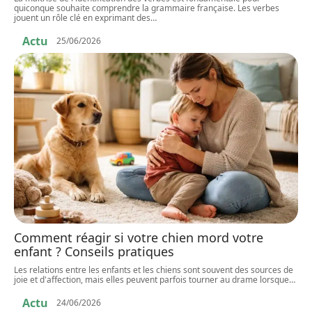
quiconque souhaite comprendre la grammaire française. Les verbes
jouent un rôle clé en exprimant des
…
Actu
25/06/2026
Comment réagir si votre chien mord votre
enfant ? Conseils pratiques
Les relations entre les enfants et les chiens sont souvent des sources de
joie et d'affection, mais elles peuvent parfois tourner au drame lorsque
…
Actu
24/06/2026