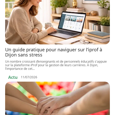
Un guide pratique pour naviguer sur l’iprof à
Dijon sans stress
Un nombre croissant d’enseignants et de personnels éducatifs s'appuie
sur la plateforme iProf pour la gestion de leurs carrières. À Dijon,
l’importance de cet
…
Actu
11/07/2026