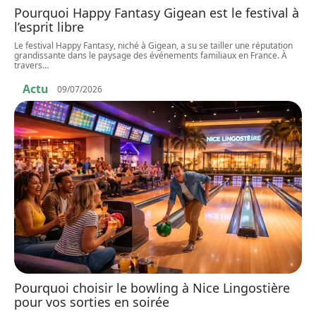
Pourquoi Happy Fantasy Gigean est le festival à
l’esprit libre
Le festival Happy Fantasy, niché à Gigean, a su se tailler une réputation
grandissante dans le paysage des événements familiaux en France. À
travers
…
Actu
09/07/2026
Pourquoi choisir le bowling à Nice Lingostière
pour vos sorties en soirée