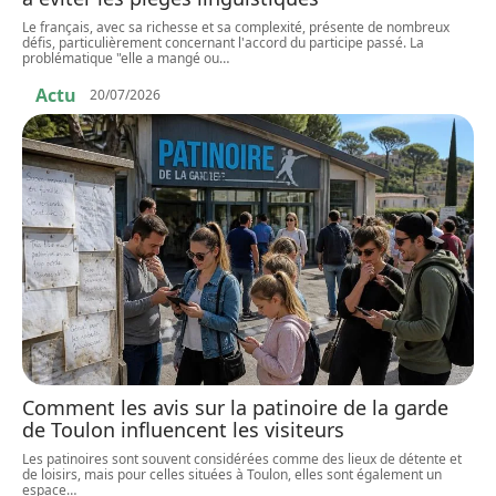
Le français, avec sa richesse et sa complexité, présente de nombreux
défis, particulièrement concernant l'accord du participe passé. La
problématique "elle a mangé ou
…
Actu
20/07/2026
Comment les avis sur la patinoire de la garde
de Toulon influencent les visiteurs
Les patinoires sont souvent considérées comme des lieux de détente et
de loisirs, mais pour celles situées à Toulon, elles sont également un
espace
…