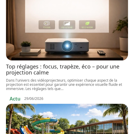
Top réglages : focus, trapèze, éco – pour une
projection calme
Dans l'univers des vidéoprojecteurs, optimiser chaque aspect de la
projection est essentiel pour garantir une expérience visuelle fluide et
immersive. Les réglages tels que
…
Actu
29/06/2026