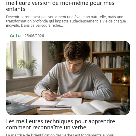
meilleure version de moi-même pour mes
enfants
Devenir parent n'est pas seulement une évolution naturelle, mais une
transformation profonde qui impacte audacieusement la vie de chaque
individu. Dans ce parcours riche
…
Actu
25/06/2026
Les meilleures techniques pour apprendre
comment reconnaître un verbe
La maîtrise de l'identification des verbes est fondamentale pour