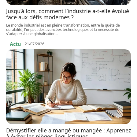
Jusqu’à lors, comment l’industrie a-t-elle évolué
face aux défis modernes ?
Le monde industriel est en pleine transformation, entre la quête de
durabilité, l'impact des avancées technologiques et la nécessité de
s'adapter à une globalisation
…
Actu
21/07/2026
Démystifier elle a mangé ou mangée : Apprenez
à éviter les pièges linguistiques