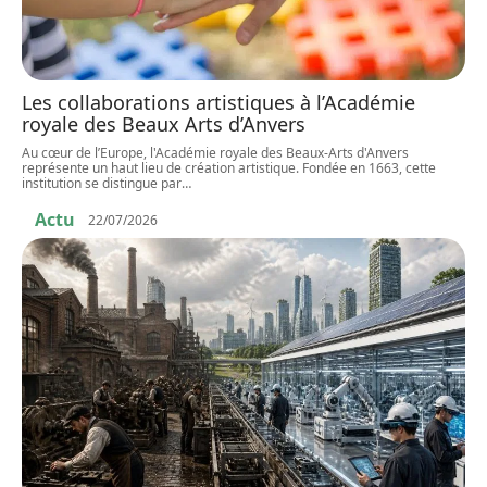
Les collaborations artistiques à l’Académie
royale des Beaux Arts d’Anvers
Au cœur de l’Europe, l'Académie royale des Beaux-Arts d'Anvers
représente un haut lieu de création artistique. Fondée en 1663, cette
institution se distingue par
…
Actu
22/07/2026