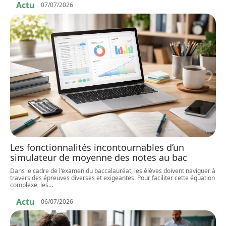
Actu
07/07/2026
Les fonctionnalités incontournables d’un
simulateur de moyenne des notes au bac
Dans le cadre de l'examen du baccalauréat, les élèves doivent naviguer à
travers des épreuves diverses et exigeantes. Pour faciliter cette équation
complexe, les
…
Actu
06/07/2026