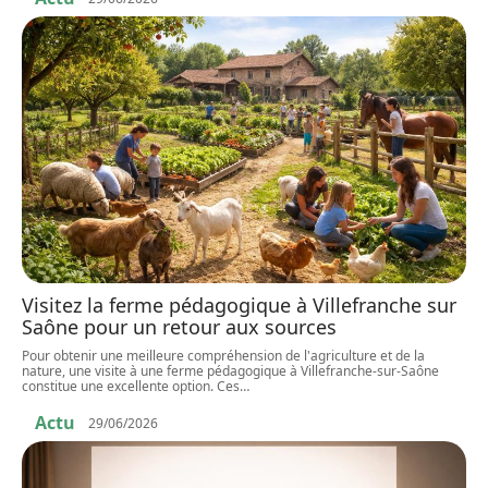
Visitez la ferme pédagogique à Villefranche sur
Saône pour un retour aux sources
Pour obtenir une meilleure compréhension de l'agriculture et de la
nature, une visite à une ferme pédagogique à Villefranche-sur-Saône
constitue une excellente option. Ces
…
Actu
29/06/2026