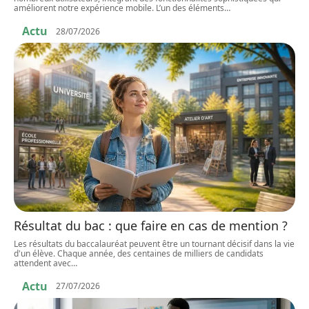
améliorent notre expérience mobile. L’un des éléments
…
Actu
28/07/2026
Résultat du bac : que faire en cas de mention ?
Les résultats du baccalauréat peuvent être un tournant décisif dans la vie
d'un élève. Chaque année, des centaines de milliers de candidats
attendent avec
…
Actu
27/07/2026