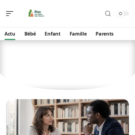
Actu
Bébé
Enfant
Famille
Parents
Actu