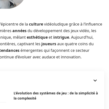
épicentre de la
culture
vidéoludique grâce à l’influence
emières
années
du développement des jeux vidéo, les
nique, mêlant
esthétique
et
intrigue
. Aujourd’hui,
rontières, captivant les
joueurs
aux quatre coins du
tendances
émergentes qui façonnent ce secteur
ontinue d’évoluer avec audace et innovation.
L’évolution des systèmes de jeu : de la simplicité à
la complexité