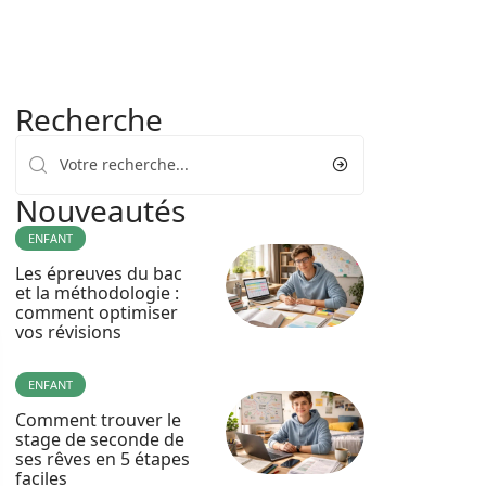
Recherche
Nouveautés
ENFANT
Les épreuves du bac
et la méthodologie :
comment optimiser
vos révisions
ENFANT
Comment trouver le
stage de seconde de
ses rêves en 5 étapes
faciles