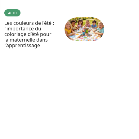
ACTU
Les couleurs de l’été :
l’importance du
coloriage d’été pour
la maternelle dans
l’apprentissage