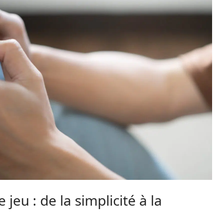
jeu : de la simplicité à la