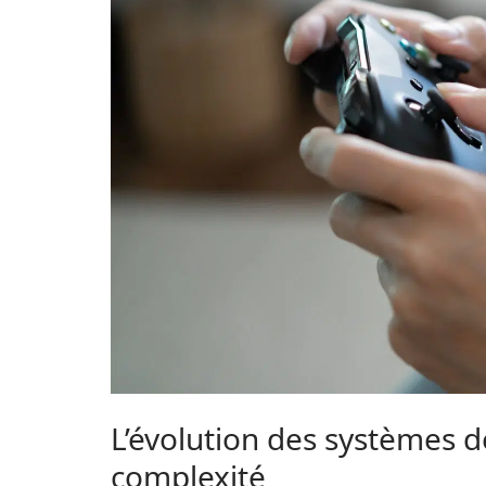
L’évolution des systèmes de 
complexité