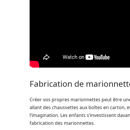
Fabrication de marionnett
Créer vos propres marionnettes peut être une
allant des chaussettes aux boîtes en carton
l’imagination. Les enfants s’investissent davan
fabrication des marionnettes.