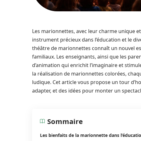
Les marionnettes, avec leur charme unique et 
instrument précieux dans l’éducation et le div
théâtre de marionnettes connaît un nouvel esso
familiaux. Les enseignants, ainsi que les par
d’animation qui enrichit l’imaginaire et stimule
la réalisation de marionnettes colorées, chaq
ludique. Cet article vous propose un tour d’ho
adapter, et des idées pour monter un spectacl
Sommaire
Les bienfaits de la marionnette dans l’éducati