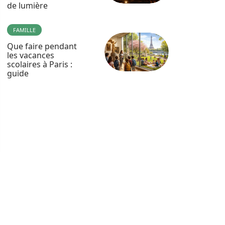
de lumière
FAMILLE
Que faire pendant
les vacances
scolaires à Paris :
guide