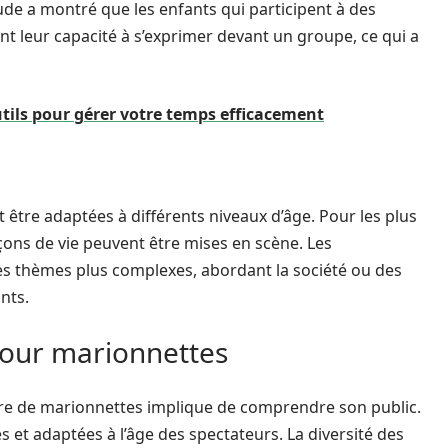
de a montré que les enfants qui participent à des
nt leur capacité à s’exprimer devant un groupe, ce qui a
utils pour gérer votre temps efficacement
 être adaptées à différents niveaux d’âge. Pour les plus
eçons de vie peuvent être mises en scène. Les
es thèmes plus complexes, abordant la société ou des
nts.
pour marionnettes
tre de marionnettes implique de comprendre son public.
s et adaptées à l’âge des spectateurs. La diversité des