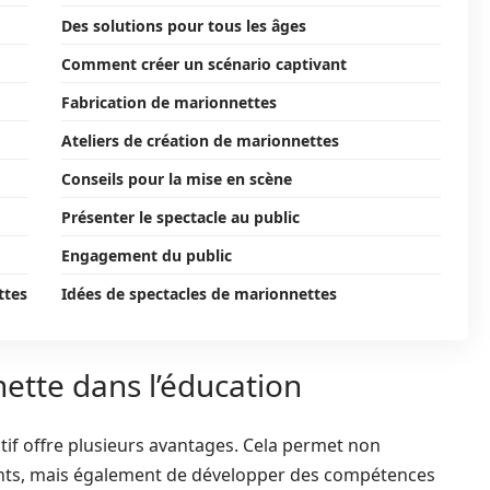
Des solutions pour tous les âges
Comment créer un scénario captivant
Fabrication de marionnettes
Ateliers de création de marionnettes
Conseils pour la mise en scène
Présenter le spectacle au public
Engagement du public
ttes
Idées de spectacles de marionnettes
nette dans l’éducation
tif offre plusieurs avantages. Cela permet non
ants, mais également de développer des compétences