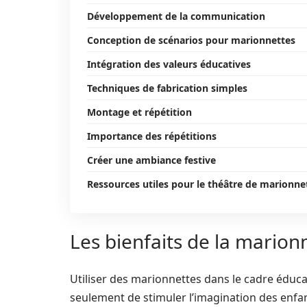
Développement de la communication
Conception de scénarios pour marionnettes
Intégration des valeurs éducatives
Techniques de fabrication simples
Montage et répétition
Importance des répétitions
Créer une ambiance festive
Ressources utiles pour le théâtre de marionne
Les bienfaits de la marion
Utiliser des marionnettes dans le cadre éduca
seulement de stimuler l’imagination des enf