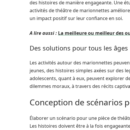
des histoires de manière engageante. Une étu
activités de théâtre de marionnettes améliore
un impact positif sur leur confiance en soi.
A lire aussi :
La meilleure ou meilleur des o
Des solutions pour tous les âges
Les activités autour des marionnettes peuvent
jeunes, des histoires simples axées sur des l
adolescents, quant à eux, peuvent explorer d
dilemmes moraux, à travers des récits captiva
Conception de scénarios 
Élaborer un scénario pour une pièce de théâ
Les histoires doivent être à la fois engageante