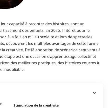
leur capacité à raconter des histoires, sont un
ertissement des enfants. En 2026, l’intérêt pour le
r, à la fois en milieu scolaire et lors de spectacles
ents, découvrent les multiples avantages de cette forme
 la créativité. De l’élaboration de scénarios captivants à
ue étape est une occasion d’apprentissage collectif et
rizon des meilleures pratiques, des histoires courtes à
e inoubliable.
on
Stimulation de la créativité