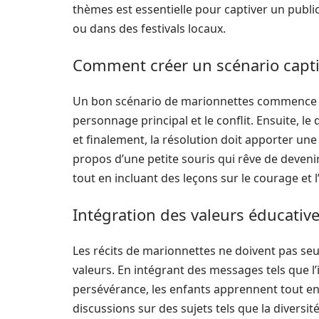
thèmes est essentielle pour captiver un public v
ou dans des festivals locaux.
Comment créer un scénario capt
Un bon scénario de marionnettes commence g
personnage principal et le conflit. Ensuite, le
et finalement, la résolution doit apporter une
propos d’une petite souris qui rêve de deveni
tout en incluant des leçons sur le courage et l
Intégration des valeurs éducativ
Les récits de marionnettes ne doivent pas seul
valeurs. En intégrant des messages tels que l’
persévérance, les enfants apprennent tout en
discussions sur des sujets tels que la diversité