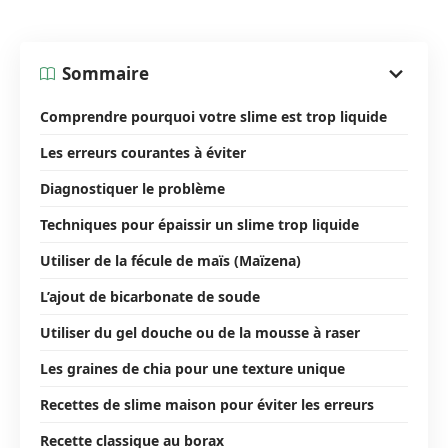
Sommaire
Comprendre pourquoi votre slime est trop liquide
Les erreurs courantes à éviter
Diagnostiquer le problème
Techniques pour épaissir un slime trop liquide
Utiliser de la fécule de maïs (Maïzena)
L’ajout de bicarbonate de soude
Utiliser du gel douche ou de la mousse à raser
Les graines de chia pour une texture unique
Recettes de slime maison pour éviter les erreurs
Recette classique au borax