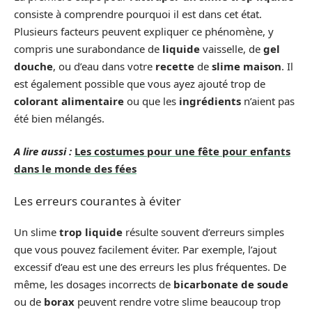
consiste à comprendre pourquoi il est dans cet état.
Plusieurs facteurs peuvent expliquer ce phénomène, y
compris une surabondance de
liquide
vaisselle, de
gel
douche
, ou d’eau dans votre
recette
de
slime maison
. Il
est également possible que vous ayez ajouté trop de
colorant alimentaire
ou que les
ingrédients
n’aient pas
été bien mélangés.
A lire aussi :
Les costumes pour une fête pour enfants
dans le monde des fées
Les erreurs courantes à éviter
Un slime
trop liquide
résulte souvent d’erreurs simples
que vous pouvez facilement éviter. Par exemple, l’ajout
excessif d’eau est une des erreurs les plus fréquentes. De
même, les dosages incorrects de
bicarbonate de soude
ou de
borax
peuvent rendre votre slime beaucoup trop