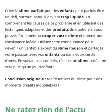
Créer le
slime parfait
pour les
enfants
peut parfois être
un défi, surtout lorsqu’il devient
trop liquide
. En
comprenant les causes de ce problème et en utilisant des
techniques adaptées et des
produits
du quotidien, vous
pouvez facilement
rattraper votre slime
et obtenir une
consistance idéale. Utilisez cette connaissance pour
devenir un véritable expert du
slime maison
et partagez
votre passion avec vos
enfants
ou dans votre cercle
d’amis. En suivant ces conseils, réaliser un
slime
parfait ne
sera plus qu’un jeu d’enfant !
Conclusion originale :
Maîtrisez l’art du slime pour des
moments créatifs inoubliables !
Ne ratez rien de l'actu