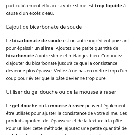
particulièrement efficace si votre slime est
trop liquide
à
cause d’un excès d’eau.
L’ajout de bicarbonate de soude
Le
bicarbonate de soude
est un autre ingrédient puissant
pour épaissir un
slime
. Ajoutez une petite quantité de
bicarbonate
à votre slime et mélangez bien. Continuez
d’ajouter du bicarbonate jusqu’à ce que la consistance
devienne plus épaisse. Veillez à ne pas en mettre trop d’un
coup pour éviter que la pâte devienne trop dure.
Utiliser du gel douche ou de la mousse à raser
Le
gel douche
ou la
mousse à raser
peuvent également
être utilisés pour ajuster la consistance de votre slime. Ces
produits ajoutent de l’épaisseur et de la texture à la pâte.
Pour utiliser cette méthode, ajoutez une petite quantité de