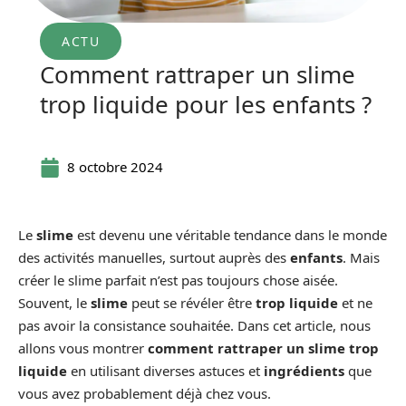
ACTU
Comment rattraper un slime
trop liquide pour les enfants ?
8 octobre 2024
Le
slime
est devenu une véritable tendance dans le monde
des activités manuelles, surtout auprès des
enfants
. Mais
créer le slime parfait n’est pas toujours chose aisée.
Souvent, le
slime
peut se révéler être
trop liquide
et ne
pas avoir la consistance souhaitée. Dans cet article, nous
allons vous montrer
comment rattraper un slime trop
liquide
en utilisant diverses astuces et
ingrédients
que
vous avez probablement déjà chez vous.