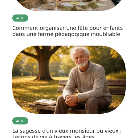
ACTU
Comment organiser une fête pour enfants
dans une ferme pédagogique inoubliable
ACTU
La sagesse d’un vieux monsieur ou vieux :
Leçons de vie à travers les âges