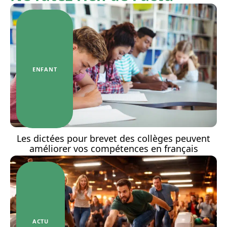
ENFANT
Les dictées pour brevet des collèges peuvent
améliorer vos compétences en français
ACTU