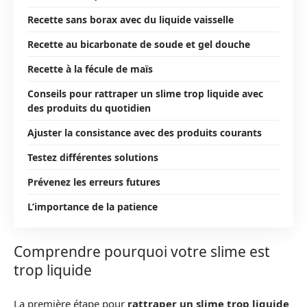
Recette sans borax avec du liquide vaisselle
Recette au bicarbonate de soude et gel douche
Recette à la fécule de maïs
Conseils pour rattraper un slime trop liquide avec
des produits du quotidien
Ajuster la consistance avec des produits courants
Testez différentes solutions
Prévenez les erreurs futures
L’importance de la patience
Comprendre pourquoi votre slime est
trop liquide
La première étape pour
rattraper un slime trop liquide