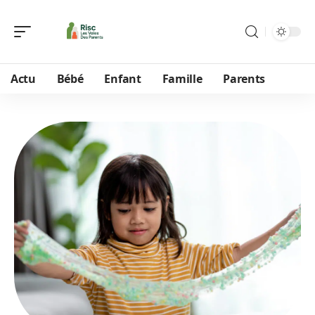
Actu
Bébé
Enfant
Famille
Parents