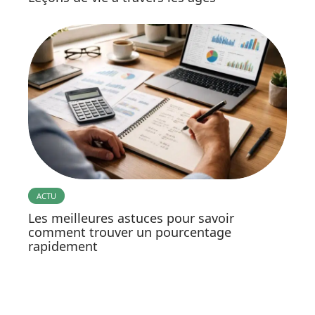
ACTU
Les meilleures astuces pour savoir
comment trouver un pourcentage
rapidement