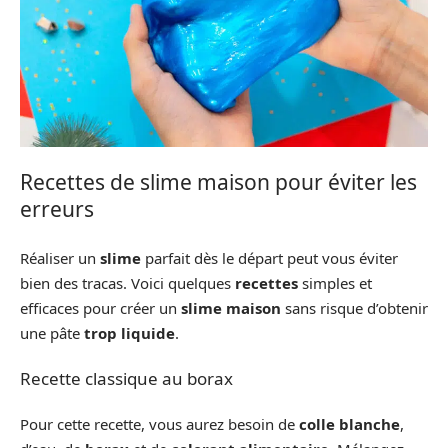
Recettes de slime maison pour éviter les
erreurs
Réaliser un
slime
parfait dès le départ peut vous éviter
bien des tracas. Voici quelques
recettes
simples et
efficaces pour créer un
slime maison
sans risque d’obtenir
une pâte
trop liquide
.
Recette classique au borax
Pour cette recette, vous aurez besoin de
colle blanche
,