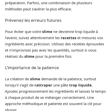
préparation. Parfois, une combinaison de plusieurs
méthodes peut s’avérer la plus efficace.
Prévenez les erreurs futures
Pour éviter que votre
slime
ne devienne trop liquide à
l’avenir, suivez attentivement les
recettes
et mesurez vos
ingrédients avec précision. Utilisez des recettes éprouvées
et n’improvisez pas avec les quantités, surtout si vous
réalisez du
slime
pour la première fois.
L’importance de la patience
La création de
slime
demande de la patience, surtout
lorsqu’il s’agit de
rattraper
une pâte
trop liquide
.
Ajoutez progressivement les ingrédients et laissez le temps
à chaque produit de se mélanger correctement. Une
approche méthodique et patiente est souvent la clé pour
réussir.