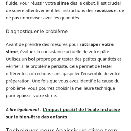
fluide. Pour réussir votre
slime
dès le début, il est crucial
de suivre attentivement les instructions des
recettes
et de
ne pas improviser avec les quantités.
Diagnostiquer le problème
Avant de prendre des mesures pour
rattraper votre
slime
, évaluez la consistance actuelle de votre pâte.
Utilisez un
bol
propre pour tester des petites quantités et
vérifier si le problème persiste. Cela permet de tester
différentes corrections sans gaspiller l’ensemble de votre
préparation. Une fois que vous avez identifié la cause du
problème, vous pourrez choisir la meilleure technique
pour épaissir votre slime.
A lire également :
L'impact positif de l'école inclusive
sur le bien-être des enfants
Techniques pour épaissir un slime trop