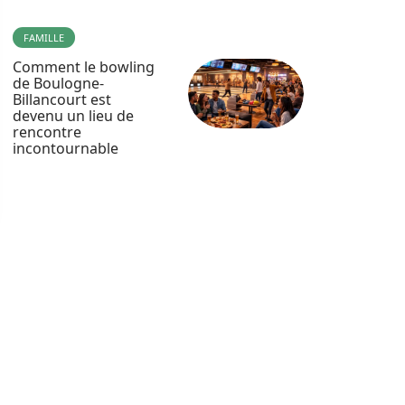
FAMILLE
Comment le bowling
de Boulogne-
Billancourt est
devenu un lieu de
rencontre
incontournable