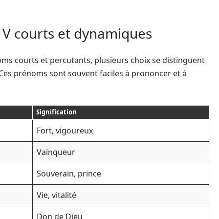
 V courts et dynamiques
ms courts et percutants, plusieurs choix se distinguent
. Ces prénoms sont souvent faciles à prononcer et à
Signification
Fort, vigoureux
Vainqueur
Souverain, prince
Vie, vitalité
Don de Dieu