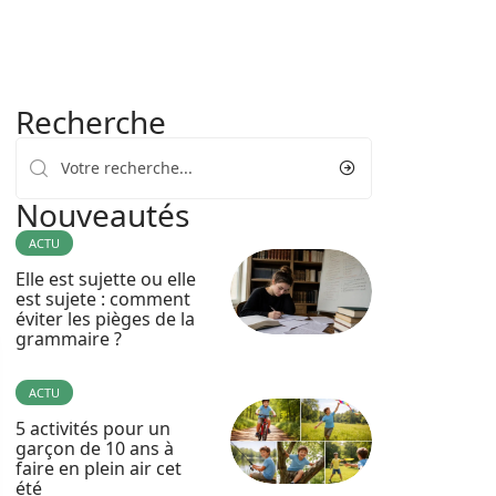
Recherche
Nouveautés
ACTU
Elle est sujette ou elle
est sujete : comment
éviter les pièges de la
grammaire ?
ACTU
5 activités pour un
garçon de 10 ans à
faire en plein air cet
été