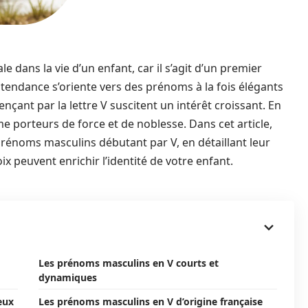
 dans la vie d’un enfant, car il s’agit d’un premier
a tendance s’oriente vers des prénoms à la fois élégants
çant par la lettre V suscitent un intérêt croissant. En
 porteurs de force et de noblesse. Dans cet article,
prénoms masculins débutant par V, en détaillant leur
ix peuvent enrichir l’identité de votre enfant.
Les prénoms masculins en V courts et
dynamiques
eux
Les prénoms masculins en V d’origine française