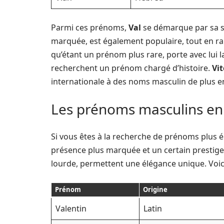
Parmi ces prénoms,
Val
se démarque par sa sig
marquée, est également populaire, tout en ra
qu’étant un prénom plus rare, porte avec lui l
recherchent un prénom chargé d’histoire.
Vit
internationale à des noms masculin de plus e
Les prénoms masculins en
Si vous êtes à la recherche de prénoms plus é
présence plus marquée et un certain prestige
lourde, permettent une élégance unique. Voic
Prénom
Origine
Valentin
Latin