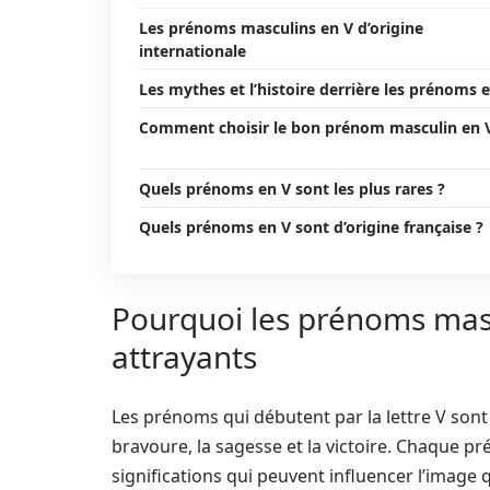
Les prénoms masculins en V d’origine
internationale
Les mythes et l’histoire derrière les prénoms 
Comment choisir le bon prénom masculin en 
Quels prénoms en V sont les plus rares ?
Quels prénoms en V sont d’origine française ?
Pourquoi les prénoms mas
attrayants
Les prénoms qui débutent par la lettre V sont 
bravoure, la sagesse et la victoire. Chaque pr
significations qui peuvent influencer l’image 