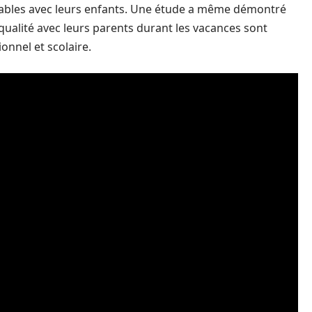
sables avec leurs enfants. Une étude a même démontré
ualité avec leurs parents durant les vacances sont
onnel et scolaire.