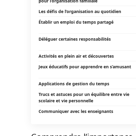
pour l’organisation familiale
Les défis de l’organisation au quotidien
Établir un emploi du temps partagé
Déléguer certaines responsabilités
Activités en plein air et découvertes
Jeux éducatifs pour apprendre en s’amusant
Applications de gestion du temps
Trucs et astuces pour un équilibre entre vie
scolaire et vie personnelle
Communiquer avec les enseignants