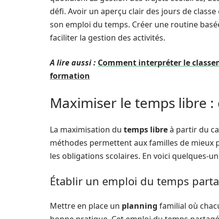
défi. Avoir un aperçu clair des jours de class
son emploi du temps. Créer une routine basé
faciliter la gestion des activités.
A lire aussi :
Comment interpréter le classem
formation
Maximiser le temps libre : 
La maximisation du
temps libre
à partir du ca
méthodes permettent aux familles de mieux p
les obligations scolaires. En voici quelques-un
Établir un emploi du temps part
Mettre en place un
planning
familial où chac