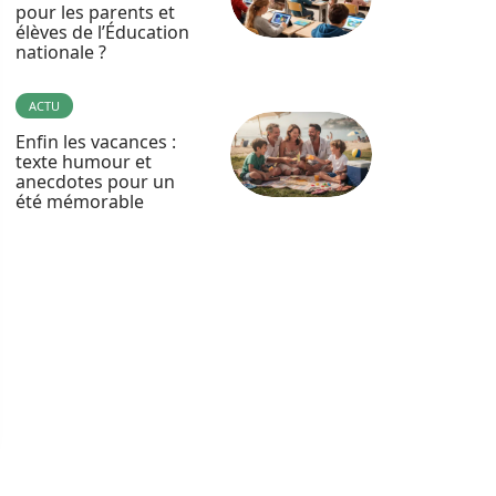
pour les parents et
élèves de l’Éducation
nationale ?
ACTU
Enfin les vacances :
texte humour et
anecdotes pour un
été mémorable