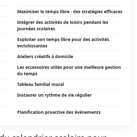
Maximiser le temps libre : des stratégies efficaces
Intégrer des activités de loisirs pendant les
journées scolaires
Exploiter son temps libre pour des activités
enrichissantes
Ateliers créatifs à domicile
Les accessoires utiles pour une meilleure gestion
du temps
Tableau familial mural
Instaurer un rythme de vie régulier
Planification proactive des événements