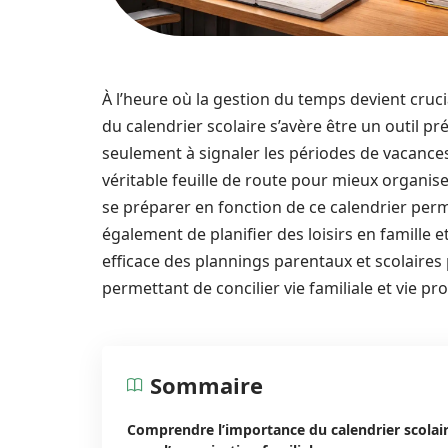
À l’heure où la gestion du temps devient cruc
du calendrier scolaire s’avère être un outil pré
seulement à signaler les périodes de vacances 
véritable feuille de route pour mieux organiser
se préparer en fonction de ce calendrier per
également de planifier des loisirs en famille 
efficace des plannings parentaux et scolaires 
permettant de concilier vie familiale et vie pr
Sommaire
Comprendre l’importance du calendrier scolai