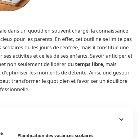
iale dans un quotidien souvent chargé, la connaissance
cieux pour les parents. En effet, cet outil ne se limite pas
scolaires ou les jours de rentrée, mais il constitue une
 ses activités et celles de ses enfants. Savoir anticiper et
met non seulement de libérer du
temps libre
, mais
et d’optimiser les moments de détente. Ainsi, une gestion
peut transformer le quotidien et favoriser un équilibre
ofessionnelle.
re
Planification des vacances scolaires