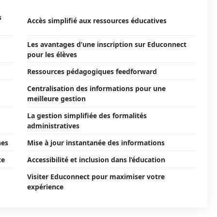
s
Accès simplifié aux ressources éducatives
Les avantages d’une inscription sur Educonnect
pour les élèves
Ressources pédagogiques feedforward
Centralisation des informations pour une
meilleure gestion
La gestion simplifiée des formalités
administratives
hes
Mise à jour instantanée des informations
ce
Accessibilité et inclusion dans l’éducation
Visiter Educonnect pour maximiser votre
expérience