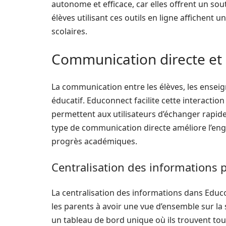
autonome et efficace, car elles offrent un so
élèves utilisant ces outils en ligne affichent 
scolaires.
Communication directe et 
La communication entre les élèves, les enseign
éducatif. Educonnect facilite cette interactio
permettent aux utilisateurs d’échanger rapid
type de communication directe améliore l’enga
progrès académiques.
Centralisation des informations 
La centralisation des informations dans Educ
les parents à avoir une vue d’ensemble sur la 
un tableau de bord unique où ils trouvent tou