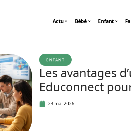
Actu
Bébé
Enfant
Fa
ENFANT
Les avantages d’
Educonnect pour
23 mai 2026