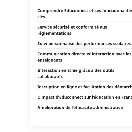
Comprendre Educonnect et ses fonctionnalité
clés
Service sécurisé et conformité aux
réglementations
Suivi personnalisé des performances scolaires
Communication directe et interaction avec les
enseignants
Interaction enrichie grâce à des outils
collaboratifs
Inscription en ligne et facilitation des démarc
L’impact d’Educonnect sur l’éducation en Fran
Amélioration de l’efficacité administrative