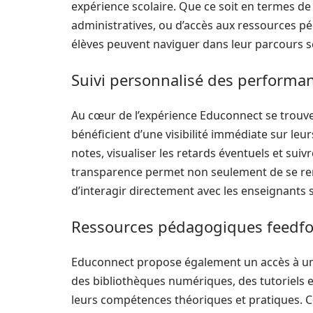
expérience scolaire. Que ce soit en termes de 
administratives, ou d’accès aux ressources pé
élèves peuvent naviguer dans leur parcours sc
Suivi personnalisé des performan
Au cœur de l’expérience Educonnect se trouve 
bénéficient d’une visibilité immédiate sur leu
notes, visualiser les retards éventuels et suivr
transparence permet non seulement de se ren
d’interagir directement avec les enseignants 
Ressources pédagogiques feedf
Educonnect propose également un accès à un
des bibliothèques numériques, des tutoriels e
leurs compétences théoriques et pratiques. C