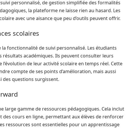
suivi personnalisé, de gestion simplifiée des formalités
dagogiques, la plateforme ne laisse rien au hasard. Les
olaire avec une aisance que peu d’outils peuvent offrir.
ces scolaires
la fonctionnalité de suivi personnalisé. Les étudiants
rs résultats académiques. Ils peuvent consulter leurs
e l’évolution de leur activité scolaire en temps réel. Cette
dre compte de ses points d’amélioration, mais aussi
si des questions surgissent.
orward
e large gamme de ressources pédagogiques. Cela inclut
t des cours en ligne, permettant aux élèves de renforcer
es ressources sont essentielles pour un apprentissage