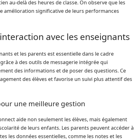
utien au-delà des heures de classe. On observe que les
une amélioration significative de leurs performances
interaction avec les enseignants
ants et les parents est essentielle dans le cadre
n grâce à des outils de messagerie intégrée qui
ement des informations et de poser des questions. Ce
gement des élèves et favorise un suivi plus attentif des
pour une meilleure gestion
onnect aide non seulement les élèves, mais également
scolarité de leurs enfants. Les parents peuvent accéder à
tes les données essentielles, comme les notes et les