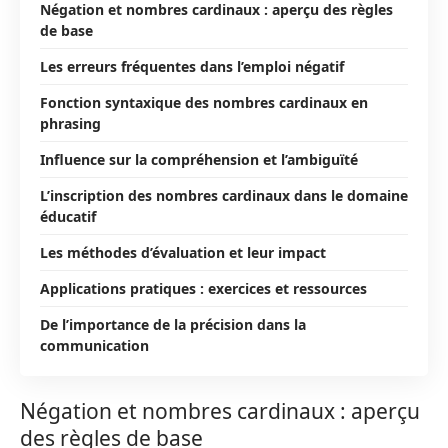
Négation et nombres cardinaux : aperçu des règles
de base
Les erreurs fréquentes dans l’emploi négatif
Fonction syntaxique des nombres cardinaux en
phrasing
Influence sur la compréhension et l’ambiguïté
L’inscription des nombres cardinaux dans le domaine
éducatif
Les méthodes d’évaluation et leur impact
Applications pratiques : exercices et ressources
De l’importance de la précision dans la
communication
Négation et nombres cardinaux : aperçu
des règles de base