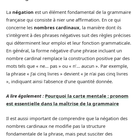
La
négation
est un élément fondamental de la grammaire
française qui consiste à nier une affirmation. En ce qui
concerne les
nombres cardinaux
, la manière dont ils
s’intègrent à des phrases négatives suit des règles précises
qui déterminent leur emploi et leur fonction grammaticale.
En général, la forme négative d’une phrase incluant un
nombre cardinal remplace la construction positive par des
mots tels que « ne… pas » ou « n’… aucun ». Par exemple,
la phrase « J’ai cinq livres » devient « Je n’ai pas cinq livres
», indiquant ainsi l’absence d’une quantité donnée.
A lire également :
Pourquoi la carte mentale : pronom
est essentielle dans la maîtrise de la grammaire
Il est aussi important de comprendre que la négation des
nombres cardinaux ne modifie pas la structure
fondamentale de la phrase, mais peut susciter des