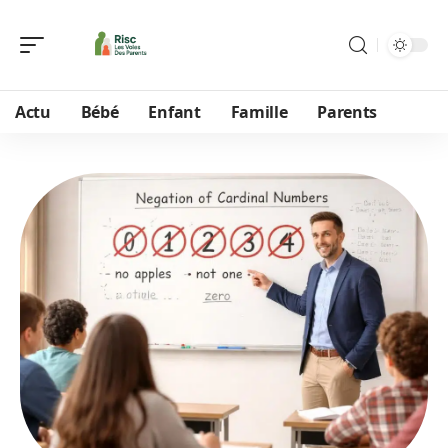
Actu
Bébé
Enfant
Famille
Parents