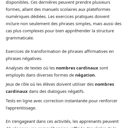
disponibles. Ces dernières peuvent prendre plusieurs
formes, allant des manuels scolaires aux plateformes
numériques dédiées. Les exercices pratiques doivent
inclure non seulement des phrases simples, mais aussi des
cas plus complexes pour bien appréhender la structure
grammaticale.
Exercices de transformation de phrases affirmatives en
phrases négatives.
Analyses de textes où les
nombres cardinaux
sont
employés dans diverses formes de
négation
.
Jeux de rôle où les élèves doivent utiliser des
nombres
cardinaux
dans des dialogues négatifs.
Tests en ligne avec correction instantanée pour renforcer
l’apprentissage.
En s’engageant dans ces activités, les apprenants peuvent