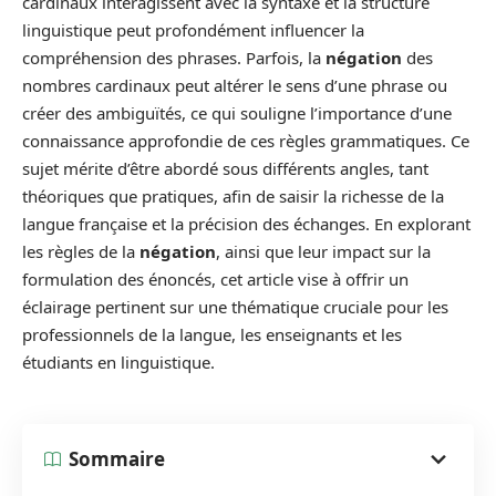
cardinaux interagissent avec la syntaxe et la structure
linguistique peut profondément influencer la
compréhension des phrases. Parfois, la
négation
des
nombres cardinaux peut altérer le sens d’une phrase ou
créer des ambiguïtés, ce qui souligne l’importance d’une
connaissance approfondie de ces règles grammatiques. Ce
sujet mérite d’être abordé sous différents angles, tant
théoriques que pratiques, afin de saisir la richesse de la
langue française et la précision des échanges. En explorant
les règles de la
négation
, ainsi que leur impact sur la
formulation des énoncés, cet article vise à offrir un
éclairage pertinent sur une thématique cruciale pour les
professionnels de la langue, les enseignants et les
étudiants en linguistique.
Sommaire