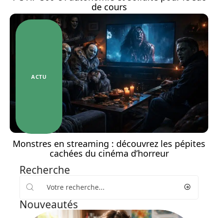
de cours
ACTU
Monstres en streaming : découvrez les pépites
cachées du cinéma d’horreur
Recherche
Nouveautés