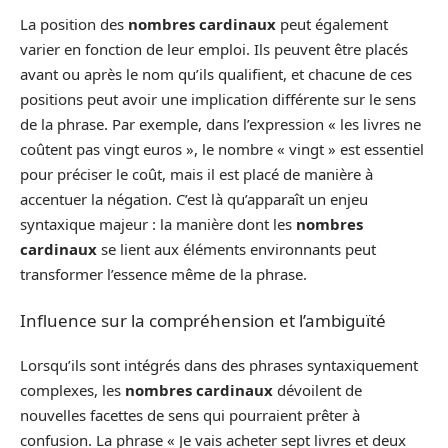
La position des
nombres cardinaux
peut également
varier en fonction de leur emploi. Ils peuvent être placés
avant ou après le nom qu’ils qualifient, et chacune de ces
positions peut avoir une implication différente sur le sens
de la phrase. Par exemple, dans l’expression « les livres ne
coûtent pas vingt euros », le nombre « vingt » est essentiel
pour préciser le coût, mais il est placé de manière à
accentuer la négation. C’est là qu’apparaît un enjeu
syntaxique majeur : la manière dont les
nombres
cardinaux
se lient aux éléments environnants peut
transformer l’essence même de la phrase.
Influence sur la compréhension et l’ambiguïté
Lorsqu’ils sont intégrés dans des phrases syntaxiquement
complexes, les
nombres cardinaux
dévoilent de
nouvelles facettes de sens qui pourraient prêter à
confusion. La phrase « Je vais acheter sept livres et deux