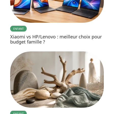
ENFANT
Xiaomi vs HP/Lenovo : meilleur choix pour
budget famille ?
ENFANT