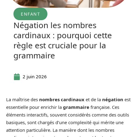
ENFANT
Négation les nombres
cardinaux : pourquoi cette
règle est cruciale pour la
grammaire
2 juin 2026
La maîtrise des
nombres cardinaux
et de la
négation
est
essentielle pour enrichir la
grammaire
française. Ces
éléments interactifs, souvent considérés comme des outils
basiques, sont chargés d’une complexité qui mérite une
attention particulière. La manière dont les nombres