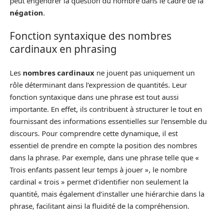
peut engendrer la question du nombre dans le cadre de la
négation
.
Fonction syntaxique des nombres
cardinaux en phrasing
Les
nombres cardinaux
ne jouent pas uniquement un
rôle déterminant dans l’expression de quantités. Leur
fonction syntaxique dans une phrase est tout aussi
importante. En effet, ils contribuent à structurer le tout en
fournissant des informations essentielles sur l’ensemble du
discours. Pour comprendre cette dynamique, il est
essentiel de prendre en compte la position des nombres
dans la phrase. Par exemple, dans une phrase telle que «
Trois enfants passent leur temps à jouer », le nombre
cardinal « trois » permet d’identifier non seulement la
quantité, mais également d’installer une hiérarchie dans la
phrase, facilitant ainsi la fluidité de la compréhension.