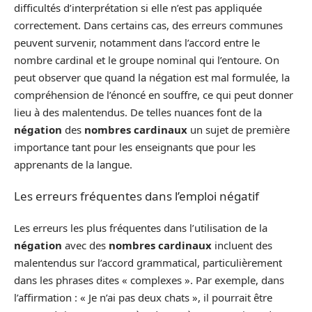
difficultés d’interprétation si elle n’est pas appliquée
correctement. Dans certains cas, des erreurs communes
peuvent survenir, notamment dans l’accord entre le
nombre cardinal et le groupe nominal qui l’entoure. On
peut observer que quand la négation est mal formulée, la
compréhension de l’énoncé en souffre, ce qui peut donner
lieu à des malentendus. De telles nuances font de la
négation
des
nombres cardinaux
un sujet de première
importance tant pour les enseignants que pour les
apprenants de la langue.
Les erreurs fréquentes dans l’emploi négatif
Les erreurs les plus fréquentes dans l’utilisation de la
négation
avec des
nombres cardinaux
incluent des
malentendus sur l’accord grammatical, particulièrement
dans les phrases dites « complexes ». Par exemple, dans
l’affirmation : « Je n’ai pas deux chats », il pourrait être