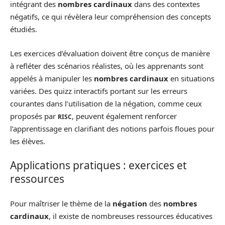
intégrant des
nombres cardinaux
dans des contextes
négatifs, ce qui révèlera leur compréhension des concepts
étudiés.
Les exercices d’évaluation doivent être conçus de manière
à refléter des scénarios réalistes, où les apprenants sont
appelés à manipuler les
nombres cardinaux
en situations
variées. Des quizz interactifs portant sur les erreurs
courantes dans l’utilisation de la négation, comme ceux
proposés par
, peuvent également renforcer
RISC
l’apprentissage en clarifiant des notions parfois floues pour
les élèves.
Applications pratiques : exercices et
ressources
Pour maîtriser le thème de la
négation
des
nombres
cardinaux
, il existe de nombreuses ressources éducatives