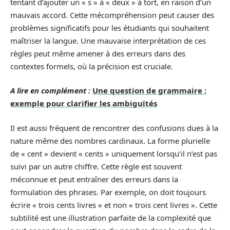
tentant d’ajouter un « s » à « deux » à tort, en raison d’un
mauvais accord. Cette mécompréhension peut causer des
problèmes significatifs pour les étudiants qui souhaitent
maîtriser la langue. Une mauvaise interprétation de ces
règles peut même amener à des erreurs dans des
contextes formels, où la précision est cruciale.
A lire en complément :
Une question de grammaire :
exemple pour clarifier les ambiguïtés
Il est aussi fréquent de rencontrer des confusions dues à la
nature même des nombres cardinaux. La forme plurielle
de « cent » devient « cents » uniquement lorsqu’il n’est pas
suivi par un autre chiffre. Cette règle est souvent
méconnue et peut entraîner des erreurs dans la
formulation des phrases. Par exemple, on doit toujours
écrire « trois cents livres » et non « trois cent livres ». Cette
subtilité est une illustration parfaite de la complexité que