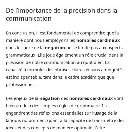
De l’importance de la précision dans la
communication
En conclusion, il est fondamental de comprendre que la
manière dont nous employons les
nombres cardinaux
dans le cadre de la
négation
ne se limite pas aux aspects
grammaticaux. Elle joue également un rôle crucial dans la
précision de notre communication au quotidien. La
capacité à formuler des phrases claires et sans ambiguïté
est indispensable, tant dans le cadre académique que
professionnel.
Les enjeux de la
négation
des
nombres cardinaux
vont
bien au-delà des simples règles de grammaire. Ils
engendrent des réflexions essentielles sur l’usage de la
langue, notamment quant à la capacité de transmettre des
idées et des concepts de manière optimale. Cette