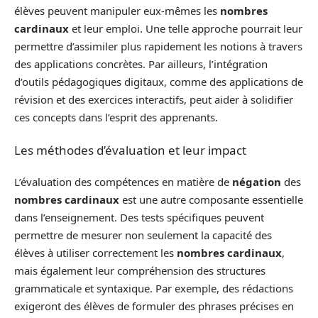
élèves peuvent manipuler eux-mêmes les
nombres
cardinaux
et leur emploi. Une telle approche pourrait leur
permettre d’assimiler plus rapidement les notions à travers
des applications concrètes. Par ailleurs, l’intégration
d’outils pédagogiques digitaux, comme des applications de
révision et des exercices interactifs, peut aider à solidifier
ces concepts dans l’esprit des apprenants.
Les méthodes d’évaluation et leur impact
L’évaluation des compétences en matière de
négation
des
nombres cardinaux
est une autre composante essentielle
dans l’enseignement. Des tests spécifiques peuvent
permettre de mesurer non seulement la capacité des
élèves à utiliser correctement les
nombres cardinaux
,
mais également leur compréhension des structures
grammaticale et syntaxique. Par exemple, des rédactions
exigeront des élèves de formuler des phrases précises en