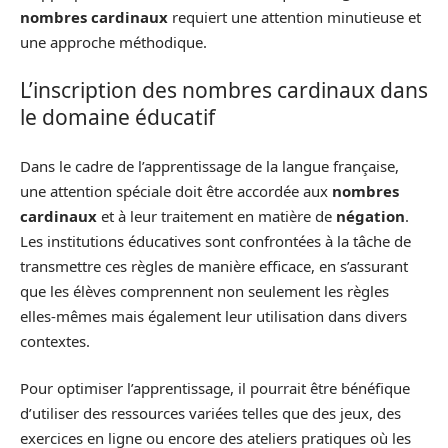
nombres cardinaux
requiert une attention minutieuse et
une approche méthodique.
L’inscription des nombres cardinaux dans
le domaine éducatif
Dans le cadre de l’apprentissage de la langue française,
une attention spéciale doit être accordée aux
nombres
cardinaux
et à leur traitement en matière de
négation
.
Les institutions éducatives sont confrontées à la tâche de
transmettre ces règles de manière efficace, en s’assurant
que les élèves comprennent non seulement les règles
elles-mêmes mais également leur utilisation dans divers
contextes.
Pour optimiser l’apprentissage, il pourrait être bénéfique
d’utiliser des ressources variées telles que des jeux, des
exercices en ligne ou encore des ateliers pratiques où les