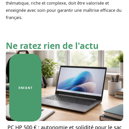
thématique, riche et complexe, doit être valorisée et
enseignée avec soin pour garantir une maîtrise efficace du
français.
Ne ratez rien de l'actu
ENFANT
PC HP 500 € : autonomie et solidité pour le sac