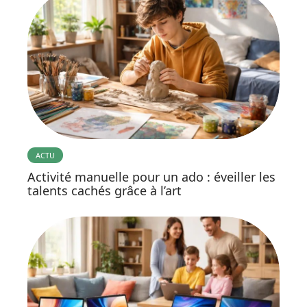
ACTU
Activité manuelle pour un ado : éveiller les
talents cachés grâce à l’art