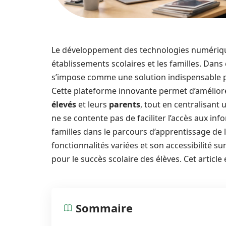
Le développement des technologies numérique
établissements scolaires et les familles. Dans
s’impose comme une solution indispensable p
Cette plateforme innovante permet d’améliore
élevés
et leurs
parents
, tout en centralisan
ne se contente pas de faciliter l’accès aux in
familles dans le parcours d’apprentissage de l
fonctionnalités variées et son accessibilité 
pour le succès scolaire des élèves. Cet article
Sommaire