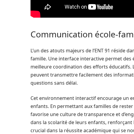
Communication école-famill
L’un des atouts majeurs de l’ENT 91 réside dans
famille. Une interface interactive permet des 
meilleure coordination des efforts éducatifs.
peuvent transmettre facilement des informat
questions sans délai.
Cet environnement interactif encourage un e
enfants. En permettant aux familles de rester
favorise une culture de transparence et d’eng
dans la scolarité de leurs enfants, renforçant 
crucial dans la réussite académique qui se no