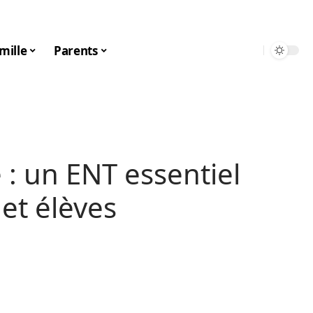
mille
Parents
 : un ENT essentiel
 et élèves