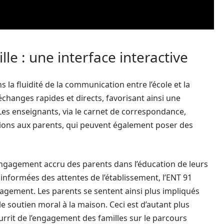
e : une interface interactive
 la fluidité de la communication entre l’école et la
échanges rapides et directs, favorisant ainsi une
 Les enseignants, via le carnet de correspondance,
ions aux parents, qui peuvent également poser des
ngagement accru des parents dans l’éducation de leurs
 informées des attentes de l’établissement, l’ENT 91
agement. Les parents se sentent ainsi plus impliqués
le soutien moral à la maison. Ceci est d’autant plus
urrit de l’engagement des familles sur le parcours