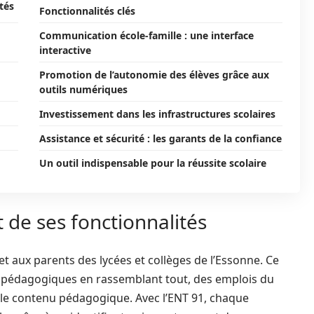
tés
Fonctionnalités clés
Communication école-famille : une interface
interactive
Promotion de l’autonomie des élèves grâce aux
outils numériques
Investissement dans les infrastructures scolaires
Assistance et sécurité : les garants de la confiance
Un outil indispensable pour la réussite scolaire
t de ses fonctionnalités
t aux parents des lycées et collèges de l’Essonne. Ce
s pédagogiques en rassemblant tout, des emplois du
r le contenu pédagogique. Avec l’ENT 91, chaque