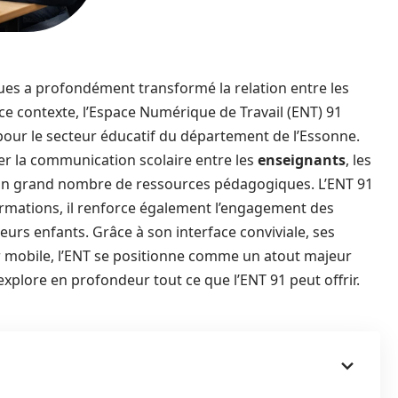
s a profondément transformé la relation entre les
 ce contexte, l’Espace Numérique de Travail (ENT) 91
our le secteur éducatif du département de l’Essonne.
r la communication scolaire entre les
enseignants
, les
t un grand nombre de ressources pédagogiques. L’ENT 91
formations, il renforce également l’engagement des
eurs enfants. Grâce à son interface conviviale, ses
sur mobile, l’ENT se positionne comme un atout majeur
 explore en profondeur tout ce que l’ENT 91 peut offrir.