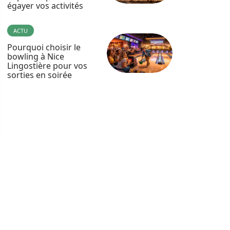
égayer vos activités
ACTU
Pourquoi choisir le
bowling à Nice
Lingostière pour vos
sorties en soirée