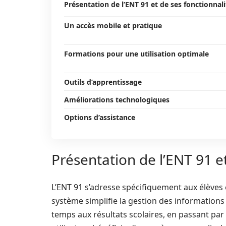
Présentation de l’ENT 91 et de ses fonctionnali
Un accès mobile et pratique
Formations pour une utilisation optimale
Outils d’apprentissage
Améliorations technologiques
Options d’assistance
Présentation de l’ENT 91 e
L’ENT 91 s’adresse spécifiquement aux élèves e
système simplifie la gestion des information
temps aux résultats scolaires, en passant pa