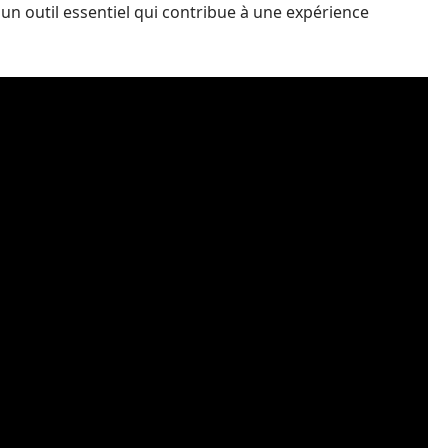
 un outil essentiel qui contribue à une expérience