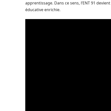
apprentissage. Dans ce sens, l’ENT 91 devient
éducative enrichie.