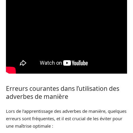
Erreurs courantes dans l’utilisation des
adverbes de manière
Lors de l’apprentissage des adverbes de manière, quelques
erreurs sont fréquentes, et il est crucial de les éviter pour
une maîtrise optimale :