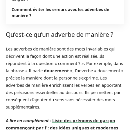
Comment éviter les erreurs avec les adverbes de
manière ?
Qu’est-ce qu’un adverbe de manière ?
Les adverbes de manière sont des mots invariables qui
décrivent la façon dont une action est réalisée. Ils
répondent à la question « comment ? ». Par exemple, dans
la phrase « Il parle
doucement
», l’adverbe « doucement »
précise la manière dont la personne s’exprime. Les
adverbes de manière enrichissent les verbes en apportant
des précisions essentielles au discours. Ils permettent par
conséquent d’ajouter du sens sans nécessiter des mots
supplémentaires.
A lire en complément :
Liste des prénoms de garçon
commençant par f : des idées uniques et modernes