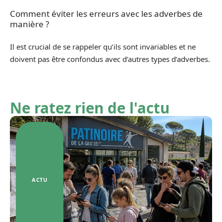
Comment éviter les erreurs avec les adverbes de
manière ?
Il est crucial de se rappeler qu’ils sont invariables et ne
doivent pas être confondus avec d’autres types d’adverbes.
Ne ratez rien de l'actu
ACTU