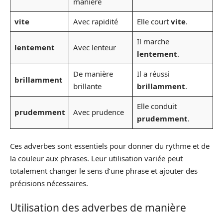
manière
vite
Avec rapidité
Elle court
vite
.
Il marche
lentement
Avec lenteur
lentement
.
De manière
Il a réussi
brillamment
brillante
brillamment
.
Elle conduit
prudemment
Avec prudence
prudemment
.
Ces adverbes sont essentiels pour donner du rythme et de
la couleur aux phrases. Leur utilisation variée peut
totalement changer le sens d’une phrase et ajouter des
précisions nécessaires.
Utilisation des adverbes de manière