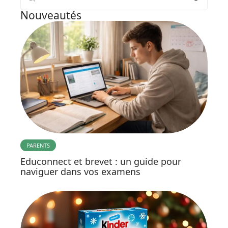
Nouveautés
PARENTS
Educonnect et brevet : un guide pour
naviguer dans vos examens