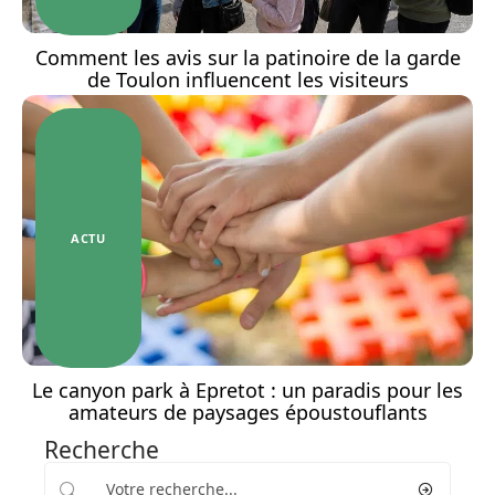
Comment les avis sur la patinoire de la garde
de Toulon influencent les visiteurs
ACTU
Le canyon park à Epretot : un paradis pour les
amateurs de paysages époustouflants
Recherche