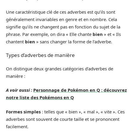
Une caractéristique clé de ces adverbes est qu’ils sont
généralement invariables en genre et en nombre. Cela
signifie qu’ils ne changent pas en fonction du sujet de la
phrase. Par exemple, on dira « Elle chante
bien
» et « Ils
chantent
bien
» sans changer la forme de l’adverbe.
Types d’adverbes de manière
On distingue deux grandes catégories d’adverbes de
manière :
A voir aussi :
Personnage de Pokémon en Q : découvrez
notre liste des Pokémons en Q
Formes simples
: telles que « bien », « mal », « vite ». Ces
adverbes sont souvent de courte taille et se prononcent
facilement.