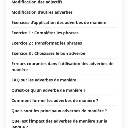
Modification des adjectifs
Modification d’autres adverbes
Exercices d’application des adverbes de manière
Exercice 1 : Complétez les phrases
Exercice 2 : Transformez les phrases
Exercice 3 : Choisissez le bon adverbe
Erreurs courantes dans l’utilisation des adverbes de
manière
FAQ sur les adverbes de manière
Qu’est-ce qu’un adverbe de manière ?
Comment former les adverbes de manière ?
Quels sont les principaux adverbes de manière ?
Quel est l’impact des adverbes de manière sur la
langue ?