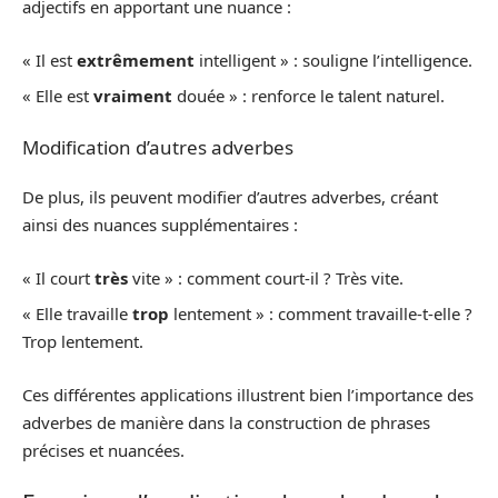
adjectifs en apportant une nuance :
« Il est
extrêmement
intelligent » : souligne l’intelligence.
« Elle est
vraiment
douée » : renforce le talent naturel.
Modification d’autres adverbes
De plus, ils peuvent modifier d’autres adverbes, créant
ainsi des nuances supplémentaires :
« Il court
très
vite » : comment court-il ? Très vite.
« Elle travaille
trop
lentement » : comment travaille-t-elle ?
Trop lentement.
Ces différentes applications illustrent bien l’importance des
adverbes de manière dans la construction de phrases
précises et nuancées.