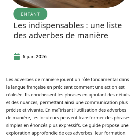
ENFANT
Les indispensables : une liste
des adverbes de manière
6 juin 2026
Les adverbes de manière jouent un rôle fondamental dans
la langue française en précisant comment une action est
réalisée. Ils enrichissent les phrases en ajoutant des détails
et des nuances, permettant ainsi une communication plus
précise et vivante. En maîtrisant l’utilisation des adverbes
de manière, les locuteurs peuvent transformer des phrases
simples en énoncés plus expressifs. Ce guide propose une
exploration approfondie de ces adverbes, leur formation,