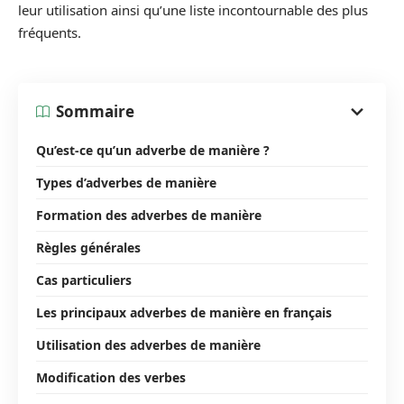
leur utilisation ainsi qu’une liste incontournable des plus
fréquents.
Sommaire
Qu’est-ce qu’un adverbe de manière ?
Types d’adverbes de manière
Formation des adverbes de manière
Règles générales
Cas particuliers
Les principaux adverbes de manière en français
Utilisation des adverbes de manière
Modification des verbes