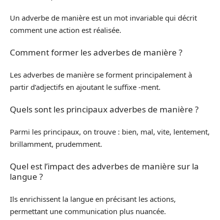
Un adverbe de manière est un mot invariable qui décrit
comment une action est réalisée.
Comment former les adverbes de manière ?
Les adverbes de manière se forment principalement à
partir d’adjectifs en ajoutant le suffixe -ment.
Quels sont les principaux adverbes de manière ?
Parmi les principaux, on trouve : bien, mal, vite, lentement,
brillamment, prudemment.
Quel est l’impact des adverbes de manière sur la
langue ?
Ils enrichissent la langue en précisant les actions,
permettant une communication plus nuancée.