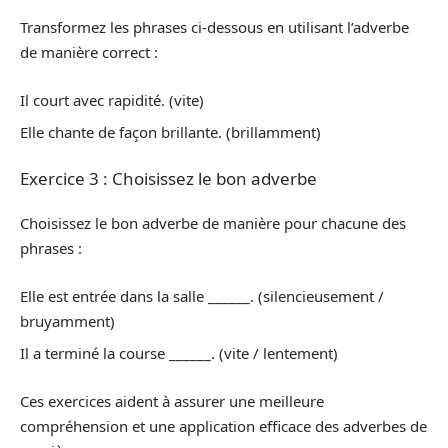
Transformez les phrases ci-dessous en utilisant l’adverbe
de manière correct :
Il court avec rapidité. (vite)
Elle chante de façon brillante. (brillamment)
Exercice 3 : Choisissez le bon adverbe
Choisissez le bon adverbe de manière pour chacune des
phrases :
Elle est entrée dans la salle ______. (silencieusement /
bruyamment)
Il a terminé la course ______. (vite / lentement)
Ces exercices aident à assurer une meilleure
compréhension et une application efficace des adverbes de