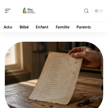
Actu
Bébé
Enfant
Famille
Parents