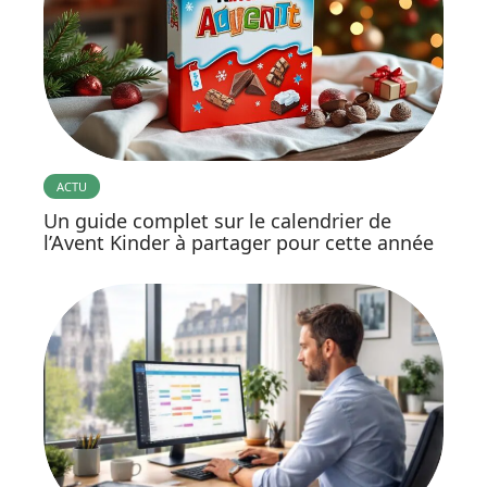
ACTU
Un guide complet sur le calendrier de
l’Avent Kinder à partager pour cette année