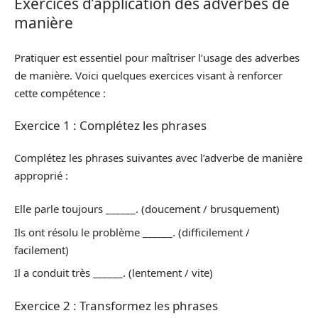
Exercices d’application des adverbes de
manière
Pratiquer est essentiel pour maîtriser l’usage des adverbes
de manière. Voici quelques exercices visant à renforcer
cette compétence :
Exercice 1 : Complétez les phrases
Complétez les phrases suivantes avec l’adverbe de manière
approprié :
Elle parle toujours ______. (doucement / brusquement)
Ils ont résolu le problème ______. (difficilement /
facilement)
Il a conduit très ______. (lentement / vite)
Exercice 2 : Transformez les phrases