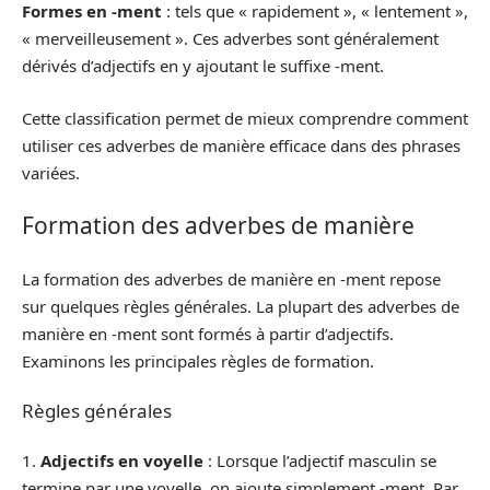
Formes en -ment
: tels que « rapidement », « lentement »,
« merveilleusement ». Ces adverbes sont généralement
dérivés d’adjectifs en y ajoutant le suffixe -ment.
Cette classification permet de mieux comprendre comment
utiliser ces adverbes de manière efficace dans des phrases
variées.
Formation des adverbes de manière
La formation des adverbes de manière en -ment repose
sur quelques règles générales. La plupart des adverbes de
manière en -ment sont formés à partir d’adjectifs.
Examinons les principales règles de formation.
Règles générales
1.
Adjectifs en voyelle
: Lorsque l’adjectif masculin se
termine par une voyelle, on ajoute simplement -ment. Par