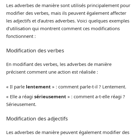
Les adverbes de manière sont utilisés principalement pour
modifier des verbes, mais ils peuvent également affecter
les adjectifs et d’autres adverbes. Voici quelques exemples
d’utilisation qui montrent comment ces modifications
fonctionnent :
Modification des verbes
En modifiant des verbes, les adverbes de manière
précisent comment une action est réalisée :
« Il parle
lentement
» : comment parle-t-il ? Lentement.
« Elle a réagi
sérieusement
» : comment a-t-elle réagi ?
Sérieusement.
Modification des adjectifs
Les adverbes de manière peuvent également modifier des