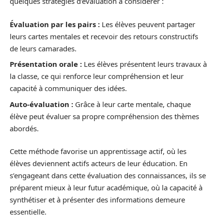
quelques stratégies d’évaluation à considérer :
Évaluation par les pairs :
Les élèves peuvent partager
leurs cartes mentales et recevoir des retours constructifs
de leurs camarades.
Présentation orale :
Les élèves présentent leurs travaux à
la classe, ce qui renforce leur compréhension et leur
capacité à communiquer des idées.
Auto-évaluation :
Grâce à leur carte mentale, chaque
élève peut évaluer sa propre compréhension des thèmes
abordés.
Cette méthode favorise un apprentissage actif, où les
élèves deviennent actifs acteurs de leur éducation. En
s’engageant dans cette évaluation des connaissances, ils se
préparent mieux à leur futur académique, où la capacité à
synthétiser et à présenter des informations demeure
essentielle.