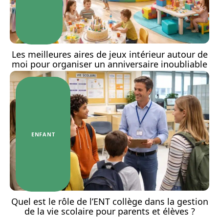
Les meilleures aires de jeux intérieur autour de
moi pour organiser un anniversaire inoubliable
ENFANT
Quel est le rôle de l’ENT collège dans la gestion
de la vie scolaire pour parents et élèves ?