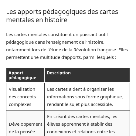
Les apports pédagogiques des cartes
mentales en histoire
Les cartes mentales constituent un puissant outil
pédagogique dans l’enseignement de l’histoire,
notamment lors de l’étude de la Révolution française. Elles
permettent une multitude d’apports, parmi lesquels :
Apport
Description
pédagogique
Visualisation
Les cartes aident à organiser les
des concepts
informations sous forme graphique,
complexes
rendant le sujet plus accessible.
En créant des cartes mentales, les
Développement
élèves apprennent à établir des
de la pensée
connexions et relations entre les