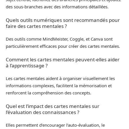
des sous-branches avec des informations détaillées.
Quels outils numériques sont recommandés pour
faire des cartes mentales ?
Des outils comme MindMeister, Coggle, et Canva sont
particulièrement efficaces pour créer des cartes mentales.
Comment les cartes mentales peuvent-elles aider
à l’apprentissage ?
Les cartes mentales aident à organiser visuellement les
informations complexes, facilitent la mémorisation et
renforcent la compréhension des concepts.
Quel est l’impact des cartes mentales sur
l’évaluation des connaissances ?
Elles permettent d’encourager l’auto-évaluation, le