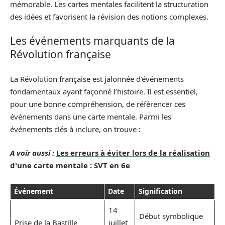
mémorable. Les cartes mentales facilitent la structuration
des idées et favorisent la révision des notions complexes.
Les événements marquants de la
Révolution française
La Révolution française est jalonnée d’événements
fondamentaux ayant façonné l’histoire. Il est essentiel,
pour une bonne compréhension, de référencer ces
événements dans une carte mentale. Parmi les
événements clés à inclure, on trouve :
A voir aussi :
Les erreurs à éviter lors de la réalisation
d'une carte mentale : SVT en 6e
Événement
Date
Signification
14
Début symbolique
Prise de la Bastille
juillet