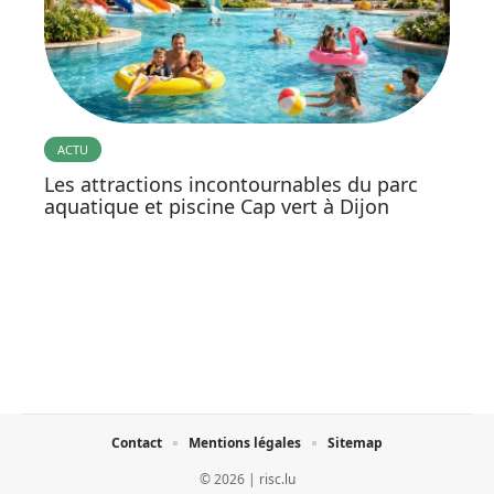
ACTU
Les attractions incontournables du parc
aquatique et piscine Cap vert à Dijon
Contact
Mentions légales
Sitemap
© 2026 | risc.lu