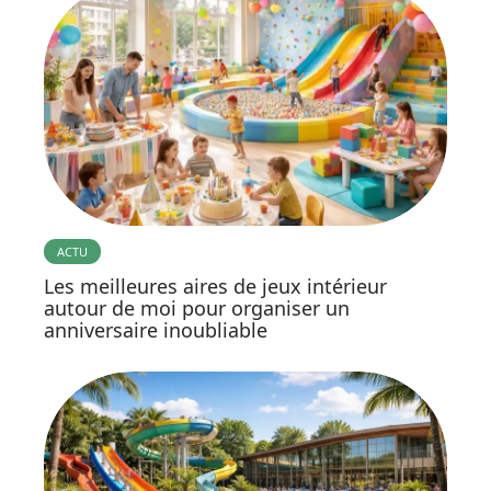
ACTU
Les meilleures aires de jeux intérieur
autour de moi pour organiser un
anniversaire inoubliable