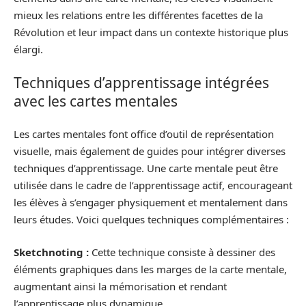
mieux les relations entre les différentes facettes de la
Révolution et leur impact dans un contexte historique plus
élargi.
Techniques d’apprentissage intégrées
avec les cartes mentales
Les cartes mentales font office d’outil de représentation
visuelle, mais également de guides pour intégrer diverses
techniques d’apprentissage. Une carte mentale peut être
utilisée dans le cadre de l’apprentissage actif, encourageant
les élèves à s’engager physiquement et mentalement dans
leurs études. Voici quelques techniques complémentaires :
Sketchnoting :
Cette technique consiste à dessiner des
éléments graphiques dans les marges de la carte mentale,
augmentant ainsi la mémorisation et rendant
l’apprentissage plus dynamique.