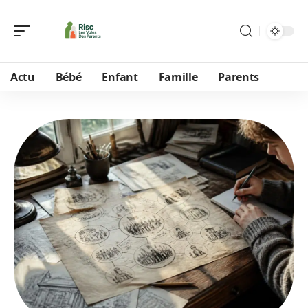
Actu
Bébé
Enfant
Famille
Parents