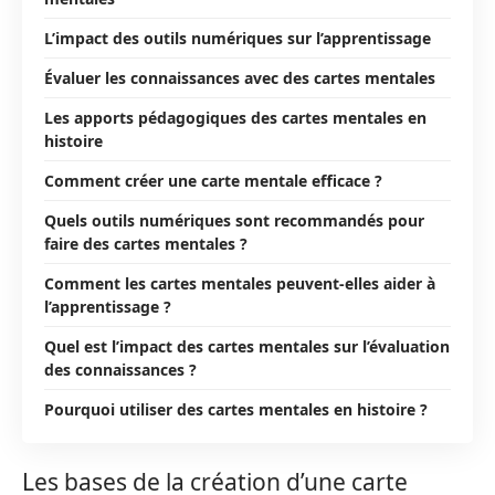
L’impact des outils numériques sur l’apprentissage
Évaluer les connaissances avec des cartes mentales
Les apports pédagogiques des cartes mentales en
histoire
Comment créer une carte mentale efficace ?
Quels outils numériques sont recommandés pour
faire des cartes mentales ?
Comment les cartes mentales peuvent-elles aider à
l’apprentissage ?
Quel est l’impact des cartes mentales sur l’évaluation
des connaissances ?
Pourquoi utiliser des cartes mentales en histoire ?
Les bases de la création d’une carte