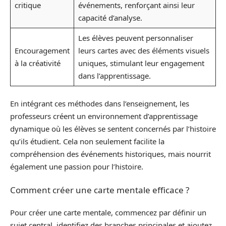
critique
événements, renforçant ainsi leur
capacité d’analyse.
Les élèves peuvent personnaliser
Encouragement
leurs cartes avec des éléments visuels
à la créativité
uniques, stimulant leur engagement
dans l’apprentissage.
En intégrant ces méthodes dans l’enseignement, les
professeurs créent un environnement d’apprentissage
dynamique où les élèves se sentent concernés par l’histoire
qu’ils étudient. Cela non seulement facilite la
compréhension des événements historiques, mais nourrit
également une passion pour l’histoire.
Comment créer une carte mentale efficace ?
Pour créer une carte mentale, commencez par définir un
sujet central, identifiez des branches principales et ajoutez