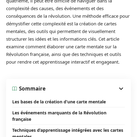
quatrième, il peut être difficile de naviguer dans la
complexité des causes, des événements et des
conséquences de la révolution. Une méthode efficace pour
démystifier cette complexité est la création de cartes
mentales, des outils qui permettent de visuellement
structurer les idées et les informations clés. Cet article
examine comment élaborer une carte mentale sur la
Révolution française, ainsi que des techniques et outils
pour rendre cet apprentissage interactif et engageant.
Sommaire
Les bases de la création d’une carte mentale
Les événements marquants de la Révolution
française
Techniques d’apprentissage intégrées avec les cartes
mentales