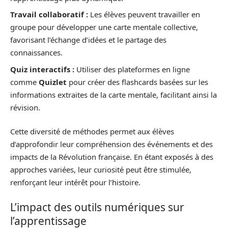
Travail collaboratif :
Les élèves peuvent travailler en
groupe pour développer une carte mentale collective,
favorisant l’échange d’idées et le partage des
connaissances.
Quiz interactifs :
Utiliser des plateformes en ligne
comme
Quizlet
pour créer des flashcards basées sur les
informations extraites de la carte mentale, facilitant ainsi la
révision.
Cette diversité de méthodes permet aux élèves
d’approfondir leur compréhension des événements et des
impacts de la Révolution française. En étant exposés à des
approches variées, leur curiosité peut être stimulée,
renforçant leur intérêt pour l’histoire.
L’impact des outils numériques sur
l’apprentissage