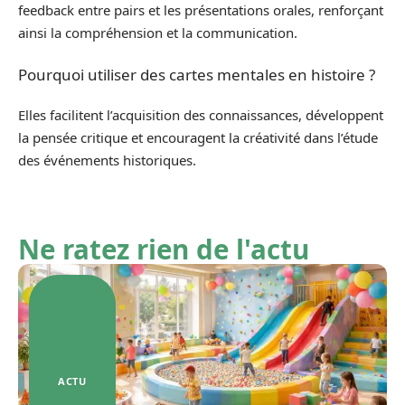
feedback entre pairs et les présentations orales, renforçant
ainsi la compréhension et la communication.
Pourquoi utiliser des cartes mentales en histoire ?
Elles facilitent l’acquisition des connaissances, développent
la pensée critique et encouragent la créativité dans l’étude
des événements historiques.
Ne ratez rien de l'actu
ACTU