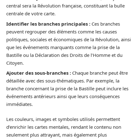
central sera la Révolution française, constituant la bulle
centrale de votre carte.
Identifier les branches principales :
Ces branches
peuvent regrouper des éléments comme les causes
politiques, sociales et économiques de la Révolution, ainsi
que les événements marquants comme la prise de la
Bastille ou la Déclaration des Droits de l’Homme et du
Citoyen.
Ajouter des sous-branches :
Chaque branche peut être
détaillée avec des sous-thématiques. Par exemple, la
branche concernant la prise de la Bastille peut inclure les
événements antérieurs ainsi que leurs conséquences
immédiates.
Les couleurs, images et symboles utilisés permettent
d’enrichir les cartes mentales, rendant le contenu non
seulement plus attrayant, mais également plus