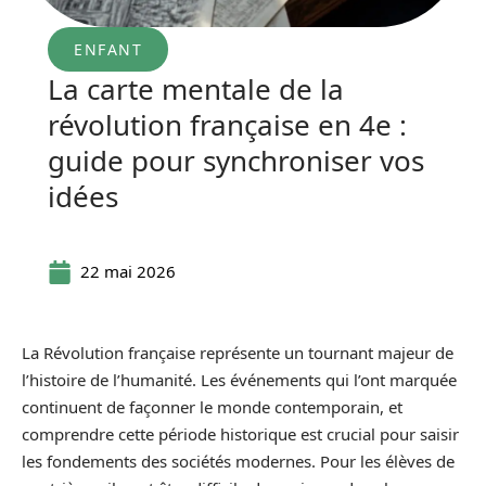
ENFANT
La carte mentale de la
révolution française en 4e :
guide pour synchroniser vos
idées
22 mai 2026
La Révolution française représente un tournant majeur de
l’histoire de l’humanité. Les événements qui l’ont marquée
continuent de façonner le monde contemporain, et
comprendre cette période historique est crucial pour saisir
les fondements des sociétés modernes. Pour les élèves de