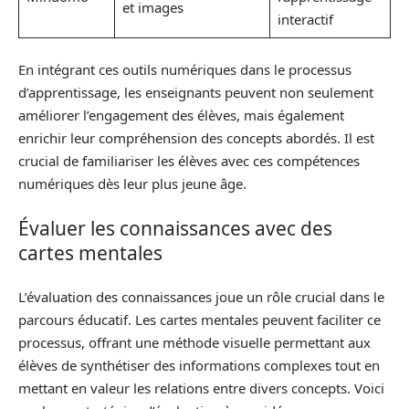
et images
interactif
En intégrant ces outils numériques dans le processus
d’apprentissage, les enseignants peuvent non seulement
améliorer l’engagement des élèves, mais également
enrichir leur compréhension des concepts abordés. Il est
crucial de familiariser les élèves avec ces compétences
numériques dès leur plus jeune âge.
Évaluer les connaissances avec des
cartes mentales
L’évaluation des connaissances joue un rôle crucial dans le
parcours éducatif. Les cartes mentales peuvent faciliter ce
processus, offrant une méthode visuelle permettant aux
élèves de synthétiser des informations complexes tout en
mettant en valeur les relations entre divers concepts. Voici