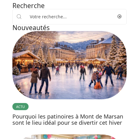
Recherche
Nouveautés
ACTU
Pourquoi les patinoires à Mont de Marsan
sont le lieu idéal pour se divertir cet hiver