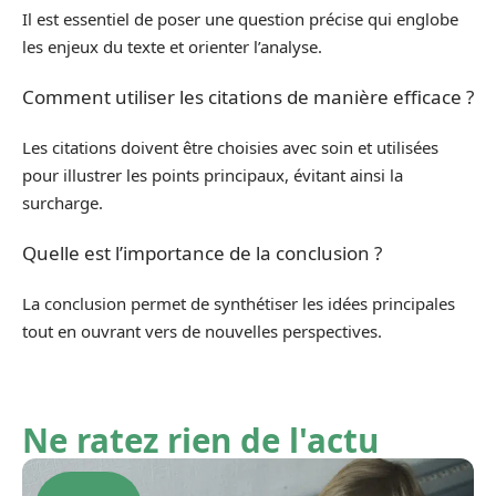
Il est essentiel de poser une question précise qui englobe
les enjeux du texte et orienter l’analyse.
Comment utiliser les citations de manière efficace ?
Les citations doivent être choisies avec soin et utilisées
pour illustrer les points principaux, évitant ainsi la
surcharge.
Quelle est l’importance de la conclusion ?
La conclusion permet de synthétiser les idées principales
tout en ouvrant vers de nouvelles perspectives.
Ne ratez rien de l'actu