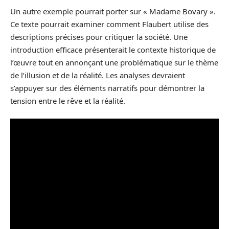
Un autre exemple pourrait porter sur « Madame Bovary ».
Ce texte pourrait examiner comment Flaubert utilise des
descriptions précises pour critiquer la société. Une
introduction efficace présenterait le contexte historique de
l’œuvre tout en annonçant une problématique sur le thème
de l’illusion et de la réalité. Les analyses devraient
s’appuyer sur des éléments narratifs pour démontrer la
tension entre le rêve et la réalité.