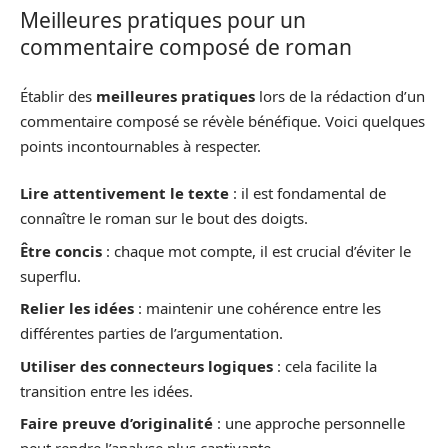
Meilleures pratiques pour un
commentaire composé de roman
Établir des
meilleures pratiques
lors de la rédaction d’un
commentaire composé se révèle bénéfique. Voici quelques
points incontournables à respecter.
Lire attentivement le texte
: il est fondamental de
connaître le roman sur le bout des doigts.
Être concis
: chaque mot compte, il est crucial d’éviter le
superflu.
Relier les idées
: maintenir une cohérence entre les
différentes parties de l’argumentation.
Utiliser des connecteurs logiques
: cela facilite la
transition entre les idées.
Faire preuve d’originalité
: une approche personnelle