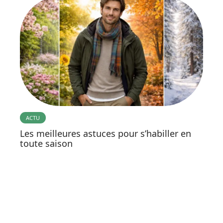
ACTU
Les meilleures astuces pour s’habiller en
toute saison