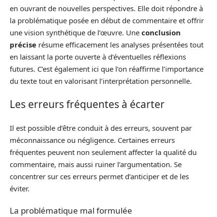
en ouvrant de nouvelles perspectives. Elle doit répondre à
la problématique posée en début de commentaire et offrir
une vision synthétique de l’œuvre. Une
conclusion
précise
résume efficacement les analyses présentées tout
en laissant la porte ouverte à d’éventuelles réflexions
futures. C’est également ici que l’on réaffirme l’importance
du texte tout en valorisant l’interprétation personnelle.
Les erreurs fréquentes à écarter
Il est possible d’être conduit à des erreurs, souvent par
méconnaissance ou négligence. Certaines erreurs
fréquentes peuvent non seulement affecter la qualité du
commentaire, mais aussi ruiner l’argumentation. Se
concentrer sur ces erreurs permet d’anticiper et de les
éviter.
La problématique mal formulée