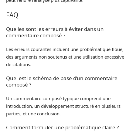
peut rendre l’analyse plus captivante.
FAQ
Quelles sont les erreurs à éviter dans un
commentaire composé ?
Les erreurs courantes incluent une problématique floue,
des arguments non soutenus et une utilisation excessive
de citations.
Quel est le schéma de base d’un commentaire
composé ?
Un commentaire composé typique comprend une
introduction, un développement structuré en plusieurs
parties, et une conclusion.
Comment formuler une problématique claire ?