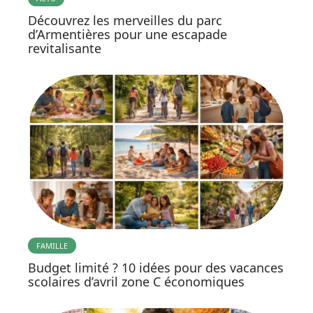
Découvrez les merveilles du parc
d’Armentières pour une escapade
revitalisante
FAMILLE
Budget limité ? 10 idées pour des vacances
scolaires d’avril zone C économiques