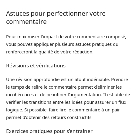
Astuces pour perfectionner votre
commentaire
Pour maximiser l’impact de votre commentaire composé,
vous pouvez appliquer plusieurs astuces pratiques qui
renforceront la qualité de votre rédaction.
Révisions et vérifications
Une révision approfondie est un atout indéniable. Prendre
le temps de relire le commentaire permet d’éliminer les
incohérences et de peaufiner l’argumentation. Il est utile de
vérifier les transitions entre les idées pour assurer un flux
logique. Si possible, faire lire le commentaire à un pair
permet d’obtenir des retours constructifs.
Exercices pratiques pour s’entraîner