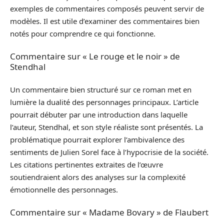
exemples de commentaires composés peuvent servir de
modèles. Il est utile d’examiner des commentaires bien
notés pour comprendre ce qui fonctionne.
Commentaire sur « Le rouge et le noir » de
Stendhal
Un commentaire bien structuré sur ce roman met en
lumière la dualité des personnages principaux. L’article
pourrait débuter par une introduction dans laquelle
l’auteur, Stendhal, et son style réaliste sont présentés. La
problématique pourrait explorer l’ambivalence des
sentiments de Julien Sorel face à l’hypocrisie de la société.
Les citations pertinentes extraites de l’œuvre
soutiendraient alors des analyses sur la complexité
émotionnelle des personnages.
Commentaire sur « Madame Bovary » de Flaubert