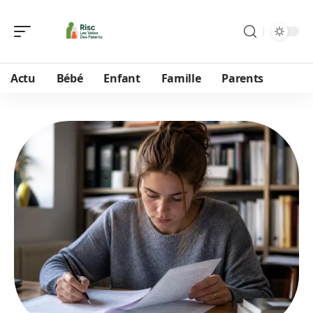
Actu
Bébé
Enfant
Famille
Parents