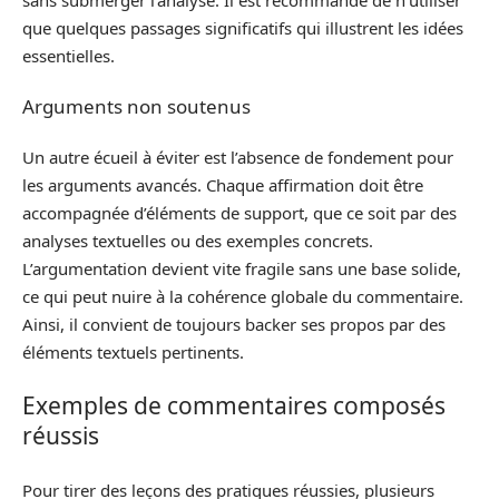
que quelques passages significatifs qui illustrent les idées
essentielles.
Arguments non soutenus
Un autre écueil à éviter est l’absence de fondement pour
les arguments avancés. Chaque affirmation doit être
accompagnée d’éléments de support, que ce soit par des
analyses textuelles ou des exemples concrets.
L’argumentation devient vite fragile sans une base solide,
ce qui peut nuire à la cohérence globale du commentaire.
Ainsi, il convient de toujours backer ses propos par des
éléments textuels pertinents.
Exemples de commentaires composés
réussis
Pour tirer des leçons des pratiques réussies, plusieurs