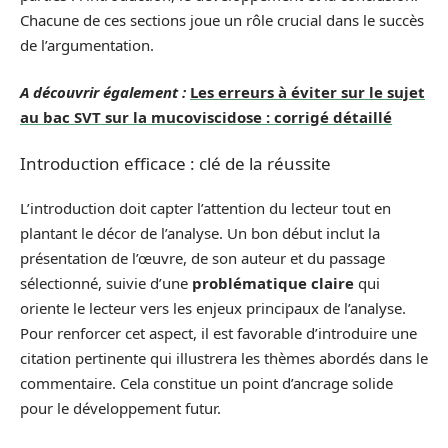
Chacune de ces sections joue un rôle crucial dans le succès
de l’argumentation.
A découvrir également :
Les erreurs à éviter sur le sujet
au bac SVT sur la mucoviscidose : corrigé détaillé
Introduction efficace : clé de la réussite
L’introduction doit capter l’attention du lecteur tout en
plantant le décor de l’analyse. Un bon début inclut la
présentation de l’œuvre, de son auteur et du passage
sélectionné, suivie d’une
problématique claire
qui
oriente le lecteur vers les enjeux principaux de l’analyse.
Pour renforcer cet aspect, il est favorable d’introduire une
citation pertinente qui illustrera les thèmes abordés dans le
commentaire. Cela constitue un point d’ancrage solide
pour le développement futur.