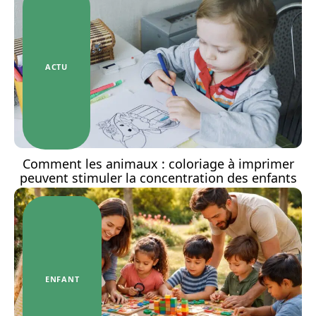
ACTU
Comment les animaux : coloriage à imprimer
peuvent stimuler la concentration des enfants
ENFANT