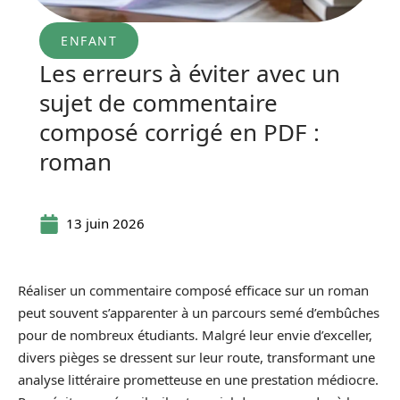
ENFANT
Les erreurs à éviter avec un
sujet de commentaire
composé corrigé en PDF :
roman
13 juin 2026
Réaliser un commentaire composé efficace sur un roman
peut souvent s’apparenter à un parcours semé d’embûches
pour de nombreux étudiants. Malgré leur envie d’exceller,
divers pièges se dressent sur leur route, transformant une
analyse littéraire prometteuse en une prestation médiocre.