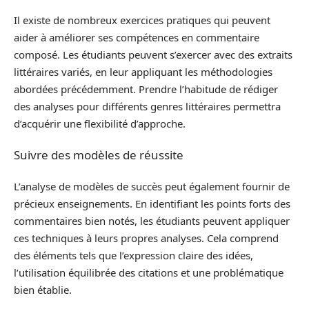
Il existe de nombreux exercices pratiques qui peuvent
aider à améliorer ses compétences en commentaire
composé. Les étudiants peuvent s’exercer avec des extraits
littéraires variés, en leur appliquant les méthodologies
abordées précédemment. Prendre l’habitude de rédiger
des analyses pour différents genres littéraires permettra
d’acquérir une flexibilité d’approche.
Suivre des modèles de réussite
L’analyse de modèles de succès peut également fournir de
précieux enseignements. En identifiant les points forts des
commentaires bien notés, les étudiants peuvent appliquer
ces techniques à leurs propres analyses. Cela comprend
des éléments tels que l’expression claire des idées,
l’utilisation équilibrée des citations et une problématique
bien établie.