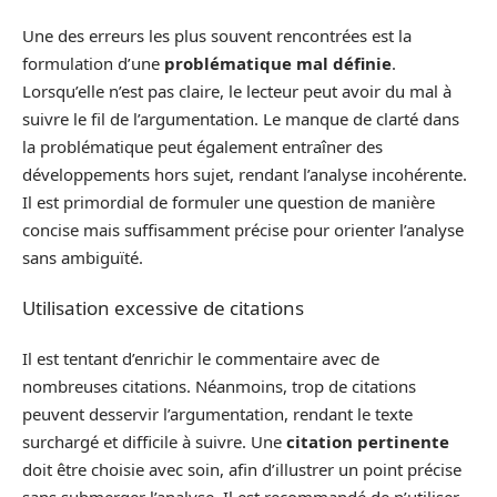
Une des erreurs les plus souvent rencontrées est la
formulation d’une
problématique mal définie
.
Lorsqu’elle n’est pas claire, le lecteur peut avoir du mal à
suivre le fil de l’argumentation. Le manque de clarté dans
la problématique peut également entraîner des
développements hors sujet, rendant l’analyse incohérente.
Il est primordial de formuler une question de manière
concise mais suffisamment précise pour orienter l’analyse
sans ambiguïté.
Utilisation excessive de citations
Il est tentant d’enrichir le commentaire avec de
nombreuses citations. Néanmoins, trop de citations
peuvent desservir l’argumentation, rendant le texte
surchargé et difficile à suivre. Une
citation pertinente
doit être choisie avec soin, afin d’illustrer un point précise
sans submerger l’analyse. Il est recommandé de n’utiliser