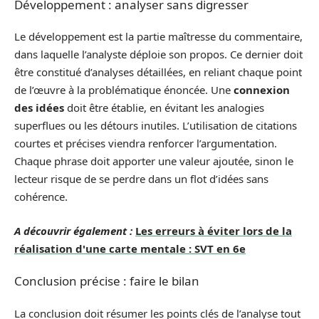
Développement : analyser sans digresser
Le développement est la partie maîtresse du commentaire,
dans laquelle l’analyste déploie son propos. Ce dernier doit
être constitué d’analyses détaillées, en reliant chaque point
de l’œuvre à la problématique énoncée. Une
connexion
des idées
doit être établie, en évitant les analogies
superflues ou les détours inutiles. L’utilisation de citations
courtes et précises viendra renforcer l’argumentation.
Chaque phrase doit apporter une valeur ajoutée, sinon le
lecteur risque de se perdre dans un flot d’idées sans
cohérence.
A découvrir également :
Les erreurs à éviter lors de la
réalisation d'une carte mentale : SVT en 6e
Conclusion précise : faire le bilan
La conclusion doit résumer les points clés de l’analyse tout