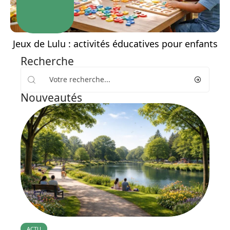
Jeux de Lulu : activités éducatives pour enfants
Recherche
Nouveautés
ACTU