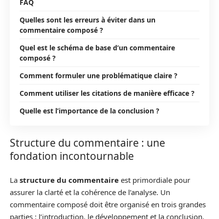
FAQ
Quelles sont les erreurs à éviter dans un
commentaire composé ?
Quel est le schéma de base d’un commentaire
composé ?
Comment formuler une problématique claire ?
Comment utiliser les citations de manière efficace ?
Quelle est l’importance de la conclusion ?
Structure du commentaire : une
fondation incontournable
La
structure du commentaire
est primordiale pour
assurer la clarté et la cohérence de l’analyse. Un
commentaire composé doit être organisé en trois grandes
parties : l’introduction, le développement et la conclusion.