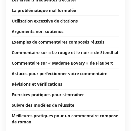
La problématique mal formulée
Utilisation excessive de citations
Arguments non soutenus
Exemples de commentaires composés réussis
Commentaire sur « Le rouge et le noir » de Stendhal
Commentaire sur « Madame Bovary » de Flaubert
Astuces pour perfectionner votre commentaire
Révisions et vérifications
Exercices pratiques pour s’entraîner
Suivre des modèles de réussite
Meilleures pratiques pour un commentaire composé
de roman