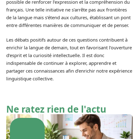
possible de renforcer l’expression et la compréhension du
français. Une telle initiative ne s’arrête pas aux frontières
de la langue mais s’étend aux cultures, établissant un pont
entre différentes manières de communiquer et de penser.
Les débats positifs autour de ces questions contribuent à
enrichir la langue de demain, tout en favorisant l’ouverture
d’esprit et la curiosité intellectuelle. Il est donc
indispensable de continuer à explorer, apprendre et
partager ces connaissances afin d’enrichir notre expérience
linguistique collective.
Ne ratez rien de l'actu