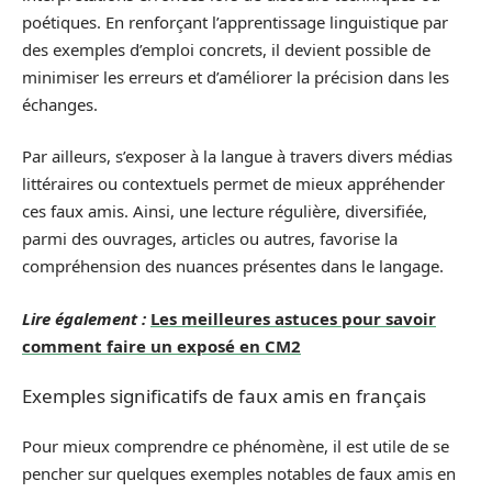
poétiques. En renforçant l’apprentissage linguistique par
des exemples d’emploi concrets, il devient possible de
minimiser les erreurs et d’améliorer la précision dans les
échanges.
Par ailleurs, s’exposer à la langue à travers divers médias
littéraires ou contextuels permet de mieux appréhender
ces faux amis. Ainsi, une lecture régulière, diversifiée,
parmi des ouvrages, articles ou autres, favorise la
compréhension des nuances présentes dans le langage.
Lire également :
Les meilleures astuces pour savoir
comment faire un exposé en CM2
Exemples significatifs de faux amis en français
Pour mieux comprendre ce phénomène, il est utile de se
pencher sur quelques exemples notables de faux amis en