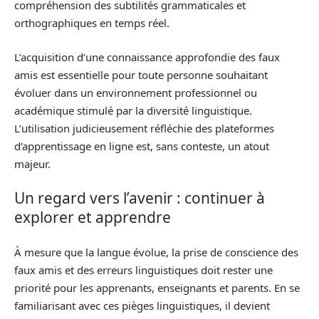
compréhension des subtilités grammaticales et
orthographiques en temps réel.
L’acquisition d’une connaissance approfondie des faux
amis est essentielle pour toute personne souhaitant
évoluer dans un environnement professionnel ou
académique stimulé par la diversité linguistique.
L’utilisation judicieusement réfléchie des plateformes
d’apprentissage en ligne est, sans conteste, un atout
majeur.
Un regard vers l’avenir : continuer à
explorer et apprendre
À mesure que la langue évolue, la prise de conscience des
faux amis et des erreurs linguistiques doit rester une
priorité pour les apprenants, enseignants et parents. En se
familiarisant avec ces pièges linguistiques, il devient