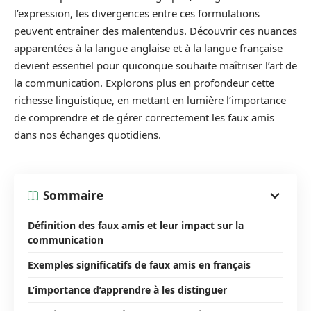
l’expression, les divergences entre ces formulations
peuvent entraîner des malentendus. Découvrir ces nuances
apparentées à la langue anglaise et à la langue française
devient essentiel pour quiconque souhaite maîtriser l’art de
la communication. Explorons plus en profondeur cette
richesse linguistique, en mettant en lumière l’importance
de comprendre et de gérer correctement les faux amis
dans nos échanges quotidiens.
Sommaire
Définition des faux amis et leur impact sur la
communication
Exemples significatifs de faux amis en français
L’importance d’apprendre à les distinguer