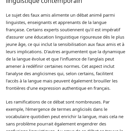
linguistique contemporain
Le sujet des faux amis alimente un débat animé parmi
linguistes, enseignants et apprenants de la langue
française. Certains experts soutiennent qu’il est impératif
d’assurer une éducation linguistique rigoureuse dès le plus
jeune âge, ce qui inclut la sensibilisation aux faux amis et à
leurs implications. D’autres argumentent que la dynamique
de la langue évolue et que l’influence de l’anglais peut
amener à redéfinir certaines normes. Cet aspect inclut
l’analyse des anglicismes qui, selon certains, facilitent
l’accès à la langue mais peuvent également brouiller les
frontières d’une expression authentique en français.
Les ramifications de ce débat sont nombreuses. Par
exemple, l’émergence de termes anglicisés dans le
vocabulaire quotidien peut enrichir la langue, mais cela ne
sans problème pourrait également engendrer des