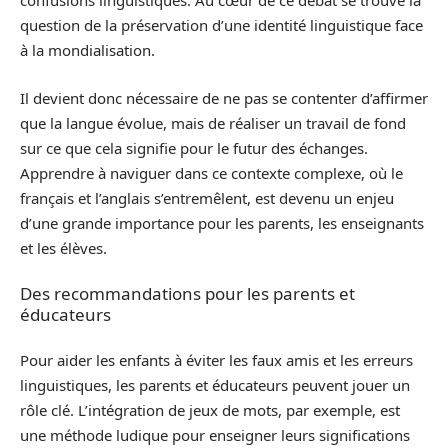
confusions linguistiques. Au cœur de ce débat se trouve la
question de la préservation d’une identité linguistique face
à la mondialisation.
Il devient donc nécessaire de ne pas se contenter d’affirmer
que la langue évolue, mais de réaliser un travail de fond
sur ce que cela signifie pour le futur des échanges.
Apprendre à naviguer dans ce contexte complexe, où le
français et l’anglais s’entremêlent, est devenu un enjeu
d’une grande importance pour les parents, les enseignants
et les élèves.
Des recommandations pour les parents et
éducateurs
Pour aider les enfants à éviter les faux amis et les erreurs
linguistiques, les parents et éducateurs peuvent jouer un
rôle clé. L’intégration de jeux de mots, par exemple, est
une méthode ludique pour enseigner leurs significations