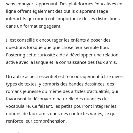
sans ennuyer l’apprenant. Des plateformes éducatives en
ligne offrent également des outils d’apprentissage
interactifs qui montrent l’importance de ces distinctions
dans un format engageant.
Il est conseillé d’encourager les enfants à poser des
questions lorsque quelque chose leur semble flou.
Fostering cette curiosité aide à développer une relation
active avec la langue et la connaissance des faux amis.
Un autre aspect essentiel est l’encouragement à lire divers
types de textes, y compris des bandes dessinées, des
romans jeunesse ou même des articles d’actualités, qui
favorisent la découverte naturelle des nuances du
vocabulaire. Ce faisant, les petits pourront intégrer les
notions de faux amis dans des contextes variés, ce qui
renforce leur compréhension.