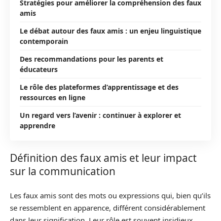
Stratégies pour améliorer la compréhension des faux
amis
Le débat autour des faux amis : un enjeu linguistique
contemporain
Des recommandations pour les parents et
éducateurs
Le rôle des plateformes d’apprentissage et des
ressources en ligne
Un regard vers l’avenir : continuer à explorer et
apprendre
Définition des faux amis et leur impact
sur la communication
Les faux amis sont des mots ou expressions qui, bien qu’ils
se ressemblent en apparence, différent considérablement
dans leur signification. Leur rôle est souvent insidieux,