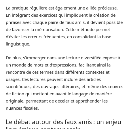
La pratique régulière est également une alliée précieuse.
En intégrant des exercices qui impliquent la création de
phrases avec chaque paire de faux amis, il devient possible
de favoriser la mémorisation. Cette méthode permet
d’éviter les erreurs fréquentes, en consolidant la base
linguistique.
De plus, s’immerger dans une lecture diversifiée expose à
un monde de mots et d’expressions, facilitant ainsi la
rencontre de ces termes dans différents contextes et
usages. Ces lectures peuvent inclure des articles
scientifiques, des ouvrages littéraires, et même des œuvres
de fiction qui mettent en avant le langage de manière
originale, permettant de déceler et appréhender les
nuances fiscales.
Le débat autour des faux amis : un enjeu