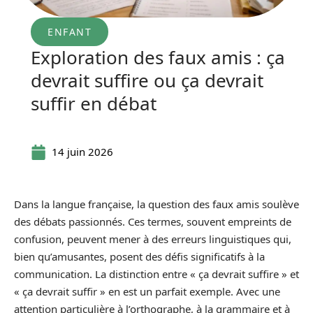
ENFANT
Exploration des faux amis : ça
devrait suffire ou ça devrait
suffir en débat
14 juin 2026
Dans la langue française, la question des faux amis soulève
des débats passionnés. Ces termes, souvent empreints de
confusion, peuvent mener à des erreurs linguistiques qui,
bien qu’amusantes, posent des défis significatifs à la
communication. La distinction entre « ça devrait suffire » et
« ça devrait suffir » en est un parfait exemple. Avec une
attention particulière à l’orthographe, à la grammaire et à