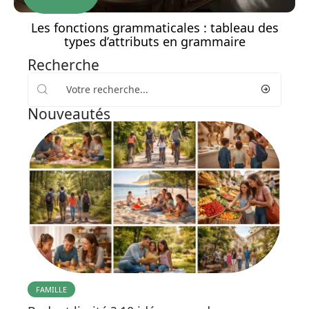
Les fonctions grammaticales : tableau des
types d’attributs en grammaire
Recherche
Nouveautés
FAMILLE