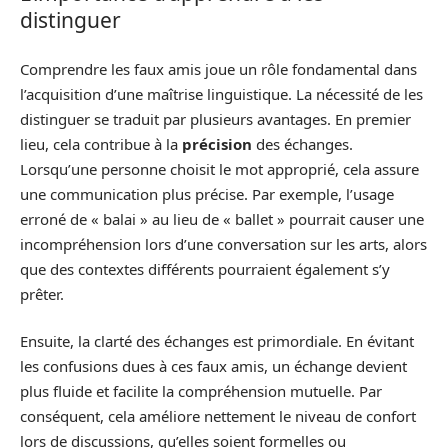
distinguer
Comprendre les faux amis joue un rôle fondamental dans
l’acquisition d’une maîtrise linguistique. La nécessité de les
distinguer se traduit par plusieurs avantages. En premier
lieu, cela contribue à la
précision
des échanges.
Lorsqu’une personne choisit le mot approprié, cela assure
une communication plus précise. Par exemple, l’usage
erroné de « balai » au lieu de « ballet » pourrait causer une
incompréhension lors d’une conversation sur les arts, alors
que des contextes différents pourraient également s’y
prêter.
Ensuite, la clarté des échanges est primordiale. En évitant
les confusions dues à ces faux amis, un échange devient
plus fluide et facilite la compréhension mutuelle. Par
conséquent, cela améliore nettement le niveau de confort
lors de discussions, qu’elles soient formelles ou