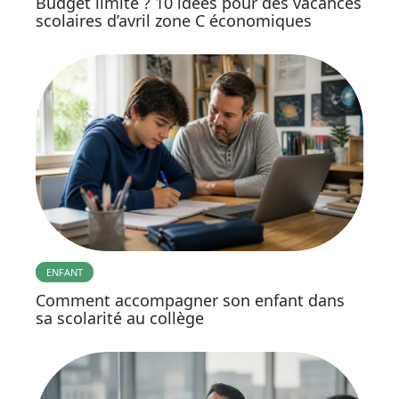
Budget limité ? 10 idées pour des vacances
scolaires d’avril zone C économiques
ENFANT
Comment accompagner son enfant dans
sa scolarité au collège