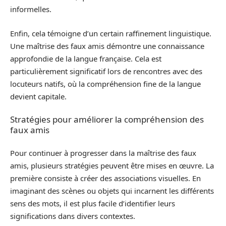
informelles.
Enfin, cela témoigne d’un certain raffinement linguistique.
Une maîtrise des faux amis démontre une connaissance
approfondie de la langue française. Cela est
particulièrement significatif lors de rencontres avec des
locuteurs natifs, où la compréhension fine de la langue
devient capitale.
Stratégies pour améliorer la compréhension des
faux amis
Pour continuer à progresser dans la maîtrise des faux
amis, plusieurs stratégies peuvent être mises en œuvre. La
première consiste à créer des associations visuelles. En
imaginant des scènes ou objets qui incarnent les différents
sens des mots, il est plus facile d’identifier leurs
significations dans divers contextes.