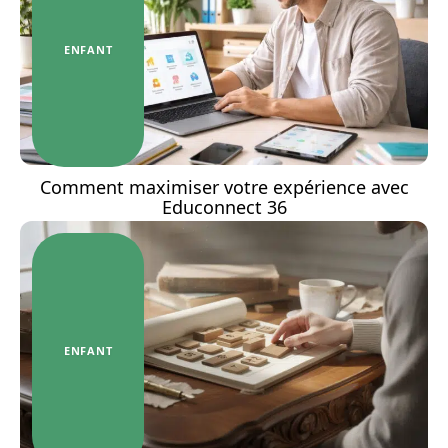
ENFANT
Comment maximiser votre expérience avec
Educonnect 36
ENFANT