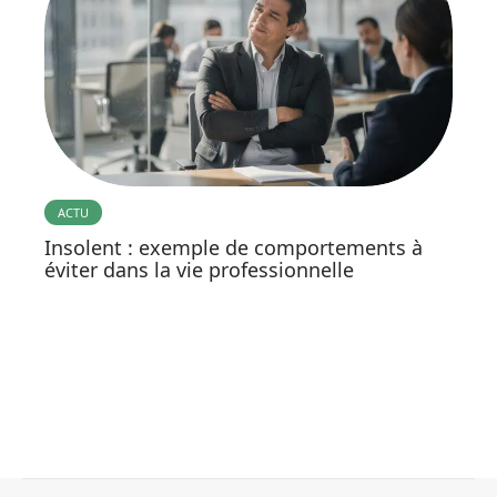
ACTU
Insolent : exemple de comportements à
éviter dans la vie professionnelle