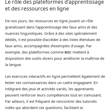
Le rôle des plateformes d’apprentissage
et des ressources en ligne
De nos jours, les ressources en ligne jouent un rôle
grandissant dans l’apprentissage des faux amis et des
nuances linguistiques. Grâce à des sites spécialement
dédiés, il est possible d’accéder à des listes étendues de
faux amis, accompagnées d’exemples d’usage. Par
exemple, des plateformes comme
mettent à
RISC
disposition des outils divers pour améliorer la maîtrise de
la langue.
Les exercices interactifs en ligne permettent également de
tester ses connaissances dans un cadre engageant. En
intégrant des jeux et activités variés, les apprenants
peuvent renforcer leurs compétences tout en s’amusant.
Par ailleurs, il est fréquent de rencontrer des tutoriels
vidéo qui abordent ces questions, facilitant la