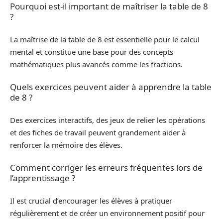
Pourquoi est-il important de maîtriser la table de 8
?
La maîtrise de la table de 8 est essentielle pour le calcul
mental et constitue une base pour des concepts
mathématiques plus avancés comme les fractions.
Quels exercices peuvent aider à apprendre la table
de 8 ?
Des exercices interactifs, des jeux de relier les opérations
et des fiches de travail peuvent grandement aider à
renforcer la mémoire des élèves.
Comment corriger les erreurs fréquentes lors de
l’apprentissage ?
Il est crucial d’encourager les élèves à pratiquer
régulièrement et de créer un environnement positif pour