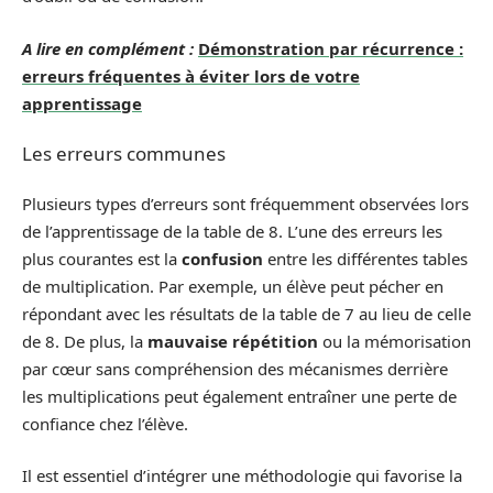
A lire en complément :
Démonstration par récurrence :
erreurs fréquentes à éviter lors de votre
apprentissage
Les erreurs communes
Plusieurs types d’erreurs sont fréquemment observées lors
de l’apprentissage de la table de 8. L’une des erreurs les
plus courantes est la
confusion
entre les différentes tables
de multiplication. Par exemple, un élève peut pécher en
répondant avec les résultats de la table de 7 au lieu de celle
de 8. De plus, la
mauvaise répétition
ou la mémorisation
par cœur sans compréhension des mécanismes derrière
les multiplications peut également entraîner une perte de
confiance chez l’élève.
Il est essentiel d’intégrer une méthodologie qui favorise la