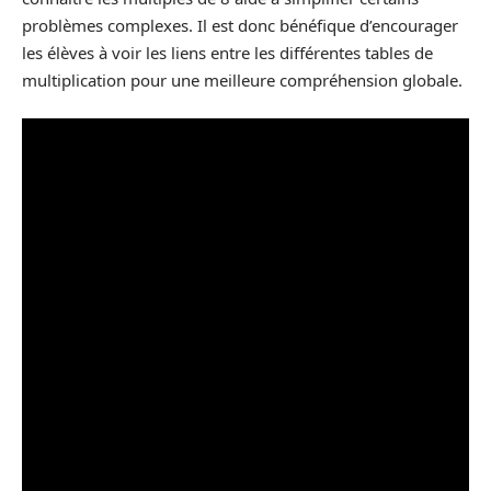
problèmes complexes. Il est donc bénéfique d’encourager
les élèves à voir les liens entre les différentes tables de
multiplication pour une meilleure compréhension globale.