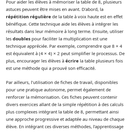
Pour aider les élèves à mémoriser la table de 8, plusieurs
astuces peuvent être mises en avant. D’abord, la
répétition régulière
de la table à voix haute est en effet
bénéfique. Cette technique aide les élèves à intégrer les
résultats dans leur mémoire à long terme. Ensuite, utiliser
les
doubles
pour faciliter la multiplication est une
technique appréciée. Par exemple, comprendre que 8 × 4
est équivalent à (4 × 4) × 2 peut simplifier le processus. De
plus, encourager les élèves à
écrire
la table plusieurs fois
est une méthode qui a prouvé son efficacité.
Par ailleurs, l’utilisation de fiches de travail, disponibles
pour une pratique autonome, permet également de
renforcer la mémorisation. Ces fiches peuvent contenir
divers exercices allant de la simple répétition à des calculs
plus complexes intégrant la table de 8, permettant ainsi
une approche progressive et adaptée au niveau de chaque
élève. En intégrant ces diverses méthodes, l’apprentissage