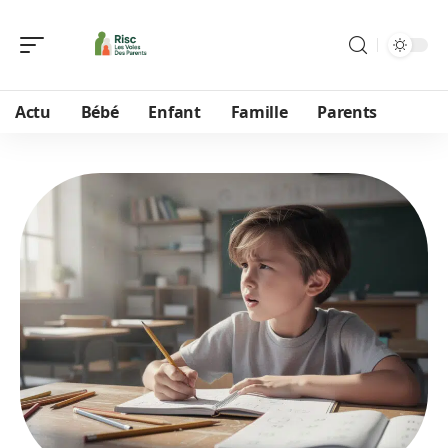
Actu
Bébé
Enfant
Famille
Parents