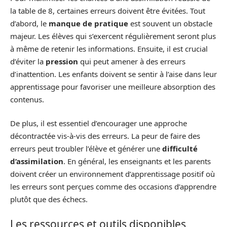
la table de 8, certaines erreurs doivent être évitées. Tout
d’abord, le
manque de pratique
est souvent un obstacle
majeur. Les élèves qui s’exercent régulièrement seront plus
à même de retenir les informations. Ensuite, il est crucial
d’éviter la
pression
qui peut amener à des erreurs
d’inattention. Les enfants doivent se sentir à l’aise dans leur
apprentissage pour favoriser une meilleure absorption des
contenus.
De plus, il est essentiel d’encourager une approche
décontractée vis-à-vis des erreurs. La peur de faire des
erreurs peut troubler l’élève et générer une
difficulté
d’assimilation
. En général, les enseignants et les parents
doivent créer un environnement d’apprentissage positif où
les erreurs sont perçues comme des occasions d’apprendre
plutôt que des échecs.
Les ressources et outils disponibles