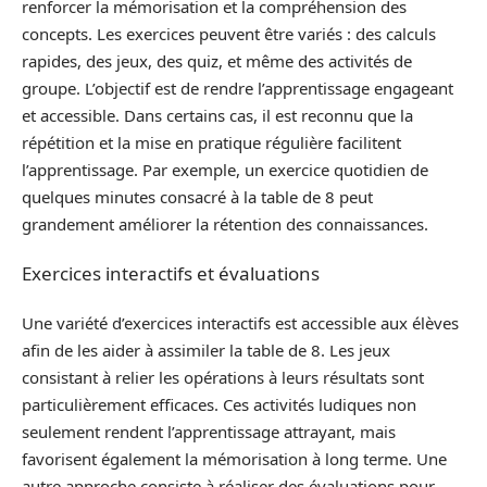
renforcer la mémorisation et la compréhension des
concepts. Les exercices peuvent être variés : des calculs
rapides, des jeux, des quiz, et même des activités de
groupe. L’objectif est de rendre l’apprentissage engageant
et accessible. Dans certains cas, il est reconnu que la
répétition et la mise en pratique régulière facilitent
l’apprentissage. Par exemple, un exercice quotidien de
quelques minutes consacré à la table de 8 peut
grandement améliorer la rétention des connaissances.
Exercices interactifs et évaluations
Une variété d’exercices interactifs est accessible aux élèves
afin de les aider à assimiler la table de 8. Les jeux
consistant à relier les opérations à leurs résultats sont
particulièrement efficaces. Ces activités ludiques non
seulement rendent l’apprentissage attrayant, mais
favorisent également la mémorisation à long terme. Une
autre approche consiste à réaliser des évaluations pour