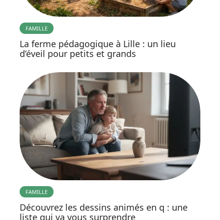
FAMILLE
La ferme pédagogique à Lille : un lieu
d’éveil pour petits et grands
FAMILLE
Découvrez les dessins animés en q : une
liste qui va vous surprendre