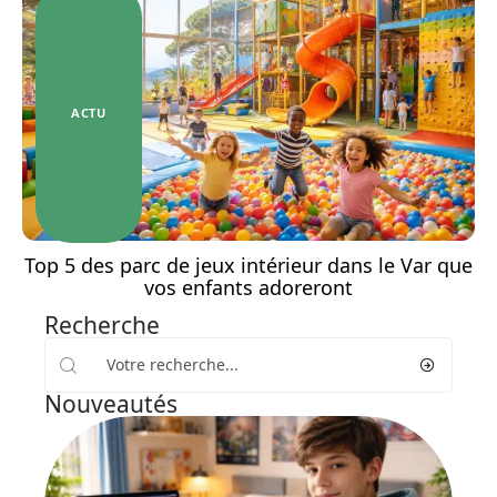
ACTU
Top 5 des parc de jeux intérieur dans le Var que
vos enfants adoreront
Recherche
Nouveautés