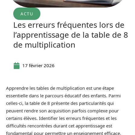
ACTU
Les erreurs fréquentes lors de
l’apprentissage de la table de 8
de multiplication
17 février 2026
Apprendre les tables de multiplication est une étape
essentielle dans le parcours éducatif des enfants. Parmi
celles-ci, la table de 8 présente des particularités qui
peuvent rendre son acquisition parfois complexe pour
certains élèves. Identifier les erreurs fréquentes et les
difficultés rencontrées durant cet apprentissage est
fondamental pour permettre un enseignement efficace.