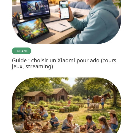
ENFANT
Guide : choisir un Xiaomi pour ado (cours,
jeux, streaming)