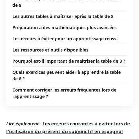
de 8
Les autres tables à maîtriser après la table de 8
Préparation à des mathématiques plus avancées
Les erreurs à éviter pour un apprentissage réussi
Les ressources et outils disponibles
Pourquoi est-il important de maîtriser la table de 8 ?
Quels exercices peuvent aider à apprendre la table
de 8 ?
Comment corriger les erreurs fréquentes lors de
l’apprentissage ?
Lire également :
Les erreurs courantes à éviter lors de
l'utilisation du présent du subjonctif en espagnol