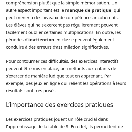
compréhension plutôt que la simple mémorisation. Un
autre aspect important est le
manque de pratique
, qui
peut mener à des niveaux de compétences incohérents.
Les élèves qui ne s’exercent pas régulièrement peuvent
facilement oublier certaines multiplications. En outre, les
périodes d’
inattention
en classe peuvent également
conduire à des erreurs d’assimilation significatives.
Pour contourner ces difficultés, des exercices interactifs
peuvent être mis en place, permettants aux enfants de
s’exercer de manière ludique tout en apprenant. Par
exemple, des jeux en ligne qui relient les opérations à leurs
résultats sont très prisés.
L’importance des exercices pratiques
Les exercices pratiques jouent un rôle crucial dans
l’apprentissage de la table de 8. En effet, ils permettent de