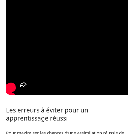
Les erreurs à éviter pour un
apprentissage réussi
Pour maximiser les chances d’une assimilation réussie de