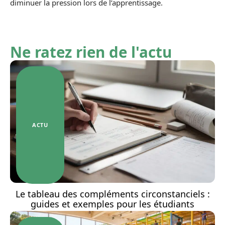
diminuer la pression lors de l’apprentissage.
Ne ratez rien de l'actu
ACTU
Le tableau des compléments circonstanciels :
guides et exemples pour les étudiants