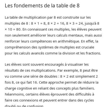
Les fondements de la table de 8
La table de multiplication par 8 est construite sur les
multiples de 8 : 8 × 1 = 8, 8 × 2 = 16, 8 × 3 = 24, jusqu’à 8
× 10 = 80. En connaissant ces multiples, les élèves peuvent
non seulement améliorer leurs calculs mentaux, mais aussi
renforcer leurs compétences en arithmétique. En effet, la
compréhension des systèmes de multiples est cruciale
pour les calculs avancés comme la division et les fractions.
Les élèves sont souvent encouragés à visualiser les
résultats de ces multiplications. Par exemple, 8 peut être
vu comme une série de doubles : 8 × 2 est simplement 2
fois 8, ce qui fait 16. Cette approche permet de réduire la
charge cognitive en reliant des concepts plus familiers.
Néanmoins, certains élèves éprouvent des difficultés à
faire ces connexions et peuvent entrer dans des cycles
d’oubli ou de confusion.