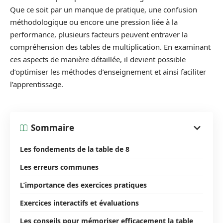
Que ce soit par un manque de pratique, une confusion
méthodologique ou encore une pression liée à la
performance, plusieurs facteurs peuvent entraver la
compréhension des tables de multiplication. En examinant
ces aspects de manière détaillée, il devient possible
d’optimiser les méthodes d’enseignement et ainsi faciliter
l’apprentissage.
Sommaire
Les fondements de la table de 8
Les erreurs communes
L’importance des exercices pratiques
Exercices interactifs et évaluations
Les conseils pour mémoriser efficacement la table