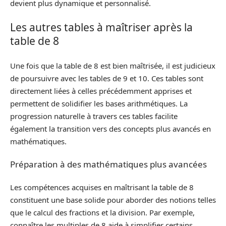
devient plus dynamique et personnalisé.
Les autres tables à maîtriser après la
table de 8
Une fois que la table de 8 est bien maîtrisée, il est judicieux
de poursuivre avec les tables de 9 et 10. Ces tables sont
directement liées à celles précédemment apprises et
permettent de solidifier les bases arithmétiques. La
progression naturelle à travers ces tables facilite
également la transition vers des concepts plus avancés en
mathématiques.
Préparation à des mathématiques plus avancées
Les compétences acquises en maîtrisant la table de 8
constituent une base solide pour aborder des notions telles
que le calcul des fractions et la division. Par exemple,
connaître les multiples de 8 aide à simplifier certains