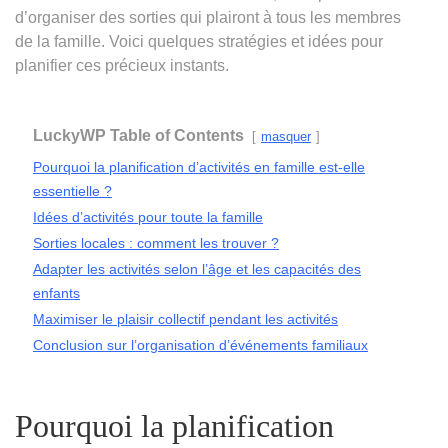
d’organiser des sorties qui plairont à tous les membres
de la famille. Voici quelques stratégies et idées pour
planifier ces précieux instants.
LuckyWP Table of Contents
masquer
Pourquoi la planification d’activités en famille est-elle
essentielle ?
Idées d’activités pour toute la famille
Sorties locales : comment les trouver ?
Adapter les activités selon l’âge et les capacités des
enfants
Maximiser le plaisir collectif pendant les activités
Conclusion sur l’organisation d’événements familiaux
Pourquoi la planification