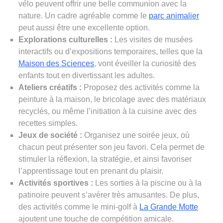
vélo peuvent offrir une belle communion avec la
nature. Un cadre agréable comme le
parc animalier
peut aussi être une excellente option.
Explorations culturelles :
Les visites de musées
interactifs ou d’expositions temporaires, telles que la
Maison des Sciences
, vont éveiller la curiosité des
enfants tout en divertissant les adultes.
Ateliers créatifs :
Proposez des activités comme la
peinture à la maison, le bricolage avec des matériaux
recyclés, ou même l’initiation à la cuisine avec des
recettes simples.
Jeux de société :
Organisez une soirée jeux, où
chacun peut présenter son jeu favori. Cela permet de
stimuler la réflexion, la stratégie, et ainsi favoriser
l’apprentissage tout en prenant du plaisir.
Activités sportives :
Les sorties à la piscine ou à la
patinoire peuvent s’avérer très amusantes. De plus,
des activités comme le mini-golf à
La Grande Motte
ajoutent une touche de compétition amicale.