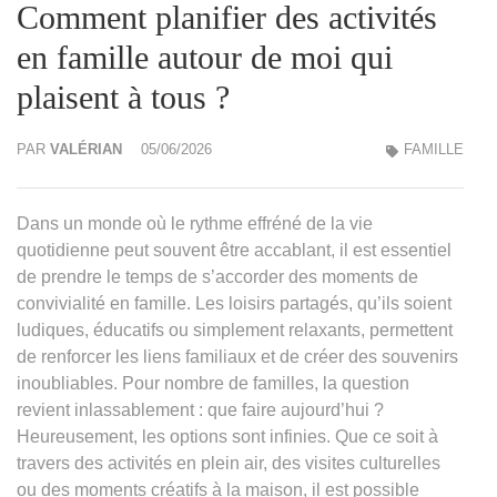
Comment planifier des activités
en famille autour de moi qui
plaisent à tous ?
PAR
VALÉRIAN
05/06/2026
FAMILLE
Dans un monde où le rythme effréné de la vie
quotidienne peut souvent être accablant, il est essentiel
de prendre le temps de s’accorder des moments de
convivialité en famille. Les loisirs partagés, qu’ils soient
ludiques, éducatifs ou simplement relaxants, permettent
de renforcer les liens familiaux et de créer des souvenirs
inoubliables. Pour nombre de familles, la question
revient inlassablement : que faire aujourd’hui ?
Heureusement, les options sont infinies. Que ce soit à
travers des activités en plein air, des visites culturelles
ou des moments créatifs à la maison, il est possible