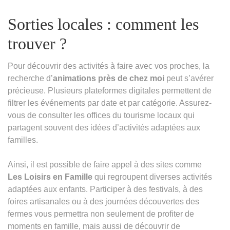
Sorties locales : comment les
trouver ?
Pour découvrir des activités à faire avec vos proches, la
recherche d’
animations près de chez moi
peut s’avérer
précieuse. Plusieurs plateformes digitales permettent de
filtrer les événements par date et par catégorie. Assurez-
vous de consulter les offices du tourisme locaux qui
partagent souvent des idées d’activités adaptées aux
familles.
Ainsi, il est possible de faire appel à des sites comme
Les Loisirs en Famille
qui regroupent diverses activités
adaptées aux enfants. Participer à des festivals, à des
foires artisanales ou à des journées découvertes des
fermes vous permettra non seulement de profiter de
moments en famille, mais aussi de découvrir de