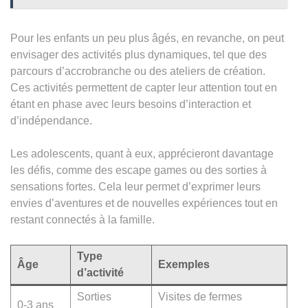
Pour les enfants un peu plus âgés, en revanche, on peut
envisager des activités plus dynamiques, tel que des
parcours d’accrobranche ou des ateliers de création.
Ces activités permettent de capter leur attention tout en
étant en phase avec leurs besoins d’interaction et
d’indépendance.
Les adolescents, quant à eux, apprécieront davantage
les défis, comme des escape games ou des sorties à
sensations fortes. Cela leur permet d’exprimer leurs
envies d’aventures et de nouvelles expériences tout en
restant connectés à la famille.
Type
Âge
Exemples
d’activité
Sorties
Visites de fermes
0-3 ans