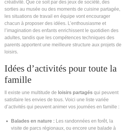
créativité. Que ce soit par des jeux de société, des
sorties au musée ou des moments de cuisine partagée,
les situations de travail en équipe vont encourager
chacun à proposer des idées. L’enthousiasme et
l’imagination des enfants enrichissent le quotidien des
adultes, tandis que les compétences techniques des
parents apportent une meilleure structure aux projets de
loisirs.
Idées d’activités pour toute la
famille
Il existe une multitude de
loisirs partagés
qui peuvent
satisfaire les envies de tous. Voici une liste variée
d’activités qui peuvent animer vos journées en famille :
Balades en nature :
Les randonnées en forêt, la
visite de parcs régionaux, ou encore une balade à