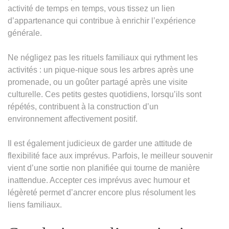
activité de temps en temps, vous tissez un lien
d’appartenance qui contribue à enrichir l’expérience
générale.
Ne négligez pas les rituels familiaux qui rythment les
activités : un pique-nique sous les arbres après une
promenade, ou un goûter partagé après une visite
culturelle. Ces petits gestes quotidiens, lorsqu’ils sont
répétés, contribuent à la construction d’un
environnement affectivement positif.
Il est également judicieux de garder une attitude de
flexibilité face aux imprévus. Parfois, le meilleur souvenir
vient d’une sortie non planifiée qui tourne de manière
inattendue. Accepter ces imprévus avec humour et
légèreté permet d’ancrer encore plus résolument les
liens familiaux.