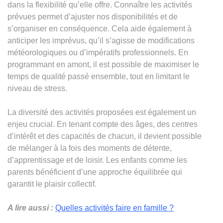
dans la flexibilité qu’elle offre. Connaître les activités
prévues permet d’ajuster nos disponibilités et de
s’organiser en conséquence. Cela aide également à
anticiper les imprévus, qu’il s’agisse de modifications
météorologiques ou d’impératifs professionnels. En
programmant en amont, il est possible de maximiser le
temps de qualité passé ensemble, tout en limitant le
niveau de stress.
La diversité des activités proposées est également un
enjeu crucial. En tenant compte des âges, des centres
d’intérêt et des capacités de chacun, il devient possible
de mélanger à la fois des moments de détente,
d’apprentissage et de loisir. Les enfants comme les
parents bénéficient d’une approche équilibrée qui
garantit le plaisir collectif.
A lire aussi :
Quelles activités faire en famille ?