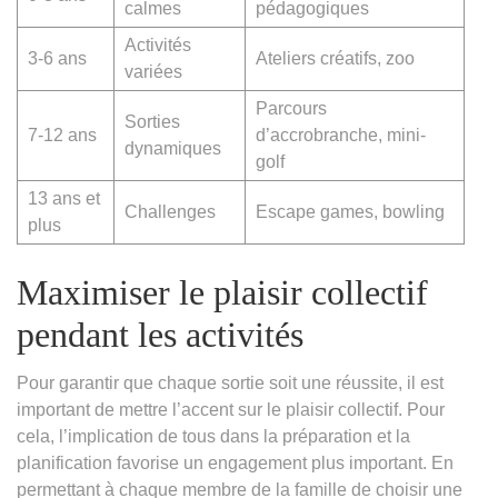
calmes
pédagogiques
Activités
3-6 ans
Ateliers créatifs, zoo
variées
Parcours
Sorties
7-12 ans
d’accrobranche, mini-
dynamiques
golf
13 ans et
Challenges
Escape games, bowling
plus
Maximiser le plaisir collectif
pendant les activités
Pour garantir que chaque sortie soit une réussite, il est
important de mettre l’accent sur le plaisir collectif. Pour
cela, l’implication de tous dans la préparation et la
planification favorise un engagement plus important. En
permettant à chaque membre de la famille de choisir une