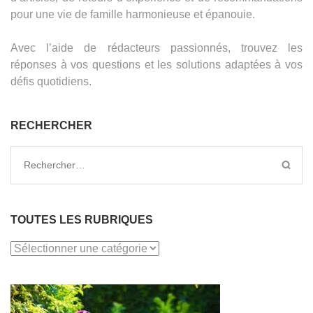
pour une vie de famille harmonieuse et épanouie.
Avec l’aide de rédacteurs passionnés, trouvez les
réponses à vos questions et les solutions adaptées à vos
défis quotidiens.
RECHERCHER
Rechercher :
TOUTES LES RUBRIQUES
TOUTES
LES
RUBRIQUES