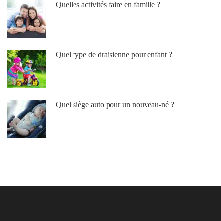
Quelles activités faire en famille ?
Quel type de draisienne pour enfant ?
Quel siège auto pour un nouveau-né ?