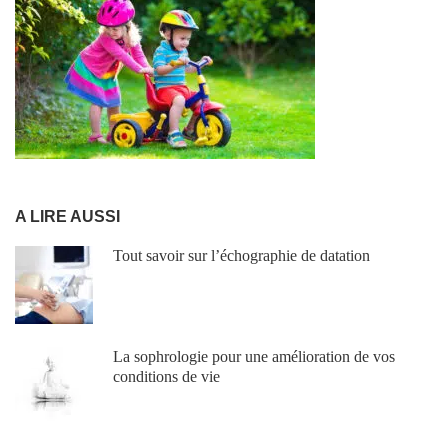
A LIRE AUSSI
Tout savoir sur l’échographie de datation
La sophrologie pour une amélioration de vos
conditions de vie