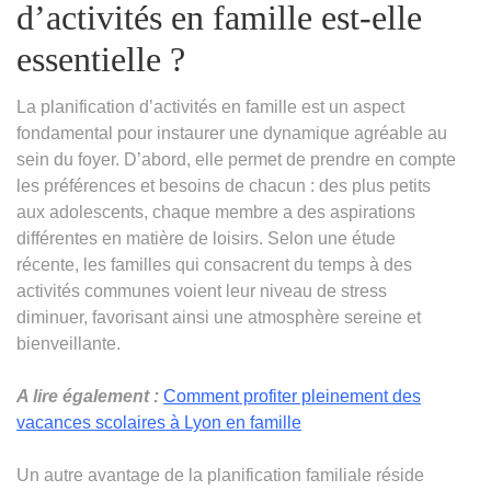
d’activités en famille est-elle
essentielle ?
La planification d’activités en famille est un aspect
fondamental pour instaurer une dynamique agréable au
sein du foyer. D’abord, elle permet de prendre en compte
les préférences et besoins de chacun : des plus petits
aux adolescents, chaque membre a des aspirations
différentes en matière de loisirs. Selon une étude
récente, les familles qui consacrent du temps à des
activités communes voient leur niveau de stress
diminuer, favorisant ainsi une atmosphère sereine et
bienveillante.
A lire également :
Comment profiter pleinement des
vacances scolaires à Lyon en famille
Un autre avantage de la planification familiale réside