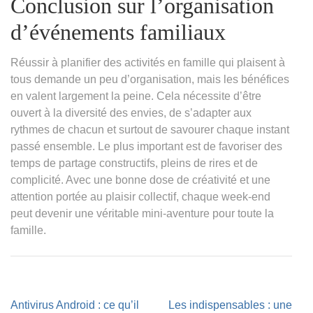
Conclusion sur l’organisation
d’événements familiaux
Réussir à planifier des activités en famille qui plaisent à
tous demande un peu d’organisation, mais les bénéfices
en valent largement la peine. Cela nécessite d’être
ouvert à la diversité des envies, de s’adapter aux
rythmes de chacun et surtout de savourer chaque instant
passé ensemble. Le plus important est de favoriser des
temps de partage constructifs, pleins de rires et de
complicité. Avec une bonne dose de créativité et une
attention portée au plaisir collectif, chaque week-end
peut devenir une véritable mini-aventure pour toute la
famille.
Navigation
Antivirus Android : ce qu’il
Les indispensables : une