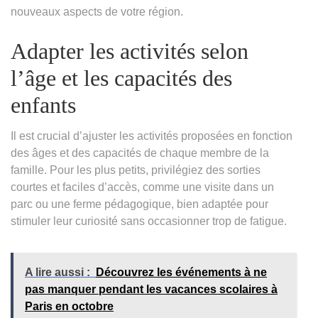
nouveaux aspects de votre région.
Adapter les activités selon
l’âge et les capacités des
enfants
Il est crucial d’ajuster les activités proposées en fonction
des âges et des capacités de chaque membre de la
famille. Pour les plus petits, privilégiez des sorties
courtes et faciles d’accès, comme une visite dans un
parc ou une ferme pédagogique, bien adaptée pour
stimuler leur curiosité sans occasionner trop de fatigue.
A lire aussi :
Découvrez les événements à ne
pas manquer pendant les vacances scolaires à
Paris en octobre