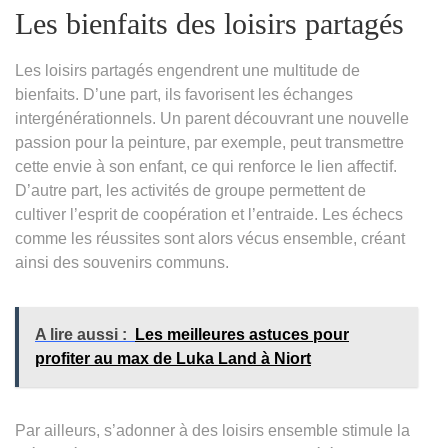
Les bienfaits des loisirs partagés
Les loisirs partagés engendrent une multitude de
bienfaits. D’une part, ils favorisent les échanges
intergénérationnels. Un parent découvrant une nouvelle
passion pour la peinture, par exemple, peut transmettre
cette envie à son enfant, ce qui renforce le lien affectif.
D’autre part, les activités de groupe permettent de
cultiver l’esprit de coopération et l’entraide. Les échecs
comme les réussites sont alors vécus ensemble, créant
ainsi des souvenirs communs.
A lire aussi :
Les meilleures astuces pour
profiter au max de Luka Land à Niort
Par ailleurs, s’adonner à des loisirs ensemble stimule la