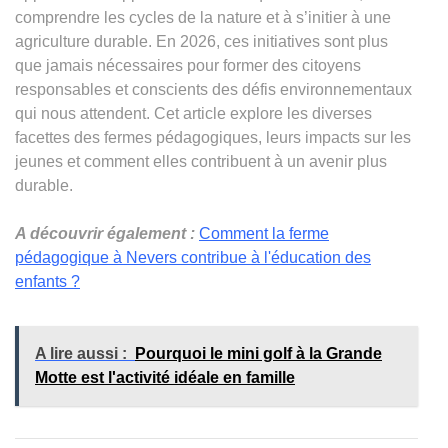
comprendre les cycles de la nature et à s’initier à une
agriculture durable. En 2026, ces initiatives sont plus
que jamais nécessaires pour former des citoyens
responsables et conscients des défis environnementaux
qui nous attendent. Cet article explore les diverses
facettes des fermes pédagogiques, leurs impacts sur les
jeunes et comment elles contribuent à un avenir plus
durable.
A découvrir également :
Comment la ferme
pédagogique à Nevers contribue à l'éducation des
enfants ?
A lire aussi :
Pourquoi le mini golf à la Grande
Motte est l'activité idéale en famille