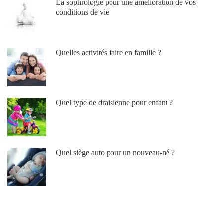
La sophrologie pour une amélioration de vos
conditions de vie
Quelles activités faire en famille ?
Quel type de draisienne pour enfant ?
Quel siège auto pour un nouveau-né ?