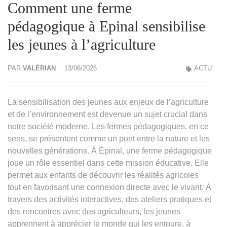
Comment une ferme
pédagogique à Epinal sensibilise
les jeunes à l’agriculture
PAR
VALÉRIAN
13/06/2026
ACTU
La sensibilisation des jeunes aux enjeux de l’agriculture
et de l’environnement est devenue un sujet crucial dans
notre société moderne. Les fermes pédagogiques, en ce
sens, se présentent comme un pont entre la nature et les
nouvelles générations. À Épinal, une ferme pédagogique
joue un rôle essentiel dans cette mission éducative. Elle
permet aux enfants de découvrir les réalités agricoles
tout en favorisant une connexion directe avec le vivant. À
travers des activités interactives, des ateliers pratiques et
des rencontres avec des agriculteurs, les jeunes
apprennent à apprécier le monde qui les entoure, à