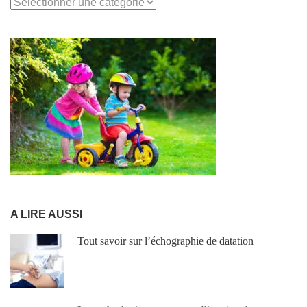
TOUTES
LES
RUBRIQUES
A LIRE AUSSI
Tout savoir sur l’échographie de datation