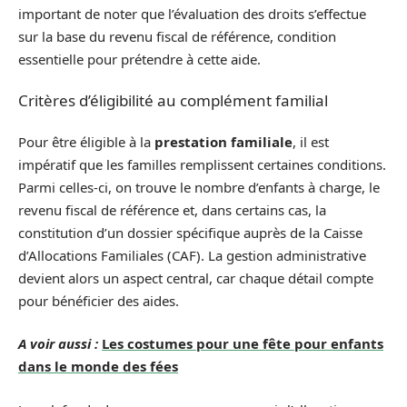
important de noter que l’évaluation des droits s’effectue
sur la base du revenu fiscal de référence, condition
essentielle pour prétendre à cette aide.
Critères d’éligibilité au complément familial
Pour être éligible à la
prestation familiale
, il est
impératif que les familles remplissent certaines conditions.
Parmi celles-ci, on trouve le nombre d’enfants à charge, le
revenu fiscal de référence et, dans certains cas, la
constitution d’un dossier spécifique auprès de la Caisse
d’Allocations Familiales (CAF). La gestion administrative
devient alors un aspect central, car chaque détail compte
pour bénéficier des aides.
A voir aussi :
Les costumes pour une fête pour enfants
dans le monde des fées