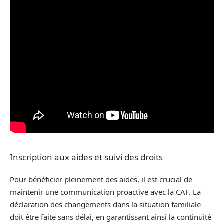
Inscription aux aides et suivi des droits
Pour bénéficier pleinement des aides, il est crucial de
maintenir une communication proactive avec la CAF. La
déclaration des changements dans la situation familiale
doit être faite sans délai, en garantissant ainsi la continuité