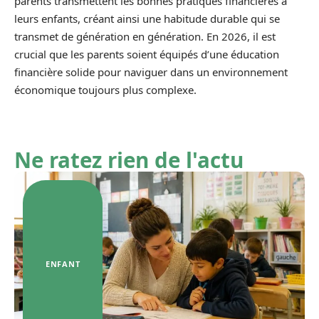
parents transmettent les bonnes pratiques financières à
leurs enfants, créant ainsi une habitude durable qui se
transmet de génération en génération. En 2026, il est
crucial que les parents soient équipés d’une éducation
financière solide pour naviguer dans un environnement
économique toujours plus complexe.
Ne ratez rien de l'actu
ENFANT