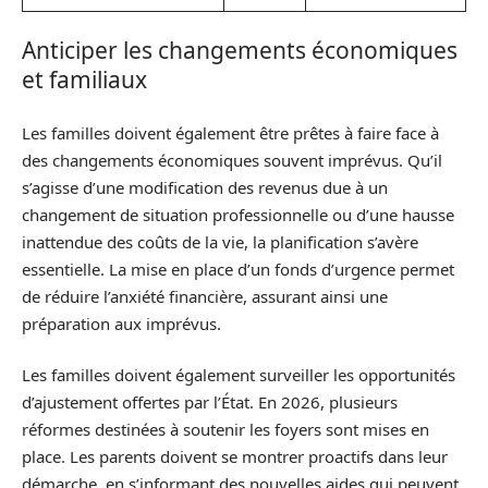
Anticiper les changements économiques
et familiaux
Les familles doivent également être prêtes à faire face à
des changements économiques souvent imprévus. Qu’il
s’agisse d’une modification des revenus due à un
changement de situation professionnelle ou d’une hausse
inattendue des coûts de la vie, la planification s’avère
essentielle. La mise en place d’un fonds d’urgence permet
de réduire l’anxiété financière, assurant ainsi une
préparation aux imprévus.
Les familles doivent également surveiller les opportunités
d’ajustement offertes par l’État. En 2026, plusieurs
réformes destinées à soutenir les foyers sont mises en
place. Les parents doivent se montrer proactifs dans leur
démarche, en s’informant des nouvelles aides qui peuvent