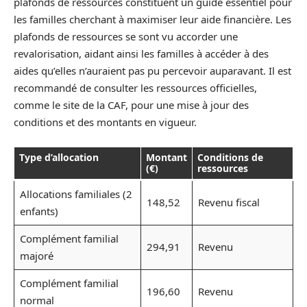
plafonds de ressources constituent un guide essentiel pour
les familles cherchant à maximiser leur aide financière. Les
plafonds de ressources se sont vu accorder une
revalorisation, aidant ainsi les familles à accéder à des
aides qu’elles n’auraient pas pu percevoir auparavant. Il est
recommandé de consulter les ressources officielles,
comme le site de la CAF, pour une mise à jour des
conditions et des montants en vigueur.
Type d’allocation
Montant
Conditions de
(€)
ressources
Allocations familiales (2
148,52
Revenu fiscal
enfants)
Complément familial
294,91
Revenu
majoré
Complément familial
196,60
Revenu
normal