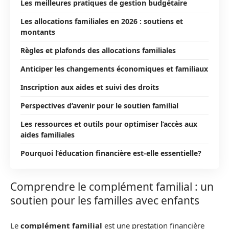
Les meilleures pratiques de gestion budgétaire
Les allocations familiales en 2026 : soutiens et
montants
Règles et plafonds des allocations familiales
Anticiper les changements économiques et familiaux
Inscription aux aides et suivi des droits
Perspectives d’avenir pour le soutien familial
Les ressources et outils pour optimiser l’accès aux
aides familiales
Pourquoi l’éducation financière est-elle essentielle?
Comprendre le complément familial : un
soutien pour les familles avec enfants
Le
complément familial
est une prestation financière