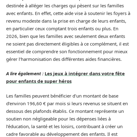
destinée à alléger les charges qui pèsent sur les familles
avec enfants. En effet, cette aide vise à soutenir les foyers à
revenu modeste dans la prise en charge de leurs enfants,
en particulier ceux comptant trois enfants ou plus. En
2026, bien que les familles avec seulement deux enfants
ne soient pas directement éligibles à ce complément, il est
essentiel de comprendre son fonctionnement pour mieux
gérer l’harmonisation des différentes aides financières.
A lire également :
Les jeux à intégrer dans votre fête
pour enfants de super héros
Les familles peuvent bénéficier d’un montant de base
d’environ 196,60 € par mois si leurs revenus se situent en
dessous des plafonds établis. Ce montant représente un
soutien non négligeable pour les dépenses liées à
l’éducation, la santé et les loisirs, contribuant à créer un
cadre favorable au développement des enfants. Il est