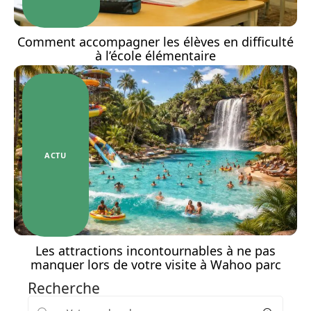
Comment accompagner les élèves en difficulté
à l’école élémentaire
ACTU
Les attractions incontournables à ne pas
manquer lors de votre visite à Wahoo parc
Recherche