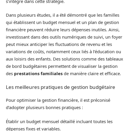
s’intègre dans cette stratégie.
Dans plusieurs études, il a été démontré que les familles
qui établissent un budget mensuel et un plan de gestion
financière peuvent réduire leurs dépenses inutiles. Ainsi,
investissant dans des outils numériques de suivi, un foyer
peut mieux anticiper les fluctuations de revenu et les
variations de coûts, notamment ceux liés à l’éducation ou
aux loisirs des enfants. Des solutions comme des tableaux
de bord budgétaires permettent de visualiser la gestion
des
prestations familiales
de manière claire et efficace.
Les meilleures pratiques de gestion budgétaire
Pour optimiser la gestion financière, il est préconisé
d’adopter plusieurs bonnes pratiques :
Établir un budget mensuel détaillé incluant toutes les
dépenses fixes et variables.