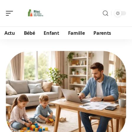
Actu
Bébé
Enfant
Famille
Parents