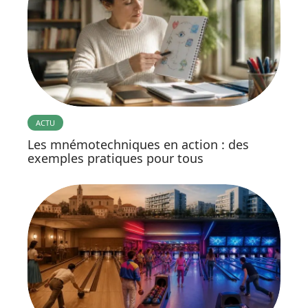
ACTU
Les mnémotechniques en action : des
exemples pratiques pour tous