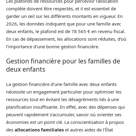
Les plafonds de ressources pour percevoir l’allocation
complète doivent être respectés, et il est essentiel de
garder un œil sur les différents montants en vigueur. En
2026, les données indiquent que pour une famille avec
deux enfants, le plafond est de 78 565 € en revenu fiscal.
En cas de dépassement, les allocations sont réduites, d’où
l’importance d’une bonne gestion financière.
Gestion financière pour les familles de
deux enfants
La gestion financière d’une famille avec deux enfants
nécessite un engagement particulier pour optimiser les
ressources tout en évitant les désagréments liés à une
planification insuffisante. En effet, avec des dépenses qui
peuvent rapidement s’accumuler, savoir où orienter ses
économies est un point clé. La conscientisation à propos
des
allocations familiales
et autres aides de l’État