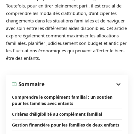
Toutefois, pour en tirer pleinement parti, il est crucial de
comprendre les modalités d’attribution, d’anticiper les
changements dans les situations familiales et de naviguer
avec soin entre les différentes aides disponibles. Cet article
explore également comment maximiser les allocations
familiales, planifier judicieusement son budget et anticiper
les fluctuations économiques qui peuvent affecter le bien-
être des enfants.
Sommaire
Comprendre le complément familial : un soutien
pour les familles avec enfants
Critères d’éligibilité au complément familial
Gestion financière pour les familles de deux enfants