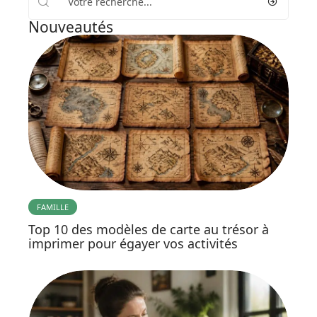
Nouveautés
FAMILLE
Top 10 des modèles de carte au trésor à
imprimer pour égayer vos activités