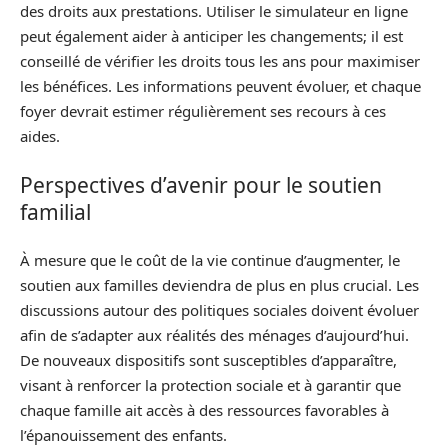
des droits aux prestations. Utiliser le simulateur en ligne
peut également aider à anticiper les changements; il est
conseillé de vérifier les droits tous les ans pour maximiser
les bénéfices. Les informations peuvent évoluer, et chaque
foyer devrait estimer régulièrement ses recours à ces
aides.
Perspectives d’avenir pour le soutien
familial
À mesure que le coût de la vie continue d’augmenter, le
soutien aux familles deviendra de plus en plus crucial. Les
discussions autour des politiques sociales doivent évoluer
afin de s’adapter aux réalités des ménages d’aujourd’hui.
De nouveaux dispositifs sont susceptibles d’apparaître,
visant à renforcer la protection sociale et à garantir que
chaque famille ait accès à des ressources favorables à
l’épanouissement des enfants.