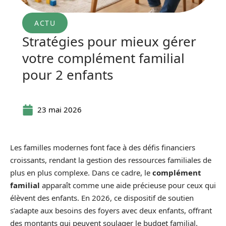
ACTU
Stratégies pour mieux gérer
votre complément familial
pour 2 enfants
23 mai 2026
Les familles modernes font face à des défis financiers
croissants, rendant la gestion des ressources familiales de
plus en plus complexe. Dans ce cadre, le
complément
familial
apparaît comme une aide précieuse pour ceux qui
élèvent des enfants. En 2026, ce dispositif de soutien
s’adapte aux besoins des foyers avec deux enfants, offrant
des montants qui peuvent soulager le budget familial.