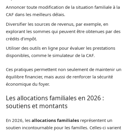
Annoncer toute modification de la situation familiale à la
CAF dans les meilleurs délais.
Diversifier les sources de revenus, par exemple, en
explorant les sommes qui peuvent être obtenues par des
crédits d’impôt.
Utiliser des outils en ligne pour évaluer les prestations
disponibles, comme le simulateur de la CAF.
Ces pratiques permettent non seulement de maintenir un
équilibre financier, mais aussi de renforcer la sécurité
économique du foyer.
Les allocations familiales en 2026 :
soutiens et montants
En 2026, les
allocations familiales
représentent un
soutien incontournable pour les familles. Celles-ci varient