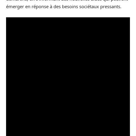
émerger en réponse à des besoins sociétaux pressants.