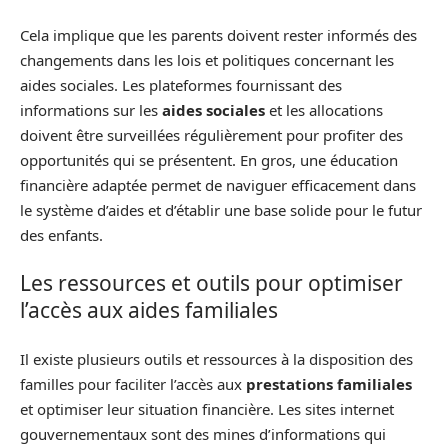
Cela implique que les parents doivent rester informés des
changements dans les lois et politiques concernant les
aides sociales. Les plateformes fournissant des
informations sur les
aides sociales
et les allocations
doivent être surveillées régulièrement pour profiter des
opportunités qui se présentent. En gros, une éducation
financière adaptée permet de naviguer efficacement dans
le système d’aides et d’établir une base solide pour le futur
des enfants.
Les ressources et outils pour optimiser
l’accès aux aides familiales
Il existe plusieurs outils et ressources à la disposition des
familles pour faciliter l’accès aux
prestations familiales
et optimiser leur situation financière. Les sites internet
gouvernementaux sont des mines d’informations qui