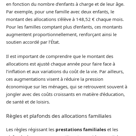
en fonction du nombre d’enfants à charge et de leur âge.
Par exemple, pour une famille avec deux enfants, le
montant des allocations s’élève à 148,52 € chaque mois.
Pour les familles comptant plus d’enfants, ces montants
augmentent proportionnellement, renforçant ainsi le
soutien accordé par l’État.
Il est important de comprendre que le montant des
allocations est ajusté chaque année pour faire face à
l’inflation et aux variations du coût de la vie. Par ailleurs,
ces augmentations visent à réduire la pression
économique sur les ménages, qui se retrouvent souvent à
jongler avec des coûts croissants en matière d’éducation,
de santé et de loisirs.
Règles et plafonds des allocations familiales
Les règles régissant les
prestations familiales
et les