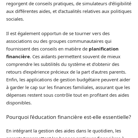
regorgent de conseils pratiques, de simulateurs d’éligibilité
aux différentes aides, et d’actualités relatives aux politiques
sociales.
Il est également opportun de se tourner vers des
associations ou des groupes communautaires qui
fournissent des conseils en matière de
planification
financière
. Ces aidants permettent souvent de mieux
comprendre les subtilités du système et d’obtenir des
retours d’expérience précieux de la part d’autres parents.
Enfin, les applications de gestion budgétaire peuvent aider
à garder le cap sur les finances familiales, assurant que les
dépenses restent sous contrôle tout en profitant des aides
disponibles.
Pourquoi l’éducation financière est-elle essentielle?
En intégrant la gestion des aides dans le quotidien, les