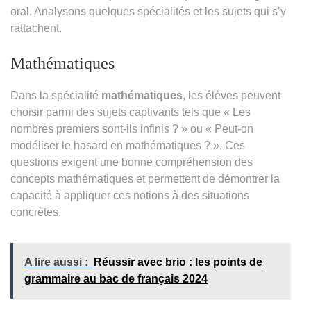
oral. Analysons quelques spécialités et les sujets qui s’y
rattachent.
Mathématiques
Dans la spécialité
mathématiques
, les élèves peuvent
choisir parmi des sujets captivants tels que « Les
nombres premiers sont-ils infinis ? » ou « Peut-on
modéliser le hasard en mathématiques ? ». Ces
questions exigent une bonne compréhension des
concepts mathématiques et permettent de démontrer la
capacité à appliquer ces notions à des situations
concrètes.
A lire aussi :
Réussir avec brio : les points de
grammaire au bac de français 2024