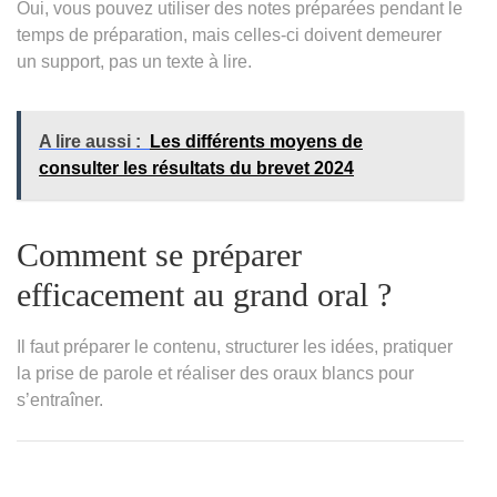
Oui, vous pouvez utiliser des notes préparées pendant le
temps de préparation, mais celles-ci doivent demeurer
un support, pas un texte à lire.
A lire aussi :
Les différents moyens de
consulter les résultats du brevet 2024
Comment se préparer
efficacement au grand oral ?
Il faut préparer le contenu, structurer les idées, pratiquer
la prise de parole et réaliser des oraux blancs pour
s’entraîner.