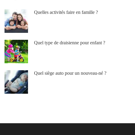
Quelles activités faire en famille ?
Quel type de draisienne pour enfant ?
Quel siège auto pour un nouveau-né ?