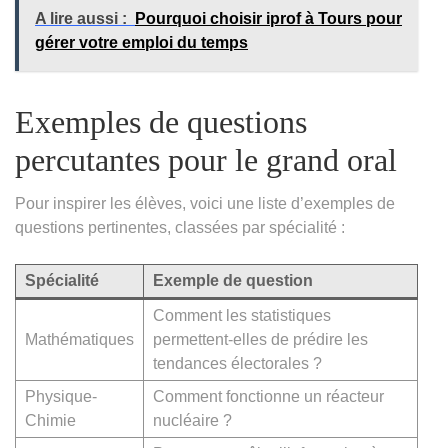
A lire aussi :
Pourquoi choisir iprof à Tours pour
gérer votre emploi du temps
Exemples de questions
percutantes pour le grand oral
Pour inspirer les élèves, voici une liste d’exemples de
questions pertinentes, classées par spécialité :
Spécialité
Exemple de question
Comment les statistiques
Mathématiques
permettent-elles de prédire les
tendances électorales ?
Physique-
Comment fonctionne un réacteur
Chimie
nucléaire ?