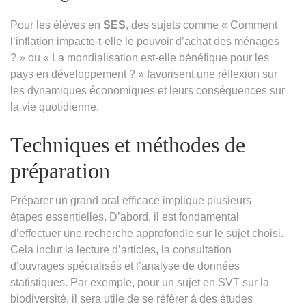
Pour les élèves en
SES
, des sujets comme « Comment
l’inflation impacte-t-elle le pouvoir d’achat des ménages
? » ou « La mondialisation est-elle bénéfique pour les
pays en développement ? » favorisent une réflexion sur
les dynamiques économiques et leurs conséquences sur
la vie quotidienne.
Techniques et méthodes de
préparation
Préparer un grand oral efficace implique plusieurs
étapes essentielles. D’abord, il est fondamental
d’effectuer une recherche approfondie sur le sujet choisi.
Cela inclut la lecture d’articles, la consultation
d’ouvrages spécialisés et l’analyse de données
statistiques. Par exemple, pour un sujet en SVT sur la
biodiversité, il sera utile de se référer à des études