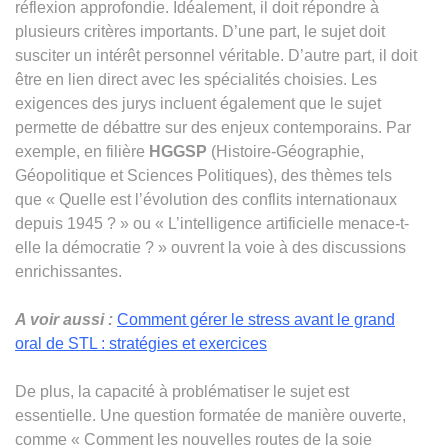
réflexion approfondie. Idéalement, il doit répondre à
plusieurs critères importants. D’une part, le sujet doit
susciter un intérêt personnel véritable. D’autre part, il doit
être en lien direct avec les spécialités choisies. Les
exigences des jurys incluent également que le sujet
permette de débattre sur des enjeux contemporains. Par
exemple, en filière
HGGSP
(Histoire-Géographie,
Géopolitique et Sciences Politiques), des thèmes tels
que « Quelle est l’évolution des conflits internationaux
depuis 1945 ? » ou « L’intelligence artificielle menace-t-
elle la démocratie ? » ouvrent la voie à des discussions
enrichissantes.
A voir aussi :
Comment gérer le stress avant le grand
oral de STL : stratégies et exercices
De plus, la capacité à problématiser le sujet est
essentielle. Une question formatée de manière ouverte,
comme « Comment les nouvelles routes de la soie