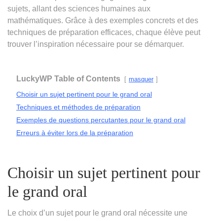
sujets, allant des sciences humaines aux
mathématiques. Grâce à des exemples concrets et des
techniques de préparation efficaces, chaque élève peut
trouver l’inspiration nécessaire pour se démarquer.
LuckyWP Table of Contents
masquer
Choisir un sujet pertinent pour le grand oral
Techniques et méthodes de préparation
Exemples de questions percutantes pour le grand oral
Erreurs à éviter lors de la préparation
Choisir un sujet pertinent pour
le grand oral
Le choix d’un sujet pour le grand oral nécessite une