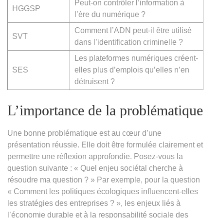
Peut-on contrôler l’information à
HGGSP
l’ère du numérique ?
Comment l’ADN peut-il être utilisé
SVT
dans l’identification criminelle ?
Les plateformes numériques créent-
SES
elles plus d’emplois qu’elles n’en
détruisent ?
L’importance de la problématique
Une bonne problématique est au cœur d’une
présentation réussie. Elle doit être formulée clairement et
permettre une réflexion approfondie. Posez-vous la
question suivante : « Quel enjeu sociétal cherche à
résoudre ma question ? » Par exemple, pour la question
« Comment les politiques écologiques influencent-elles
les stratégies des entreprises ? », les enjeux liés à
l’économie durable et à la responsabilité sociale des