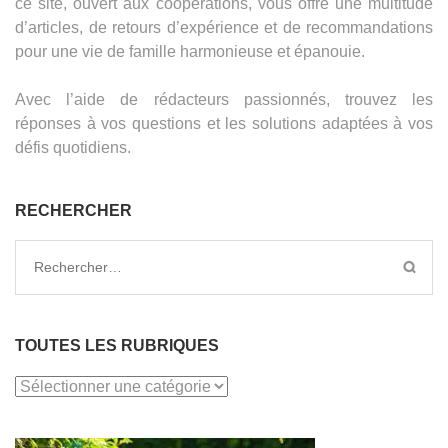
ce site, ouvert aux coopérations, vous offre une multitude
d’articles, de retours d’expérience et de recommandations
pour une vie de famille harmonieuse et épanouie.
Avec l’aide de rédacteurs passionnés, trouvez les
réponses à vos questions et les solutions adaptées à vos
défis quotidiens.
RECHERCHER
Rechercher :
TOUTES LES RUBRIQUES
TOUTES
LES
RUBRIQUES