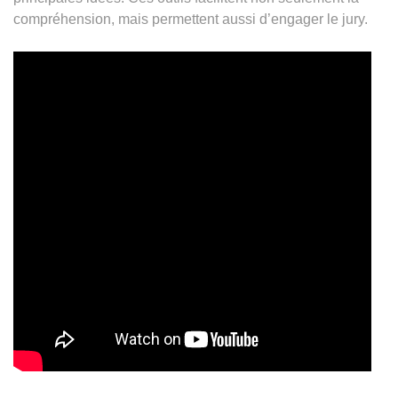
compréhension, mais permettent aussi d’engager le jury.