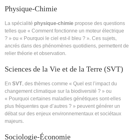
Physique-Chimie
La spécialité
physique-chimie
propose des questions
telles que « Comment fonctionne un moteur électrique
? » ou « Pourquoi le ciel est-il bleu ? ». Ces sujets,
ancrés dans des phénomènes quotidiens, permettent de
relier théorie et observation.
Sciences de la Vie et de la Terre (SVT)
En
SVT
, des thèmes comme « Quel est l’impact du
changement climatique sur la biodiversité ? » ou
« Pourquoi certaines maladies génétiques sont-elles
plus fréquentes que d’autres ? » peuvent générer un
débat sur des enjeux environnementaux et sociétaux
majeurs.
Sociologie-Économie