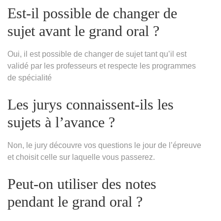
Est-il possible de changer de
sujet avant le grand oral ?
Oui, il est possible de changer de sujet tant qu’il est
validé par les professeurs et respecte les programmes
de spécialité
Les jurys connaissent-ils les
sujets à l’avance ?
Non, le jury découvre vos questions le jour de l’épreuve
et choisit celle sur laquelle vous passerez.
Peut-on utiliser des notes
pendant le grand oral ?