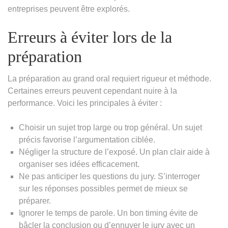
entreprises peuvent être explorés.
Erreurs à éviter lors de la
préparation
La préparation au grand oral requiert rigueur et méthode.
Certaines erreurs peuvent cependant nuire à la
performance. Voici les principales à éviter :
Choisir un sujet trop large ou trop général. Un sujet
précis favorise l’argumentation ciblée.
Négliger la structure de l’exposé. Un plan clair aide à
organiser ses idées efficacement.
Ne pas anticiper les questions du jury. S’interroger
sur les réponses possibles permet de mieux se
préparer.
Ignorer le temps de parole. Un bon timing évite de
bâcler la conclusion ou d’ennuyer le jury avec un