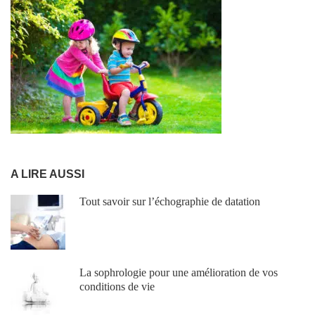
A LIRE AUSSI
Tout savoir sur l’échographie de datation
La sophrologie pour une amélioration de vos
conditions de vie