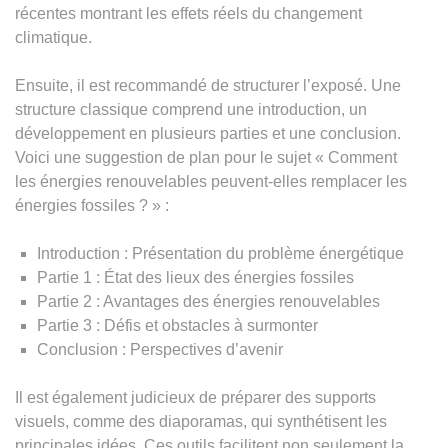
récentes montrant les effets réels du changement
climatique.
Ensuite, il est recommandé de structurer l’exposé. Une
structure classique comprend une introduction, un
développement en plusieurs parties et une conclusion.
Voici une suggestion de plan pour le sujet « Comment
les énergies renouvelables peuvent-elles remplacer les
énergies fossiles ? » :
Introduction : Présentation du problème énergétique
Partie 1 : État des lieux des énergies fossiles
Partie 2 : Avantages des énergies renouvelables
Partie 3 : Défis et obstacles à surmonter
Conclusion : Perspectives d’avenir
Il est également judicieux de préparer des supports
visuels, comme des diaporamas, qui synthétisent les
principales idées. Ces outils facilitent non seulement la