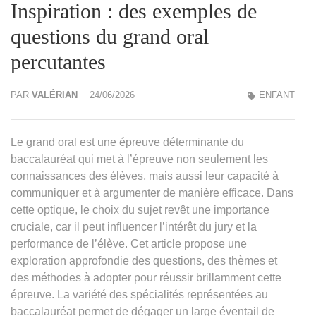
Inspiration : des exemples de
questions du grand oral
percutantes
PAR
VALÉRIAN
24/06/2026
ENFANT
Le grand oral est une épreuve déterminante du
baccalauréat qui met à l’épreuve non seulement les
connaissances des élèves, mais aussi leur capacité à
communiquer et à argumenter de manière efficace. Dans
cette optique, le choix du sujet revêt une importance
cruciale, car il peut influencer l’intérêt du jury et la
performance de l’élève. Cet article propose une
exploration approfondie des questions, des thèmes et
des méthodes à adopter pour réussir brillamment cette
épreuve. La variété des spécialités représentées au
baccalauréat permet de dégager un large éventail de