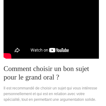
Comment choisir un bon sujet
pour le grand oral ?
Il est recommandé de choisir un sujet qui vous intéresse
personnellement et qui est en relation avec votre
spécialité, tout en permettant une argumentation solide.