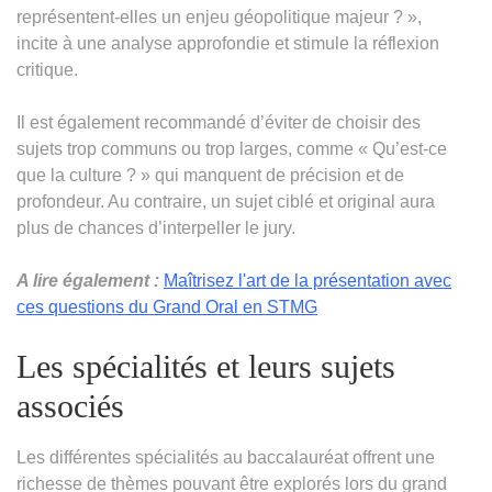
représentent-elles un enjeu géopolitique majeur ? »,
incite à une analyse approfondie et stimule la réflexion
critique.
Il est également recommandé d’éviter de choisir des
sujets trop communs ou trop larges, comme « Qu’est-ce
que la culture ? » qui manquent de précision et de
profondeur. Au contraire, un sujet ciblé et original aura
plus de chances d’interpeller le jury.
A lire également :
Maîtrisez l'art de la présentation avec
ces questions du Grand Oral en STMG
Les spécialités et leurs sujets
associés
Les différentes spécialités au baccalauréat offrent une
richesse de thèmes pouvant être explorés lors du grand