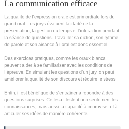
La communication efficace
La qualité de l’expression orale est primordiale lors du
grand oral. Les jurys évaluent la clarté de la
présentation, la gestion du temps et l’interaction pendant
la séance de questions. Travailler sa diction, son rythme
de parole et son aisance à l’oral est donc essentiel.
Des exercices pratiques, comme les oraux blancs,
peuvent aider à se familiariser avec les conditions de
l’épreuve. En simulant les questions d’un jury, on peut
améliorer la qualité de son discours et réduire le stress.
Enfin, il est bénéfique de s’entraîner à répondre à des
questions surprises. Celles-ci testent non seulement les
connaissances, mais aussi la capacité à improviser et à
articuler ses idées de manière cohérente.