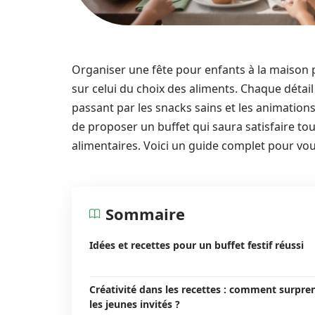
Organiser une fête pour enfants à la maison pe
sur celui du choix des aliments. Chaque détai
passant par les snacks sains et les animations.
de proposer un buffet qui saura satisfaire tous
alimentaires. Voici un guide complet pour vou
Sommaire
Idées et recettes pour un buffet festif réussi
Créativité dans les recettes : comment surpre
les jeunes invités ?