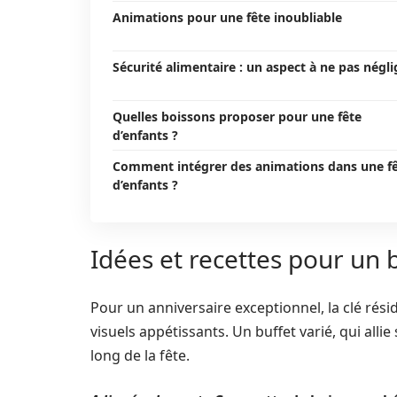
Animations pour une fête inoubliable
Sécurité alimentaire : un aspect à ne pas négli
Quelles boissons proposer pour une fête
d’enfants ?
Comment intégrer des animations dans une f
d’enfants ?
Idées et recettes pour un b
Pour un anniversaire exceptionnel, la clé rés
visuels appétissants. Un buffet varié, qui allie
long de la fête.