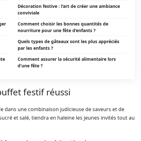
Décoration festive : l’art de créer une ambiance
conviviale
ger
Comment choisir les bonnes quantités de
nourriture pour une fête d’enfants ?
Quels types de gâteaux sont les plus appréciés
par les enfants ?
ête
Comment assurer la sécurité alimentaire lors
d’une fête ?
uffet festif réussi
ide dans une combinaison judicieuse de saveurs et de
 sucré et salé, tiendra en haleine les jeunes invités tout au