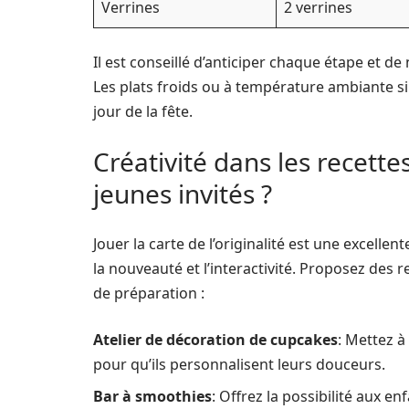
Verrines
2 verrines
Il est conseillé d’anticiper chaque étape et de
Les plats froids ou à température ambiante sim
jour de la fête.
Créativité dans les recett
jeunes invités ?
Jouer la carte de l’originalité est une excell
la nouveauté et l’interactivité. Proposez des 
de préparation :
Atelier de décoration de cupcakes
: Mettez à
pour qu’ils personnalisent leurs douceurs.
Bar à smoothies
: Offrez la possibilité aux e