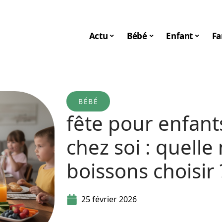
Actu
Bébé
Enfant
Fa
BÉBÉ
fête pour enfant
chez soi : quelle
boissons choisir 
25 février 2026