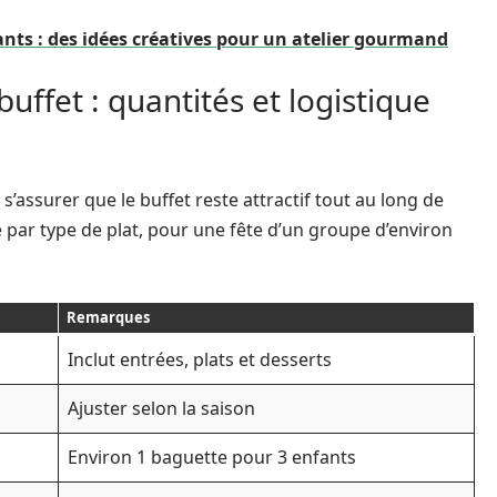
nts : des idées créatives pour un atelier gourmand
uffet : quantités et logistique
’assurer que le buffet reste attractif tout au long de
 par type de plat, pour une fête d’un groupe d’environ
Remarques
Inclut entrées, plats et desserts
Ajuster selon la saison
Environ 1 baguette pour 3 enfants