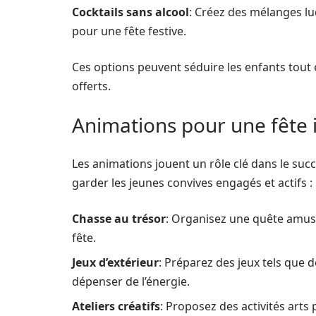
Cocktails sans alcool
: Créez des mélanges lu
pour une fête festive.
Ces options peuvent séduire les enfants tout 
offerts.
Animations pour une fête 
Les animations jouent un rôle clé dans le suc
garder les jeunes convives engagés et actifs :
Chasse au trésor
: Organisez une quête amusan
fête.
Jeux d’extérieur
: Préparez des jeux tels que 
dépenser de l’énergie.
Ateliers créatifs
: Proposez des activités arts