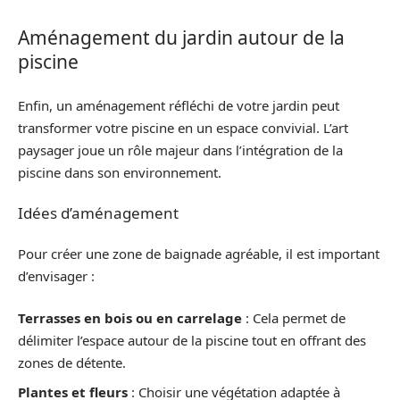
Aménagement du jardin autour de la
piscine
Enfin, un aménagement réfléchi de votre jardin peut
transformer votre piscine en un espace convivial. L’art
paysager joue un rôle majeur dans l’intégration de la
piscine dans son environnement.
Idées d’aménagement
Pour créer une zone de baignade agréable, il est important
d’envisager :
Terrasses en bois ou en carrelage
: Cela permet de
délimiter l’espace autour de la piscine tout en offrant des
zones de détente.
Plantes et fleurs
: Choisir une végétation adaptée à