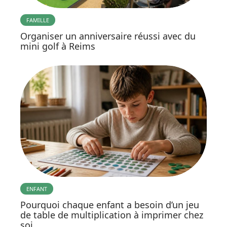
FAMILLE
Organiser un anniversaire réussi avec du
mini golf à Reims
ENFANT
Pourquoi chaque enfant a besoin d’un jeu
de table de multiplication à imprimer chez
soi