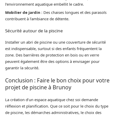
l’environnement aquatique embellit le cadre.
Mobilier de jardin
: Des chaises longues et des parasols
contribuent à l’ambiance de détente.
Sécurité autour de la piscine
Installer un abri de piscine ou une couverture de sécurité
est indispensable, surtout si des enfants fréquentent la
zone. Des barrières de protection en bois ou en verre
peuvent également être des options à envisager pour
garantir la sécurité.
Conclusion : Faire le bon choix pour votre
projet de piscine à Brunoy
La création d’un espace aquatique chez soi demande
réflexion et planification. Que ce soit pour le choix du type
de piscine, les démarches administratives, le choix des