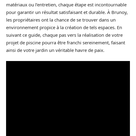
matériaux ou l’entretien, chaque étape est incontournable
pour garantir un résultat satisfaisant et durable. À Brunoy,
les propriétaires ont la chance de se trouver dans un
environnement propice à la création de tels espaces. En
suivant ce guide, chaque pas vers la réalisation de votre
projet de piscine pourra être franchi sereinement, faisant
ainsi de votre jardin un véritable havre de paix.