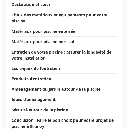
Déclaration et suivi
Choix des matériaux et équipements pour votre
piscine
Matériaux pour piscine enterrée
Matériaux pour piscine hors sol
Entretien de votre piscine : assurer la longévité de
votre installation
Les enjeux de l’entretien
Produits d’entretien
Aménagement du jardin autour de la piscine
Idées d’aménagement
Sécurité autour de la piscine
Conclusion : Faire le bon choix pour votre projet de
piscine à Brunoy