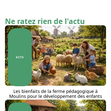
Ne ratez rien de l'actu
ACTU
Les bienfaits de la ferme pédagogique à
Moulins pour le développement des enfants