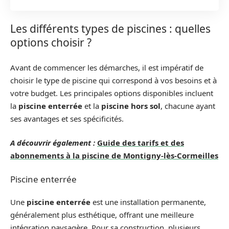
Les différents types de piscines : quelles
options choisir ?
Avant de commencer les démarches, il est impératif de
choisir le type de piscine qui correspond à vos besoins et à
votre budget. Les principales options disponibles incluent
la
piscine enterrée
et la
piscine hors sol
, chacune ayant
ses avantages et ses spécificités.
A découvrir également :
Guide des tarifs et des
abonnements à la piscine de Montigny-lès-Cormeilles
Piscine enterrée
Une
piscine enterrée
est une installation permanente,
généralement plus esthétique, offrant une meilleure
intégration paysagère. Pour sa construction, plusieurs