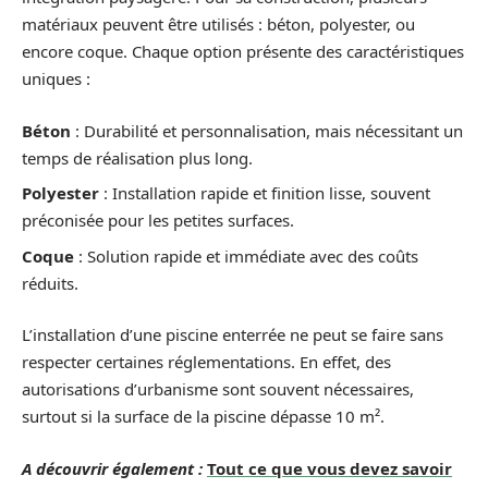
matériaux peuvent être utilisés : béton, polyester, ou
encore coque. Chaque option présente des caractéristiques
uniques :
Béton
: Durabilité et personnalisation, mais nécessitant un
temps de réalisation plus long.
Polyester
: Installation rapide et finition lisse, souvent
préconisée pour les petites surfaces.
Coque
: Solution rapide et immédiate avec des coûts
réduits.
L’installation d’une piscine enterrée ne peut se faire sans
respecter certaines réglementations. En effet, des
autorisations d’urbanisme sont souvent nécessaires,
surtout si la surface de la piscine dépasse 10 m².
A découvrir également :
Tout ce que vous devez savoir