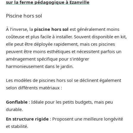
sur la ferme pédagogique à Ezanville
Piscine hors sol
À l’inverse, la
piscine hors sol
est généralement moins
coûteuse et plus facile à installer. Souvent disponible en kit,
elle peut être déployée rapidement, mais ces piscines
peuvent être moins esthétiques et nécessitent parfois un
aménagement spécifique pour s’intégrer
harmonieusement dans le jardin.
Les modèles de piscines hors sol se déclinent également
selon différents matériaux :
Gonflable
: Idéale pour les petits budgets, mais peu
durable.
En structure rigide
: Proposent une meilleure longévité
et stabilité.