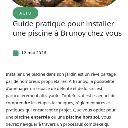
ACTU
Guide pratique pour installer
une piscine à Brunoy chez vous
12 mai 2026
Installer une piscine dans son jardin est un rêve partagé
par de nombreux propriétaires. À Brunoy, la possibilité
d’aménager un espace de détente et de loisirs est
particulièrement attrayante. Toutefois, il est essentiel de
comprendre les étapes techniques, réglementaires et
pratiques qui encadrent ce projet. Que vous optiez pour
une
piscine enterrée
ou une
piscine hors sol
, vous
devrez naviguer à travers un processus complexe qui