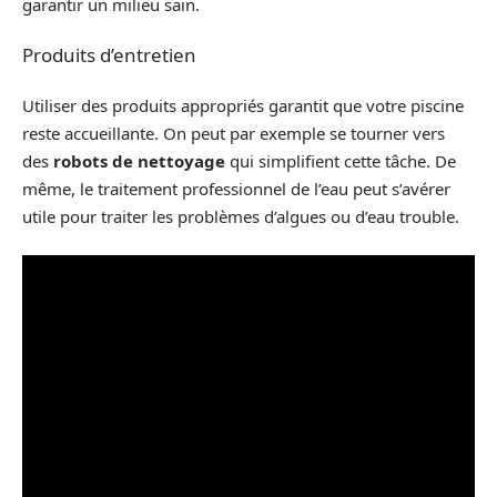
garantir un milieu sain.
Produits d’entretien
Utiliser des produits appropriés garantit que votre piscine
reste accueillante. On peut par exemple se tourner vers
des
robots de nettoyage
qui simplifient cette tâche. De
même, le traitement professionnel de l’eau peut s’avérer
utile pour traiter les problèmes d’algues ou d’eau trouble.