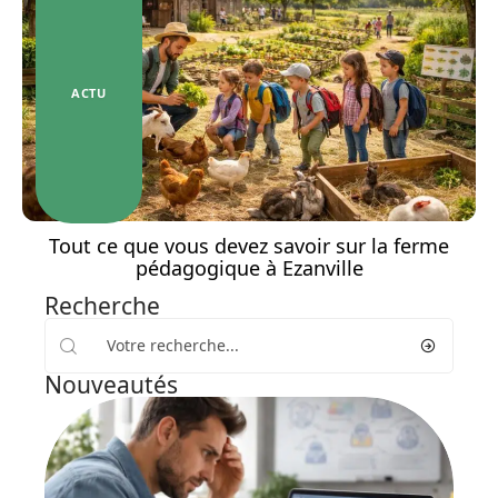
ACTU
Tout ce que vous devez savoir sur la ferme
pédagogique à Ezanville
Recherche
Nouveautés