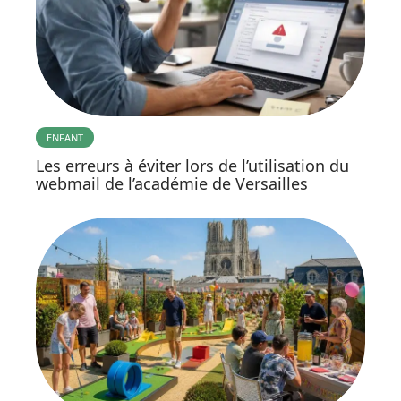
ENFANT
Les erreurs à éviter lors de l’utilisation du
webmail de l’académie de Versailles