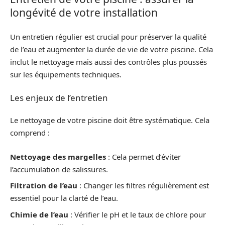
longévité de votre installation
Un entretien régulier est crucial pour préserver la qualité
de l’eau et augmenter la durée de vie de votre piscine. Cela
inclut le nettoyage mais aussi des contrôles plus poussés
sur les équipements techniques.
Les enjeux de l’entretien
Le nettoyage de votre piscine doit être systématique. Cela
comprend :
Nettoyage des margelles
: Cela permet d’éviter
l’accumulation de salissures.
Filtration de l’eau
: Changer les filtres régulièrement est
essentiel pour la clarté de l’eau.
Chimie de l’eau
: Vérifier le pH et le taux de chlore pour