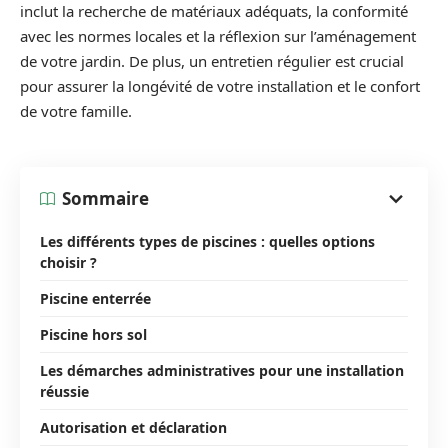
inclut la recherche de matériaux adéquats, la conformité
avec les normes locales et la réflexion sur l’aménagement
de votre jardin. De plus, un entretien régulier est crucial
pour assurer la longévité de votre installation et le confort
de votre famille.
Sommaire
Les différents types de piscines : quelles options
choisir ?
Piscine enterrée
Piscine hors sol
Les démarches administratives pour une installation
réussie
Autorisation et déclaration