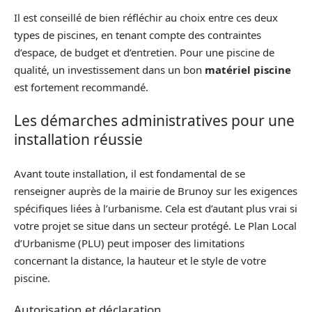
Il est conseillé de bien réfléchir au choix entre ces deux
types de piscines, en tenant compte des contraintes
d’espace, de budget et d’entretien. Pour une piscine de
qualité, un investissement dans un bon
matériel piscine
est fortement recommandé.
Les démarches administratives pour une
installation réussie
Avant toute installation, il est fondamental de se
renseigner auprès de la mairie de Brunoy sur les exigences
spécifiques liées à l’urbanisme. Cela est d’autant plus vrai si
votre projet se situe dans un secteur protégé. Le Plan Local
d’Urbanisme (PLU) peut imposer des limitations
concernant la distance, la hauteur et le style de votre
piscine.
Autorisation et déclaration