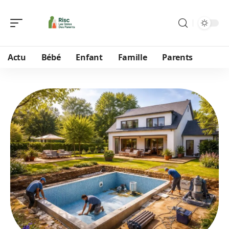
Actu
Bébé
Enfant
Famille
Parents