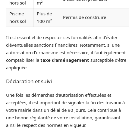
hors sol
m²
Piscine
Plus de
Permis de construire
hors sol
100 m²
Il est essentiel de respecter ces formalités afin d’éviter
d’éventuelles sanctions financières. Notamment, si une
autorisation d’urbanisme est nécessaire, il faut également
comptabiliser la
taxe d’aménagement
susceptible d’être
appliquée.
Déclaration et suivi
Une fois les démarches d’autorisation effectuées et
acceptées, il est important de signaler la fin des travaux à
votre mairie dans un délai de 90 jours. Cela contribue à
une bonne régularité de votre installation, garantissant
ainsi le respect des normes en vigueur.