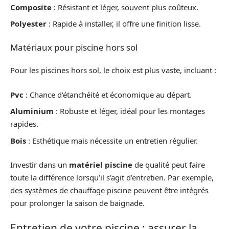
Composite
: Résistant et léger, souvent plus coûteux.
Polyester
: Rapide à installer, il offre une finition lisse.
Matériaux pour piscine hors sol
Pour les piscines hors sol, le choix est plus vaste, incluant :
Pvc
: Chance d’étanchéité et économique au départ.
Aluminium
: Robuste et léger, idéal pour les montages
rapides.
Bois
: Esthétique mais nécessite un entretien régulier.
Investir dans un
matériel piscine
de qualité peut faire
toute la différence lorsqu’il s’agit d’entretien. Par exemple,
des systèmes de chauffage piscine peuvent être intégrés
pour prolonger la saison de baignade.
Entretien de votre piscine : assurer la