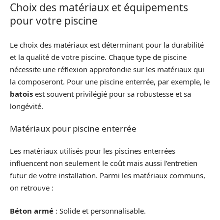
Choix des matériaux et équipements
pour votre piscine
Le choix des matériaux est déterminant pour la durabilité
et la qualité de votre piscine. Chaque type de piscine
nécessite une réflexion approfondie sur les matériaux qui
la composeront. Pour une piscine enterrée, par exemple, le
batois
est souvent privilégié pour sa robustesse et sa
longévité.
Matériaux pour piscine enterrée
Les matériaux utilisés pour les piscines enterrées
influencent non seulement le coût mais aussi l’entretien
futur de votre installation. Parmi les matériaux communs,
on retrouve :
Béton armé
: Solide et personnalisable.