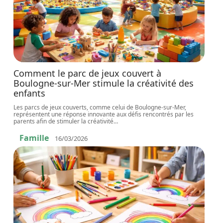
Comment le parc de jeux couvert à
Boulogne-sur-Mer stimule la créativité des
enfants
Les parcs de jeux couverts, comme celui de Boulogne-sur-Mer,
représentent une réponse innovante aux défis rencontrés par les
parents afin de stimuler la créativité
…
Famille
16/03/2026