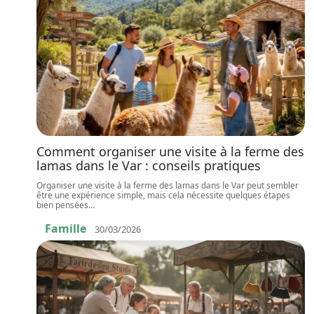
Comment organiser une visite à la ferme des
lamas dans le Var : conseils pratiques
Organiser une visite à la ferme des lamas dans le Var peut sembler
être une expérience simple, mais cela nécessite quelques étapes
bien pensées
…
Famille
30/03/2026