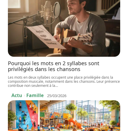
Pourquoi les mots en 2 syllabes sont
privilégiés dans les chansons
Les mots en deux syllabes occupent une place privilégiée dans la
composition musicale, notamment dans les chansons. Leur présence
contribue non seulement à la
…
Actu
Famille
25/03/2026