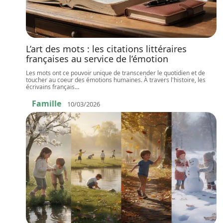
L’art des mots : les citations littéraires
françaises au service de l’émotion
Les mots ont ce pouvoir unique de transcender le quotidien et de
toucher au coeur des émotions humaines. À travers l'histoire, les
écrivains français
…
Famille
10/03/2026