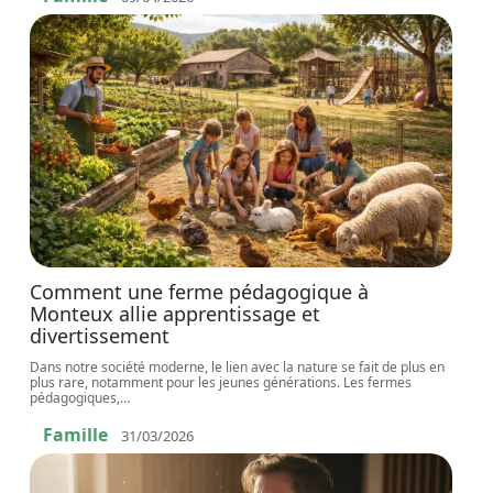
Comment une ferme pédagogique à
Monteux allie apprentissage et
divertissement
Dans notre société moderne, le lien avec la nature se fait de plus en
plus rare, notamment pour les jeunes générations. Les fermes
pédagogiques,
…
Famille
31/03/2026