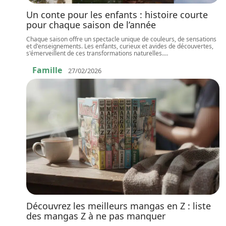
Un conte pour les enfants : histoire courte
pour chaque saison de l’année
Chaque saison offre un spectacle unique de couleurs, de sensations
et d'enseignements. Les enfants, curieux et avides de découvertes,
s'émerveillent de ces transformations naturelles.
…
Famille
27/02/2026
Découvrez les meilleurs mangas en Z : liste
des mangas Z à ne pas manquer