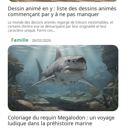
Dessin animé en y : liste des dessins animés
commençant par y à ne pas manquer
Le monde des dessins animés regorge de trésors inestimables, et
certains d'entre eux se démarquent par leur originalité et leur
caractère unique. Parmi ces
…
Famille
26/02/2026
Coloriage du requin Megalodon : un voyage
ludique dans la préhistoire marine