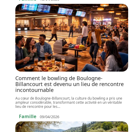
Comment le bowling de Boulogne-
Billancourt est devenu un lieu de rencontre
incontournable
Au cœur de Boulogne-Billancourt, la culture du bowling a pris une
ampleur considérable, transformant cette activité en un véritable
lieu de rencontre pour les
…
Famille
09/04/2026