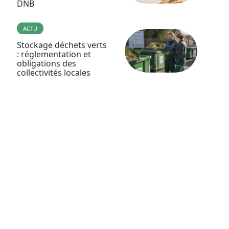
DNB
ACTU
Stockage déchets verts
: réglementation et
obligations des
collectivités locales