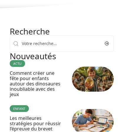
Recherche
Nouveautés
ACTU
Comment créer une
fête pour enfants
autour des dinosaures
inoubliable avec des
jeux
ENFANT
Les meilleures
stratégies pour réussir
l’épreuve du brevet