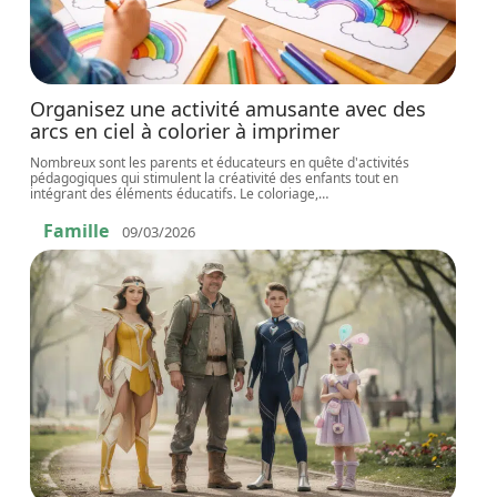
Organisez une activité amusante avec des
arcs en ciel à colorier à imprimer
Nombreux sont les parents et éducateurs en quête d'activités
pédagogiques qui stimulent la créativité des enfants tout en
intégrant des éléments éducatifs. Le coloriage,
…
Famille
09/03/2026