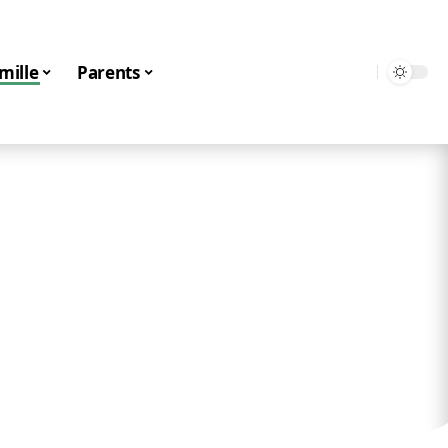
mille
Parents