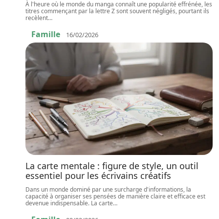
À l'heure où le monde du manga connaît une popularité effrénée, les
titres commençant par la lettre Z sont souvent négligés, pourtant ils
recèlent
…
Famille
16/02/2026
La carte mentale : figure de style, un outil
essentiel pour les écrivains créatifs
Dans un monde dominé par une surcharge d'informations, la
capacité à organiser ses pensées de manière claire et efficace est
devenue indispensable. La carte
…