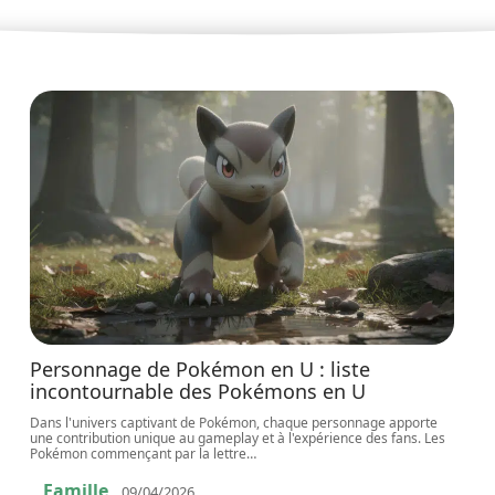
Personnage de Pokémon en U : liste
incontournable des Pokémons en U
Dans l'univers captivant de Pokémon, chaque personnage apporte
une contribution unique au gameplay et à l'expérience des fans. Les
Pokémon commençant par la lettre
…
Famille
09/04/2026