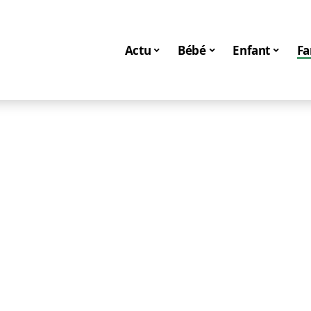
Actu
Bébé
Enfant
Fa
Famille