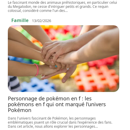
Le fascinant monde des animaux préhistoriques, en particulier celui
du Megalodon, ne cesse d'intriguer petits et grands. Ce requin
colossal, considéré comme l'un des
…
Famille
13/02/2026
Personnage de pokémon en f : les
pokémons en f qui ont marqué l’univers
Pokémon
Dans l'univers fascinant de Pokémon, les personnages
emblématiques jouent un rôle crucial dans l'expérience des fans.
Dans cet article, nous allons explorer les personnages
…