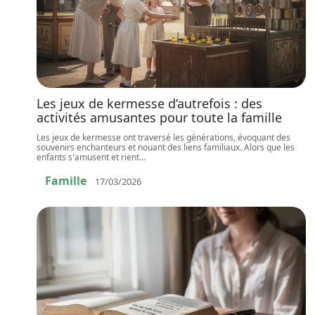
Les jeux de kermesse d’autrefois : des
activités amusantes pour toute la famille
Les jeux de kermesse ont traversé les générations, évoquant des
souvenirs enchanteurs et nouant des liens familiaux. Alors que les
enfants s'amusent et rient
…
Famille
17/03/2026