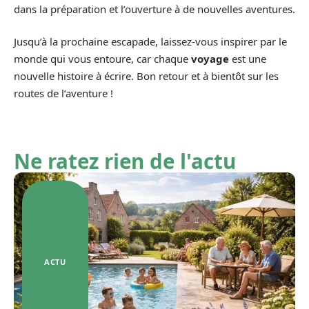
dans la préparation et l’ouverture à de nouvelles aventures.
Jusqu’à la prochaine escapade, laissez-vous inspirer par le
monde qui vous entoure, car chaque
voyage
est une
nouvelle histoire à écrire. Bon retour et à bientôt sur les
routes de l’aventure !
Ne ratez rien de l'actu
ACTU