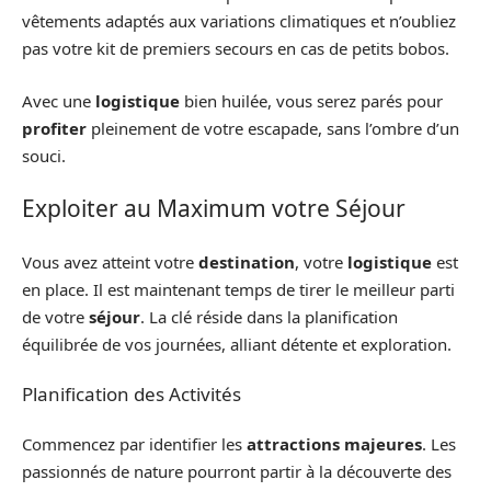
vêtements adaptés aux variations climatiques et n’oubliez
pas votre kit de premiers secours en cas de petits bobos.
Avec une
logistique
bien huilée, vous serez parés pour
profiter
pleinement de votre escapade, sans l’ombre d’un
souci.
Exploiter au Maximum votre Séjour
Vous avez atteint votre
destination
, votre
logistique
est
en place. Il est maintenant temps de tirer le meilleur parti
de votre
séjour
. La clé réside dans la planification
équilibrée de vos journées, alliant détente et exploration.
Planification des Activités
Commencez par identifier les
attractions majeures
. Les
passionnés de nature pourront partir à la découverte des