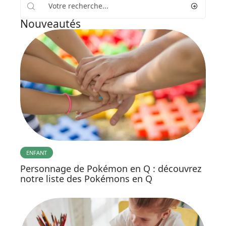
Nouveautés
ENFANT
Personnage de Pokémon en Q : découvrez
notre liste des Pokémons en Q