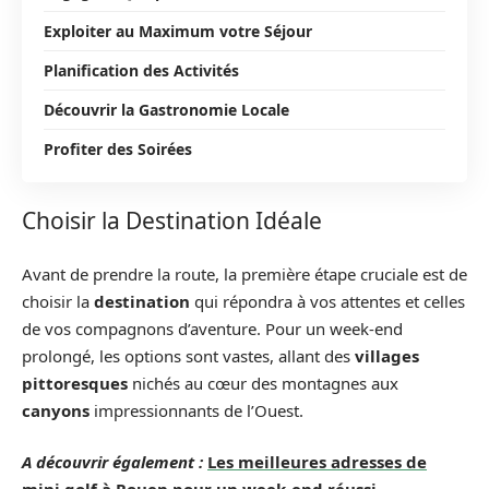
Exploiter au Maximum votre Séjour
Planification des Activités
Découvrir la Gastronomie Locale
Profiter des Soirées
Choisir la Destination Idéale
Avant de prendre la route, la première étape cruciale est de
choisir la
destination
qui répondra à vos attentes et celles
de vos compagnons d’aventure. Pour un week-end
prolongé, les options sont vastes, allant des
villages
pittoresques
nichés au cœur des montagnes aux
canyons
impressionnants de l’Ouest.
A découvrir également :
Les meilleures adresses de