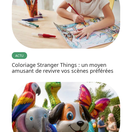
ACTU
Coloriage Stranger Things : un moyen
amusant de revivre vos scènes préférées