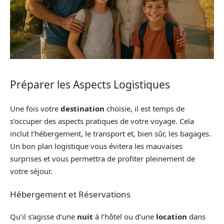
Préparer les Aspects Logistiques
Une fois votre
destination
choisie, il est temps de
s’occuper des aspects pratiques de votre voyage. Cela
inclut l’hébergement, le transport et, bien sûr, les bagages.
Un bon plan logistique vous évitera les mauvaises
surprises et vous permettra de profiter pleinement de
votre séjour.
Hébergement et Réservations
Qu’il s’agisse d’une
nuit
à l’hôtel ou d’une
location
dans