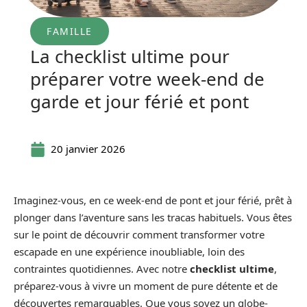
FAMILLE
La checklist ultime pour
préparer votre week-end de
garde et jour férié et pont
20 janvier 2026
Imaginez-vous, en ce week-end de pont et jour férié, prêt à
plonger dans l’aventure sans les tracas habituels. Vous êtes
sur le point de découvrir comment transformer votre
escapade en une expérience inoubliable, loin des
contraintes quotidiennes. Avec notre
checklist ultime
,
préparez-vous à vivre un moment de pure détente et de
découvertes remarquables. Que vous soyez un globe-