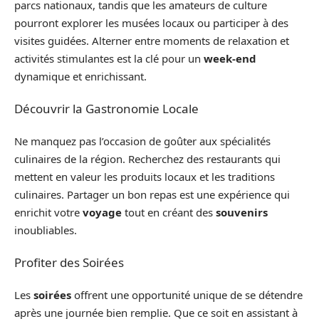
parcs nationaux, tandis que les amateurs de culture
pourront explorer les musées locaux ou participer à des
visites guidées. Alterner entre moments de relaxation et
activités stimulantes est la clé pour un
week-end
dynamique et enrichissant.
Découvrir la Gastronomie Locale
Ne manquez pas l’occasion de goûter aux spécialités
culinaires de la région. Recherchez des restaurants qui
mettent en valeur les produits locaux et les traditions
culinaires. Partager un bon repas est une expérience qui
enrichit votre
voyage
tout en créant des
souvenirs
inoubliables.
Profiter des Soirées
Les
soirées
offrent une opportunité unique de se détendre
après une journée bien remplie. Que ce soit en assistant à