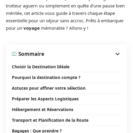
trotteur aguerri ou simplement en quête d’une pause bien
méritée, cet article vous guide à travers chaque étape
essentielle pour un séjour sans accroc. Prêts à embarquer
pour un
voyage
mémorable ? Allons-y !
Sommaire
Choisir la Destination Idéale
Pourquoi la destination compte ?
Astuces pour affiner votre sélection
Préparer les Aspects Logistiques
Hébergement et Réservations
Transport et Planification de la Route
Bagages : Que prendre ?