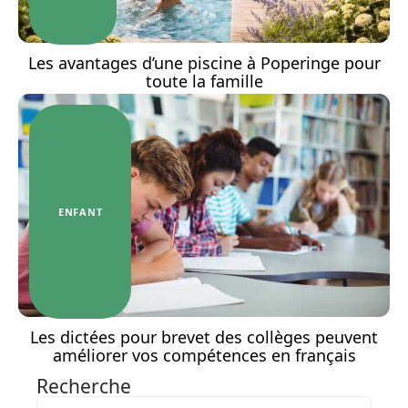
Les avantages d’une piscine à Poperinge pour
toute la famille
ENFANT
Les dictées pour brevet des collèges peuvent
améliorer vos compétences en français
Recherche