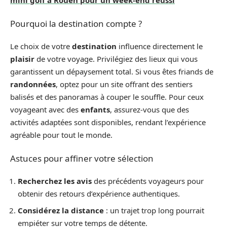
mini golf à Rouen pour un week-end réussi
Pourquoi la destination compte ?
Le choix de votre
destination
influence directement le
plaisir
de votre voyage. Privilégiez des lieux qui vous
garantissent un dépaysement total. Si vous êtes friands de
randonnées
, optez pour un site offrant des sentiers
balisés et des panoramas à couper le souffle. Pour ceux
voyageant avec des
enfants
, assurez-vous que des
activités adaptées sont disponibles, rendant l’expérience
agréable pour tout le monde.
Astuces pour affiner votre sélection
Recherchez les avis
des précédents voyageurs pour
obtenir des retours d’expérience authentiques.
Considérez la distance
: un trajet trop long pourrait
empiéter sur votre temps de détente.