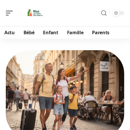
Actu
Bébé
Enfant
Famille
Parents