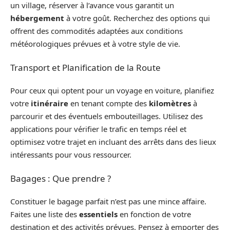
un village, réserver à l’avance vous garantit un
hébergement
à votre goût. Recherchez des options qui
offrent des commodités adaptées aux conditions
météorologiques prévues et à votre style de vie.
Transport et Planification de la Route
Pour ceux qui optent pour un voyage en voiture, planifiez
votre
itinéraire
en tenant compte des
kilomètres
à
parcourir et des éventuels embouteillages. Utilisez des
applications pour vérifier le trafic en temps réel et
optimisez votre trajet en incluant des arrêts dans des lieux
intéressants pour vous ressourcer.
Bagages : Que prendre ?
Constituer le bagage parfait n’est pas une mince affaire.
Faites une liste des
essentiels
en fonction de votre
destination et des activités prévues. Pensez à emporter des