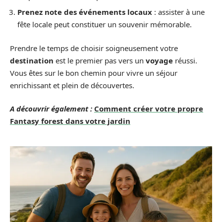
Prenez note des événements locaux
: assister à une
fête locale peut constituer un souvenir mémorable.
Prendre le temps de choisir soigneusement votre
destination
est le premier pas vers un
voyage
réussi.
Vous êtes sur le bon chemin pour vivre un séjour
enrichissant et plein de découvertes.
A découvrir également :
Comment créer votre propre
Fantasy forest dans votre jardin