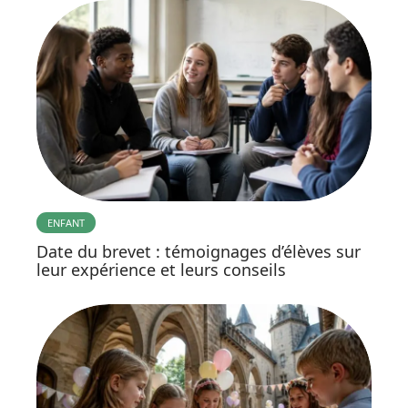
ENFANT
Date du brevet : témoignages d’élèves sur
leur expérience et leurs conseils