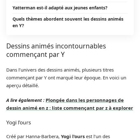
Yatterman est-il adapté aux jeunes enfants?
Quels thèmes abordent souvent les dessins animés
en Y?
Dessins animés incontournables
commençant par Y
Dans l’univers des dessins animés, plusieurs titres
commençant par Y ont marqué leur époque. En voici un
aperçu détaillé.
A lire également :
Plongée dans les personnages de
dessin animé en z : liste commençant par z à explorer
Yogi l’ours
Créé par Hanna-Barbera,
Yogi l’ours
est l’un des