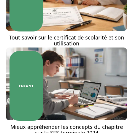
Tout savoir sur le certificat de scolarité et son
utilisation
ENFANT
Mieux appréhender les concepts du chapitre
sur la SES terminale 2024