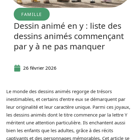
FAMILLE
Dessin animé en y : liste des
dessins animés commençant
par y à ne pas manquer
26 février 2026
Le monde des dessins animés regorge de trésors
inestimables, et certains d’entre eux se démarquent par
leur originalité et leur caractère unique. Parmi ces joyaux,
les dessins animés dont le titre commence par la lettre Y
méritent une attention particulière. Ils enchantent aussi
bien les enfants que les adultes, grâce à des récits
captivants et des personnages mémorables. Cet article se