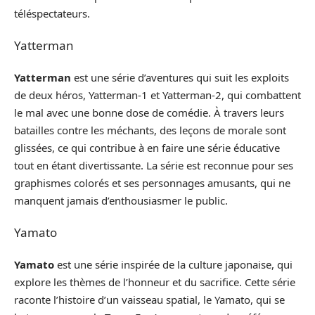
téléspectateurs.
Yatterman
Yatterman
est une série d’aventures qui suit les exploits
de deux héros, Yatterman-1 et Yatterman-2, qui combattent
le mal avec une bonne dose de comédie. À travers leurs
batailles contre les méchants, des leçons de morale sont
glissées, ce qui contribue à en faire une série éducative
tout en étant divertissante. La série est reconnue pour ses
graphismes colorés et ses personnages amusants, qui ne
manquent jamais d’enthousiasmer le public.
Yamato
Yamato
est une série inspirée de la culture japonaise, qui
explore les thèmes de l’honneur et du sacrifice. Cette série
raconte l’histoire d’un vaisseau spatial, le Yamato, qui se