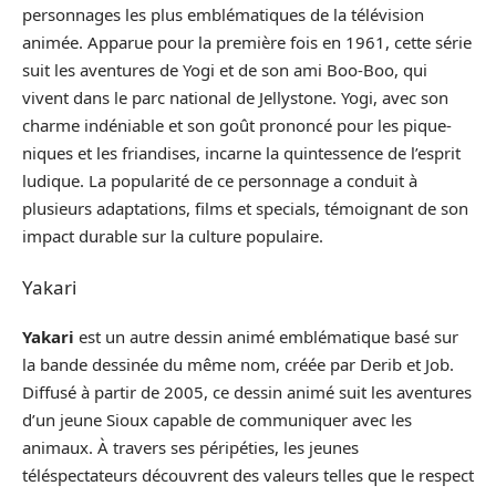
personnages les plus emblématiques de la télévision
animée. Apparue pour la première fois en 1961, cette série
suit les aventures de Yogi et de son ami Boo-Boo, qui
vivent dans le parc national de Jellystone. Yogi, avec son
charme indéniable et son goût prononcé pour les pique-
niques et les friandises, incarne la quintessence de l’esprit
ludique. La popularité de ce personnage a conduit à
plusieurs adaptations, films et specials, témoignant de son
impact durable sur la culture populaire.
Yakari
Yakari
est un autre dessin animé emblématique basé sur
la bande dessinée du même nom, créée par Derib et Job.
Diffusé à partir de 2005, ce dessin animé suit les aventures
d’un jeune Sioux capable de communiquer avec les
animaux. À travers ses péripéties, les jeunes
téléspectateurs découvrent des valeurs telles que le respect