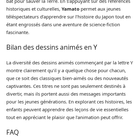
bat pour sauver la Terre. En s’appuyant sur des références
historiques et culturelles,
Yamato
permet aux jeunes
téléspectateurs d’apprendre sur l’histoire du Japon tout en
étant engrossés dans une aventure de science-fiction
fascinante.
Bilan des dessins animés en Y
La diversité des dessins animés commençant par la lettre Y
montre clairement qu’il y a quelque chose pour chacun,
que ce soit des classiques bien-aimés ou des nouveautés
captivantes. Ces titres ne sont pas seulement destinés à
divertir, mais ils portent aussi des messages importants
pour les jeunes générations. En explorant ces histoires, les
enfants peuvent apprendre des leçons de vie essentielles
tout en appréciant le plaisir que l’animation peut offrir.
FAQ