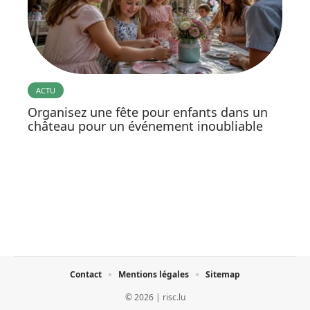
ACTU
Organisez une fête pour enfants dans un
château pour un événement inoubliable
Contact
Mentions légales
Sitemap
© 2026 | risc.lu