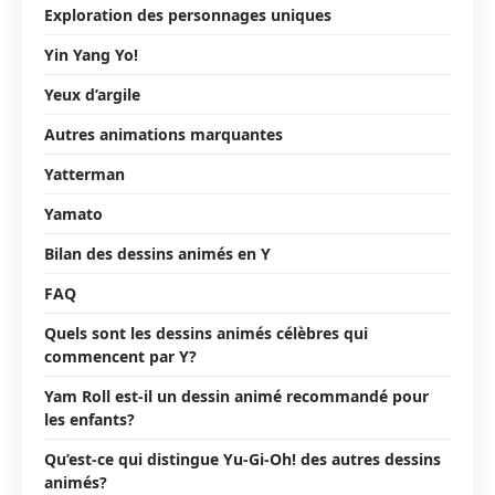
Exploration des personnages uniques
Yin Yang Yo!
Yeux d’argile
Autres animations marquantes
Yatterman
Yamato
Bilan des dessins animés en Y
FAQ
Quels sont les dessins animés célèbres qui
commencent par Y?
Yam Roll est-il un dessin animé recommandé pour
les enfants?
Qu’est-ce qui distingue Yu-Gi-Oh! des autres dessins
animés?