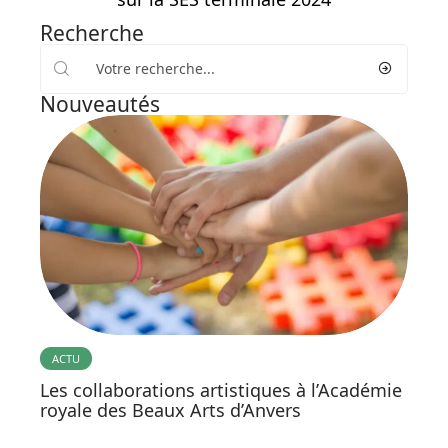
Recherche
Nouveautés
ACTU
Les collaborations artistiques à l’Académie
royale des Beaux Arts d’Anvers