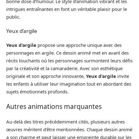
bonne dose d’humour. Le style d’animation vibrant et les
intrigues entraînantes en font un véritable plaisir pour le
public.
Yeux d’argile
Yeux d’argile
propose une approche unique avec des
personnages en argile. Ce dessin animé met en avant des
récits touchants où les personnages surmontent leurs défis
par la créativité et la camaraderie. Avec son esthétique
originale et son approche innovante,
Yeux d’argile
invite
les enfants à utiliser leur imagination tout en abordant des
sujets émotionnels profonds.
Autres animations marquantes
Au-delà des titres précédemment cités, plusieurs autres
œuvres méritent d’être mentionnées. Chaque dessin animé
a son charme et peut laisser une empreinte durable sur les