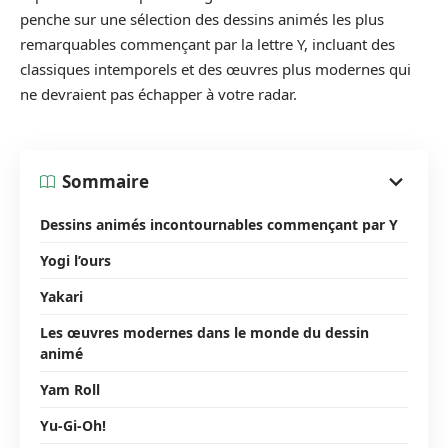
penche sur une sélection des dessins animés les plus
remarquables commençant par la lettre Y, incluant des
classiques intemporels et des œuvres plus modernes qui
ne devraient pas échapper à votre radar.
Sommaire
Dessins animés incontournables commençant par Y
Yogi l’ours
Yakari
Les œuvres modernes dans le monde du dessin
animé
Yam Roll
Yu-Gi-Oh!