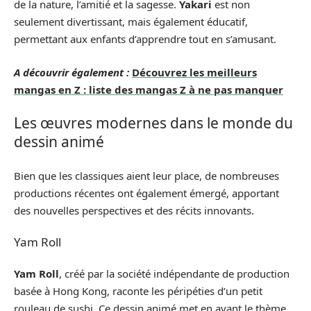
de la nature, l’amitié et la sagesse.
Yakari
est non
seulement divertissant, mais également éducatif,
permettant aux enfants d’apprendre tout en s’amusant.
A découvrir également :
Découvrez les meilleurs
mangas en Z : liste des mangas Z à ne pas manquer
Les œuvres modernes dans le monde du
dessin animé
Bien que les classiques aient leur place, de nombreuses
productions récentes ont également émergé, apportant
des nouvelles perspectives et des récits innovants.
Yam Roll
Yam Roll
, créé par la société indépendante de production
basée à Hong Kong, raconte les péripéties d’un petit
rouleau de sushi. Ce dessin animé met en avant le thème