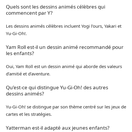
Quels sont les dessins animés célèbres qui
commencent par Y?
Les dessins animés célèbres incluent Yogi l’ours, Yakari et
Yu-Gi-Oh!.
Yam Roll est-il un dessin animé recommandé pour
les enfants?
Oui, Yam Roll est un dessin animé qui aborde des valeurs
d’amitié et d’aventure.
Qu’est-ce qui distingue Yu-Gi-Oh! des autres
dessins animés?
Yu-Gi-Oh! se distingue par son thème centré sur les jeux de
cartes et les stratégies.
Yatterman est-il adapté aux jeunes enfants?