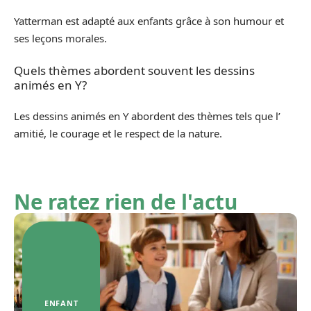
Yatterman est adapté aux enfants grâce à son humour et
ses leçons morales.
Quels thèmes abordent souvent les dessins
animés en Y?
Les dessins animés en Y abordent des thèmes tels que l’
amitié, le courage et le respect de la nature.
Ne ratez rien de l'actu
ENFANT