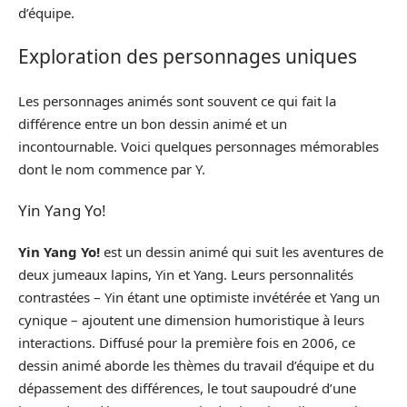
d’équipe.
Exploration des personnages uniques
Les personnages animés sont souvent ce qui fait la
différence entre un bon dessin animé et un
incontournable. Voici quelques personnages mémorables
dont le nom commence par Y.
Yin Yang Yo!
Yin Yang Yo!
est un dessin animé qui suit les aventures de
deux jumeaux lapins, Yin et Yang. Leurs personnalités
contrastées – Yin étant une optimiste invétérée et Yang un
cynique – ajoutent une dimension humoristique à leurs
interactions. Diffusé pour la première fois en 2006, ce
dessin animé aborde les thèmes du travail d’équipe et du
dépassement des différences, le tout saupoudré d’une