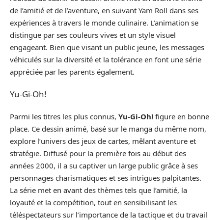
de l’amitié et de l’aventure, en suivant Yam Roll dans ses
expériences à travers le monde culinaire. L’animation se
distingue par ses couleurs vives et un style visuel
engageant. Bien que visant un public jeune, les messages
véhiculés sur la diversité et la tolérance en font une série
appréciée par les parents également.
Yu-Gi-Oh!
Parmi les titres les plus connus,
Yu-Gi-Oh!
figure en bonne
place. Ce dessin animé, basé sur le manga du même nom,
explore l’univers des jeux de cartes, mêlant aventure et
stratégie. Diffusé pour la première fois au début des
années 2000, il a su captiver un large public grâce à ses
personnages charismatiques et ses intrigues palpitantes.
La série met en avant des thèmes tels que l’amitié, la
loyauté et la compétition, tout en sensibilisant les
téléspectateurs sur l’importance de la tactique et du travail