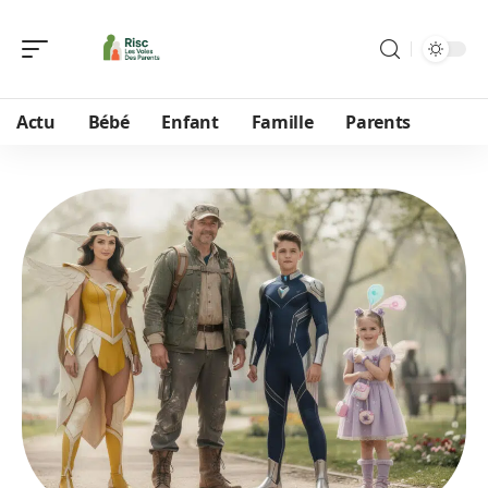
Actu
Bébé
Enfant
Famille
Parents