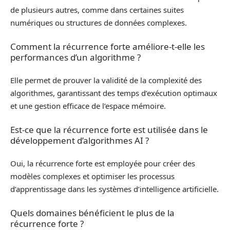
de plusieurs autres, comme dans certaines suites
numériques ou structures de données complexes.
Comment la récurrence forte améliore-t-elle les
performances d’un algorithme ?
Elle permet de prouver la validité de la complexité des
algorithmes, garantissant des temps d’exécution optimaux
et une gestion efficace de l’espace mémoire.
Est-ce que la récurrence forte est utilisée dans le
développement d’algorithmes AI ?
Oui, la récurrence forte est employée pour créer des
modèles complexes et optimiser les processus
d’apprentissage dans les systèmes d’intelligence artificielle.
Quels domaines bénéficient le plus de la
récurrence forte ?