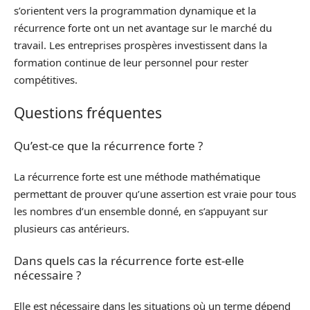
s’orientent vers la programmation dynamique et la
récurrence forte ont un net avantage sur le marché du
travail. Les entreprises prospères investissent dans la
formation continue de leur personnel pour rester
compétitives.
Questions fréquentes
Qu’est-ce que la récurrence forte ?
La récurrence forte est une méthode mathématique
permettant de prouver qu’une assertion est vraie pour tous
les nombres d’un ensemble donné, en s’appuyant sur
plusieurs cas antérieurs.
Dans quels cas la récurrence forte est-elle
nécessaire ?
Elle est nécessaire dans les situations où un terme dépend