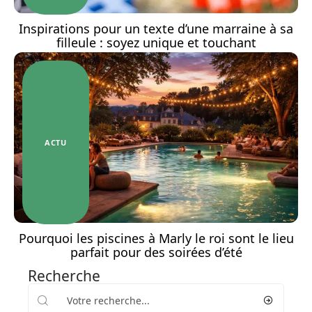
Inspirations pour un texte d’une marraine à sa
filleule : soyez unique et touchant
ACTU
Pourquoi les piscines à Marly le roi sont le lieu
parfait pour des soirées d’été
Recherche