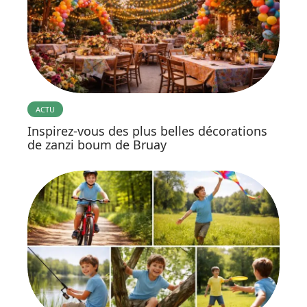
ACTU
Inspirez-vous des plus belles décorations
de zanzi boum de Bruay