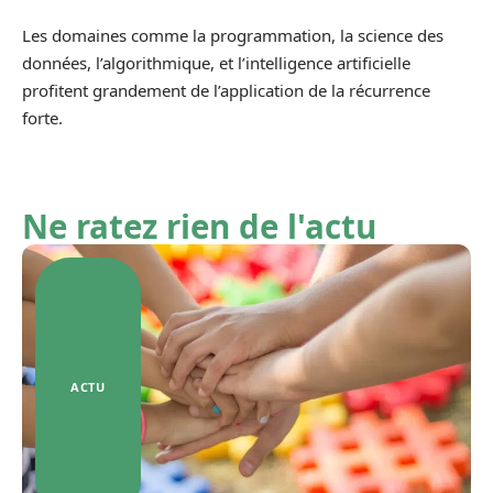
Les domaines comme la programmation, la science des
données, l’algorithmique, et l’intelligence artificielle
profitent grandement de l’application de la récurrence
forte.
Ne ratez rien de l'actu
ACTU