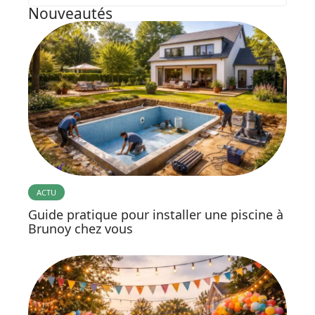
Nouveautés
ACTU
Guide pratique pour installer une piscine à
Brunoy chez vous