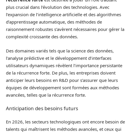
plus crucial dans l’évolution des technologies. Avec
l’expansion de l’intelligence artificielle et des algorithmes
d’apprentissage automatique, des méthodes de
raisonnement robustes s’avèrent nécessaires pour gérer la
complexité croissante des données.
Des domaines variés tels que la science des données,
l’analyse prédictive et le développement d’interfaces
utilisateurs dynamiques révèlent l’importance persistante
de la récurrence forte. De plus, les entreprises doivent
anticiper leurs besoins en R&D pour s’assurer que leurs
équipes de développement sont formées aux méthodes
avancées, telles que la récurrence forte.
Anticipation des besoins futurs
En 2026, les secteurs technologiques ont encore besoin de
talents qui maîtrisent les méthodes avancées, et ceux qui