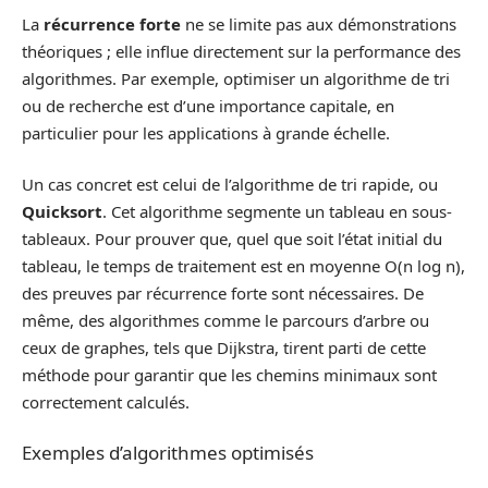
La
récurrence forte
ne se limite pas aux démonstrations
théoriques ; elle influe directement sur la performance des
algorithmes. Par exemple, optimiser un algorithme de tri
ou de recherche est d’une importance capitale, en
particulier pour les applications à grande échelle.
Un cas concret est celui de l’algorithme de tri rapide, ou
Quicksort
. Cet algorithme segmente un tableau en sous-
tableaux. Pour prouver que, quel que soit l’état initial du
tableau, le temps de traitement est en moyenne O(n log n),
des preuves par récurrence forte sont nécessaires. De
même, des algorithmes comme le parcours d’arbre ou
ceux de graphes, tels que Dijkstra, tirent parti de cette
méthode pour garantir que les chemins minimaux sont
correctement calculés.
Exemples d’algorithmes optimisés