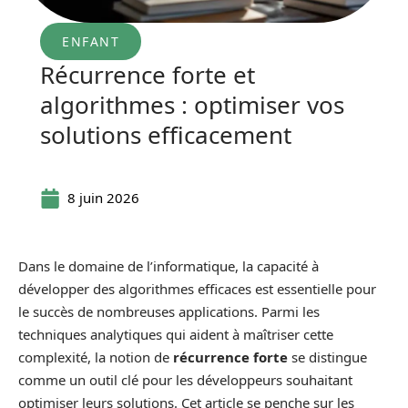
ENFANT
Récurrence forte et
algorithmes : optimiser vos
solutions efficacement
8 juin 2026
Dans le domaine de l’informatique, la capacité à
développer des algorithmes efficaces est essentielle pour
le succès de nombreuses applications. Parmi les
techniques analytiques qui aident à maîtriser cette
complexité, la notion de
récurrence forte
se distingue
comme un outil clé pour les développeurs souhaitant
optimiser leurs solutions. Cet article se penche sur les