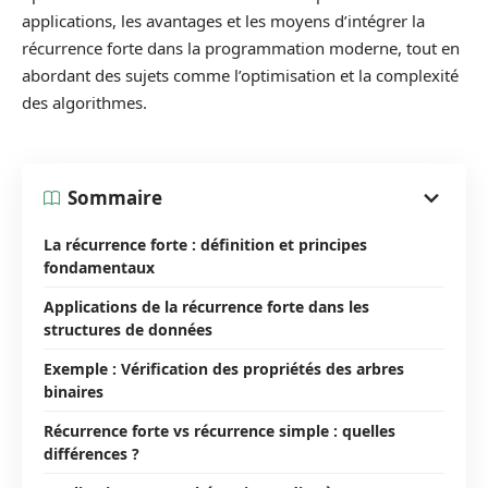
applications, les avantages et les moyens d’intégrer la
récurrence forte dans la programmation moderne, tout en
abordant des sujets comme l’optimisation et la complexité
des algorithmes.
Sommaire
La récurrence forte : définition et principes
fondamentaux
Applications de la récurrence forte dans les
structures de données
Exemple : Vérification des propriétés des arbres
binaires
Récurrence forte vs récurrence simple : quelles
différences ?