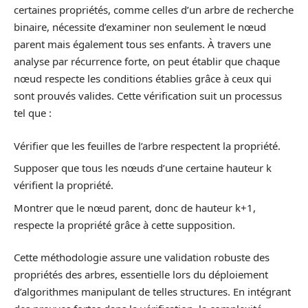
certaines propriétés, comme celles d’un arbre de recherche
binaire, nécessite d’examiner non seulement le nœud
parent mais également tous ses enfants. À travers une
analyse par récurrence forte, on peut établir que chaque
nœud respecte les conditions établies grâce à ceux qui
sont prouvés valides. Cette vérification suit un processus
tel que :
Vérifier que les feuilles de l’arbre respectent la propriété.
Supposer que tous les nœuds d’une certaine hauteur k
vérifient la propriété.
Montrer que le nœud parent, donc de hauteur k+1,
respecte la propriété grâce à cette supposition.
Cette méthodologie assure une validation robuste des
propriétés des arbres, essentielle lors du déploiement
d’algorithmes manipulant de telles structures. En intégrant