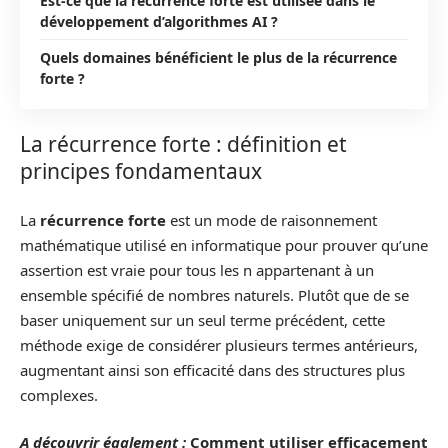
Est-ce que la récurrence forte est utilisée dans le
développement d’algorithmes AI ?
Quels domaines bénéficient le plus de la récurrence
forte ?
La récurrence forte : définition et
principes fondamentaux
La
récurrence forte
est un mode de raisonnement
mathématique utilisé en informatique pour prouver qu’une
assertion est vraie pour tous les n appartenant à un
ensemble spécifié de nombres naturels. Plutôt que de se
baser uniquement sur un seul terme précédent, cette
méthode exige de considérer plusieurs termes antérieurs,
augmentant ainsi son efficacité dans des structures plus
complexes.
A découvrir également :
Comment utiliser efficacement