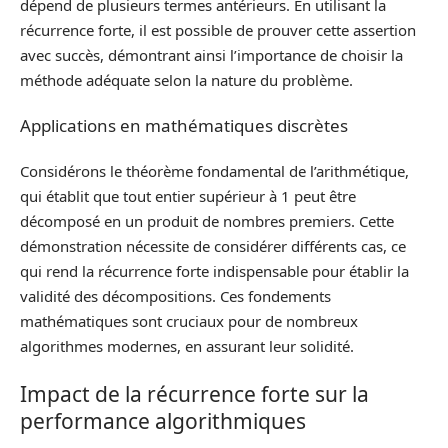
dépend de plusieurs termes antérieurs. En utilisant la
récurrence forte, il est possible de prouver cette assertion
avec succès, démontrant ainsi l’importance de choisir la
méthode adéquate selon la nature du problème.
Applications en mathématiques discrètes
Considérons le théorème fondamental de l’arithmétique,
qui établit que tout entier supérieur à 1 peut être
décomposé en un produit de nombres premiers. Cette
démonstration nécessite de considérer différents cas, ce
qui rend la récurrence forte indispensable pour établir la
validité des décompositions. Ces fondements
mathématiques sont cruciaux pour de nombreux
algorithmes modernes, en assurant leur solidité.
Impact de la récurrence forte sur la
performance algorithmiques