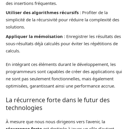
des insertions fréquentes.
Utiliser des algorithmes récursifs
: Profiter de la
simplicité de la récursivité pour réduire la complexité des
solutions.
Appliquer la mémoïsation
: Enregistrer les résultats des
sous-résultats déjà calculés pour éviter les répétitions de
calculs.
En intégrant ces éléments durant le développement, les
programmeurs sont capables de créer des applications qui
ne sont pas seulement fonctionnelles, mais également
optimisées, garantissant ainsi une performance accrue.
La récurrence forte dans le futur des
technologies
À mesure que nous nous dirigeons vers l’avenir, la
récurrence forte
est destinée à jouer un rôle d’autant