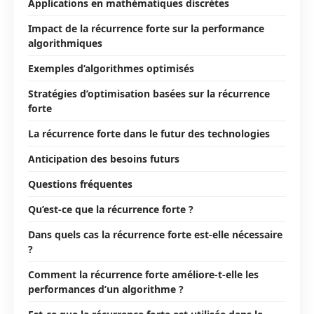
Applications en mathématiques discrètes
Impact de la récurrence forte sur la performance
algorithmiques
Exemples d’algorithmes optimisés
Stratégies d’optimisation basées sur la récurrence
forte
La récurrence forte dans le futur des technologies
Anticipation des besoins futurs
Questions fréquentes
Qu’est-ce que la récurrence forte ?
Dans quels cas la récurrence forte est-elle nécessaire
?
Comment la récurrence forte améliore-t-elle les
performances d’un algorithme ?