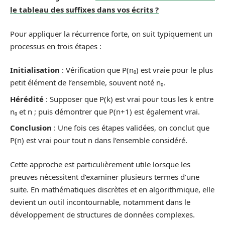
le tableau des suffixes dans vos écrits ?
Pour appliquer la récurrence forte, on suit typiquement un
processus en trois étapes :
Initialisation
: Vérification que P(n₀) est vraie pour le plus
petit élément de l’ensemble, souvent noté n₀.
Hérédité
: Supposer que P(k) est vrai pour tous les k entre
n₀ et n ; puis démontrer que P(n+1) est également vrai.
Conclusion
: Une fois ces étapes validées, on conclut que
P(n) est vrai pour tout n dans l’ensemble considéré.
Cette approche est particulièrement utile lorsque les
preuves nécessitent d’examiner plusieurs termes d’une
suite. En mathématiques discrètes et en algorithmique, elle
devient un outil incontournable, notamment dans le
développement de structures de données complexes.