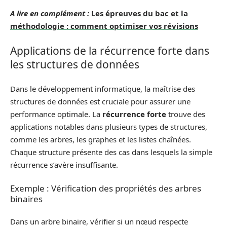
A lire en complément :
Les épreuves du bac et la
méthodologie : comment optimiser vos révisions
Applications de la récurrence forte dans
les structures de données
Dans le développement informatique, la maîtrise des
structures de données est cruciale pour assurer une
performance optimale. La
récurrence forte
trouve des
applications notables dans plusieurs types de structures,
comme les arbres, les graphes et les listes chaînées.
Chaque structure présente des cas dans lesquels la simple
récurrence s’avère insuffisante.
Exemple : Vérification des propriétés des arbres
binaires
Dans un arbre binaire, vérifier si un nœud respecte