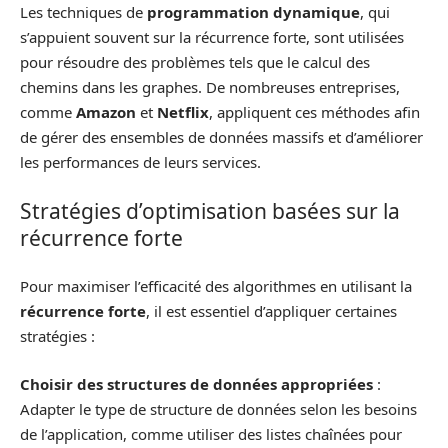
Les techniques de
programmation dynamique
, qui
s’appuient souvent sur la récurrence forte, sont utilisées
pour résoudre des problèmes tels que le calcul des
chemins dans les graphes. De nombreuses entreprises,
comme
Amazon
et
Netflix
, appliquent ces méthodes afin
de gérer des ensembles de données massifs et d’améliorer
les performances de leurs services.
Stratégies d’optimisation basées sur la
récurrence forte
Pour maximiser l’efficacité des algorithmes en utilisant la
récurrence forte
, il est essentiel d’appliquer certaines
stratégies :
Choisir des structures de données appropriées
:
Adapter le type de structure de données selon les besoins
de l’application, comme utiliser des listes chaînées pour