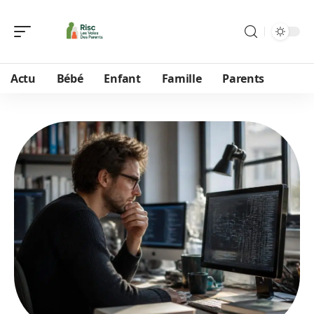
Actu
Bébé
Enfant
Famille
Parents