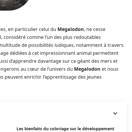
s, en particulier celui du
Megalodon
, ne cesse
sal, considéré comme l’un des plus redoutables
ultitude de possibilités ludiques, notamment à travers
riage dédiées à cet impressionnant animal permettent
aussi d’apprendre davantage sur ce géant des mers et
ongerons au cœur de l’univers du
Megalodon
et nous
s peuvent enrichir l’apprentissage des jeunes
Les bienfaits du coloriage sur le développement