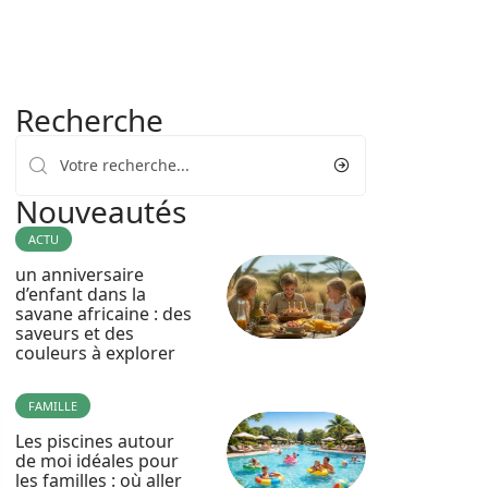
Recherche
Nouveautés
ACTU
un anniversaire
d’enfant dans la
savane africaine : des
saveurs et des
couleurs à explorer
FAMILLE
Les piscines autour
de moi idéales pour
les familles : où aller