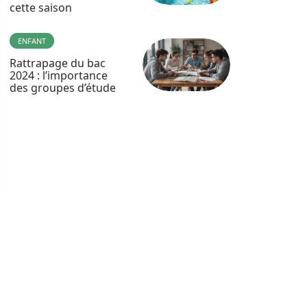
cette saison
ENFANT
Rattrapage du bac
2024 : l’importance
des groupes d’étude