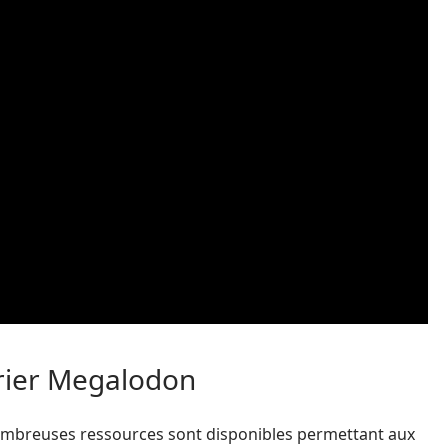
orier Megalodon
 nombreuses ressources sont disponibles permettant aux