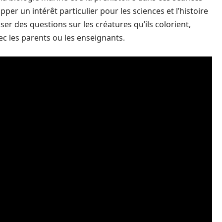
pper un intérêt particulier pour les sciences et l’histoire
oser des questions sur les créatures qu’ils colorient,
ec les parents ou les enseignants.