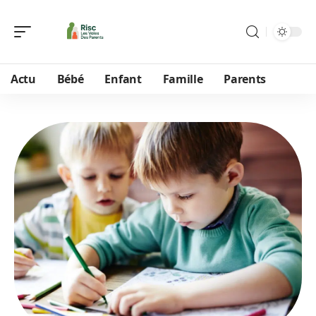
Actu
Bébé
Enfant
Famille
Parents