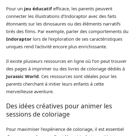
Pour un
jeu éducatif
efficace, les parents peuvent
connecter les illustrations d’Indoraptor avec des faits
étonnants sur les dinosaures ou des éléments narratifs
tirés des films. Par exemple, parler des comportements du
Indoraptor
lors de l’exploration de ses caractéristiques
uniques rend l’activité encore plus enrichissante.
Il existe plusieurs ressources en ligne où l’on peut trouver
des pages à imprimer ou des livres de coloriage dédiés à
Jurassic World
. Ces ressources sont idéales pour les
parents cherchant à initier leurs enfants à cette
merveilleuse aventure.
Des idées créatives pour animer les
sessions de coloriage
Pour maximiser l’expérience de coloriage, il est essentiel