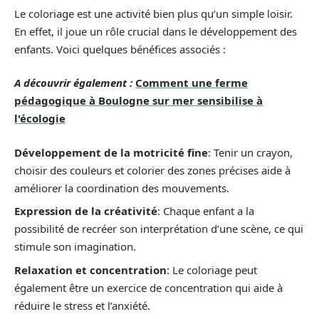
Le coloriage est une activité bien plus qu’un simple loisir.
En effet, il joue un rôle crucial dans le développement des
enfants. Voici quelques bénéfices associés :
A découvrir également :
Comment une ferme
pédagogique à Boulogne sur mer sensibilise à
l'écologie
Développement de la motricité fine
: Tenir un crayon,
choisir des couleurs et colorier des zones précises aide à
améliorer la coordination des mouvements.
Expression de la créativité
: Chaque enfant a la
possibilité de recréer son interprétation d’une scène, ce qui
stimule son imagination.
Relaxation et concentration
: Le coloriage peut
également être un exercice de concentration qui aide à
réduire le stress et l’anxiété.