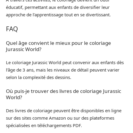
éducatif, permettant aux enfants de diversifier leur
approche de l’apprentissage tout en se divertissant.
FAQ
Quel âge convient le mieux pour le coloriage
Jurassic World?
Le coloriage Jurassic World peut convenir aux enfants dès
l’âge de 3 ans, mais les niveaux de détail peuvent varier
selon la complexité des dessins.
Où puis-je trouver des livres de coloriage Jurassic
World?
Des livres de coloriage peuvent être disponibles en ligne
sur des sites comme Amazon ou sur des plateformes
spécialisées en téléchargements PDF.