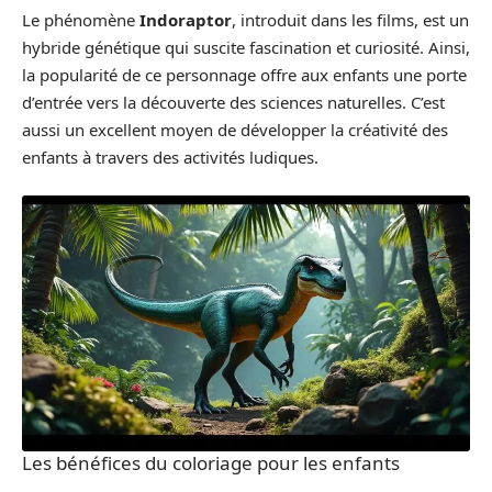
Le phénomène
Indoraptor
, introduit dans les films, est un
hybride génétique qui suscite fascination et curiosité. Ainsi,
la popularité de ce personnage offre aux enfants une porte
d’entrée vers la découverte des sciences naturelles. C’est
aussi un excellent moyen de développer la créativité des
enfants à travers des activités ludiques.
Les bénéfices du coloriage pour les enfants