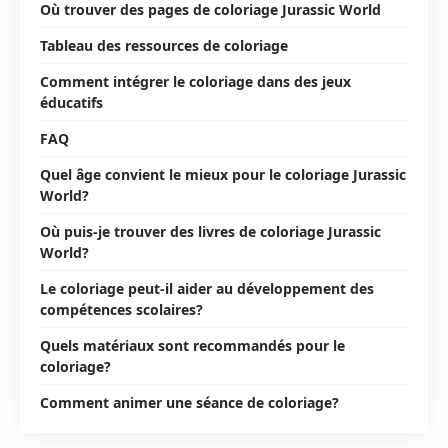
Où trouver des pages de coloriage Jurassic World
Tableau des ressources de coloriage
Comment intégrer le coloriage dans des jeux
éducatifs
FAQ
Quel âge convient le mieux pour le coloriage Jurassic
World?
Où puis-je trouver des livres de coloriage Jurassic
World?
Le coloriage peut-il aider au développement des
compétences scolaires?
Quels matériaux sont recommandés pour le
coloriage?
Comment animer une séance de coloriage?