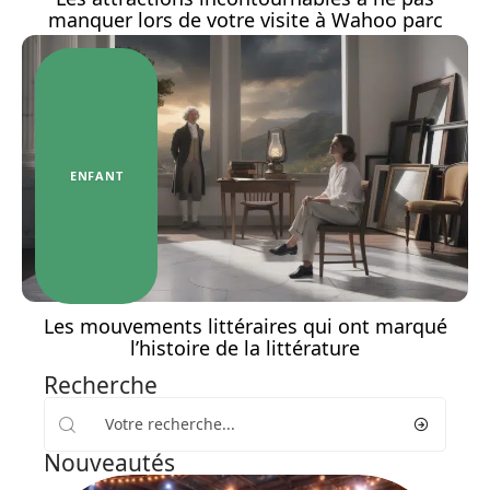
manquer lors de votre visite à Wahoo parc
ENFANT
Les mouvements littéraires qui ont marqué
l’histoire de la littérature
Recherche
Nouveautés