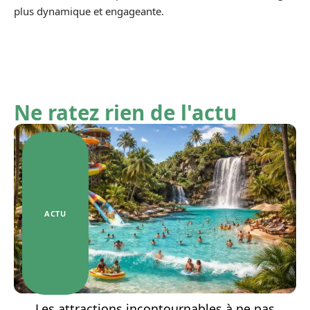
plus dynamique et engageante.
Ne ratez rien de l'actu
ACTU
Les attractions incontournables à ne pas