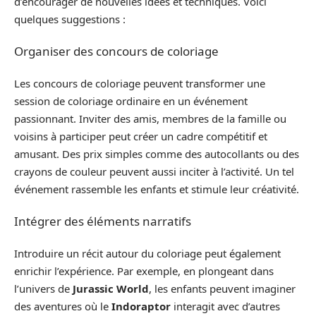
d’encourager de nouvelles idées et techniques. Voici
quelques suggestions :
Organiser des concours de coloriage
Les concours de coloriage peuvent transformer une
session de coloriage ordinaire en un événement
passionnant. Inviter des amis, membres de la famille ou
voisins à participer peut créer un cadre compétitif et
amusant. Des prix simples comme des autocollants ou des
crayons de couleur peuvent aussi inciter à l’activité. Un tel
événement rassemble les enfants et stimule leur créativité.
Intégrer des éléments narratifs
Introduire un récit autour du coloriage peut également
enrichir l’expérience. Par exemple, en plongeant dans
l’univers de
Jurassic World
, les enfants peuvent imaginer
des aventures où le
Indoraptor
interagit avec d’autres