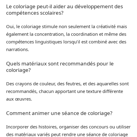
Le coloriage peut-il aider au développement des
compétences scolaires?
Oui, le coloriage stimule non seulement la créativité mais
également la concentration, la coordination et même des
compétences linguistiques lorsqu’il est combiné avec des
narrations.
Quels matériaux sont recommandés pour le
coloriage?
Des crayons de couleur, des feutres, et des aquarelles sont
recommandés, chacun apportant une texture différente
aux œuvres.
Comment animer une séance de coloriage?
Incorporer des histoires, organiser des concours ou utiliser
des matériaux variés peut rendre une séance de coloriage