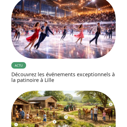
ACTU
Découvrez les événements exceptionnels à
la patinoire à Lille