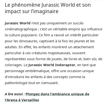
Le phénomène Jurassic World et son
impact sur l’imaginaire
Jurassic World
n’est pas uniquement un succès
cinématographique ; c’est un véritable empire qui influence
la culture populaire. Ce film a ravivé un intérêt particulier
pour les dinosaures, captivant à la fois les jeunes et les
adultes. En effet, les enfants montrent un attachement
particulier à ces créatures majestueuses, souvent
représentées sous forme de jouets, de livres et, bien sûr, de
coloriages. Le
Jurassic World Indoraptor
, en tant que
personnage emblématique, offre une occasion unique
d’introduire les enfants à des concepts comme la
paléontologie tout en s’amusant.
A lire aussi :
Plongez dans l'ambiance unique de
l'Arena à Versailles