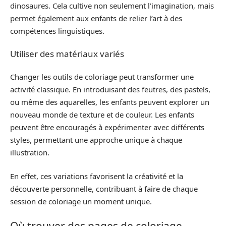
dinosaures. Cela cultive non seulement l’imagination, mais
permet également aux enfants de relier l’art à des
compétences linguistiques.
Utiliser des matériaux variés
Changer les outils de coloriage peut transformer une
activité classique. En introduisant des feutres, des pastels,
ou même des aquarelles, les enfants peuvent explorer un
nouveau monde de texture et de couleur. Les enfants
peuvent être encouragés à expérimenter avec différents
styles, permettant une approche unique à chaque
illustration.
En effet, ces variations favorisent la créativité et la
découverte personnelle, contribuant à faire de chaque
session de coloriage un moment unique.
Où trouver des pages de coloriage