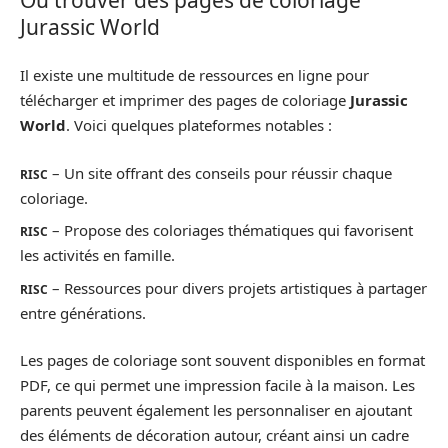
Jurassic World
Il existe une multitude de ressources en ligne pour
télécharger et imprimer des pages de coloriage
Jurassic
World
. Voici quelques plateformes notables :
– Un site offrant des conseils pour réussir chaque
RISC
coloriage.
– Propose des coloriages thématiques qui favorisent
RISC
les activités en famille.
– Ressources pour divers projets artistiques à partager
RISC
entre générations.
Les pages de coloriage sont souvent disponibles en format
PDF, ce qui permet une impression facile à la maison. Les
parents peuvent également les personnaliser en ajoutant
des éléments de décoration autour, créant ainsi un cadre