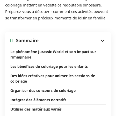
coloriage mettant en vedette ce redoutable dinosaure.
Préparez-vous à découvrir comment ces activités peuvent
se transformer en précieux moments de loisir en famille.
Sommaire
Le phénomène Jurassic World et son impact sur
l’imaginaire
Les bénéfices du coloriage pour les enfants
Des idées créatives pour animer les sessions de
coloriage
Organiser des concours de coloriage
Intégrer des éléments narratifs
Utiliser des matériaux variés