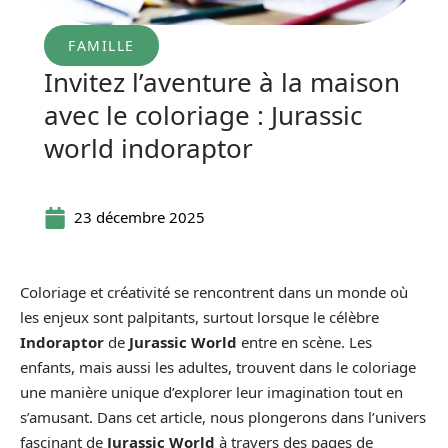
FAMILLE
Invitez l’aventure à la maison
avec le coloriage : Jurassic
world indoraptor
23 décembre 2025
Coloriage et créativité se rencontrent dans un monde où
les enjeux sont palpitants, surtout lorsque le célèbre
Indoraptor
de
Jurassic World
entre en scène. Les
enfants, mais aussi les adultes, trouvent dans le coloriage
une manière unique d’explorer leur imagination tout en
s’amusant. Dans cet article, nous plongerons dans l’univers
fascinant de
Jurassic World
à travers des pages de