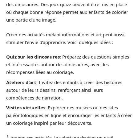
des dinosaures. Des jeux quizz peuvent être mis en place
où chaque bonne réponse permet aux enfants de colorier
une partie d’une image.
Créer des activités mêlant informations et art peut aussi
stimuler l’envie d’apprendre. Voici quelques idées :
Quiz sur les dinosaures
: Préparez des questions simples
et intéressantes autour des dinosaures, avec des
récompenses liées au coloriage.
Ateliers d’art
: Invitez des enfants à créer des histoires
autour de leurs dessins, renforçant ainsi leurs
compétences de narration.
Visites virtuelles
: Explorer des musées ou des sites
paléontologiques en ligne et encourager les enfants à créer
un coloriage inspiré par leur découverte.
À travers ces activités, le coloriage devient un outil