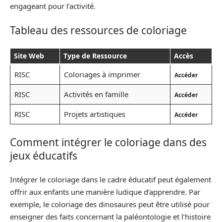
engageant pour l’activité.
Tableau des ressources de coloriage
Site Web
Type de Ressource
Accès
RISC
Coloriages à imprimer
Accéder
RISC
Activités en famille
Accéder
RISC
Projets artistiques
Accéder
Comment intégrer le coloriage dans des
jeux éducatifs
Intégrer le coloriage dans le cadre éducatif peut également
offrir aux enfants une manière ludique d’apprendre. Par
exemple, le coloriage des dinosaures peut être utilisé pour
enseigner des faits concernant la paléontologie et l’histoire