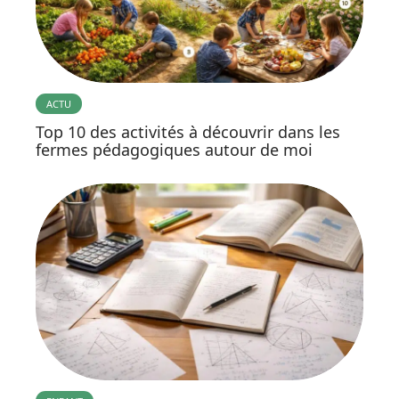
ACTU
Top 10 des activités à découvrir dans les
fermes pédagogiques autour de moi