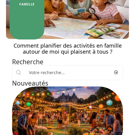
FAMILLE
Comment planifier des activités en famille
autour de moi qui plaisent à tous ?
Recherche
Nouveautés