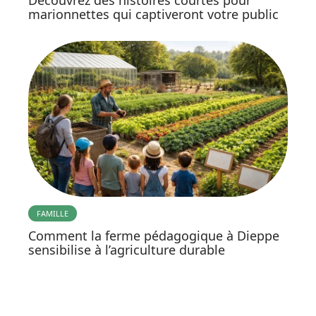
Découvrez des histoires courtes pour
marionnettes qui captiveront votre public
FAMILLE
Comment la ferme pédagogique à Dieppe
sensibilise à l’agriculture durable