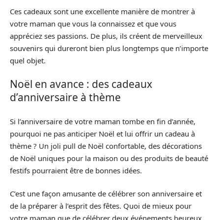
Ces cadeaux sont une excellente manière de montrer à
votre maman que vous la connaissez et que vous
appréciez ses passions. De plus, ils créent de merveilleux
souvenirs qui dureront bien plus longtemps que n’importe
quel objet.
Noël en avance : des cadeaux
d’anniversaire à thème
Si l’anniversaire de votre maman tombe en fin d’année,
pourquoi ne pas anticiper Noël et lui offrir un cadeau à
thème ? Un joli pull de Noël confortable, des décorations
de Noël uniques pour la maison ou des produits de beauté
festifs pourraient être de bonnes idées.
C’est une façon amusante de célébrer son anniversaire et
de la préparer à l’esprit des fêtes. Quoi de mieux pour
votre maman que de célébrer deux événements heureux