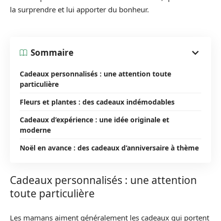
la surprendre et lui apporter du bonheur.
Sommaire
Cadeaux personnalisés : une attention toute
particulière
Fleurs et plantes : des cadeaux indémodables
Cadeaux d’expérience : une idée originale et
moderne
Noël en avance : des cadeaux d’anniversaire à thème
Cadeaux personnalisés : une attention
toute particulière
Les mamans aiment généralement les cadeaux qui portent