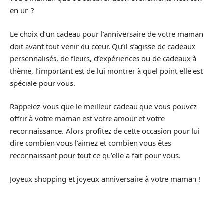
en un ?
Le choix d’un cadeau pour l’anniversaire de votre maman
doit avant tout venir du cœur. Qu’il s’agisse de cadeaux
personnalisés, de fleurs, d’expériences ou de cadeaux à
thème, l’important est de lui montrer à quel point elle est
spéciale pour vous.
Rappelez-vous que le meilleur cadeau que vous pouvez
offrir à votre maman est votre amour et votre
reconnaissance. Alors profitez de cette occasion pour lui
dire combien vous l’aimez et combien vous êtes
reconnaissant pour tout ce qu’elle a fait pour vous.
Joyeux shopping et joyeux anniversaire à votre maman !