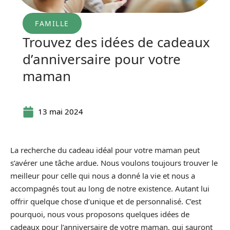
FAMILLE
Trouvez des idées de cadeaux
d’anniversaire pour votre
maman
13 mai 2024
La recherche du cadeau idéal pour votre maman peut
s’avérer une tâche ardue. Nous voulons toujours trouver le
meilleur pour celle qui nous a donné la vie et nous a
accompagnés tout au long de notre existence. Autant lui
offrir quelque chose d’unique et de personnalisé. C’est
pourquoi, nous vous proposons quelques idées de
cadeaux pour l’anniversaire de votre maman, qui sauront