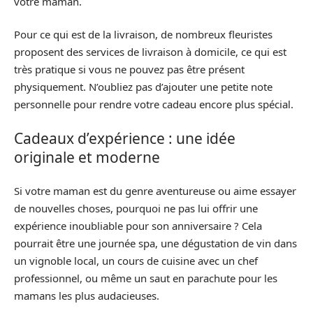
votre maman.
Pour ce qui est de la livraison, de nombreux fleuristes
proposent des services de livraison à domicile, ce qui est
très pratique si vous ne pouvez pas être présent
physiquement. N’oubliez pas d’ajouter une petite note
personnelle pour rendre votre cadeau encore plus spécial.
Cadeaux d’expérience : une idée
originale et moderne
Si votre maman est du genre aventureuse ou aime essayer
de nouvelles choses, pourquoi ne pas lui offrir une
expérience inoubliable pour son anniversaire ? Cela
pourrait être une journée spa, une dégustation de vin dans
un vignoble local, un cours de cuisine avec un chef
professionnel, ou même un saut en parachute pour les
mamans les plus audacieuses.