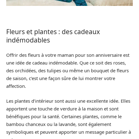
Fleurs et plantes : des cadeaux
indémodables
Offrir des fleurs à votre maman pour son anniversaire est
une idée de cadeau indémodable. Que ce soit des roses,
des orchidées, des tulipes ou même un bouquet de fleurs
de saison, c’est une façon sûre de lui montrer votre
affection.
Les plantes d’intérieur sont aussi une excellente idée. Elles
apportent une touche de verdure à la maison et sont
bénéfiques pour la santé. Certaines plantes, comme le
bambou chanceux ou la lavande, sont également
symboliques et peuvent apporter un message particulier à