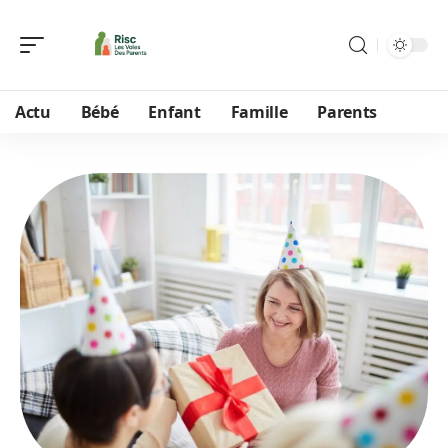
Actu
Bébé
Enfant
Famille
Parents