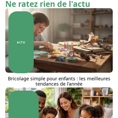
Ne ratez rien de l'actu
ACTU
Bricolage simple pour enfants : les meilleures
tendances de l’année