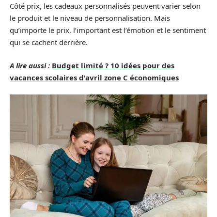
Côté prix, les cadeaux personnalisés peuvent varier selon
le produit et le niveau de personnalisation. Mais
qu’importe le prix, l’important est l’émotion et le sentiment
qui se cachent derrière.
A lire aussi :
Budget limité ? 10 idées pour des
vacances scolaires d'avril zone C économiques