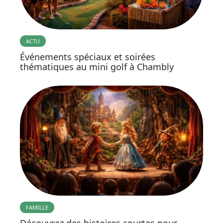
ACTU
Événements spéciaux et soirées
thématiques au mini golf à Chambly
FAMILLE