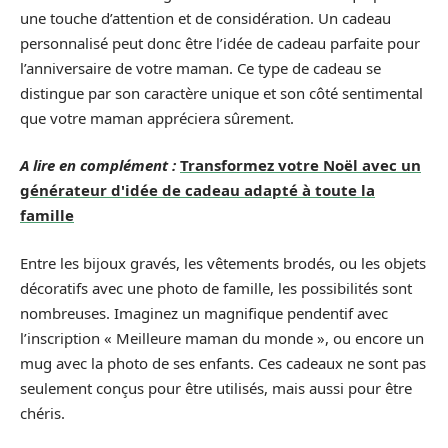
une touche d’attention et de considération. Un cadeau
personnalisé peut donc être l’idée de cadeau parfaite pour
l’anniversaire de votre maman. Ce type de cadeau se
distingue par son caractère unique et son côté sentimental
que votre maman appréciera sûrement.
A lire en complément :
Transformez votre Noël avec un
générateur d'idée de cadeau adapté à toute la
famille
Entre les bijoux gravés, les vêtements brodés, ou les objets
décoratifs avec une photo de famille, les possibilités sont
nombreuses. Imaginez un magnifique pendentif avec
l’inscription « Meilleure maman du monde », ou encore un
mug avec la photo de ses enfants. Ces cadeaux ne sont pas
seulement conçus pour être utilisés, mais aussi pour être
chéris.