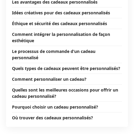
Les avantages des cadeaux personnalisés
Idées créatives pour des cadeaux personnalisés
Éthique et sécurité des cadeaux personnalisés
Comment intégrer la personnalisation de façon
esthétique
Le processus de commande d’un cadeau
personnalisé
Quels types de cadeaux peuvent être personnalisés?
Comment personnaliser un cadeau?
Quelles sont les meilleures occasions pour offrir un
cadeau personnalisé?
Pourquoi choisir un cadeau personnalisé?
Où trouver des cadeaux personnalisés?