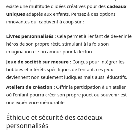
existe une multitude d’idées créatives pour des
cadeaux
uniques
adaptés aux enfants. Pensez à des options
innovantes qui captivent à coup sûr :
Livres personnalisés :
Cela permet à l’enfant de devenir le
héros de son propre récit, stimulant à la fois son
imagination et son amour pour la lecture.
Jeux de société sur mesure :
Conçus pour intégrer les
hobbies et intérêts spécifiques de l’enfant, ces jeux
deviennent non seulement ludiques mais aussi éducatifs.
Ateliers de création :
Offrir la participation à un atelier
où l’enfant pourra créer son propre jouet ou souvenir est
une expérience mémorable.
Éthique et sécurité des cadeaux
personnalisés