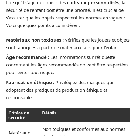
Lorsqu’il s’agit de choisir des
cadeaux personnalisés
, la
sécurité de l’enfant doit être une priorité. Il est crucial de
s’assurer que les objets respectent les normes en vigueur.
Voici quelques points à considérer :
Matériaux non toxiques :
Vérifiez que les jouets et objets
sont fabriqués à partir de matériaux sûrs pour l’enfant.
Âge recommandé :
Les informations sur l’étiquette
concernant les âges recommandés doivent être respectées
pour éviter tout risque.
Fabrication éthique :
Privilégiez des marques qui
adoptent des pratiques de production éthique et
responsable.
Critère de
Détails
sécurité
Non toxiques et conformes aux normes
Matériaux