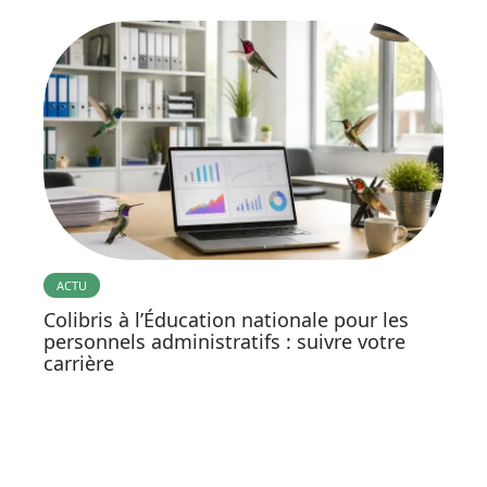
ACTU
Colibris à l’Éducation nationale pour les
personnels administratifs : suivre votre
carrière