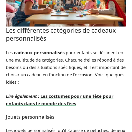
Les différentes catégories de cadeaux
personnalisés
Les
cadeaux personnalisés
pour enfants se déclinent en
une multitude de catégories. Chacune d’elles répond à des
besoins ou des situations spécifiques, et il est important de
choisir un cadeau en fonction de l’occasion. Voici quelques
idées :
Lire également :
Les costumes pour une fête pour
enfants dans le monde des fées
Jouets personnalisés
Les jouets personnalisés, qu’il s’agisse de peluches, de jeux