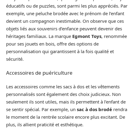
éducatifs ou de puzzles, sont parmi les plus appréciés. Par
exemple, une peluche brodée avec le prénom de l’enfant
devient un compagnon inestimable. On observe que ces
objets liés aux souvenirs d’enfance peuvent devenir des
héritages familiaux. La marque
Egmont Toys
, renommée
pour ses jouets en bois, offre des options de
personnalisation qui garantissent à la fois qualité et
sécurité.
Accessoires de puériculture
Les accessoires comme les sacs à dos et les vêtements
personnalisés sont également des choix judicieux. Non
seulement ils sont utiles, mais ils permettent à l’enfant de
se sentir spécial. Par exemple, un
sac à dos brodé
rendra
le moment de la rentrée scolaire encore plus excitant. De
plus, ils allient praticité et esthétique.