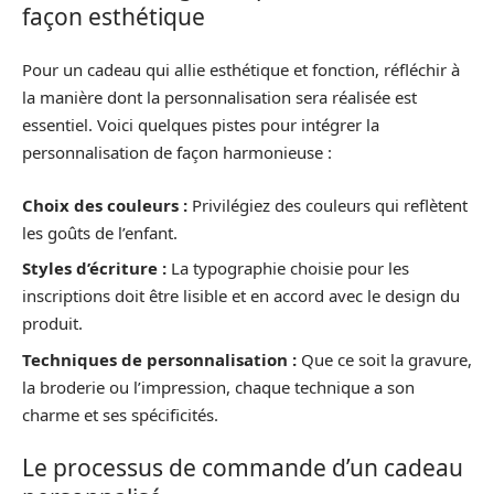
façon esthétique
Pour un cadeau qui allie esthétique et fonction, réfléchir à
la manière dont la personnalisation sera réalisée est
essentiel. Voici quelques pistes pour intégrer la
personnalisation de façon harmonieuse :
Choix des couleurs :
Privilégiez des couleurs qui reflètent
les goûts de l’enfant.
Styles d’écriture :
La typographie choisie pour les
inscriptions doit être lisible et en accord avec le design du
produit.
Techniques de personnalisation :
Que ce soit la gravure,
la broderie ou l’impression, chaque technique a son
charme et ses spécificités.
Le processus de commande d’un cadeau