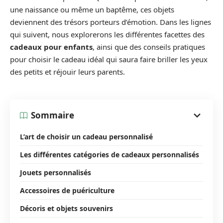
une naissance ou même un baptême, ces objets
deviennent des trésors porteurs d’émotion. Dans les lignes
qui suivent, nous explorerons les différentes facettes des
cadeaux pour enfants
, ainsi que des conseils pratiques
pour choisir le cadeau idéal qui saura faire briller les yeux
des petits et réjouir leurs parents.
Sommaire
L’art de choisir un cadeau personnalisé
Les différentes catégories de cadeaux personnalisés
Jouets personnalisés
Accessoires de puériculture
Décoris et objets souvenirs