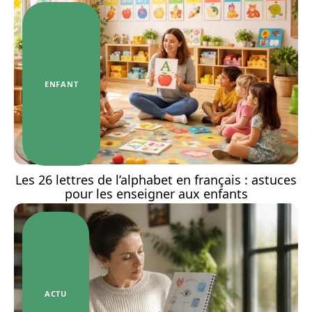
ENFANT
Les 26 lettres de l’alphabet en français : astuces
pour les enseigner aux enfants
ACTU