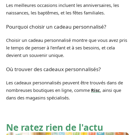
Les meilleures occasions incluent les anniversaires, les
naissances, les baptêmes, et les fêtes familiales.
Pourquoi choisir un cadeau personnalisé?
Choisir un cadeau personnalisé montre que vous avez pris
le temps de penser à l’enfant et à ses besoins, et cela
devient un souvenir unique.
Où trouver des cadeaux personnalisés?
Les cadeaux personnalisés peuvent être trouvés dans de
nombreuses boutiques en ligne, comme
Risc
, ainsi que
dans des magasins spécialisés.
Ne ratez rien de l'actu