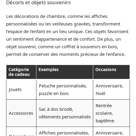
Décoris et objets souvenirs
Les décorations de chambre, comme les affiches
personnalisées ou les veilleuses gravées, transforment
l’espace de l’enfant en un lieu unique. Ces objets favorisent
un sentiment d’appartenance et de confort. De plus, un
objet souvenir, comme un coffret à souvenirs en bois,
permet de conserver des moments précieux de l’enfance.
Catégorie
Exemples
Occasions
de cadeau
Peluche personnalisée,
Anniversaire,
Jouets
puzzle en bois
Noël
Rentrée
Sac à dos brodé,
Accessoires
scolaire,
vêtements personnalisés
baptême
Affiches personnalisées,
Anniversaire,