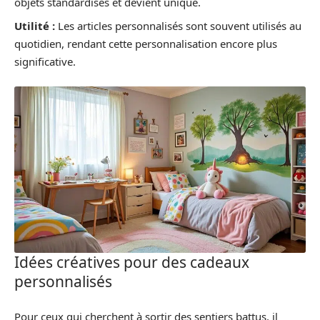
objets standardisés et devient unique.
Utilité :
Les articles personnalisés sont souvent utilisés au
quotidien, rendant cette personnalisation encore plus
significative.
Idées créatives pour des cadeaux
personnalisés
Pour ceux qui cherchent à sortir des sentiers battus, il