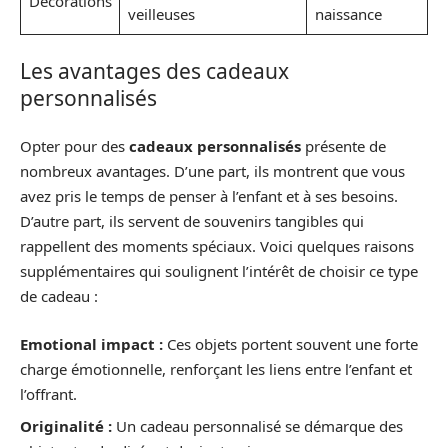
Décorations
veilleuses
naissance
Les avantages des cadeaux
personnalisés
Opter pour des
cadeaux personnalisés
présente de
nombreux avantages. D’une part, ils montrent que vous
avez pris le temps de penser à l’enfant et à ses besoins.
D’autre part, ils servent de souvenirs tangibles qui
rappellent des moments spéciaux. Voici quelques raisons
supplémentaires qui soulignent l’intérêt de choisir ce type
de cadeau :
Emotional impact :
Ces objets portent souvent une forte
charge émotionnelle, renforçant les liens entre l’enfant et
l’offrant.
Originalité :
Un cadeau personnalisé se démarque des