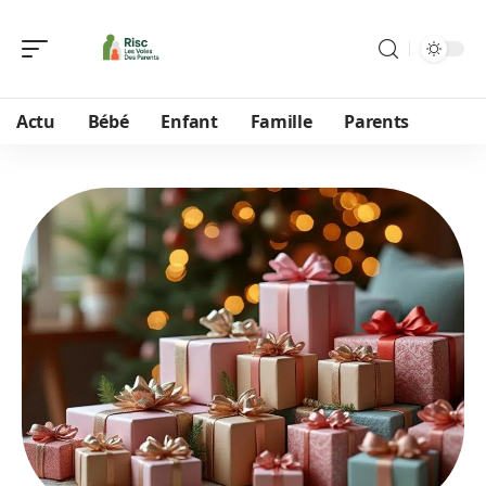
Actu
Bébé
Enfant
Famille
Parents