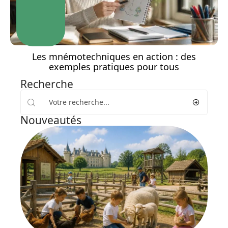
Les mnémotechniques en action : des
exemples pratiques pour tous
Recherche
Nouveautés