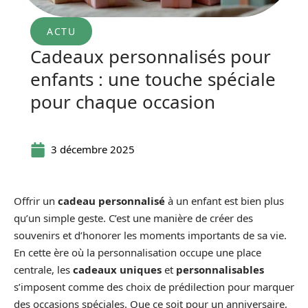
ACTU
Cadeaux personnalisés pour
enfants : une touche spéciale
pour chaque occasion
3 décembre 2025
Offrir un
cadeau personnalisé
à un enfant est bien plus
qu’un simple geste. C’est une manière de créer des
souvenirs et d’honorer les moments importants de sa vie.
En cette ère où la personnalisation occupe une place
centrale, les
cadeaux uniques
et
personnalisables
s’imposent comme des choix de prédilection pour marquer
des occasions spéciales. Que ce soit pour un anniversaire,