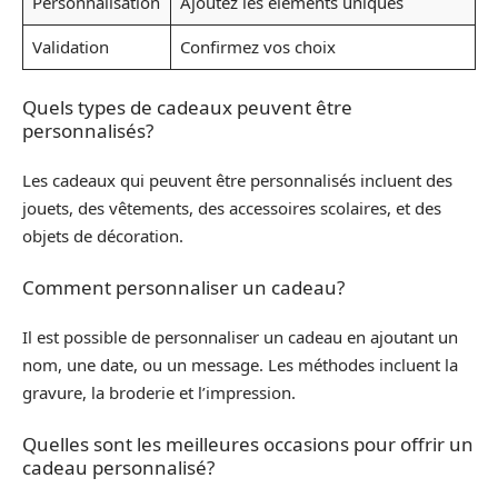
Personnalisation
Ajoutez les éléments uniques
Validation
Confirmez vos choix
Quels types de cadeaux peuvent être
personnalisés?
Les cadeaux qui peuvent être personnalisés incluent des
jouets, des vêtements, des accessoires scolaires, et des
objets de décoration.
Comment personnaliser un cadeau?
Il est possible de personnaliser un cadeau en ajoutant un
nom, une date, ou un message. Les méthodes incluent la
gravure, la broderie et l’impression.
Quelles sont les meilleures occasions pour offrir un
cadeau personnalisé?