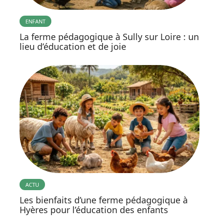
ENFANT
La ferme pédagogique à Sully sur Loire : un
lieu d’éducation et de joie
ACTU
Les bienfaits d’une ferme pédagogique à
Hyères pour l’éducation des enfants