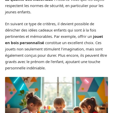
respectent les normes de sécurité, en particulier pour les
jeunes enfants.
En suivant ce type de critères, il devient possible de
dénicher des idées cadeaux enfants qui sont à la fois
pertinentes et mémorables. Par exemple, offrir un
jouet
en bois personnalisé
constitue un excellent choix. Ces
jouets non seulement stimulent l’imagination, mais sont
également conçus pour durer. Plus encore, ils peuvent être
gravés avec le prénom de l’enfant, ajoutant une touche
personnelle indéniable.