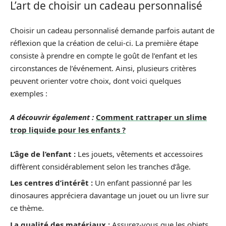
L’art de choisir un cadeau personnalisé
Choisir un cadeau personnalisé demande parfois autant de
réflexion que la création de celui-ci. La première étape
consiste à prendre en compte le goût de l’enfant et les
circonstances de l’événement. Ainsi, plusieurs critères
peuvent orienter votre choix, dont voici quelques
exemples :
A découvrir également :
Comment rattraper un slime
trop liquide pour les enfants ?
L’âge de l’enfant :
Les jouets, vêtements et accessoires
diffèrent considérablement selon les tranches d’âge.
Les centres d’intérêt :
Un enfant passionné par les
dinosaures appréciera davantage un jouet ou un livre sur
ce thème.
La qualité des matériaux :
Assurez-vous que les objets