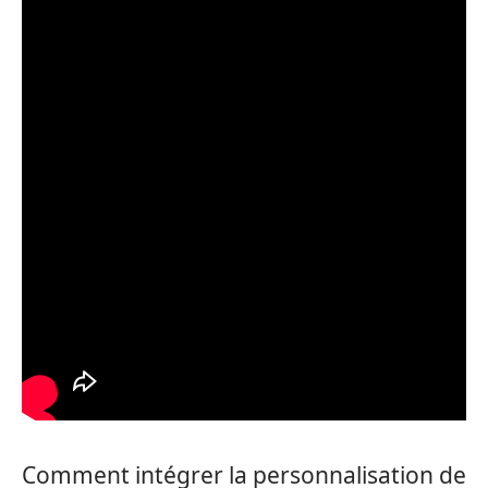
Comment intégrer la personnalisation de