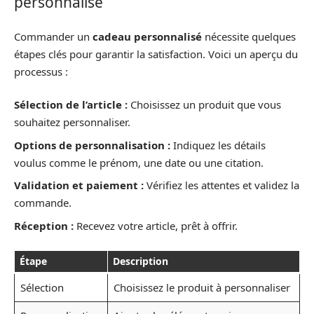
personnalisé
Commander un
cadeau personnalisé
nécessite quelques
étapes clés pour garantir la satisfaction. Voici un aperçu du
processus :
Sélection de l’article :
Choisissez un produit que vous
souhaitez personnaliser.
Options de personnalisation :
Indiquez les détails
voulus comme le prénom, une date ou une citation.
Validation et paiement :
Vérifiez les attentes et validez la
commande.
Réception :
Recevez votre article, prêt à offrir.
Étape
Description
Sélection
Choisissez le produit à personnaliser