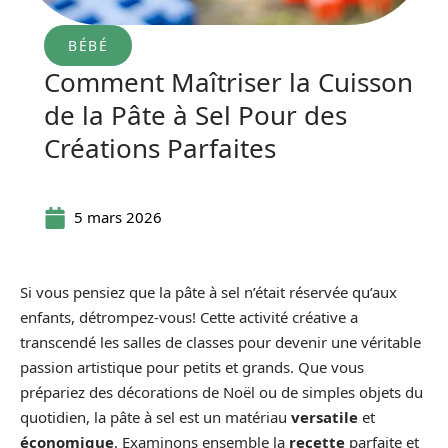
BÉBÉ
Comment Maîtriser la Cuisson
de la Pâte à Sel Pour des
Créations Parfaites
5 mars 2026
Si vous pensiez que la pâte à sel n’était réservée qu’aux
enfants, détrompez-vous! Cette activité créative a
transcendé les salles de classes pour devenir une véritable
passion artistique pour petits et grands. Que vous
prépariez des décorations de Noël ou de simples objets du
quotidien, la pâte à sel est un matériau
versatile
et
économique
. Examinons ensemble la
recette
parfaite et