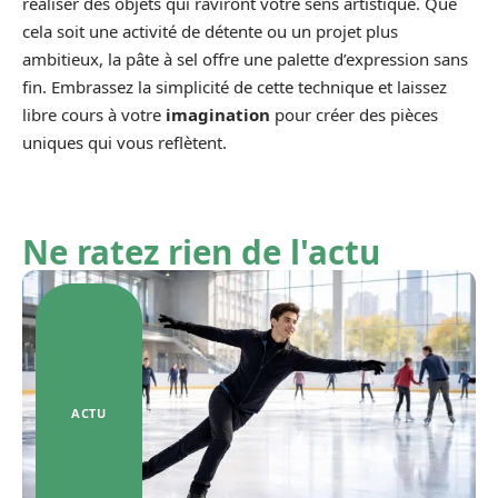
réaliser des objets qui raviront votre sens artistique. Que
cela soit une activité de détente ou un projet plus
ambitieux, la pâte à sel offre une palette d’expression sans
fin. Embrassez la simplicité de cette technique et laissez
libre cours à votre
imagination
pour créer des pièces
uniques qui vous reflètent.
Ne ratez rien de l'actu
ACTU