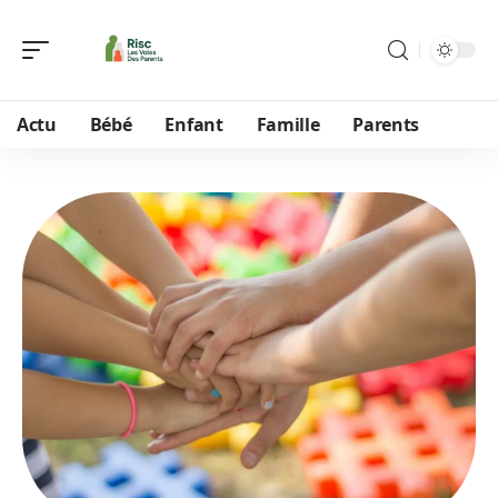
Actu
Bébé
Enfant
Famille
Parents