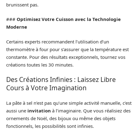
brunissent pas.
###
Optimisez Votre Cuisson avec la Technologie
Moderne
Certains experts recommandent l’utilisation d’un
thermomètre à four pour s’assurer que la température est
constante. Pour des résultats exceptionnels, tournez vos
créations toutes les 30 minutes.
Des Créations Infinies : Laissez Libre
Cours à Votre Imagination
La pâte à sel n’est pas qu’une simple activité manuelle, c’est
aussi une
invitation
à l’imaginaire. Que vous réalisiez des
ornements de Noël, des bijoux ou même des objets
fonctionnels, les possibilités sont infinies.