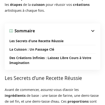
les
étapes
de la
cuisson
pour réussir vos
créations
artistiques à chaque fois.
Sommaire
Les Secrets d’une Recette Réussie
La Cuisson : Un Passage Clé
Des Créations Infinies : Laissez Libre Cours à Votre
Imagination
Les Secrets d’une Recette Réussie
Avant de commencer, assurez-vous d’avoir les
ingrédients
de base : une tasse de farine, une demi-tasse
de sel fin, et une demi-tasse d’eau. Ces
proportions
sont