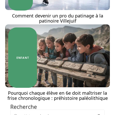
Comment devenir un pro du patinage à la
patinoire Villejuif
ENFANT
Pourquoi chaque élève en 6e doit maîtriser la
frise chronologique : préhistoire paléolithique
Recherche