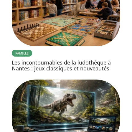
FAMILLE
Les incontournables de la ludothèque à
Nantes : jeux classiques et nouveautés