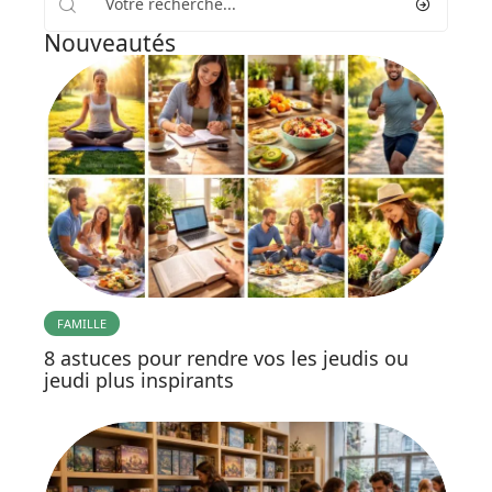
Nouveautés
FAMILLE
8 astuces pour rendre vos les jeudis ou
jeudi plus inspirants