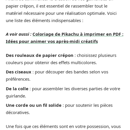
papier crépon, il est essentiel de rassembler tout le
matériel nécessaire pour une réalisation optimale. Voici
une liste des éléments indispensables :
A voir aussi :
Coloriage de Pikachu à imprimer en PDF :
Idées pour animer vos après-midi créatifs
Des rouleaux de papier crépon
: choisissez plusieurs
couleurs pour obtenir des effets multicolores.
Des ciseaux
: pour découper des bandes selon vos
préférences.
De la colle
: pour assembler les diverses parties de votre
guirlande.
Une corde ou un fil solide
: pour soutenir les pièces
décoratives.
Une fois que ces éléments sont en votre possession, vous