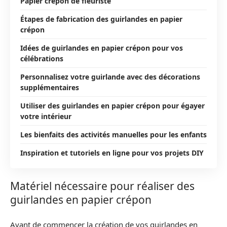
Papier crépon de fleuriste
Étapes de fabrication des guirlandes en papier
crépon
Idées de guirlandes en papier crépon pour vos
célébrations
Personnalisez votre guirlande avec des décorations
supplémentaires
Utiliser des guirlandes en papier crépon pour égayer
votre intérieur
Les bienfaits des activités manuelles pour les enfants
Inspiration et tutoriels en ligne pour vos projets DIY
Matériel nécessaire pour réaliser des
guirlandes en papier crépon
Avant de commencer la création de vos guirlandes en