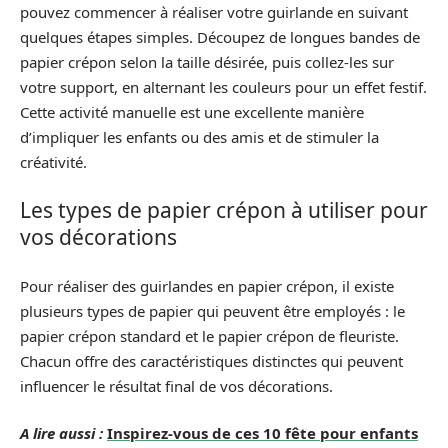
pouvez commencer à réaliser votre guirlande en suivant
quelques étapes simples. Découpez de longues bandes de
papier crépon selon la taille désirée, puis collez-les sur
votre support, en alternant les couleurs pour un effet festif.
Cette activité manuelle est une excellente manière
d’impliquer les enfants ou des amis et de stimuler la
créativité.
Les types de papier crépon à utiliser pour
vos décorations
Pour réaliser des guirlandes en papier crépon, il existe
plusieurs types de papier qui peuvent être employés : le
papier crépon standard et le papier crépon de fleuriste.
Chacun offre des caractéristiques distinctes qui peuvent
influencer le résultat final de vos décorations.
A lire aussi :
Inspirez-vous de ces 10 fête pour enfants