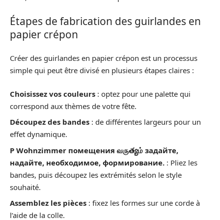
Étapes de fabrication des guirlandes en
papier crépon
Créer des guirlandes en papier crépon est un processus
simple qui peut être divisé en plusieurs étapes claires :
Choisissez vos couleurs
: optez pour une palette qui
correspond aux thèmes de votre fête.
Découpez des bandes
: de différentes largeurs pour un
effet dynamique.
P Wohnzimmer помещения வருత్యம் задайте,
надайте, необходимое, формирование.
: Pliez les
bandes, puis découpez les extrémités selon le style
souhaité.
Assemblez les pièces
: fixez les formes sur une corde à
l’aide de la colle.