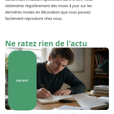
obtiendrez régulièrement des mises à jour sur les
dernières modes en décoration que vous pouvez
facilement reproduire chez vous.
Ne ratez rien de l'actu
ENFANT