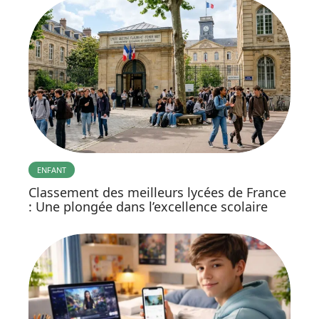
ENFANT
Classement des meilleurs lycées de France
: Une plongée dans l’excellence scolaire