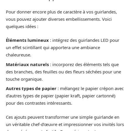
Pour donner encore plus de caractère à vos guirlandes,
vous pouvez ajouter diverses embellissements. Voici
quelques idées :
Éléments lumineux
: intégrez des guirlandes LED pour
un effet scintillant qui apportera une ambiance
chaleureuse.
Matériaux naturels
: incorporez des éléments tels que
des branches, des feuilles ou des fleurs séchées pour une
touche organique.
Autres types de papier
: mélangez le papier crépon avec
d’autres types de papier (papier kraft, papier cartonné)
pour des contrastes intéressants.
Ces ajouts peuvent transformer une simple guirlande en
un véritable chef-d’œuvre et impressionner vos invités lors