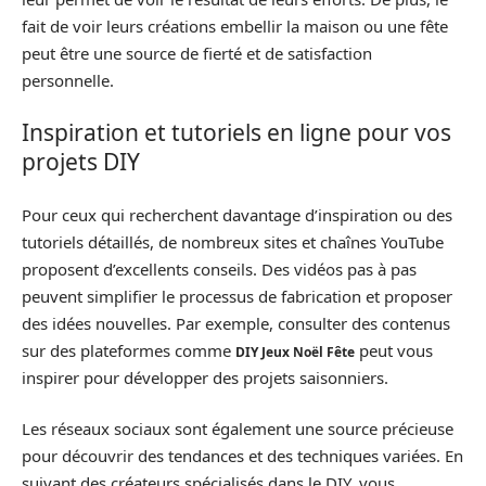
fait de voir leurs créations embellir la maison ou une fête
peut être une source de fierté et de satisfaction
personnelle.
Inspiration et tutoriels en ligne pour vos
projets DIY
Pour ceux qui recherchent davantage d’inspiration ou des
tutoriels détaillés, de nombreux sites et chaînes YouTube
proposent d’excellents conseils. Des vidéos pas à pas
peuvent simplifier le processus de fabrication et proposer
des idées nouvelles. Par exemple, consulter des contenus
sur des plateformes comme
peut vous
DIY Jeux Noël Fête
inspirer pour développer des projets saisonniers.
Les réseaux sociaux sont également une source précieuse
pour découvrir des tendances et des techniques variées. En
suivant des créateurs spécialisés dans le DIY, vous