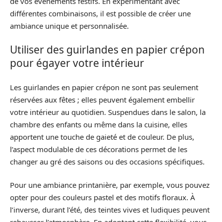
de vos événements festifs. En expérimentant avec
différentes combinaisons, il est possible de créer une
ambiance unique et personnalisée.
Utiliser des guirlandes en papier crépon
pour égayer votre intérieur
Les guirlandes en papier crépon ne sont pas seulement
réservées aux fêtes ; elles peuvent également embellir
votre intérieur au quotidien. Suspendues dans le salon, la
chambre des enfants ou même dans la cuisine, elles
apportent une touche de gaieté et de couleur. De plus,
l’aspect modulable de ces décorations permet de les
changer au gré des saisons ou des occasions spécifiques.
Pour une ambiance printanière, par exemple, vous pouvez
opter pour des couleurs pastel et des motifs floraux. À
l’inverse, durant l’été, des teintes vives et ludiques peuvent