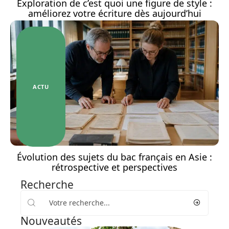
Exploration de c’est quoi une figure de style :
améliorez votre écriture dès aujourd’hui
ACTU
Évolution des sujets du bac français en Asie :
rétrospective et perspectives
Recherche
Nouveautés