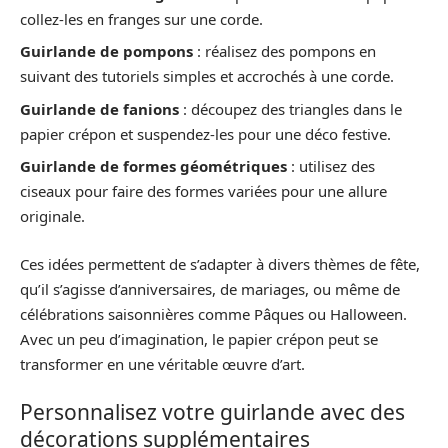
collez-les en franges sur une corde.
Guirlande de pompons
: réalisez des pompons en
suivant des tutoriels simples et accrochés à une corde.
Guirlande de fanions
: découpez des triangles dans le
papier crépon et suspendez-les pour une déco festive.
Guirlande de formes géométriques
: utilisez des
ciseaux pour faire des formes variées pour une allure
originale.
Ces idées permettent de s’adapter à divers thèmes de fête,
qu’il s’agisse d’anniversaires, de mariages, ou même de
célébrations saisonnières comme Pâques ou Halloween.
Avec un peu d’imagination, le papier crépon peut se
transformer en une véritable œuvre d’art.
Personnalisez votre guirlande avec des
décorations supplémentaires