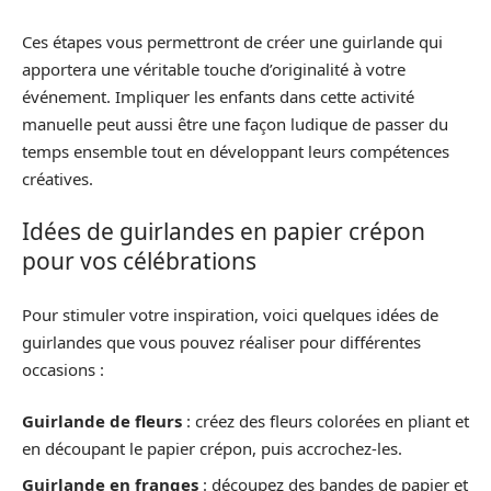
Ces étapes vous permettront de créer une guirlande qui
apportera une véritable touche d’originalité à votre
événement. Impliquer les enfants dans cette activité
manuelle peut aussi être une façon ludique de passer du
temps ensemble tout en développant leurs compétences
créatives.
Idées de guirlandes en papier crépon
pour vos célébrations
Pour stimuler votre inspiration, voici quelques idées de
guirlandes que vous pouvez réaliser pour différentes
occasions :
Guirlande de fleurs
: créez des fleurs colorées en pliant et
en découpant le papier crépon, puis accrochez-les.
Guirlande en franges
: découpez des bandes de papier et