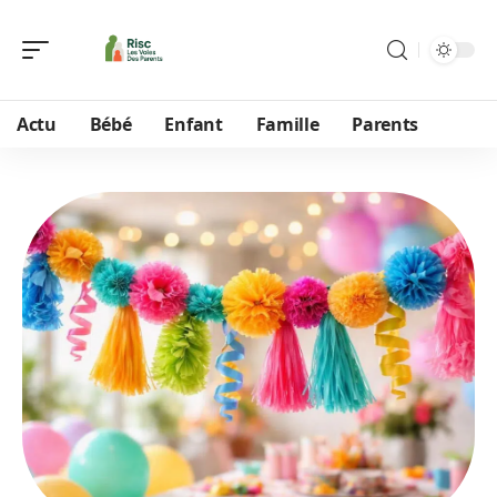
Actu
Bébé
Enfant
Famille
Parents