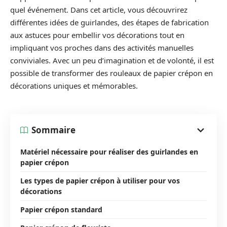
quel événement. Dans cet article, vous découvrirez
différentes idées de guirlandes, des étapes de fabrication
aux astuces pour embellir vos décorations tout en
impliquant vos proches dans des activités manuelles
conviviales. Avec un peu d’imagination et de volonté, il est
possible de transformer des rouleaux de papier crépon en
décorations uniques et mémorables.
Sommaire
Matériel nécessaire pour réaliser des guirlandes en
papier crépon
Les types de papier crépon à utiliser pour vos
décorations
Papier crépon standard