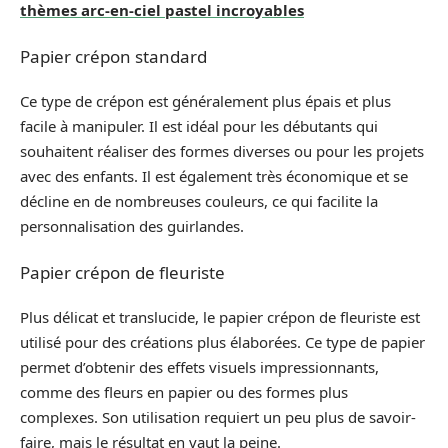
thèmes arc-en-ciel pastel incroyables
Papier crépon standard
Ce type de crépon est généralement plus épais et plus
facile à manipuler. Il est idéal pour les débutants qui
souhaitent réaliser des formes diverses ou pour les projets
avec des enfants. Il est également très économique et se
décline en de nombreuses couleurs, ce qui facilite la
personnalisation des guirlandes.
Papier crépon de fleuriste
Plus délicat et translucide, le papier crépon de fleuriste est
utilisé pour des créations plus élaborées. Ce type de papier
permet d’obtenir des effets visuels impressionnants,
comme des fleurs en papier ou des formes plus
complexes. Son utilisation requiert un peu plus de savoir-
faire, mais le résultat en vaut la peine.