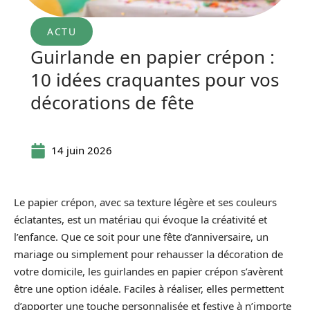
ACTU
Guirlande en papier crépon :
10 idées craquantes pour vos
décorations de fête
14 juin 2026
Le papier crépon, avec sa texture légère et ses couleurs
éclatantes, est un matériau qui évoque la créativité et
l’enfance. Que ce soit pour une fête d’anniversaire, un
mariage ou simplement pour rehausser la décoration de
votre domicile, les guirlandes en papier crépon s’avèrent
être une option idéale. Faciles à réaliser, elles permettent
d’apporter une touche personnalisée et festive à n’importe