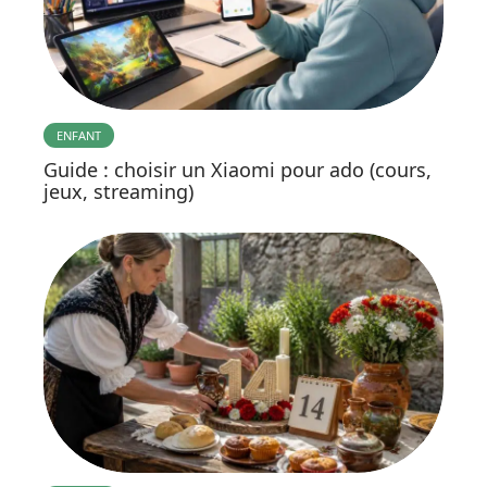
ENFANT
Guide : choisir un Xiaomi pour ado (cours,
jeux, streaming)