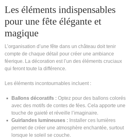
Les éléments indispensables
pour une fête élégante et
magique
L’organisation d’une fête dans un château doit tenir
compte de chaque détail pour créer une ambiance
féerique. La décoration est l’un des éléments cruciaux
qui feront toute la différence.
Les éléments incontournables incluent :
Ballons décoratifs :
Optez pour des ballons colorés
avec des motifs de contes de fées. Cela apporte une
touche de gaieté et réveille l’imaginaire.
Guirlandes lumineuses :
Installer ces lumières
permet de créer une atmosphère enchantée, surtout
lorsque le soleil se couche.