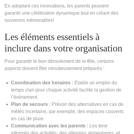
En adoptant ces innovations, les parents peuvent
garantir une célébration dynamique tout en créant des
souvenirs mémorables!
Les éléments essentiels à
inclure dans votre organisation
Pour garantir le bon déroulement de la fête, certains
aspects doivent être minutieusement préparés :
Coordination des horaires :
Établir un emploi du
temps clair pour chaque activité facilite la gestion de
l’événement.
Plan de secours :
Prévoir des alternatives en cas de
météo incertaine, par exemple, des espaces couverts
en cas de pluie.
Communication avec les parents :
Les tenir
informés des activités, des allergies alimentaires, et