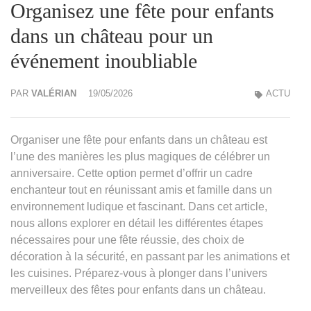
Organisez une fête pour enfants
dans un château pour un
événement inoubliable
PAR
VALÉRIAN
19/05/2026
ACTU
Organiser une fête pour enfants dans un château est
l’une des manières les plus magiques de célébrer un
anniversaire. Cette option permet d’offrir un cadre
enchanteur tout en réunissant amis et famille dans un
environnement ludique et fascinant. Dans cet article,
nous allons explorer en détail les différentes étapes
nécessaires pour une fête réussie, des choix de
décoration à la sécurité, en passant par les animations et
les cuisines. Préparez-vous à plonger dans l’univers
merveilleux des fêtes pour enfants dans un château.