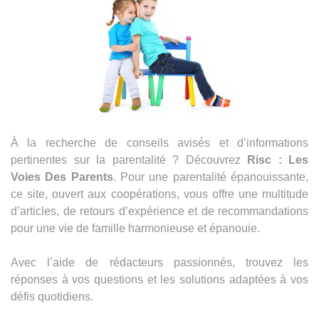
À la recherche de conseils avisés et d’informations
pertinentes sur la parentalité ? Découvrez
Risc : Les
Voies Des Parents
. Pour une parentalité épanouissante,
ce site, ouvert aux coopérations, vous offre une multitude
d’articles, de retours d’expérience et de recommandations
pour une vie de famille harmonieuse et épanouie.
Avec l’aide de rédacteurs passionnés, trouvez les
réponses à vos questions et les solutions adaptées à vos
défis quotidiens.