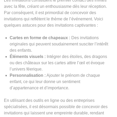
Les invitations constituent le premier contact des invités
avec la fête, créant un enthousiasme dès leur réception.
Par conséquent, il est primordial de concevoir des
invitations qui reflètent le thème de l’événement. Voici
quelques astuces pour des invitations captivantes :
Cartes en forme de chapeaux :
Des invitations
originales qui peuvent soudainement susciter l’intérêt
des enfants.
Éléments visuels :
Intégrer des étoiles, des dragons
ou des châteaux sur les cartes attire l’œil et évoque
l’univers féerique.
Personnalisation :
Ajouter le prénom de chaque
enfant, ce qui leur donne un sentiment
d’appartenance et d’importance.
En utilisant des outils en ligne ou des entreprises
spécialisées, il est désormais possible de concevoir des
invitations qui laissent une empreinte durable, rendant