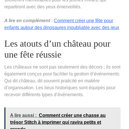
repartiront avec des yeux émerveillés.
A lire en complément :
Comment créer une fête pour
enfants autour des dinosaures inoubliable avec des jeux
Les atouts d’un château pour
une fête réussie
Les châteaux ne sont pas seulement des décors ; ils sont
également conçus pour faciliter la gestion d’événements.
Qui dit château, dit souvent praticité en matière
d’organisation. Les lieux historiques sont équipés pour
recevoir différents types d’événements.
A lire aussi :
Comment créer une chasse au
trésor Stitch à imprimer qui ravira petits et