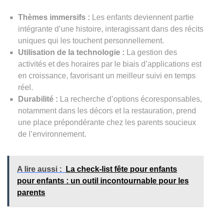
Thèmes immersifs :
Les enfants deviennent partie
intégrante d’une histoire, interagissant dans des récits
uniques qui les touchent personnellement.
Utilisation de la technologie :
La gestion des
activités et des horaires par le biais d’applications est
en croissance, favorisant un meilleur suivi en temps
réel.
Durabilité :
La recherche d’options écoresponsables,
notamment dans les décors et la restauration, prend
une place prépondérante chez les parents soucieux
de l’environnement.
A lire aussi :
La check-list fête pour enfants
pour enfants : un outil incontournable pour les
parents