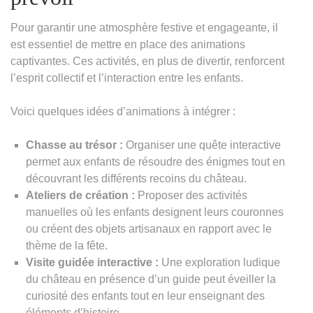
Pour garantir une atmosphère festive et engageante, il
est essentiel de mettre en place des animations
captivantes. Ces activités, en plus de divertir, renforcent
l’esprit collectif et l’interaction entre les enfants.
Voici quelques idées d’animations à intégrer :
Chasse au trésor :
Organiser une quête interactive
permet aux enfants de résoudre des énigmes tout en
découvrant les différents recoins du château.
Ateliers de création :
Proposer des activités
manuelles où les enfants designent leurs couronnes
ou créent des objets artisanaux en rapport avec le
thème de la fête.
Visite guidée interactive :
Une exploration ludique
du château en présence d’un guide peut éveiller la
curiosité des enfants tout en leur enseignant des
éléments d’histoire.