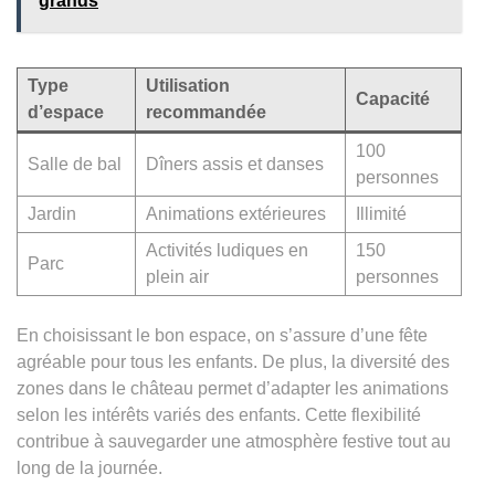
grands
Type
Utilisation
Capacité
d’espace
recommandée
100
Salle de bal
Dîners assis et danses
personnes
Jardin
Animations extérieures
Illimité
Activités ludiques en
150
Parc
plein air
personnes
En choisissant le bon espace, on s’assure d’une fête
agréable pour tous les enfants. De plus, la diversité des
zones dans le château permet d’adapter les animations
selon les intérêts variés des enfants. Cette flexibilité
contribue à sauvegarder une atmosphère festive tout au
long de la journée.