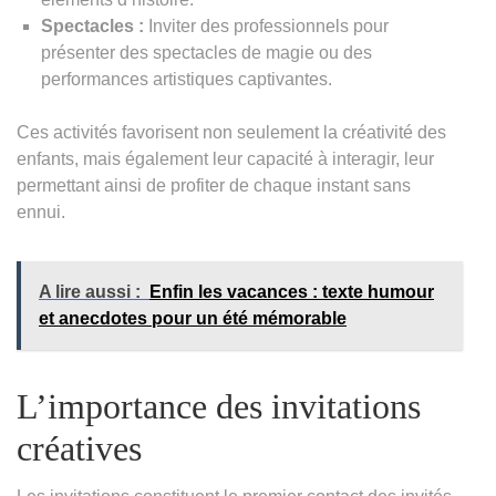
Spectacles :
Inviter des professionnels pour
présenter des spectacles de magie ou des
performances artistiques captivantes.
Ces activités favorisent non seulement la créativité des
enfants, mais également leur capacité à interagir, leur
permettant ainsi de profiter de chaque instant sans
ennui.
A lire aussi :
Enfin les vacances : texte humour
et anecdotes pour un été mémorable
L’importance des invitations
créatives