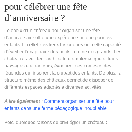
pour célébrer une fête
d’anniversaire ?
Le choix d’un château pour organiser une fête
d’anniversaire offre une expérience unique pour les
enfants. En effet, ces lieux historiques ont cette capacité
d’éveiller l’imaginaire des petits comme des grands. Les
châteaux, avec leur architecture emblématique et leurs
paysages enchanteurs, évoquent des contes et des
légendes qui inspirent la plupart des enfants. De plus, la
structure même des châteaux permet de disposer de
différents espaces adaptés à diverses activités.
A lire également :
Comment organiser une fête pour
enfants dans une ferme pédagogique inoubliable
Voici quelques raisons de privilégier un château :