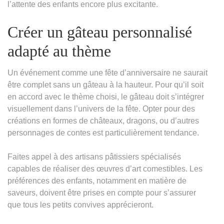
l’attente des enfants encore plus excitante.
Créer un gâteau personnalisé
adapté au thème
Un événement comme une fête d’anniversaire ne saurait
être complet sans un gâteau à la hauteur. Pour qu’il soit
en accord avec le thème choisi, le gâteau doit s’intégrer
visuellement dans l’univers de la fête. Opter pour des
créations en formes de châteaux, dragons, ou d’autres
personnages de contes est particulièrement tendance.
Faites appel à des artisans pâtissiers spécialisés
capables de réaliser des œuvres d’art comestibles. Les
préférences des enfants, notamment en matière de
saveurs, doivent être prises en compte pour s’assurer
que tous les petits convives apprécieront.