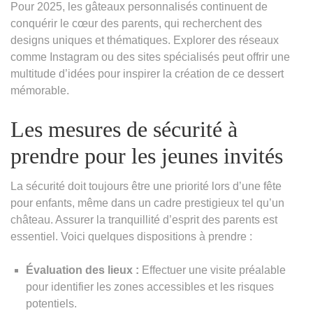
Pour 2025, les gâteaux personnalisés continuent de
conquérir le cœur des parents, qui recherchent des
designs uniques et thématiques. Explorer des réseaux
comme Instagram ou des sites spécialisés peut offrir une
multitude d’idées pour inspirer la création de ce dessert
mémorable.
Les mesures de sécurité à
prendre pour les jeunes invités
La sécurité doit toujours être une priorité lors d’une fête
pour enfants, même dans un cadre prestigieux tel qu’un
château. Assurer la tranquillité d’esprit des parents est
essentiel. Voici quelques dispositions à prendre :
Évaluation des lieux :
Effectuer une visite préalable
pour identifier les zones accessibles et les risques
potentiels.