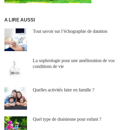
A LIRE AUSSI
Tout savoir sur l’échographie de datation
La sophrologie pour une amélioration de vos
conditions de vie
Quelles activités faire en famille ?
Quel type de draisienne pour enfant ?