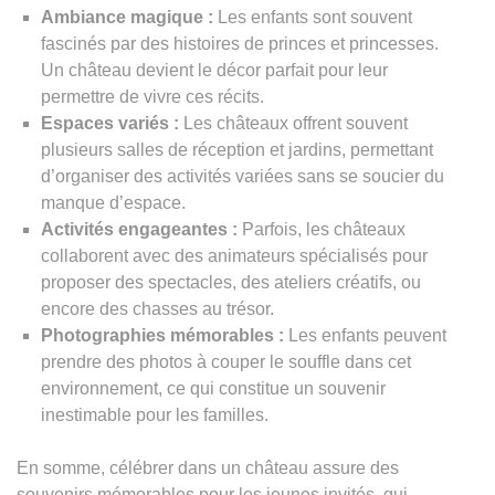
Ambiance magique :
Les enfants sont souvent
fascinés par des histoires de princes et princesses.
Un château devient le décor parfait pour leur
permettre de vivre ces récits.
Espaces variés :
Les châteaux offrent souvent
plusieurs salles de réception et jardins, permettant
d’organiser des activités variées sans se soucier du
manque d’espace.
Activités engageantes :
Parfois, les châteaux
collaborent avec des animateurs spécialisés pour
proposer des spectacles, des ateliers créatifs, ou
encore des chasses au trésor.
Photographies mémorables :
Les enfants peuvent
prendre des photos à couper le souffle dans cet
environnement, ce qui constitue un souvenir
inestimable pour les familles.
En somme, célébrer dans un château assure des
souvenirs mémorables pour les jeunes invités, qui