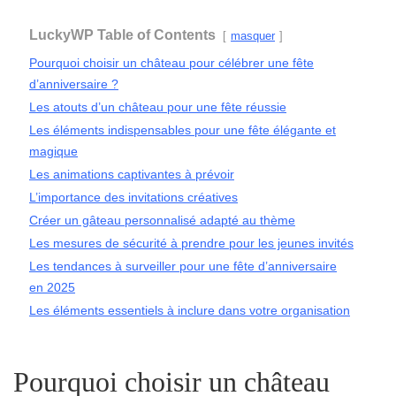
LuckyWP Table of Contents
masquer
Pourquoi choisir un château pour célébrer une fête
d’anniversaire ?
Les atouts d’un château pour une fête réussie
Les éléments indispensables pour une fête élégante et
magique
Les animations captivantes à prévoir
L’importance des invitations créatives
Créer un gâteau personnalisé adapté au thème
Les mesures de sécurité à prendre pour les jeunes invités
Les tendances à surveiller pour une fête d’anniversaire
en 2025
Les éléments essentiels à inclure dans votre organisation
Pourquoi choisir un château