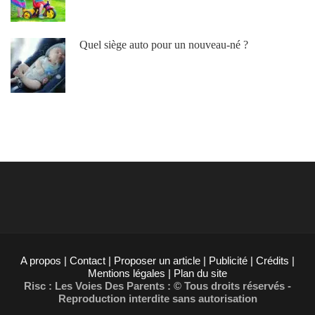
Quel siège auto pour un nouveau-né ?
A propos | Contact | Proposer un article | Publicité | Crédits |
Mentions légales |
Plan du site
Risc : Les Voies Des Parents : © Tous droits réservés -
Reproduction interdite sans autorisation