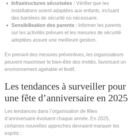
Infrastructures sécurisées :
Vérifier que les
installations soient adaptées aux enfants, incluant
des barrières de sécurité où nécessaire.
Sensibilisation des parents :
Informer les parents
sur les activités prévues et les mesures de sécurité
adoptées assure une meilleure gestion.
En prenant des mesures préventives, les organisateurs
peuvent maximiser le bien-être des invités, favorisant un
environnement agréable et festif.
Les tendances à surveiller pour
une fête d’anniversaire en 2025
Les tendances dans l’organisation de fêtes
d’anniversaire évoluent chaque année. En 2025,
certaines nouvelles approches devraient marquer les
esprits :