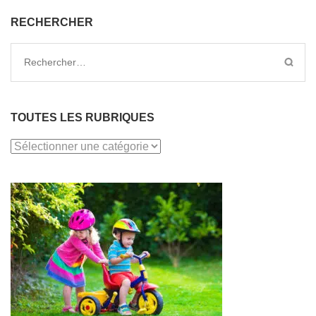
RECHERCHER
Rechercher :
TOUTES LES RUBRIQUES
TOUTES
LES
RUBRIQUES