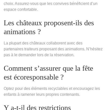
choix. Assurez-vous que les convives bénéficient d’un
espace confortable.
Les châteaux proposent-ils des
animations ?
La plupart des châteaux collaborent avec des
partenaires traiteurs proposant des animations. N’hésitez
pas à le demander lors de la réservation.
Comment s’assurer que la fête
est écoresponsable ?
Optez pour des éléments recyclables et encouragez les
enfants à ramener leurs propres contenants.
Y a-t-il des restrictions