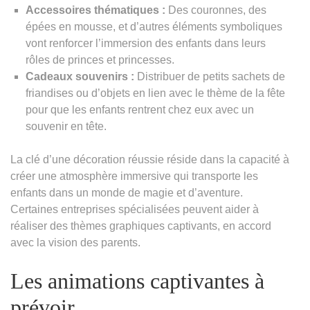
Accessoires thématiques :
Des couronnes, des
épées en mousse, et d’autres éléments symboliques
vont renforcer l’immersion des enfants dans leurs
rôles de princes et princesses.
Cadeaux souvenirs :
Distribuer de petits sachets de
friandises ou d’objets en lien avec le thème de la fête
pour que les enfants rentrent chez eux avec un
souvenir en tête.
La clé d’une décoration réussie réside dans la capacité à
créer une atmosphère immersive qui transporte les
enfants dans un monde de magie et d’aventure.
Certaines entreprises spécialisées peuvent aider à
réaliser des thèmes graphiques captivants, en accord
avec la vision des parents.
Les animations captivantes à
prévoir