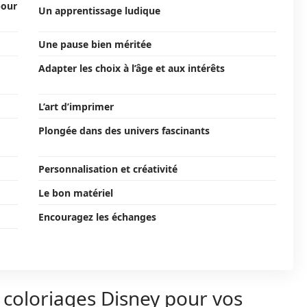
pour
Un apprentissage ludique
Une pause bien méritée
Adapter les choix à l’âge et aux intérêts
L’art d’imprimer
Plongée dans des univers fascinants
Personnalisation et créativité
Le bon matériel
Encouragez les échanges
s coloriages Disney pour vos