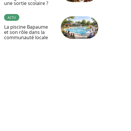
une sortie scolaire ?
ACTU
La piscine Bapaume
et son rôle dans la
communauté locale