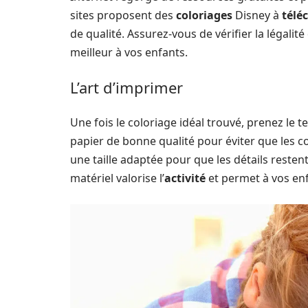
sites proposent des
coloriages
Disney à
télé
de qualité. Assurez-vous de vérifier la légalité
meilleur à vos enfants.
L’art d’imprimer
Une fois le coloriage idéal trouvé, prenez le 
papier de bonne qualité pour éviter que les 
une taille adaptée pour que les détails reste
matériel valorise l’
activité
et permet à vos enf