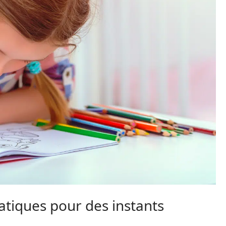
iques pour des instants