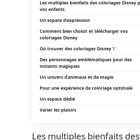
Les multiples bienfaits des coloriages Disney 
vos enfants
Un espace d’expression
Comment bien choisir et télécharger vos
coloriages Disney
Où trouver des coloriages Disney ?
Des personnages emblématiques pour des
instants magiques
Un univers d’animaux et de magie
Pour une expérience de coloriage optimale
Un espace dédié
Varier les plaisirs
Les multiples bienfaits de