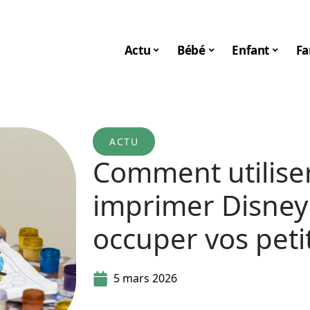
Actu
Bébé
Enfant
Fa
ACTU
Comment utiliser
imprimer Disney
occuper vos peti
5 mars 2026