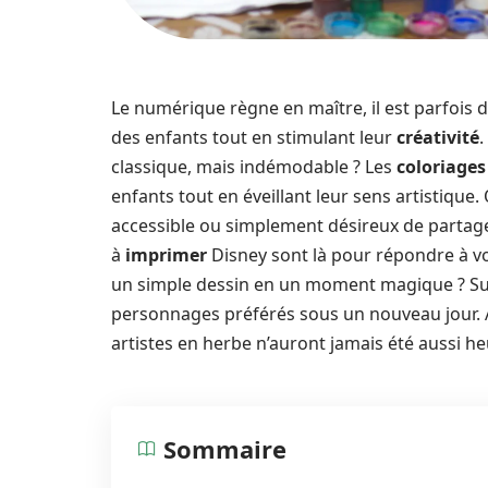
Le numérique règne en maître, il est parfois d
des enfants tout en stimulant leur
créativité
.
classique, mais indémodable ? Les
coloriages
enfants tout en éveillant leur sens artistique
accessible ou simplement désireux de part
à
imprimer
Disney sont là pour répondre à 
un simple dessin en un moment magique ? Suiv
personnages préférés sous un nouveau jour.
artistes en herbe n’auront jamais été aussi he
Sommaire