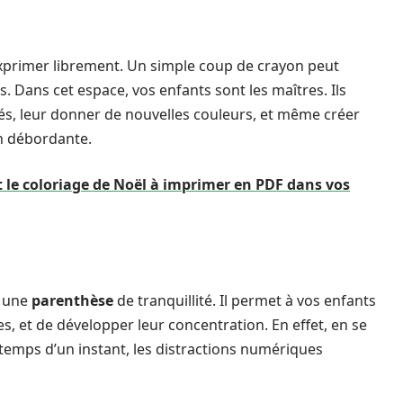
xprimer librement. Un simple coup de crayon peut
s. Dans cet espace, vos enfants sont les maîtres. Ils
s, leur donner de nouvelles couleurs, et même créer
on débordante.
 le coloriage de Noël à imprimer en PDF dans vos
e une
parenthèse
de tranquillité. Il permet à vos enfants
, et de développer leur concentration. En effet, en se
le temps d’un instant, les distractions numériques