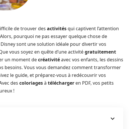
ifficile de trouver des
activités
qui captivent l’attention
 Alors, pourquoi ne pas essayer quelque chose de
Disney sont une solution idéale pour divertir vos
. Que vous soyez en quête d’une activité
gratuitement
ager un moment de
créativité
avec vos enfants, les dessins
vos besoins. Vous vous demandez comment transformer
ez le guide, et préparez-vous à redécouvrir vos
 Avec des
coloriages
à
télécharger
en PDF, vos petits
ureux !