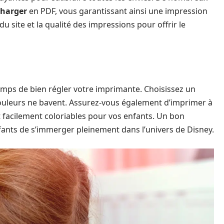
charger
en PDF, vous garantissant ainsi une impression
 du site et la qualité des impressions pour offrir le
temps de bien régler votre imprimante. Choisissez un
couleurs ne bavent. Assurez-vous également d’imprimer à
nt facilement coloriables pour vos enfants. Un bon
ants de s’immerger pleinement dans l’univers de Disney.