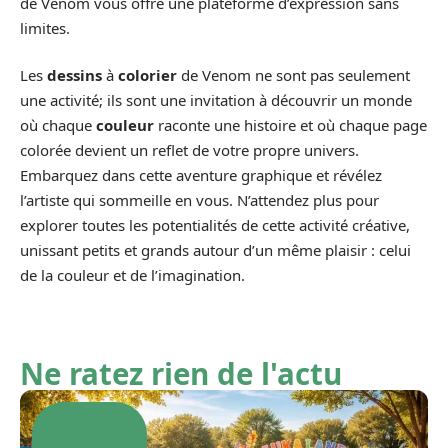
de Venom vous offre une plateforme d’expression sans
limites.
Les
dessins
à
colorier
de Venom ne sont pas seulement
une activité; ils sont une invitation à découvrir un monde
où chaque
couleur
raconte une histoire et où chaque page
colorée devient un reflet de votre propre univers.
Embarquez dans cette aventure graphique et révélez
l’artiste qui sommeille en vous. N’attendez plus pour
explorer toutes les potentialités de cette activité créative,
unissant petits et grands autour d’un même plaisir : celui
de la couleur et de l’imagination.
Ne ratez rien de l'actu