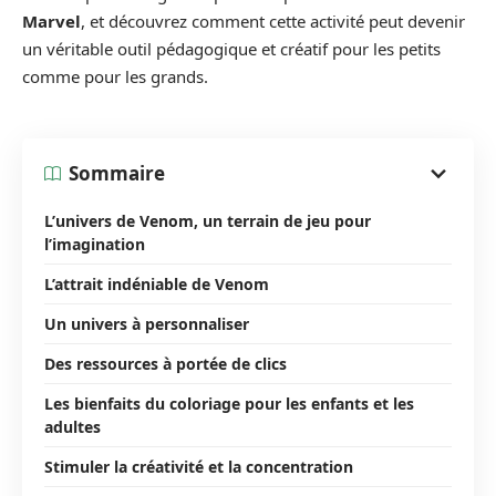
Marvel
, et découvrez comment cette activité peut devenir
un véritable outil pédagogique et créatif pour les petits
comme pour les grands.
Sommaire
L’univers de Venom, un terrain de jeu pour
l’imagination
L’attrait indéniable de Venom
Un univers à personnaliser
Des ressources à portée de clics
Les bienfaits du coloriage pour les enfants et les
adultes
Stimuler la créativité et la concentration