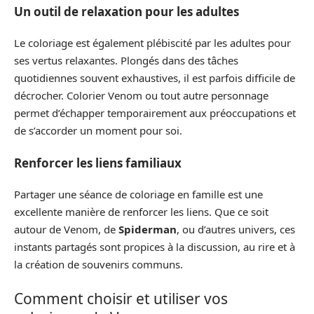
Un outil de relaxation pour les adultes
Le coloriage est également plébiscité par les adultes pour
ses vertus relaxantes. Plongés dans des tâches
quotidiennes souvent exhaustives, il est parfois difficile de
décrocher. Colorier Venom ou tout autre personnage
permet d’échapper temporairement aux préoccupations et
de s’accorder un moment pour soi.
Renforcer les liens familiaux
Partager une séance de coloriage en famille est une
excellente manière de renforcer les liens. Que ce soit
autour de Venom, de
Spiderman
, ou d’autres univers, ces
instants partagés sont propices à la discussion, au rire et à
la création de souvenirs communs.
Comment choisir et utiliser vos