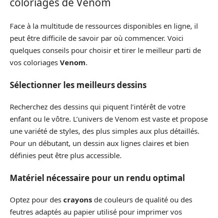
coloriages de Venom
Face à la multitude de ressources disponibles en ligne, il
peut être difficile de savoir par où commencer. Voici
quelques conseils pour choisir et tirer le meilleur parti de
vos coloriages
Venom
.
Sélectionner les meilleurs dessins
Recherchez des dessins qui piquent l’intérêt de votre
enfant ou le vôtre. L’univers de Venom est vaste et propose
une variété de styles, des plus simples aux plus détaillés.
Pour un débutant, un dessin aux lignes claires et bien
définies peut être plus accessible.
Matériel nécessaire pour un rendu optimal
Optez pour des
crayons
de couleurs de qualité ou des
feutres adaptés au papier utilisé pour imprimer vos