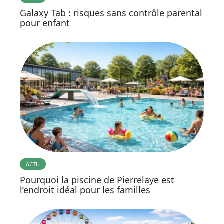
Galaxy Tab : risques sans contrôle parental
pour enfant
ACTU
Pourquoi la piscine de Pierrelaye est
l’endroit idéal pour les familles