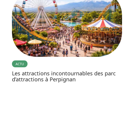
ACTU
Les attractions incontournables des parc
d’attractions à Perpignan