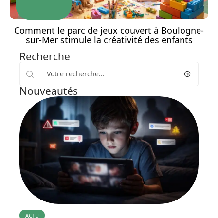
Comment le parc de jeux couvert à Boulogne-
sur-Mer stimule la créativité des enfants
Recherche
Nouveautés
ACTU