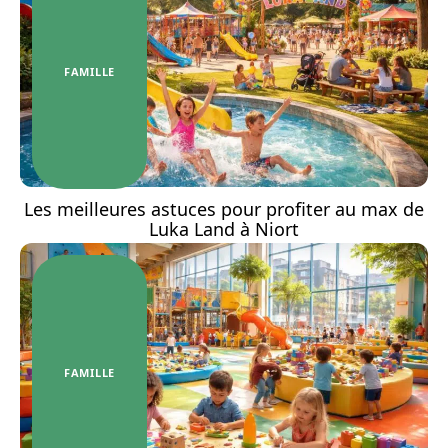
FAMILLE
Les meilleures astuces pour profiter au max de
Luka Land à Niort
FAMILLE