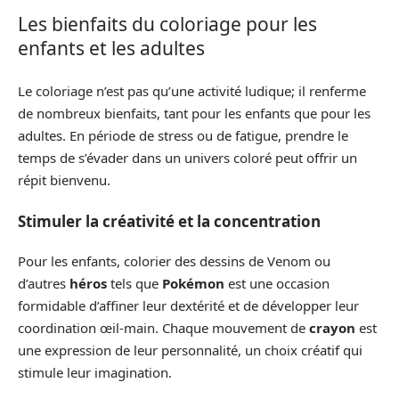
Les bienfaits du coloriage pour les
enfants et les adultes
Le coloriage n’est pas qu’une activité ludique; il renferme
de nombreux bienfaits, tant pour les enfants que pour les
adultes. En période de stress ou de fatigue, prendre le
temps de s’évader dans un univers coloré peut offrir un
répit bienvenu.
Stimuler la créativité et la concentration
Pour les enfants, colorier des dessins de Venom ou
d’autres
héros
tels que
Pokémon
est une occasion
formidable d’affiner leur dextérité et de développer leur
coordination œil-main. Chaque mouvement de
crayon
est
une expression de leur personnalité, un choix créatif qui
stimule leur imagination.