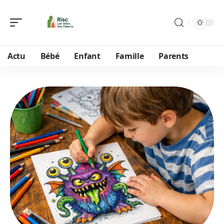
Actu
Bébé
Enfant
Famille
Parents