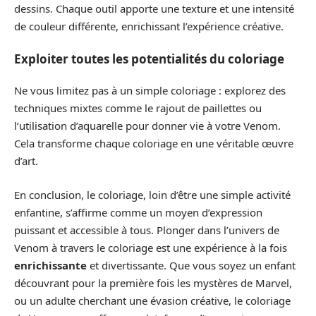
dessins. Chaque outil apporte une texture et une intensité
de couleur différente, enrichissant l’expérience créative.
Exploiter toutes les potentialités du coloriage
Ne vous limitez pas à un simple coloriage : explorez des
techniques mixtes comme le rajout de paillettes ou
l’utilisation d’aquarelle pour donner vie à votre Venom.
Cela transforme chaque coloriage en une véritable œuvre
d’art.
En conclusion, le coloriage, loin d’être une simple activité
enfantine, s’affirme comme un moyen d’expression
puissant et accessible à tous. Plonger dans l’univers de
Venom à travers le coloriage est une expérience à la fois
enrichissante
et divertissante. Que vous soyez un enfant
découvrant pour la première fois les mystères de Marvel,
ou un adulte cherchant une évasion créative, le coloriage