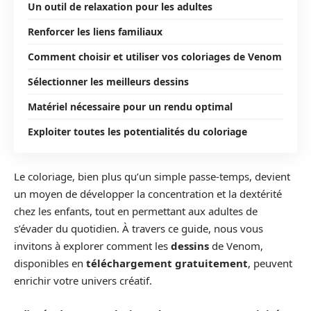
Un outil de relaxation pour les adultes
Renforcer les liens familiaux
Comment choisir et utiliser vos coloriages de Venom
Sélectionner les meilleurs dessins
Matériel nécessaire pour un rendu optimal
Exploiter toutes les potentialités du coloriage
Le coloriage, bien plus qu’un simple passe-temps, devient
un moyen de développer la concentration et la dextérité
chez les enfants, tout en permettant aux adultes de
s’évader du quotidien. À travers ce guide, nous vous
invitons à explorer comment les
dessins
de Venom,
disponibles en
téléchargement
gratuitement
, peuvent
enrichir votre univers créatif.