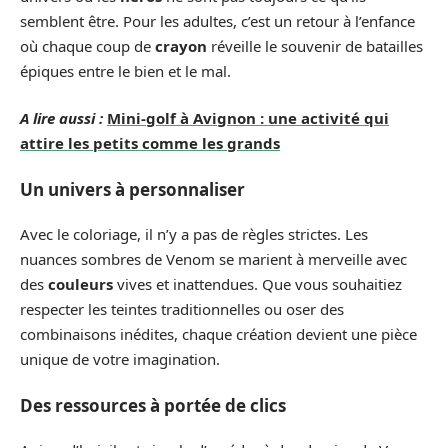
semblent être. Pour les adultes, c’est un retour à l’enfance
où chaque coup de
crayon
réveille le souvenir de batailles
épiques entre le bien et le mal.
A lire aussi :
Mini-golf à Avignon : une activité qui
attire les petits comme les grands
Un univers à personnaliser
Avec le coloriage, il n’y a pas de règles strictes. Les
nuances sombres de Venom se marient à merveille avec
des
couleurs
vives et inattendues. Que vous souhaitiez
respecter les teintes traditionnelles ou oser des
combinaisons inédites, chaque création devient une pièce
unique de votre imagination.
Des ressources à portée de clics