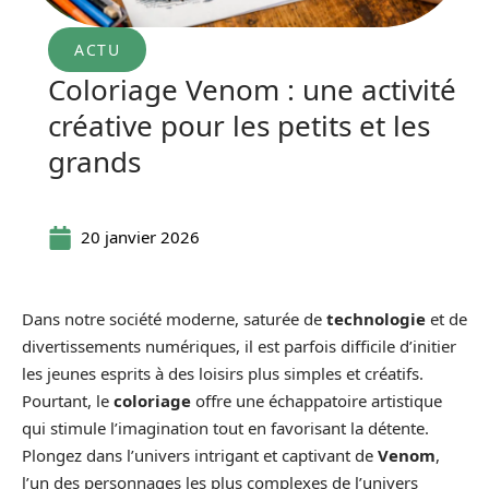
ACTU
Coloriage Venom : une activité
créative pour les petits et les
grands
20 janvier 2026
Dans notre société moderne, saturée de
technologie
et de
divertissements numériques, il est parfois difficile d’initier
les jeunes esprits à des loisirs plus simples et créatifs.
Pourtant, le
coloriage
offre une échappatoire artistique
qui stimule l’imagination tout en favorisant la détente.
Plongez dans l’univers intrigant et captivant de
Venom
,
l’un des personnages les plus complexes de l’univers