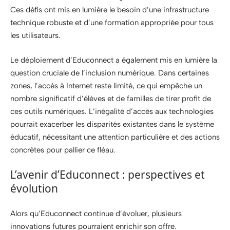
Ces défis ont mis en lumière le besoin d’une infrastructure
technique robuste et d’une formation appropriée pour tous
les utilisateurs.
Le déploiement d’Educonnect a également mis en lumière la
question cruciale de l’inclusion numérique. Dans certaines
zones, l’accès à Internet reste limité, ce qui empêche un
nombre significatif d’élèves et de familles de tirer profit de
ces outils numériques. L’inégalité d’accès aux technologies
pourrait exacerber les disparités existantes dans le système
éducatif, nécessitant une attention particulière et des actions
concrètes pour pallier ce fléau.
L’avenir d’Educonnect : perspectives et
évolution
Alors qu’Educonnect continue d’évoluer, plusieurs
innovations futures pourraient enrichir son offre.