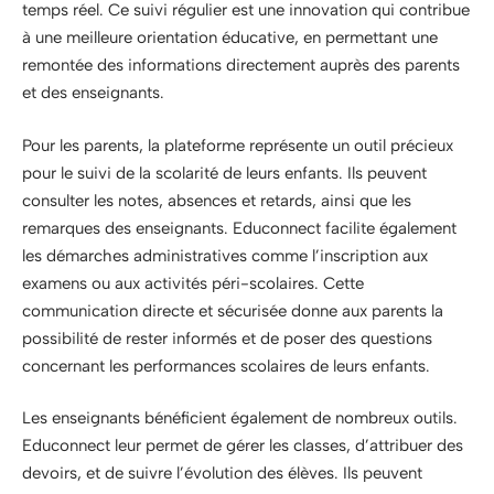
temps réel. Ce suivi régulier est une innovation qui contribue
à une meilleure orientation éducative, en permettant une
remontée des informations directement auprès des parents
et des enseignants.
Pour les parents, la plateforme représente un outil précieux
pour le suivi de la scolarité de leurs enfants. Ils peuvent
consulter les notes, absences et retards, ainsi que les
remarques des enseignants. Educonnect facilite également
les démarches administratives comme l’inscription aux
examens ou aux activités péri-scolaires. Cette
communication directe et sécurisée donne aux parents la
possibilité de rester informés et de poser des questions
concernant les performances scolaires de leurs enfants.
Les enseignants bénéficient également de nombreux outils.
Educonnect leur permet de gérer les classes, d’attribuer des
devoirs, et de suivre l’évolution des élèves. Ils peuvent