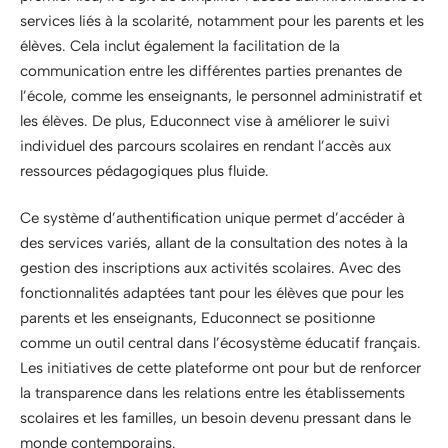
services liés à la scolarité, notamment pour les parents et les
élèves. Cela inclut également la facilitation de la
communication entre les différentes parties prenantes de
l’école, comme les enseignants, le personnel administratif et
les élèves. De plus, Educonnect vise à améliorer le suivi
individuel des parcours scolaires en rendant l’accès aux
ressources pédagogiques plus fluide.
Ce système d’authentification unique permet d’accéder à
des services variés, allant de la consultation des notes à la
gestion des inscriptions aux activités scolaires. Avec des
fonctionnalités adaptées tant pour les élèves que pour les
parents et les enseignants, Educonnect se positionne
comme un outil central dans l’écosystème éducatif français.
Les initiatives de cette plateforme ont pour but de renforcer
la transparence dans les relations entre les établissements
scolaires et les familles, un besoin devenu pressant dans le
monde contemporains.