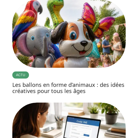
ACTU
Les ballons en forme d’animaux : des idées
créatives pour tous les âges