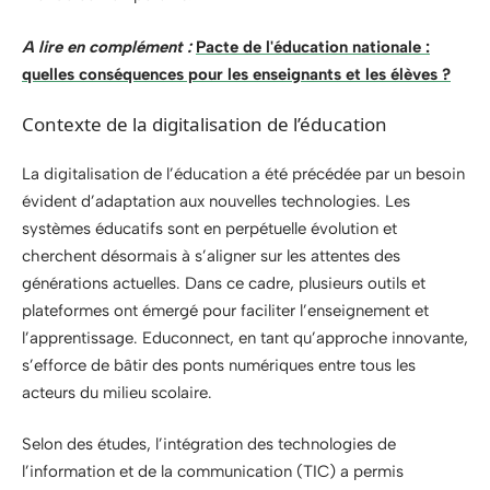
A lire en complément :
Pacte de l'éducation nationale :
quelles conséquences pour les enseignants et les élèves ?
Contexte de la digitalisation de l’éducation
La digitalisation de l’éducation a été précédée par un besoin
évident d’adaptation aux nouvelles technologies. Les
systèmes éducatifs sont en perpétuelle évolution et
cherchent désormais à s’aligner sur les attentes des
générations actuelles. Dans ce cadre, plusieurs outils et
plateformes ont émergé pour faciliter l’enseignement et
l’apprentissage. Educonnect, en tant qu’approche innovante,
s’efforce de bâtir des ponts numériques entre tous les
acteurs du milieu scolaire.
Selon des études, l’intégration des technologies de
l’information et de la communication (TIC) a permis