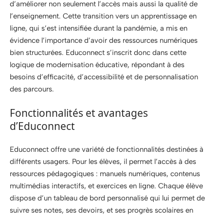
d’améliorer non seulement l’accès mais aussi la qualité de
l’enseignement. Cette transition vers un apprentissage en
ligne, qui s’est intensifiée durant la pandémie, a mis en
évidence l’importance d’avoir des ressources numériques
bien structurées. Educonnect s’inscrit donc dans cette
logique de modernisation éducative, répondant à des
besoins d’efficacité, d’accessibilité et de personnalisation
des parcours.
Fonctionnalités et avantages
d’Educonnect
Educonnect offre une variété de fonctionnalités destinées à
différents usagers. Pour les élèves, il permet l’accès à des
ressources pédagogiques : manuels numériques, contenus
multimédias interactifs, et exercices en ligne. Chaque élève
dispose d’un tableau de bord personnalisé qui lui permet de
suivre ses notes, ses devoirs, et ses progrès scolaires en