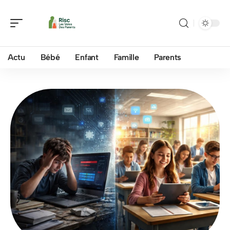
Actu
Bébé
Enfant
Famille
Parents