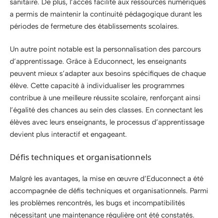
sanitaire. De plus, l’accès facilité aux ressources numériques
a permis de maintenir la continuité pédagogique durant les
périodes de fermeture des établissements scolaires.
Un autre point notable est la personnalisation des parcours
d’apprentissage. Grâce à Educonnect, les enseignants
peuvent mieux s’adapter aux besoins spécifiques de chaque
élève. Cette capacité à individualiser les programmes
contribue à une meilleure réussite scolaire, renforçant ainsi
l’égalité des chances au sein des classes. En connectant les
élèves avec leurs enseignants, le processus d’apprentissage
devient plus interactif et engageant.
Défis techniques et organisationnels
Malgré les avantages, la mise en œuvre d’Educonnect a été
accompagnée de défis techniques et organisationnels. Parmi
les problèmes rencontrés, les bugs et incompatibilités
nécessitant une maintenance régulière ont été constatés.