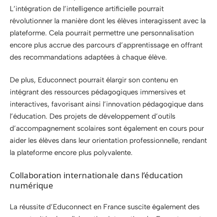
L’intégration de l’intelligence artificielle pourrait
révolutionner la manière dont les élèves interagissent avec la
plateforme. Cela pourrait permettre une personnalisation
encore plus accrue des parcours d’apprentissage en offrant
des recommandations adaptées à chaque élève.
De plus, Educonnect pourrait élargir son contenu en
intégrant des ressources pédagogiques immersives et
interactives, favorisant ainsi l’innovation pédagogique dans
l’éducation. Des projets de développement d’outils
d’accompagnement scolaires sont également en cours pour
aider les élèves dans leur orientation professionnelle, rendant
la plateforme encore plus polyvalente.
Collaboration internationale dans l’éducation
numérique
La réussite d’Educonnect en France suscite également des