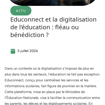
ACTU
Educonnect et la digitalisation
de l’éducation : fléau ou
bénédiction ?
3 juillet 2026
Dans un contexte où la digitalisation s’impose de plus en
plus dans tous les secteurs, l’éducation ne fait pas exception.
Educonnect, conçu pour centraliser les services et les
informations scolaires, fait figure de pionnier en la matière.
Cette plateforme, mise en place par le Ministère de
l’Éducation Nationale, vise à faciliter la communication entre
les parents, les élèves et les établissements scolaires. En