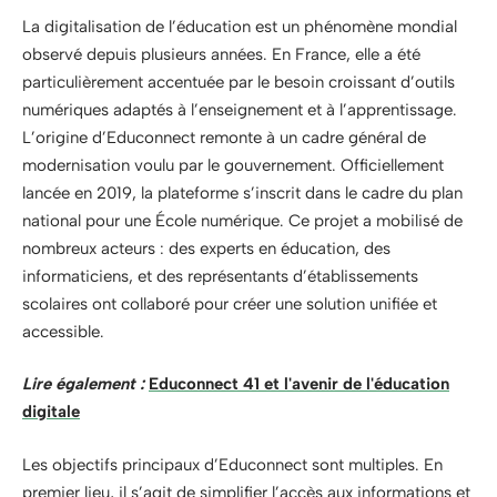
La digitalisation de l’éducation est un phénomène mondial
observé depuis plusieurs années. En France, elle a été
particulièrement accentuée par le besoin croissant d’outils
numériques adaptés à l’enseignement et à l’apprentissage.
L’origine d’Educonnect remonte à un cadre général de
modernisation voulu par le gouvernement. Officiellement
lancée en 2019, la plateforme s’inscrit dans le cadre du plan
national pour une École numérique. Ce projet a mobilisé de
nombreux acteurs : des experts en éducation, des
informaticiens, et des représentants d’établissements
scolaires ont collaboré pour créer une solution unifiée et
accessible.
Lire également :
Educonnect 41 et l'avenir de l'éducation
digitale
Les objectifs principaux d’Educonnect sont multiples. En
premier lieu, il s’agit de simplifier l’accès aux informations et