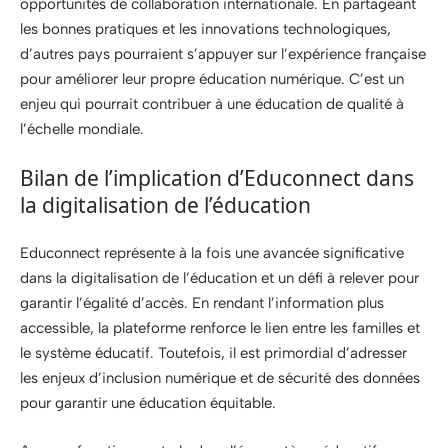
opportunités de collaboration internationale. En partageant
les bonnes pratiques et les innovations technologiques,
d’autres pays pourraient s’appuyer sur l’expérience française
pour améliorer leur propre éducation numérique. C’est un
enjeu qui pourrait contribuer à une éducation de qualité à
l’échelle mondiale.
Bilan de l’implication d’Educonnect dans
la digitalisation de l’éducation
Educonnect représente à la fois une avancée significative
dans la digitalisation de l’éducation et un défi à relever pour
garantir l’égalité d’accès. En rendant l’information plus
accessible, la plateforme renforce le lien entre les familles et
le système éducatif. Toutefois, il est primordial d’adresser
les enjeux d’inclusion numérique et de sécurité des données
pour garantir une éducation équitable.