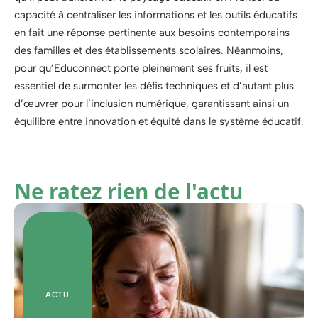
capacité à centraliser les informations et les outils éducatifs
en fait une réponse pertinente aux besoins contemporains
des familles et des établissements scolaires. Néanmoins,
pour qu’Educonnect porte pleinement ses fruits, il est
essentiel de surmonter les défis techniques et d’autant plus
d’œuvrer pour l’inclusion numérique, garantissant ainsi un
équilibre entre innovation et équité dans le système éducatif.
Ne ratez rien de l'actu
ACTU