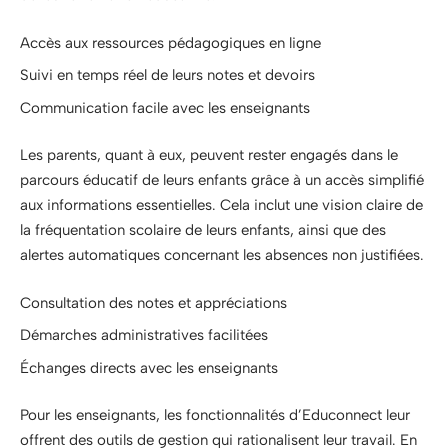
Accès aux ressources pédagogiques en ligne
Suivi en temps réel de leurs notes et devoirs
Communication facile avec les enseignants
Les parents, quant à eux, peuvent rester engagés dans le
parcours éducatif de leurs enfants grâce à un accès simplifié
aux informations essentielles. Cela inclut une vision claire de
la fréquentation scolaire de leurs enfants, ainsi que des
alertes automatiques concernant les absences non justifiées.
Consultation des notes et appréciations
Démarches administratives facilitées
Échanges directs avec les enseignants
Pour les enseignants, les fonctionnalités d’Educonnect leur
offrent des outils de gestion qui rationalisent leur travail. En