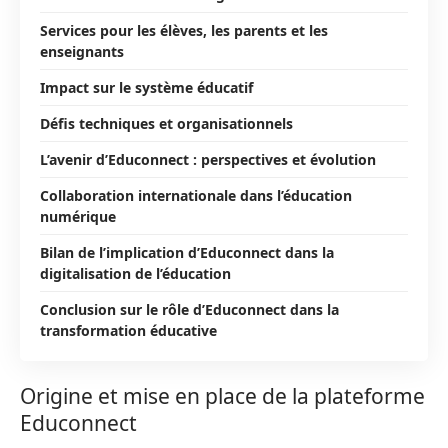
Services pour les élèves, les parents et les
enseignants
Impact sur le système éducatif
Défis techniques et organisationnels
L’avenir d’Educonnect : perspectives et évolution
Collaboration internationale dans l’éducation
numérique
Bilan de l’implication d’Educonnect dans la
digitalisation de l’éducation
Conclusion sur le rôle d’Educonnect dans la
transformation éducative
Origine et mise en place de la plateforme
Educonnect