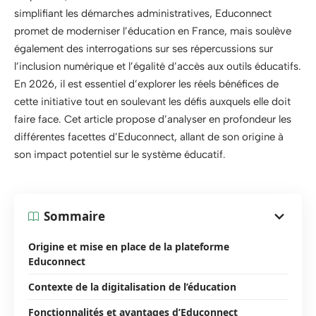
simplifiant les démarches administratives, Educonnect
promet de moderniser l’éducation en France, mais soulève
également des interrogations sur ses répercussions sur
l’inclusion numérique et l’égalité d’accès aux outils éducatifs.
En 2026, il est essentiel d’explorer les réels bénéfices de
cette initiative tout en soulevant les défis auxquels elle doit
faire face. Cet article propose d’analyser en profondeur les
différentes facettes d’Educonnect, allant de son origine à
son impact potentiel sur le système éducatif.
Sommaire
Origine et mise en place de la plateforme
Educonnect
Contexte de la digitalisation de l’éducation
Fonctionnalités et avantages d’Educonnect