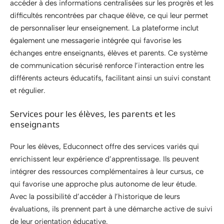
accéder à des informations centralisées sur les progrès et les
difficultés rencontrées par chaque élève, ce qui leur permet
de personnaliser leur enseignement. La plateforme inclut
également une messagerie intégrée qui favorise les
échanges entre enseignants, élèves et parents. Ce système
de communication sécurisé renforce l’interaction entre les
différents acteurs éducatifs, facilitant ainsi un suivi constant
et régulier.
Services pour les élèves, les parents et les
enseignants
Pour les élèves, Educonnect offre des services variés qui
enrichissent leur expérience d’apprentissage. Ils peuvent
intégrer des ressources complémentaires à leur cursus, ce
qui favorise une approche plus autonome de leur étude.
Avec la possibilité d’accéder à l’historique de leurs
évaluations, ils prennent part à une démarche active de suivi
de leur orientation éducative.