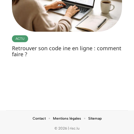
ACTU
Retrouver son code ine en ligne : comment
faire ?
Contact
Mentions légales
Sitemap
© 2026 | risc.lu