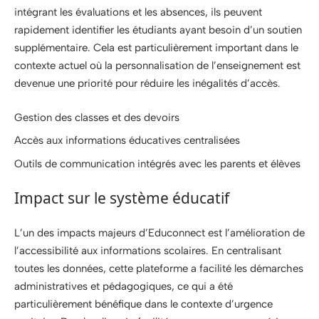
intégrant les évaluations et les absences, ils peuvent
rapidement identifier les étudiants ayant besoin d’un soutien
supplémentaire. Cela est particulièrement important dans le
contexte actuel où la personnalisation de l’enseignement est
devenue une priorité pour réduire les inégalités d’accès.
Gestion des classes et des devoirs
Accès aux informations éducatives centralisées
Outils de communication intégrés avec les parents et élèves
Impact sur le système éducatif
L’un des impacts majeurs d’Educonnect est l’amélioration de
l’accessibilité aux informations scolaires. En centralisant
toutes les données, cette plateforme a facilité les démarches
administratives et pédagogiques, ce qui a été
particulièrement bénéfique dans le contexte d’urgence