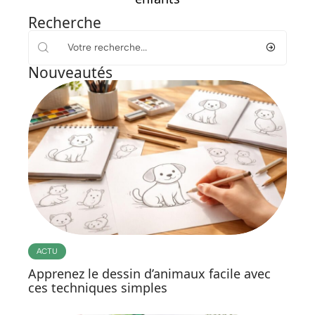
Recherche
Nouveautés
ACTU
Apprenez le dessin d’animaux facile avec
ces techniques simples